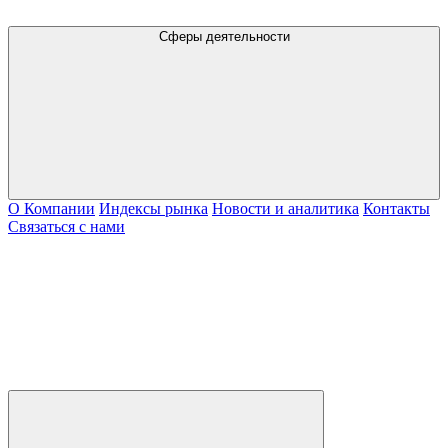
Сферы деятельности
О Компании
Индексы рынка
Новости и аналитика
Контакты
Связаться с нами