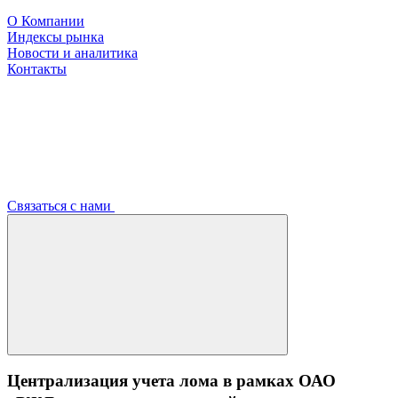
О Компании
Индексы рынка
Новости и аналитика
Контакты
Связаться с нами
Централизация учета лома в рамках ОАО