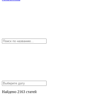
Найдено 2163 статей