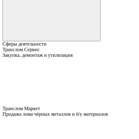
Сферы деятельности
Транслом Сервис
Закупка, демонтаж и утилизация
Транслом Маркет
Продажа лома чёрных металлов и б/у материалов