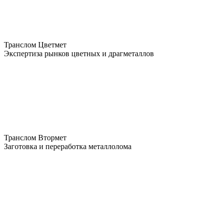
Транслом Цветмет
Экспертиза рынков цветных и драгметаллов
Транслом Втормет
Заготовка и переработка металлолома