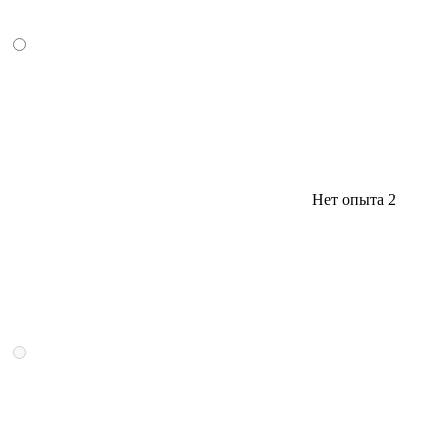
Нет опыта
2