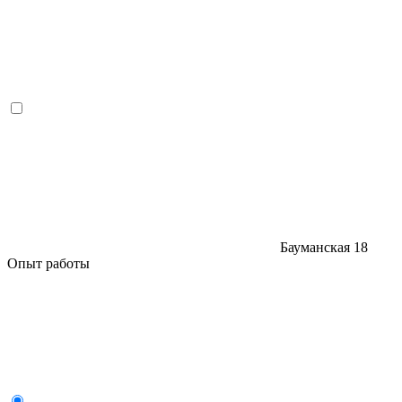
Бауманская
18
Опыт работы