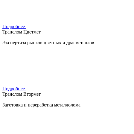
Подробнее
Транслом Цветмет
Экспертиза рынков цветных и драгметаллов
Подробнее
Транслом Втормет
Заготовка и переработка металлолома