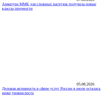
Арматура ММК для сложных нагрузок получила новые
классы прочности
05.08.2026
Деловая активность в сфере услуг России в июле осталась
ниже уровня роста