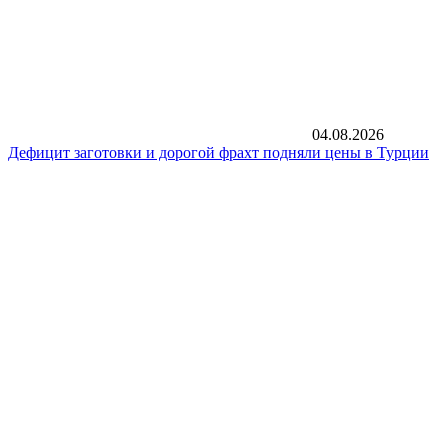
04.08.2026
Дефицит заготовки и дорогой фрахт подняли цены в Турции