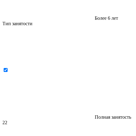
Более 6 лет
Тип занятости
Полная занятость
22