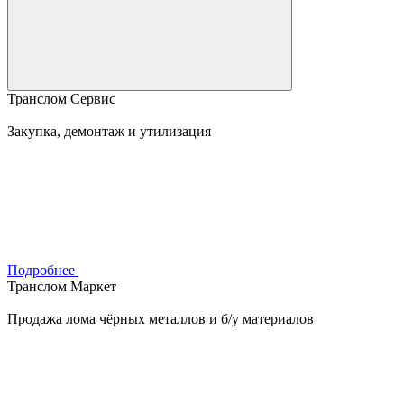
Транслом Сервис
Закупка, демонтаж и утилизация
Подробнее
Транслом Маркет
Продажа лома чёрных металлов и б/у материалов