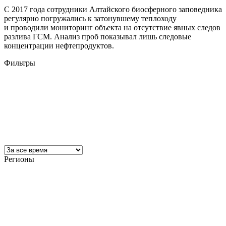
С 2017 года сотрудники Алтайского биосферного заповедника
регулярно погружались к затонувшему теплоходу
и проводили мониторинг объекта на отсутствие явных следов
разлива ГСМ. Анализ проб показывал лишь следовые
концентрации нефтепродуктов.
Фильтры
Регионы