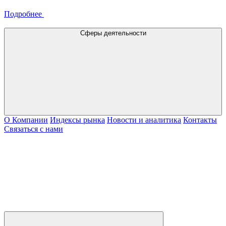
Подробнее
Сферы деятельности
О Компании
Индексы рынка
Новости и аналитика
Контакты
Связаться с нами