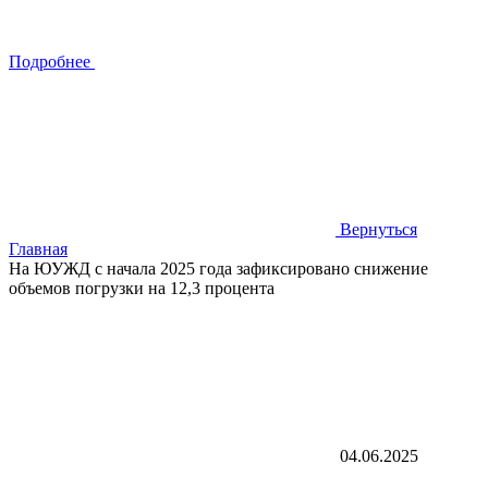
Подробнее
Вернуться
Главная
На ЮУЖД с начала 2025 года зафиксировано снижение
объемов погрузки на 12,3 процента
04.06.2025