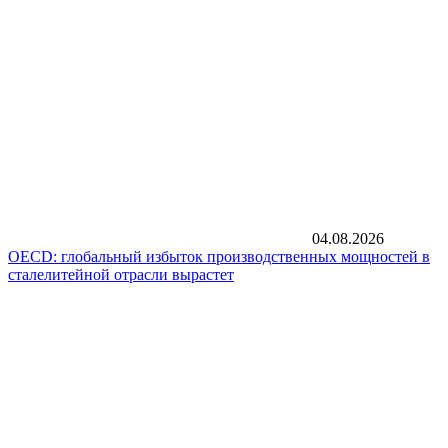
04.08.2026
OECD: глобальный избыток производственных мощностей в
сталелитейной отрасли вырастет