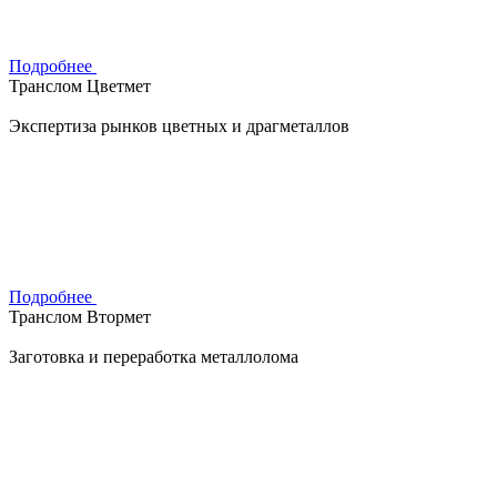
Подробнее
Транслом Цветмет
Экспертиза рынков цветных и драгметаллов
Подробнее
Транслом Втормет
Заготовка и переработка металлолома