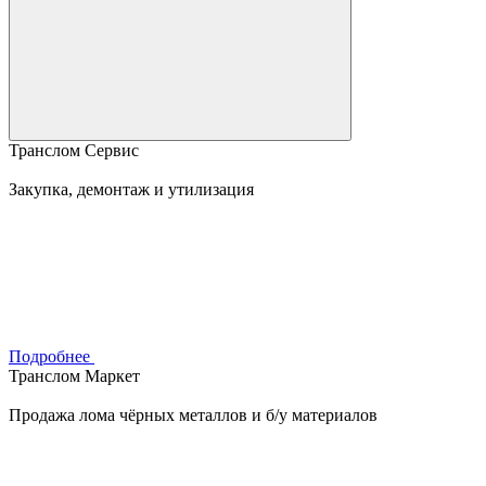
Транслом Сервис
Закупка, демонтаж и утилизация
Подробнее
Транслом Маркет
Продажа лома чёрных металлов и б/у материалов