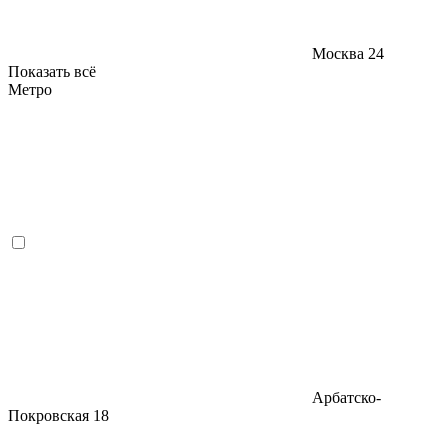
Москва
24
Показать всё
Метро
Арбатско-
Покровская
18