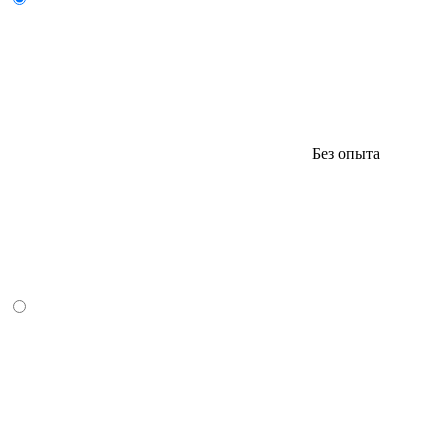
Без опыта