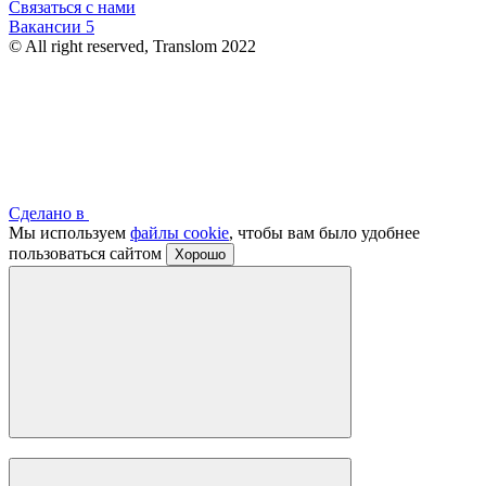
Связаться с нами
Вакансии
5
© All right reserved, Translom 2022
Сделано в
Мы используем
файлы cookie
, чтобы вам было удобнее
пользоваться сайтом
Хорошо