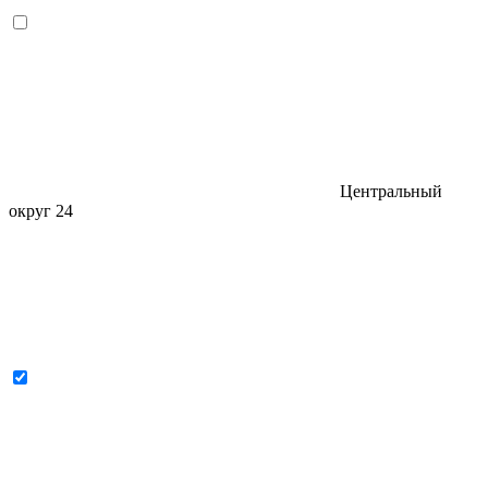
Центральный
округ
24