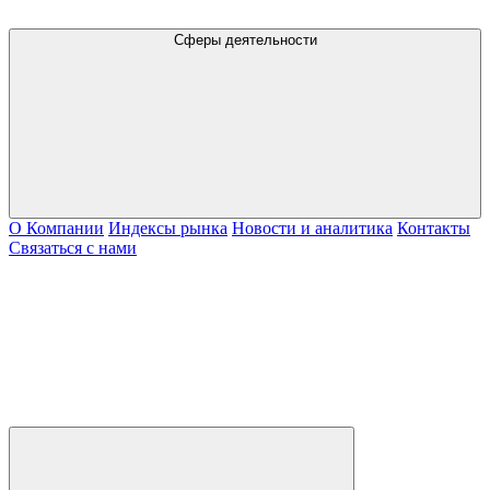
Сферы деятельности
О Компании
Индексы рынка
Новости и аналитика
Контакты
Связаться с нами