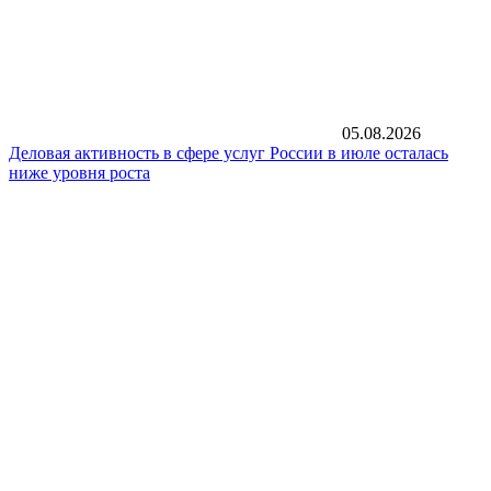
05.08.2026
Деловая активность в сфере услуг России в июле осталась
ниже уровня роста