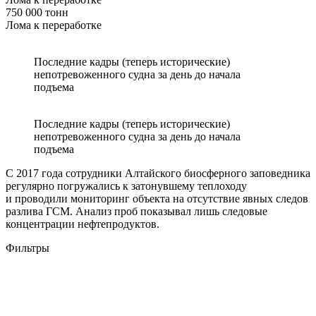
750 000 тонн
Лома к переработке
Последние кадры (теперь исторические)
непотревоженного судна за день до начала
подъема
Последние кадры (теперь исторические)
непотревоженного судна за день до начала
подъема
С 2017 года сотрудники Алтайского биосферного заповедника
регулярно погружались к затонувшему теплоходу
и проводили мониторинг объекта на отсутствие явных следов
разлива ГСМ. Анализ проб показывал лишь следовые
концентрации нефтепродуктов.
Фильтры