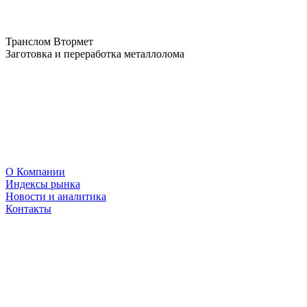
Транслом Втормет
Заготовка и переработка металлолома
О Компании
Индексы рынка
Новости и аналитика
Контакты