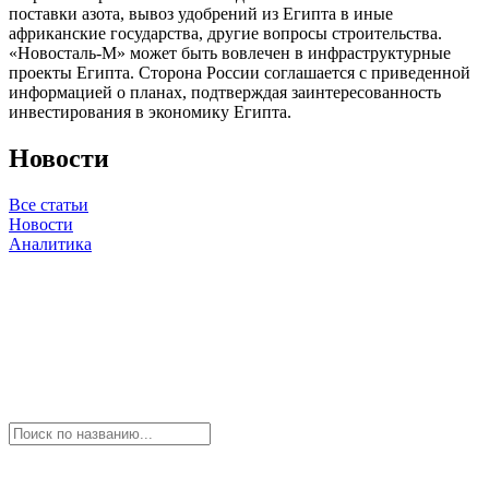
поставки азота, вывоз удобрений из Египта в иные
африканские государства, другие вопросы строительства.
«Новосталь-М» может быть вовлечен в инфраструктурные
проекты Египта. Сторона России соглашается с приведенной
информацией о планах, подтверждая заинтересованность
инвестирования в экономику Египта.
Новости
Все статьи
Новости
Аналитика