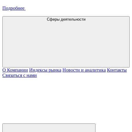
Подробнее
Сферы деятельности
О Компании
Индексы рынка
Новости и аналитика
Контакты
Связаться с нами