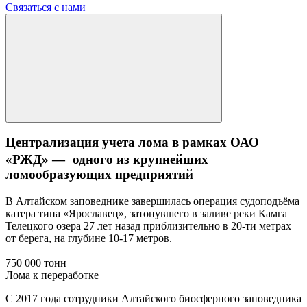
Связаться с нами
Централизация учета лома в рамках ОАО
«РЖД» — одного из крупнейших
ломообразующих предприятий
В Алтайском заповеднике завершилась операция судоподъёма
катера типа «Ярославец», затонувшего в заливе реки Камга
Телецкого озера 27 лет назад приблизительно в 20-ти метрах
от берега, на глубине 10-17 метров.
750 000 тонн
Лома к переработке
С 2017 года сотрудники Алтайского биосферного заповедника