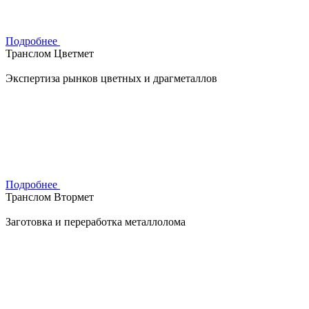
Подробнее
Транслом Цветмет
Экспертиза рынков цветных и драгметаллов
Подробнее
Транслом Втормет
Заготовка и переработка металлолома