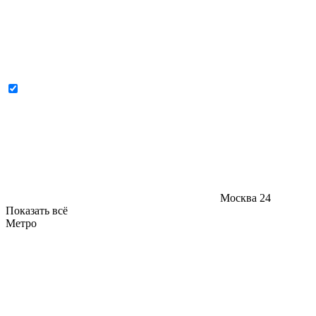
Москва
24
Показать всё
Метро