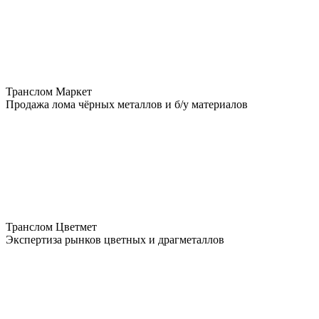
Транслом Маркет
Продажа лома чёрных металлов и б/у материалов
Транслом Цветмет
Экспертиза рынков цветных и драгметаллов