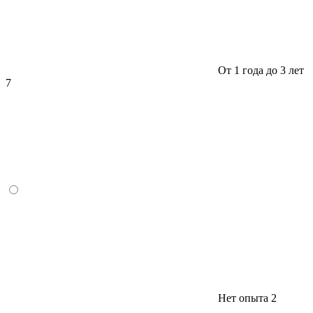
От 1 года до 3 лет
7
Нет опыта
2