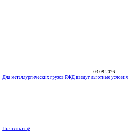
03.08.2026
Для металлургических грузов РЖД введут льготные условия
Показать ещё