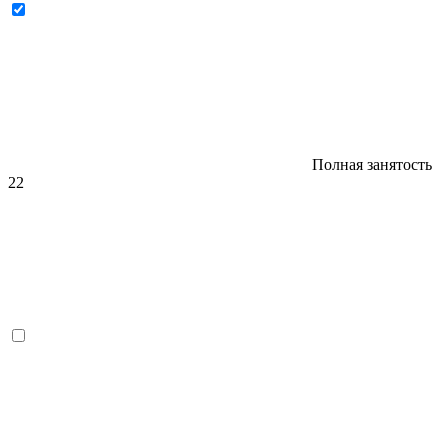
Полная занятость
22