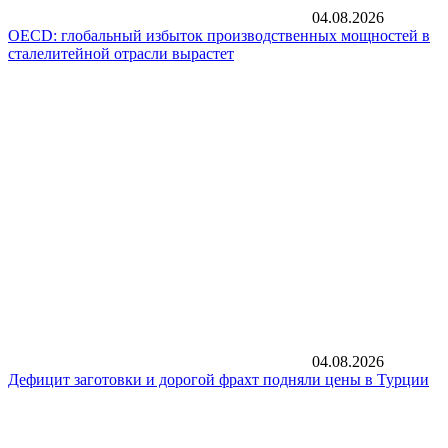
04.08.2026
OECD: глобальный избыток производственных мощностей в
сталелитейной отрасли вырастет
04.08.2026
Дефицит заготовки и дорогой фрахт подняли цены в Турции