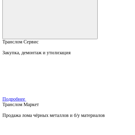
Транслом Сервис
Закупка, демонтаж и утилизация
Подробнее
Транслом Маркет
Продажа лома чёрных металлов и б/у материалов