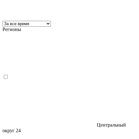
Регионы
Центральный
округ
24