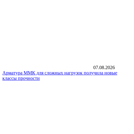
07.08.2026
Арматура ММК для сложных нагрузок получила новые
классы прочности