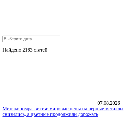
Найдено 2163 статей
07.08.2026
Минэкономразвития: мировые цены на черные металлы
снизились, а цветные продолжили дорожать