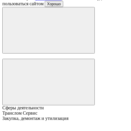
пользоваться сайтом
Хорошо
Сферы деятельности
Транслом Сервис
Закупка, демонтаж и утилизация