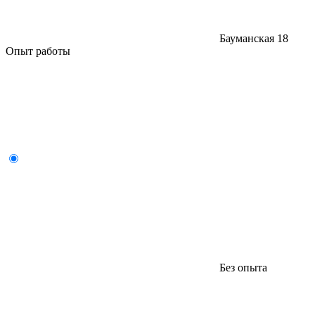
Бауманская
18
Опыт работы
Без опыта