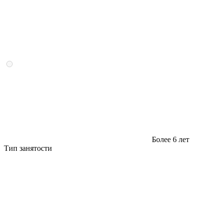
Более 6 лет
Тип занятости