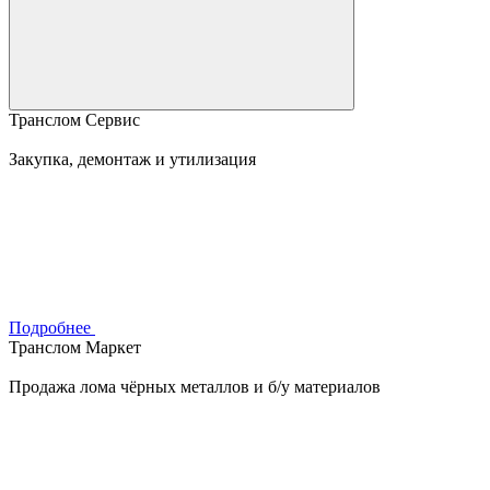
Транслом Сервис
Закупка, демонтаж и утилизация
Подробнее
Транслом Маркет
Продажа лома чёрных металлов и б/у материалов