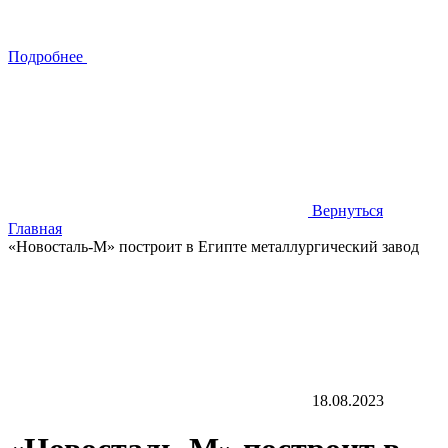
Подробнее
Вернуться
Главная
«Новосталь-М» построит в Египте металлургический завод
18.08.2023