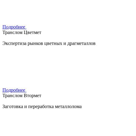
Подробнее
Транслом Цветмет
Экспертиза рынков цветных и драгметаллов
Подробнее
Транслом Втормет
Заготовка и переработка металлолома