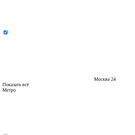
Москва
24
Показать всё
Метро