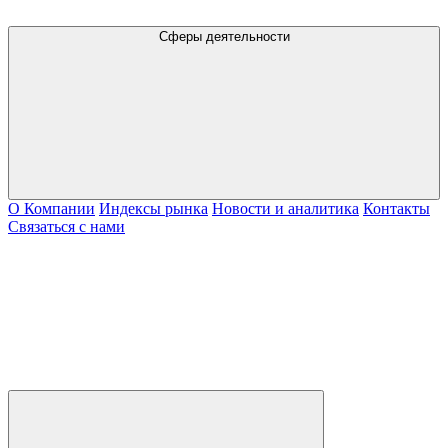
Сферы деятельности
О Компании
Индексы рынка
Новости и аналитика
Контакты
Связаться с нами