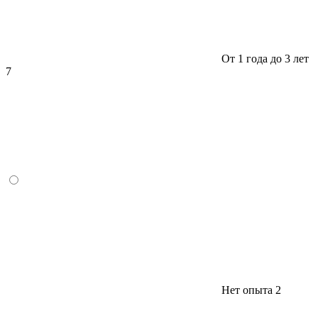
От 1 года до 3 лет
7
Нет опыта
2