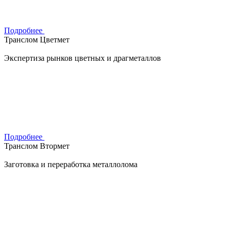
Подробнее
Транслом Цветмет
Экспертиза рынков цветных и драгметаллов
Подробнее
Транслом Втормет
Заготовка и переработка металлолома