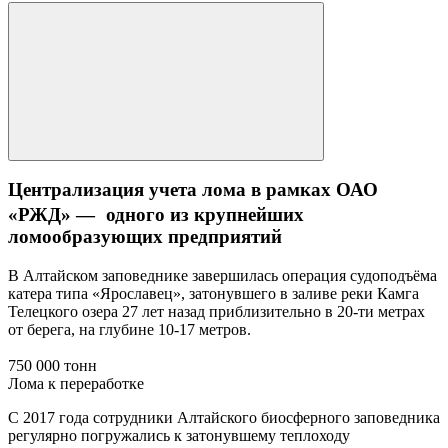
Централизация учета лома в рамках ОАО
«РЖД» — одного из крупнейших
ломообразующих предприятий
В Алтайском заповеднике завершилась операция судоподъёма
катера типа «Ярославец», затонувшего в заливе реки Камга
Телецкого озера 27 лет назад приблизительно в 20-ти метрах
от берега, на глубине 10-17 метров.
750 000 тонн
Лома к переработке
С 2017 года сотрудники Алтайского биосферного заповедника
регулярно погружались к затонувшему теплоходу