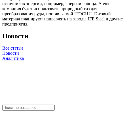
источников энергии, например, энергии солнца. А еще
компания будет использовать природный газ для
преобразования руды, поставляемой ITOCHU. Готовый
материал планируют направлять на заводы JFE Steel и другие
предприятия.
Новости
Все статьи
Новости
Аналитика