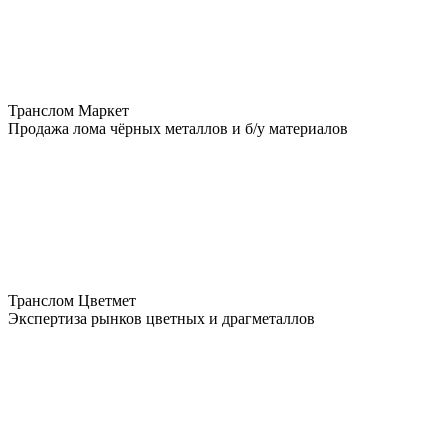
Транслом Маркет
Продажа лома чёрных металлов и б/у материалов
Транслом Цветмет
Экспертиза рынков цветных и драгметаллов