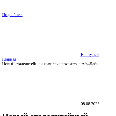
Подробнее
Вернуться
Главная
Новый сталелитейный комплекс появится в Абу-Даби
08.08.2023