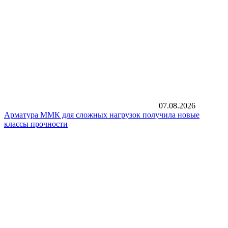
07.08.2026
Арматура ММК для сложных нагрузок получила новые
классы прочности