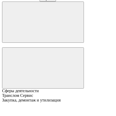
Сферы деятельности
Транслом Сервис
Закупка, демонтаж и утилизация