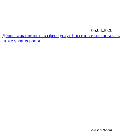
05.08.2026
Деловая активность в сфере услуг России в июле осталась
ниже уровня роста
04.08.2026