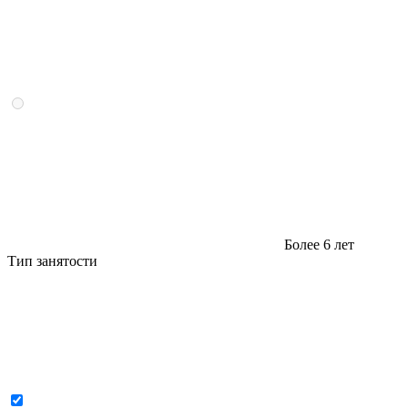
Более 6 лет
Тип занятости