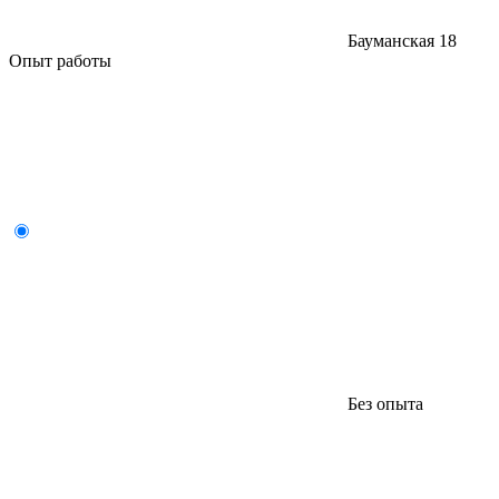
Бауманская
18
Опыт работы
Без опыта