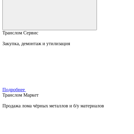
Транслом Сервис
Закупка, демонтаж и утилизация
Подробнее
Транслом Маркет
Продажа лома чёрных металлов и б/у материалов