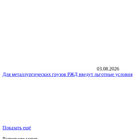
03.08.2026
Для металлургических грузов РЖД введут льготные условия
Показать ещё
Развиваем успех,