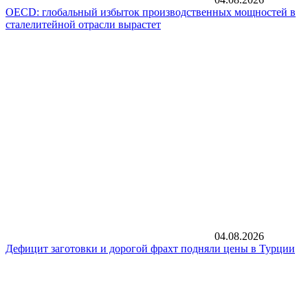
OECD: глобальный избыток производственных мощностей в
сталелитейной отрасли вырастет
04.08.2026
Дефицит заготовки и дорогой фрахт подняли цены в Турции