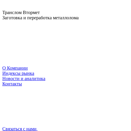
Транслом Втормет
Заготовка и переработка металлолома
О Компании
Индексы рынка
Новости и аналитика
Контакты
Связаться с нами