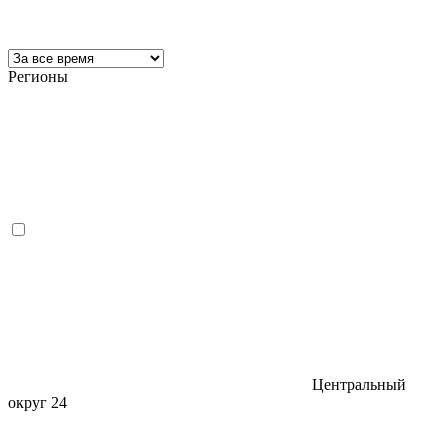
Регионы
Центральный
округ
24