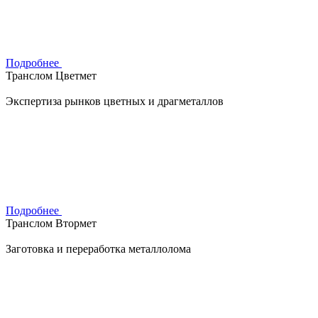
Подробнее
Транслом Цветмет
Экспертиза рынков цветных и драгметаллов
Подробнее
Транслом Втормет
Заготовка и переработка металлолома