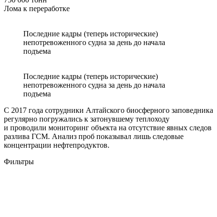
Лома к переработке
Последние кадры (теперь исторические)
непотревоженного судна за день до начала
подъема
Последние кадры (теперь исторические)
непотревоженного судна за день до начала
подъема
С 2017 года сотрудники Алтайского биосферного заповедника
регулярно погружались к затонувшему теплоходу
и проводили мониторинг объекта на отсутствие явных следов
разлива ГСМ. Анализ проб показывал лишь следовые
концентрации нефтепродуктов.
Фильтры