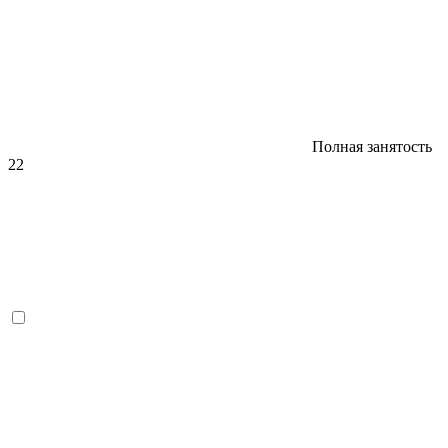
Полная занятость
22