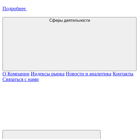
Подробнее
Сферы деятельности
О Компании
Индексы рынка
Новости и аналитика
Контакты
Связаться с нами