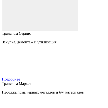
Транслом Сервис
Закупка, демонтаж и утилизация
Подробнее
Транслом Маркет
Продажа лома чёрных металлов и б/у материалов