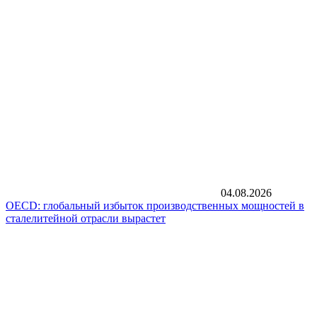
04.08.2026
OECD: глобальный избыток производственных мощностей в
сталелитейной отрасли вырастет