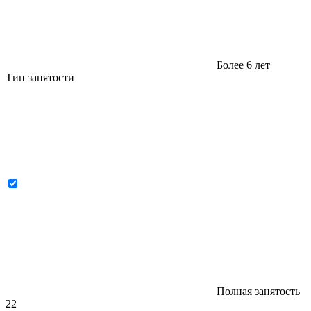
Более 6 лет
Тип занятости
Полная занятость
22