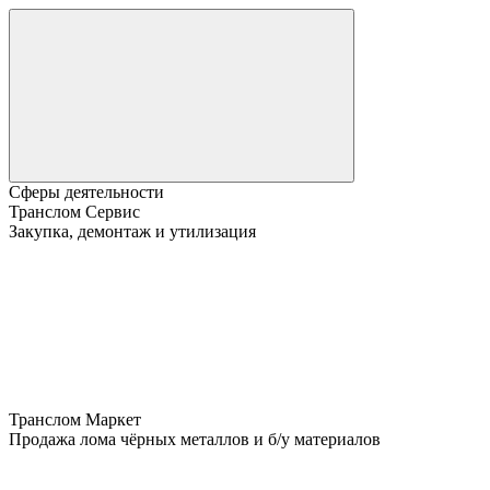
Сферы деятельности
Транслом Сервис
Закупка, демонтаж и утилизация
Транслом Маркет
Продажа лома чёрных металлов и б/у материалов