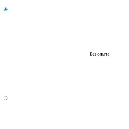
Без опыта