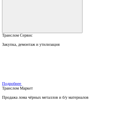
Транслом Сервис
Закупка, демонтаж и утилизация
Подробнее
Транслом Маркет
Продажа лома чёрных металлов и б/у материалов