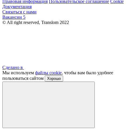
Правовая информация
Пользовательское соглашение
Cookie
Документация
Связаться с нами
Вакансии
5
© All right reserved, Translom 2022
Сделано в
Мы используем
файлы cookie
, чтобы вам было удобнее
пользоваться сайтом
Хорошо