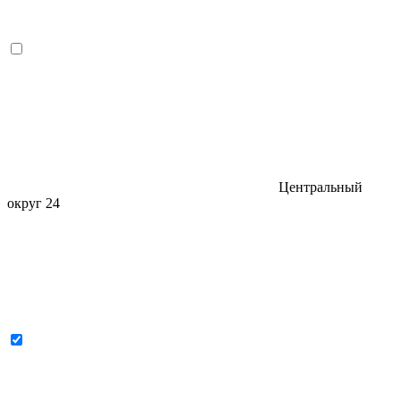
Центральный
округ
24