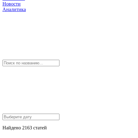
Новости
Аналитика
Найдено 2163 статей