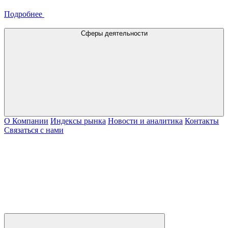
Подробнее
Сферы деятельности
О Компании
Индексы рынка
Новости и аналитика
Контакты
Связаться с нами