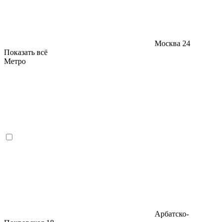
Москва
24
Показать всё
Метро
Арбатско-