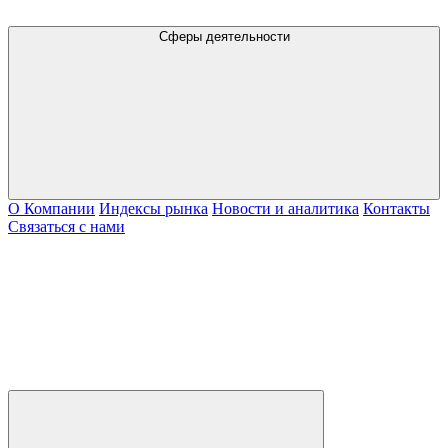
Сферы деятельности
О Компании
Индексы рынка
Новости и аналитика
Контакты
Связаться с нами