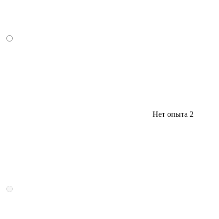
Нет опыта
2