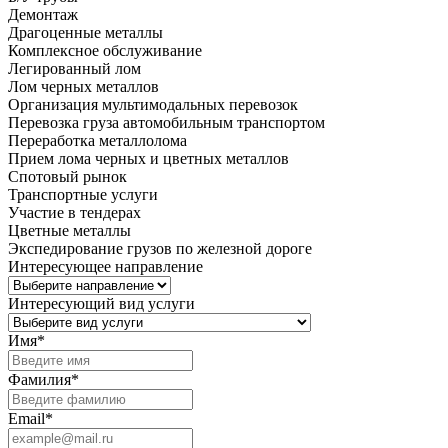
Демонтаж
Драгоценные металлы
Комплексное обслуживание
Легированный лом
Лом черных металлов
Организация мультимодальных перевозок
Перевозка груза автомобильным транспортом
Переработка металлолома
Прием лома черных и цветных металлов
Спотовый рынок
Транспортные услуги
Участие в тендерах
Цветные металлы
Экспедирование грузов по железной дороге
Интересующее направление
Интересующий вид услуги
Имя
*
Фамилия
*
Email
*