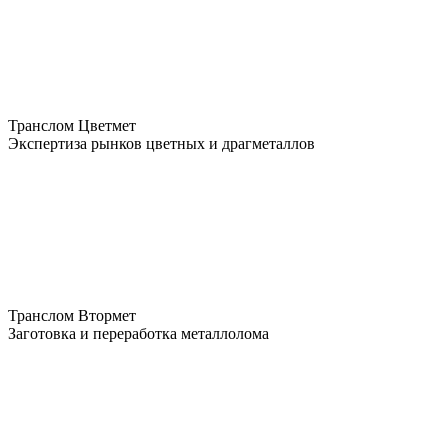
Транслом Цветмет
Экспертиза рынков цветных и драгметаллов
Транслом Втормет
Заготовка и переработка металлолома