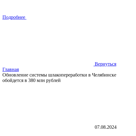
Подробнее
Вернуться
Главная
Обновление системы шлакопереработки в Челябинске
обойдется в 380 млн рублей
07.08.2024