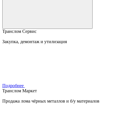
Транслом Сервис
Закупка, демонтаж и утилизация
Подробнее
Транслом Маркет
Продажа лома чёрных металлов и б/у материалов