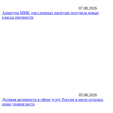
07.08.2026
Арматура ММК для сложных нагрузок получила новые
классы прочности
05.08.2026
Деловая активность в сфере услуг России в июле осталась
ниже уровня роста