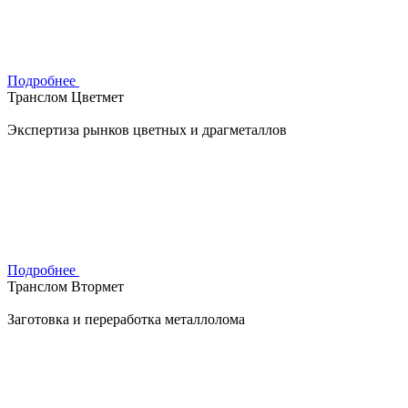
Подробнее
Транслом Цветмет
Экспертиза рынков цветных и драгметаллов
Подробнее
Транслом Втормет
Заготовка и переработка металлолома