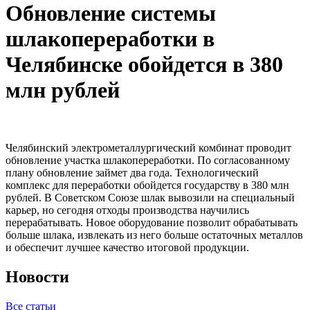
Обновление системы
шлакопереработки в
Челябинске обойдется в 380
млн рублей
Челябинский электрометаллургический комбинат проводит
обновление участка шлакопереработки. По согласованному
плану обновление займет два года. Технологический
комплекс для переработки обойдется государству в 380 млн
рублей. В Советском Союзе шлак вывозили на специальный
карьер, но сегодня отходы производства научились
перерабатывать. Новое оборудование позволит обрабатывать
больше шлака, извлекать из него больше остаточных металлов
и обеспечит лучшее качество итоговой продукции.
Новости
Все статьи