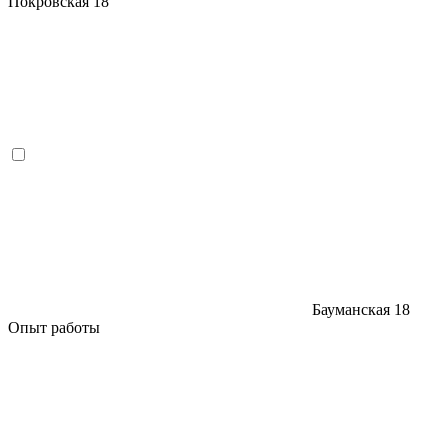
Покровская
18
Бауманская
18
Опыт работы