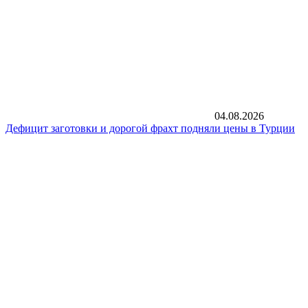
04.08.2026
Дефицит заготовки и дорогой фрахт подняли цены в Турции