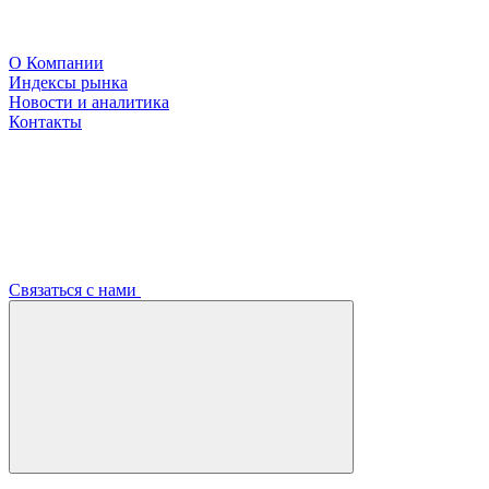
О Компании
Индексы рынка
Новости и аналитика
Контакты
Связаться с нами