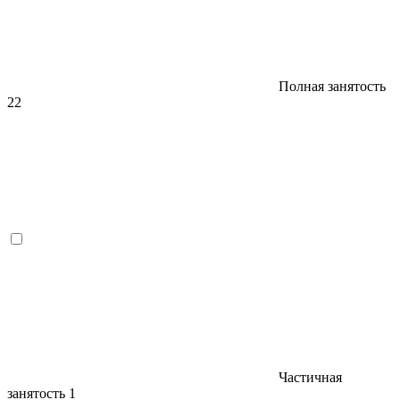
Полная занятость
22
Частичная
занятость
1