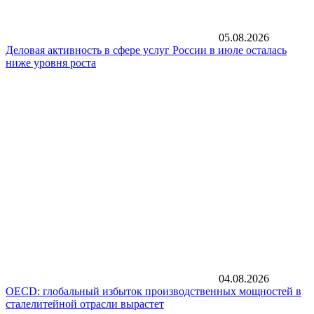
05.08.2026
Деловая активность в сфере услуг России в июле осталась
ниже уровня роста
04.08.2026
OECD: глобальный избыток производственных мощностей в
сталелитейной отрасли вырастет