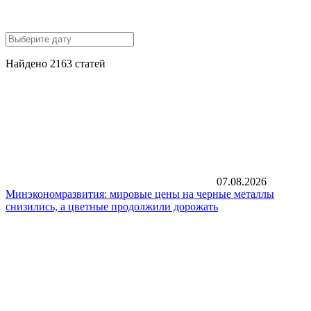
Найдено 2163 статей
07.08.2026
Минэкономразвития: мировые цены на черные металлы
снизились, а цветные продолжили дорожать