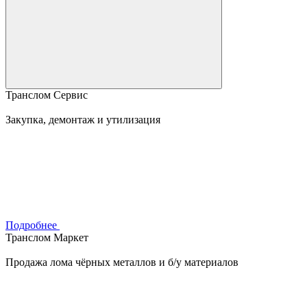
Транслом Сервис
Закупка, демонтаж и утилизация
Подробнее
Транслом Маркет
Продажа лома чёрных металлов и б/у материалов