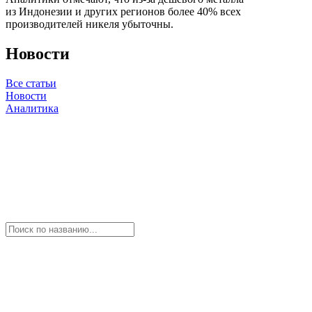
из Индонезии и других регионов более 40% всех
производителей никеля убыточны.
Новости
Все статьи
Новости
Аналитика