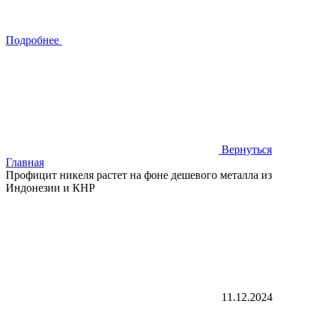
Подробнее
Вернуться
Главная
Профицит никеля растет на фоне дешевого металла из
Индонезии и КНР
11.12.2024