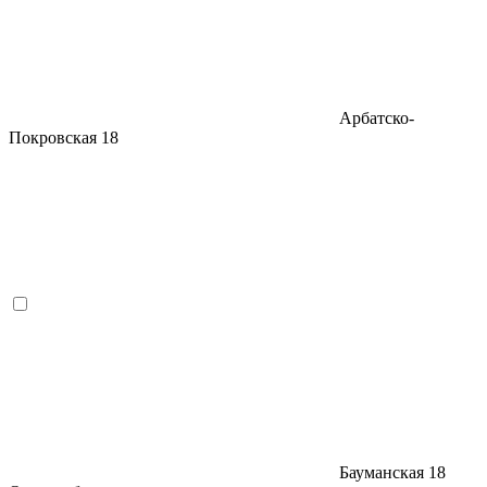
Арбатско-
Покровская
18
Бауманская
18