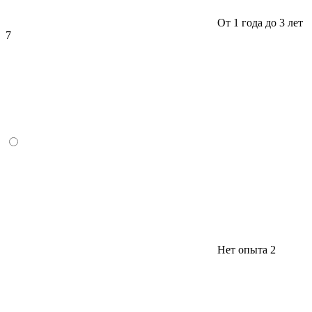
От 1 года до 3 лет
7
Нет опыта
2