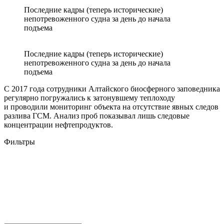
Последние кадры (теперь исторические)
непотревоженного судна за день до начала
подъема
Последние кадры (теперь исторические)
непотревоженного судна за день до начала
подъема
С 2017 года сотрудники Алтайского биосферного заповедника
регулярно погружались к затонувшему теплоходу
и проводили мониторинг объекта на отсутствие явных следов
разлива ГСМ. Анализ проб показывал лишь следовые
концентрации нефтепродуктов.
Фильтры