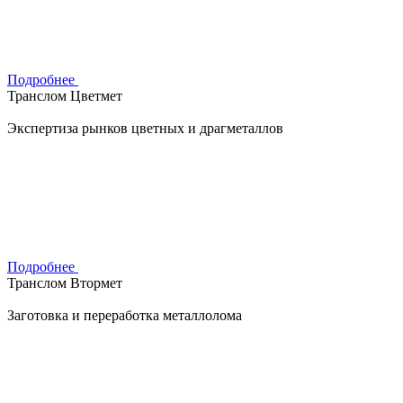
Подробнее
Транслом Цветмет
Экспертиза рынков цветных и драгметаллов
Подробнее
Транслом Втормет
Заготовка и переработка металлолома