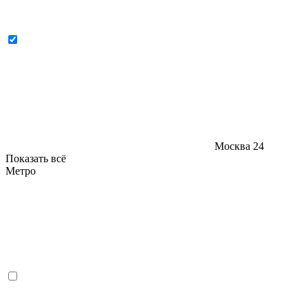
Москва
24
Показать всё
Метро