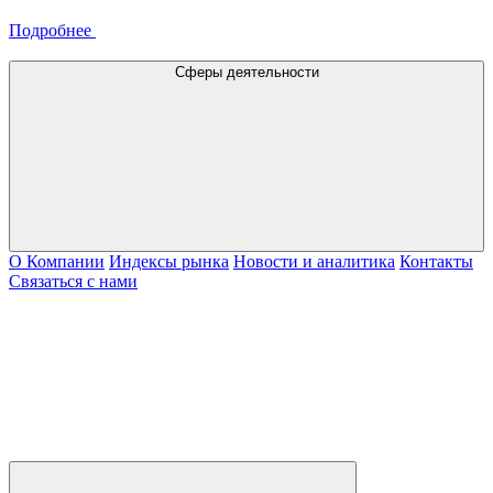
Подробнее
Сферы деятельности
О Компании
Индексы рынка
Новости и аналитика
Контакты
Связаться с нами