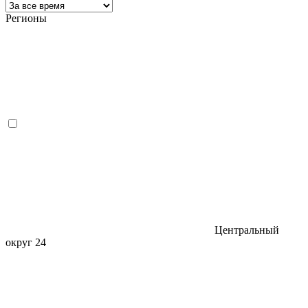
Регионы
Центральный
округ
24