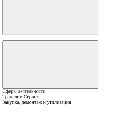
Сферы деятельности
Транслом Сервис
Закупка, демонтаж и утилизация