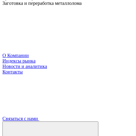
Заготовка и переработка металлолома
О Компании
Индексы рынка
Новости и аналитика
Контакты
Связаться с нами