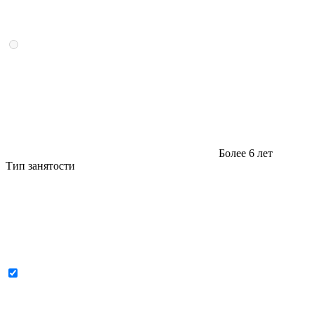
Более 6 лет
Тип занятости