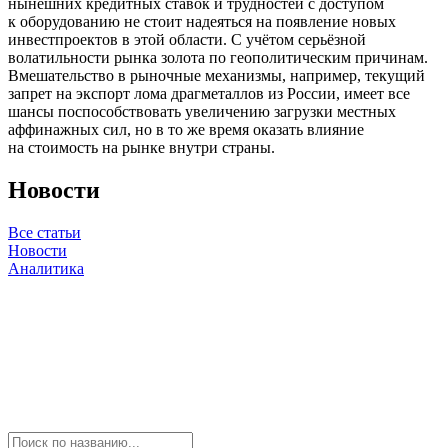
нынешних кредитных ставок и трудностей с доступом
к оборудованию не стоит надеяться на появление новых
инвестпроектов в этой области. С учётом серьёзной
волатильности рынка золота по геополитическим причинам.
Вмешательство в рыночные механизмы, например, текущий
запрет на экспорт лома драгметаллов из России, имеет все
шансы поспособствовать увеличению загрузки местных
аффинажных сил, но в то же время оказать влияние
на стоимость на рынке внутри страны.
Новости
Все статьи
Новости
Аналитика