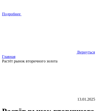
Подробнее
Вернуться
Главная
Растёт рынок вторичного золота
13.01.2025