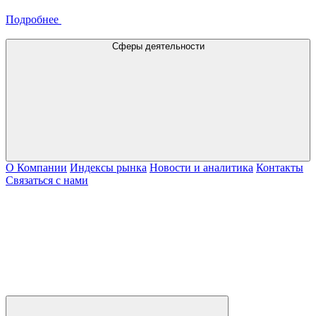
Подробнее
Сферы деятельности
О Компании
Индексы рынка
Новости и аналитика
Контакты
Связаться с нами