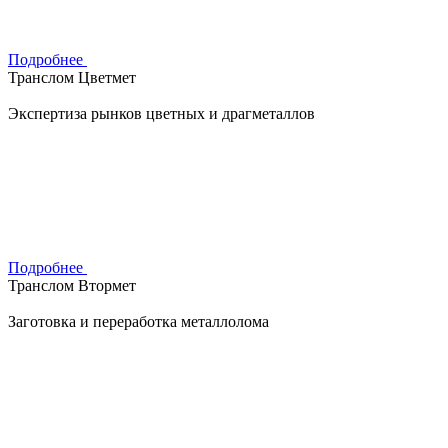
Подробнее
Транслом Цветмет
Экспертиза рынков цветных и драгметаллов
Подробнее
Транслом Втормет
Заготовка и переработка металлолома