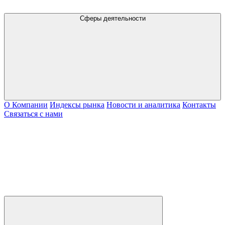
Сферы деятельности
О Компании
Индексы рынка
Новости и аналитика
Контакты
Связаться с нами