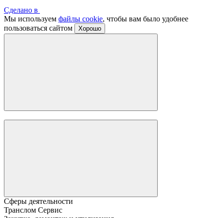
Сделано в
Мы используем
файлы cookie
, чтобы вам было удобнее
пользоваться сайтом
Хорошо
Сферы деятельности
Транслом Сервис