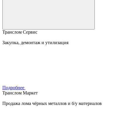
Транслом Сервис
Закупка, демонтаж и утилизация
Подробнее
Транслом Маркет
Продажа лома чёрных металлов и б/у материалов