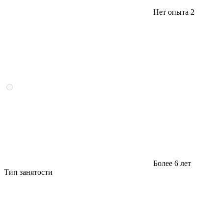
Нет опыта
2
Более 6 лет
Тип занятости