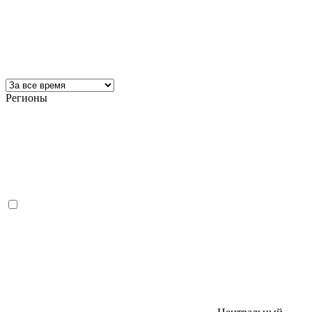
Регионы