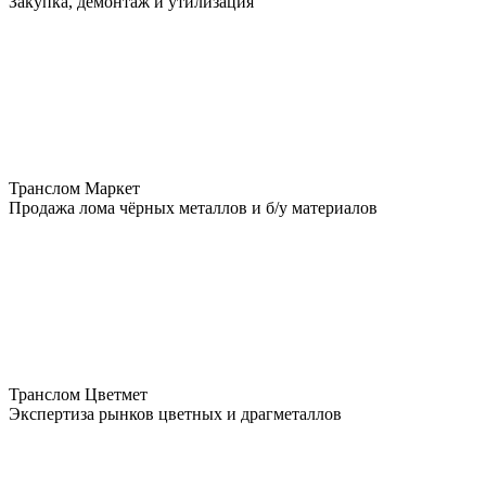
Закупка, демонтаж и утилизация
Транслом Маркет
Продажа лома чёрных металлов и б/у материалов
Транслом Цветмет
Экспертиза рынков цветных и драгметаллов