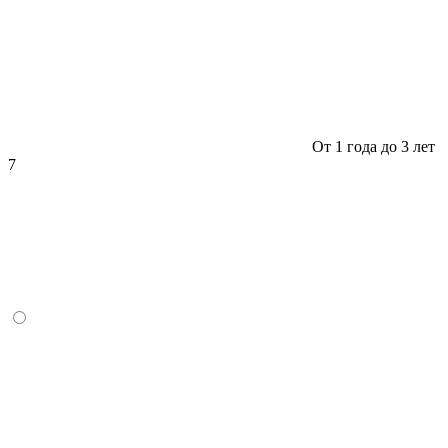
От 1 года до 3 лет
7