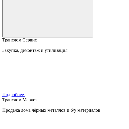
Транслом Сервис
Закупка, демонтаж и утилизация
Подробнее
Транслом Маркет
Продажа лома чёрных металлов и б/у материалов