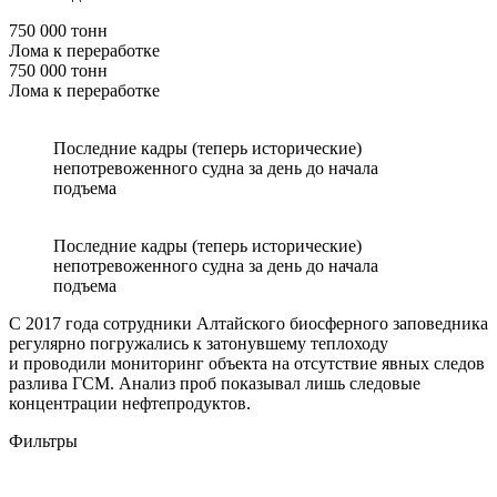
750 000 тонн
Лома к переработке
750 000 тонн
Лома к переработке
Последние кадры (теперь исторические)
непотревоженного судна за день до начала
подъема
Последние кадры (теперь исторические)
непотревоженного судна за день до начала
подъема
С 2017 года сотрудники Алтайского биосферного заповедника
регулярно погружались к затонувшему теплоходу
и проводили мониторинг объекта на отсутствие явных следов
разлива ГСМ. Анализ проб показывал лишь следовые
концентрации нефтепродуктов.
Фильтры