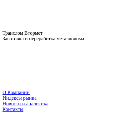
Транслом Втормет
Заготовка и переработка металлолома
О Компании
Индексы рынка
Новости и аналитика
Контакты