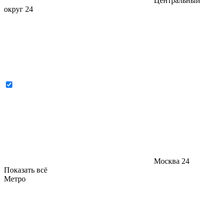
Центральный
округ
24
Москва
24
Показать всё
Метро