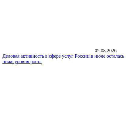
05.08.2026
Деловая активность в сфере услуг России в июле осталась
ниже уровня роста