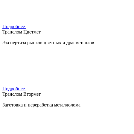
Подробнее
Транслом Цветмет
Экспертиза рынков цветных и драгметаллов
Подробнее
Транслом Втормет
Заготовка и переработка металлолома