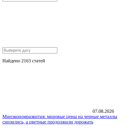
Найдено 2163 статей
07.08.2026
Минэкономразвития: мировые цены на черные металлы
снизились, а цветные продолжили дорожать