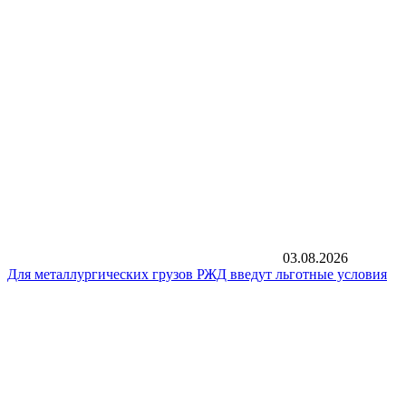
03.08.2026
Для металлургических грузов РЖД введут льготные условия