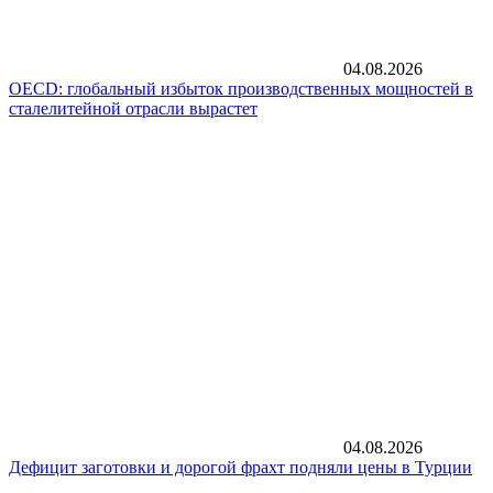
04.08.2026
OECD: глобальный избыток производственных мощностей в
сталелитейной отрасли вырастет
04.08.2026
Дефицит заготовки и дорогой фрахт подняли цены в Турции