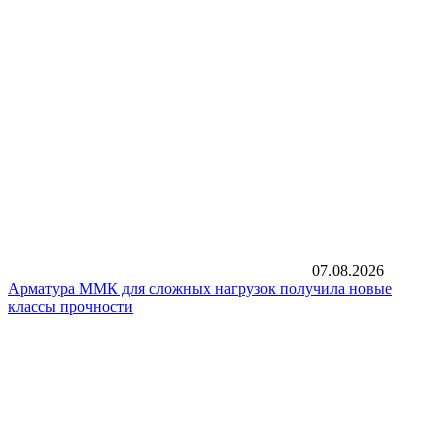
07.08.2026
Арматура ММК для сложных нагрузок получила новые
классы прочности