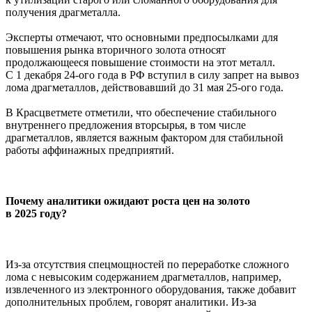
получения драгметалла.
Эксперты отмечают, что основными предпосылками для
повышения рынка вторичного золота относят
продолжающееся повышение стоимости на этот металл.
С 1 декабря 24-ого года в РФ вступил в силу запрет на вывоз
лома драгметаллов, действовавший до 31 мая 25-ого года.
В Красцветмете отметили, что обеспечение стабильного
внутреннего предложения вторсырья, в том числе
драгметаллов, является важным фактором для стабильной
работы аффинажных предприятий.
Почему аналитики ожидают роста цен на золото
в 2025 году?
Из-за отсутствия спецмощностей по переработке сложного
лома с невысоким содержанием драгметаллов, например,
извлеченного из электронного оборудования, также добавит
дополнительных проблем, говорят аналитики. Из-за