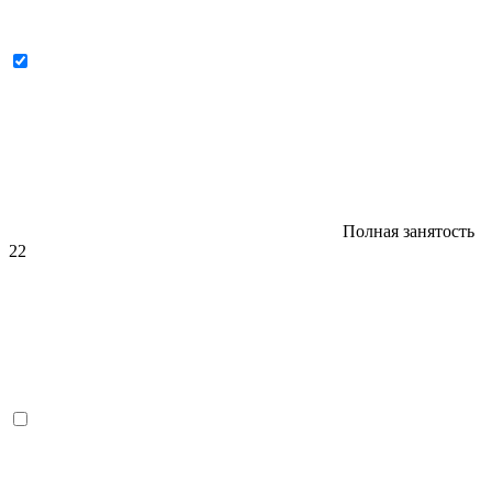
Полная занятость
22