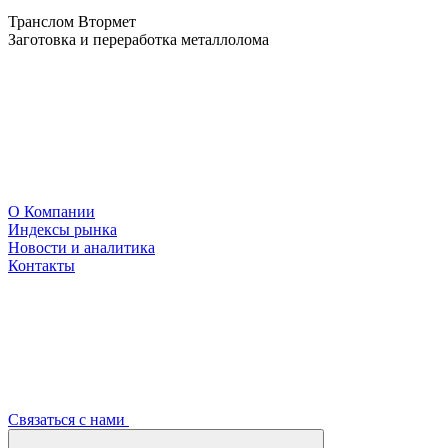
Транслом Втормет
Заготовка и переработка металлолома
О Компании
Индексы рынка
Новости и аналитика
Контакты
Связаться с нами