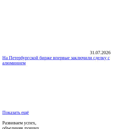
31.07.2026
На Петербургской бирже впервые заключили сделку с
алюминием
Показать ещё
Развиваем успех,
объединяя лучших