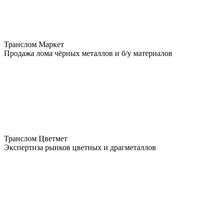
Транслом Маркет
Продажа лома чёрных металлов и б/у материалов
Транслом Цветмет
Экспертиза рынков цветных и драгметаллов