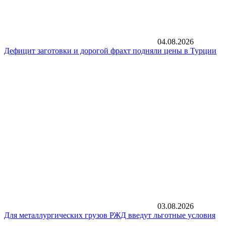
04.08.2026
Дефицит заготовки и дорогой фрахт подняли цены в Турции
03.08.2026
Для металлургических грузов РЖД введут льготные условия