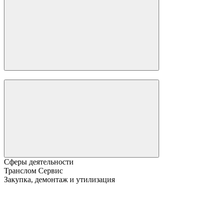
Сферы деятельности
Транслом Сервис
Закупка, демонтаж и утилизация