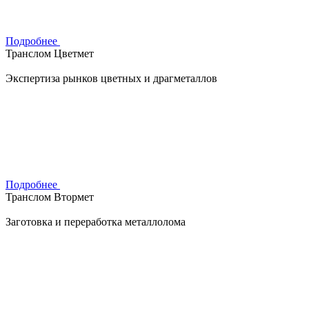
Подробнее
Транслом Цветмет
Экспертиза рынков цветных и драгметаллов
Подробнее
Транслом Втормет
Заготовка и переработка металлолома