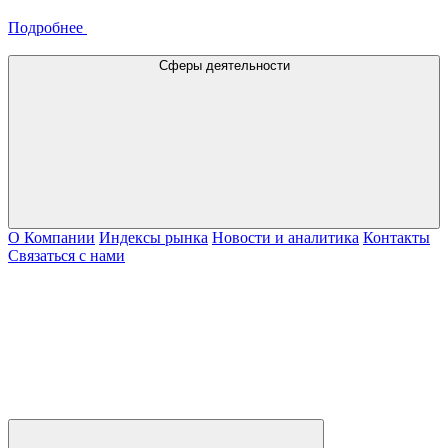
Подробнее
Сферы деятельности
О Компании
Индексы рынка
Новости и аналитика
Контакты
Связаться с нами