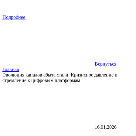
Подробнее
Вернуться
Главная
Эволюция каналов сбыта стали. Кризисное давление и
стремление к цифровым платформам
16.01.2026