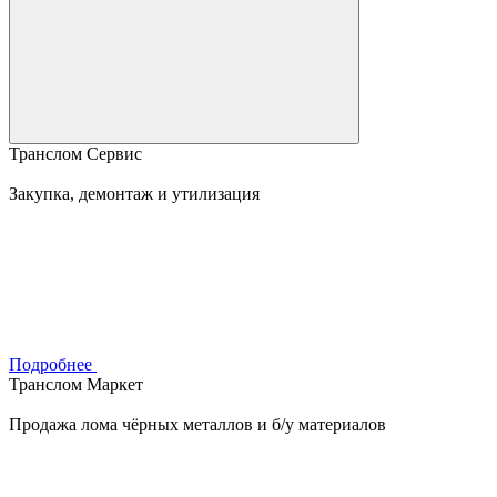
Транслом Сервис
Закупка, демонтаж и утилизация
Подробнее
Транслом Маркет
Продажа лома чёрных металлов и б/у материалов