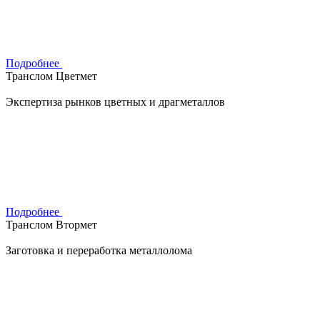
Подробнее
Транслом Цветмет
Экспертиза рынков цветных и драгметаллов
Подробнее
Транслом Втормет
Заготовка и переработка металлолома