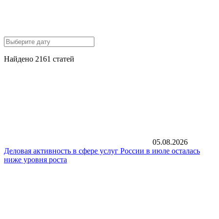
Найдено 2161 статей
05.08.2026
Деловая активность в сфере услуг России в июле осталась
ниже уровня роста