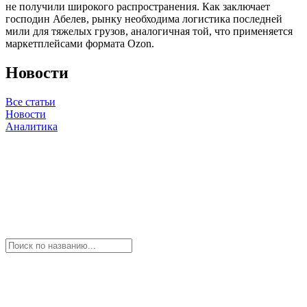
не получили широкого распространения. Как заключает
господин Абелев, рынку необходима логистика последней
мили для тяжелых грузов, аналогичная той, что применяется
маркетплейсами формата Ozon.
Новости
Все статьи
Новости
Аналитика