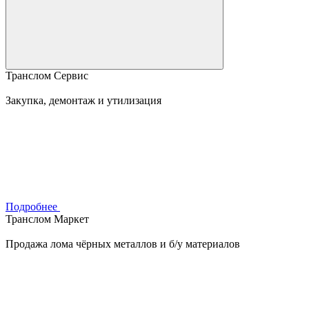
Транслом Сервис
Закупка, демонтаж и утилизация
Подробнее
Транслом Маркет
Продажа лома чёрных металлов и б/у материалов