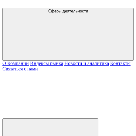
Сферы деятельности
О Компании
Индексы рынка
Новости и аналитика
Контакты
Связаться с нами