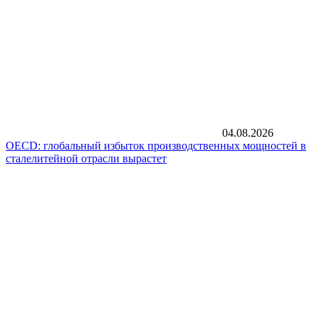
04.08.2026
OECD: глобальный избыток производственных мощностей в
сталелитейной отрасли вырастет