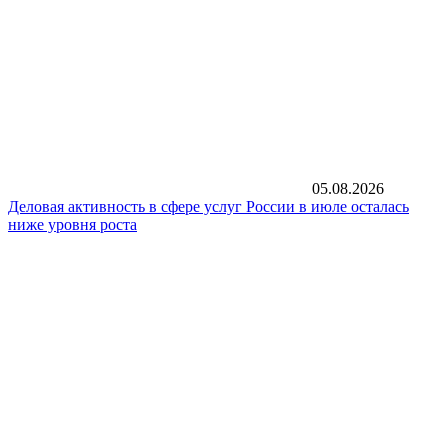
05.08.2026
Деловая активность в сфере услуг России в июле осталась
ниже уровня роста