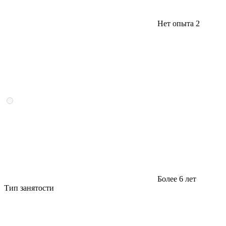
Нет опыта
2
Более 6 лет
Тип занятости