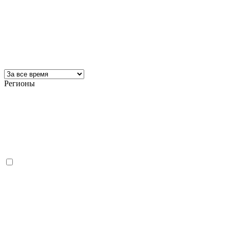
Регионы