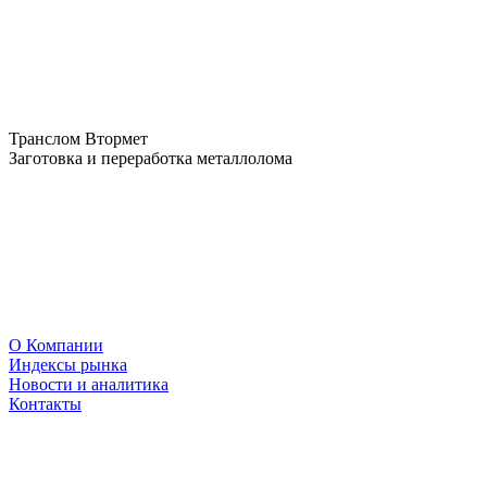
Транслом Втормет
Заготовка и переработка металлолома
О Компании
Индексы рынка
Новости и аналитика
Контакты