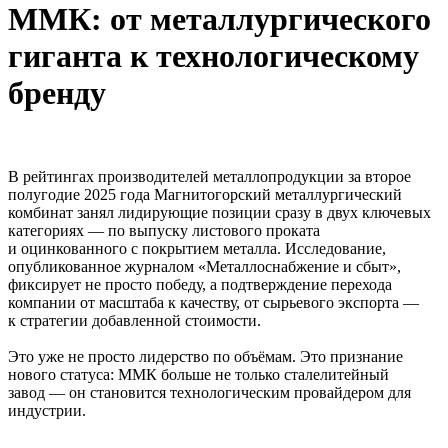
ММК: от металлургического
гиганта к технологическому
бренду
В рейтингах производителей металлопродукции за второе
полугодие 2025 года Магнитогорский металлургический
комбинат занял лидирующие позиции сразу в двух ключевых
категориях — по выпуску листового проката
и оцинкованного с покрытием металла. Исследование,
опубликованное журналом «Металлоснабжение и сбыт»,
фиксирует не просто победу, а подтверждение перехода
компании от масштаба к качеству, от сырьевого экспорта —
к стратегии добавленной стоимости.
Это уже не просто лидерство по объёмам. Это признание
нового статуса: ММК больше не только сталелитейный
завод — он становится технологическим провайдером для
индустрии.