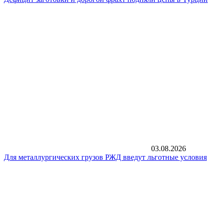
03.08.2026
Для металлургических грузов РЖД введут льготные условия