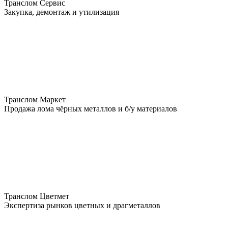
Транслом Сервис
Закупка, демонтаж и утилизация
Транслом Маркет
Продажа лома чёрных металлов и б/у материалов
Транслом Цветмет
Экспертиза рынков цветных и драгметаллов