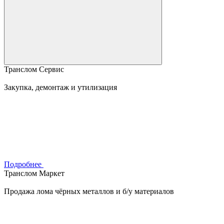
Транслом Сервис
Закупка, демонтаж и утилизация
Подробнее
Транслом Маркет
Продажа лома чёрных металлов и б/у материалов