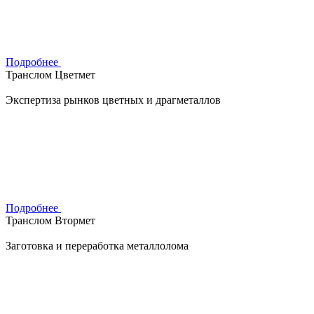
Подробнее
Транслом Цветмет
Экспертиза рынков цветных и драгметаллов
Подробнее
Транслом Втормет
Заготовка и переработка металлолома