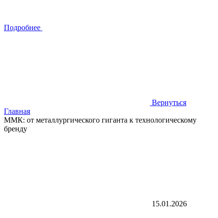
Подробнее
Вернуться
Главная
ММК: от металлургического гиганта к технологическому
бренду
15.01.2026