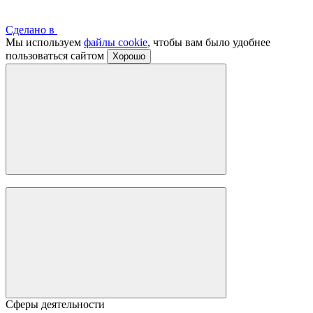
Сделано в
Мы используем
файлы cookie
, чтобы вам было удобнее
пользоваться сайтом
Хорошо
Сферы деятельности