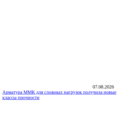
07.08.2026
Арматура ММК для сложных нагрузок получила новые
классы прочности