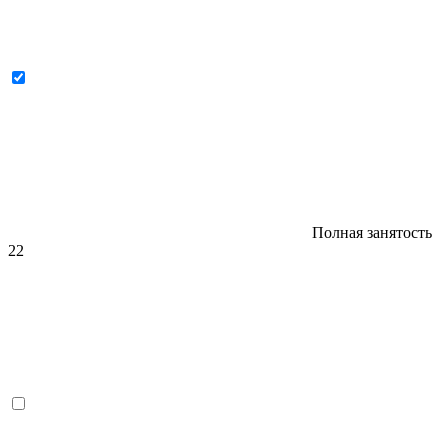
Полная занятость
22