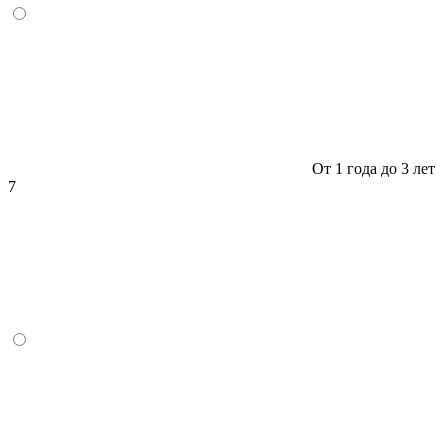
От 1 года до 3 лет
7