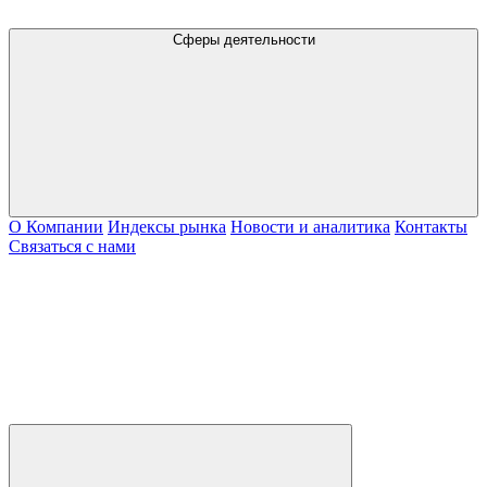
Сферы деятельности
О Компании
Индексы рынка
Новости и аналитика
Контакты
Связаться с нами