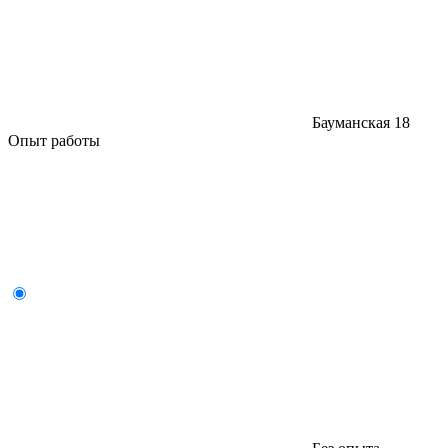
Бауманская
18
Опыт работы