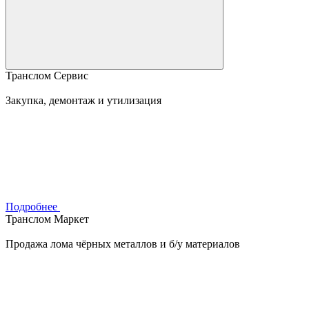
Транслом Сервис
Закупка, демонтаж и утилизация
Подробнее
Транслом Маркет
Продажа лома чёрных металлов и б/у материалов