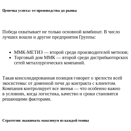
Цепочка успеха: от производства до рынка
Победа охватывает не только основной комбинат. В число
лучших вошли и другие предприятия Группы:
ММК-МЕТИЗ — второй среди производителей метизов;
Торговый дом ММК — второй среди дистрибьюторских
сетей металлургических компаний.
Такая консолидированная позиция говорит о зрелости всей
экосистемы: от доменной печи до контракта с клиентом.
Компания контролирует все звенья — что особенно важно
в условиях, когда логистика, качество и сроки становятся
решающими факторами.
Стратегия: выжимать максимум из каждой тонны