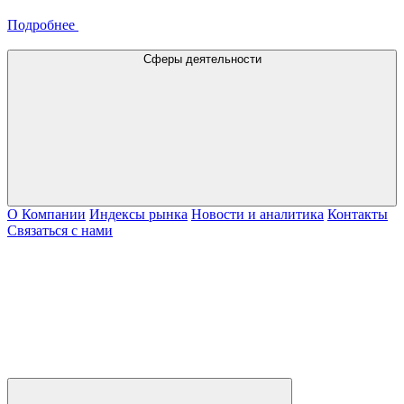
Подробнее
Сферы деятельности
О Компании
Индексы рынка
Новости и аналитика
Контакты
Связаться с нами