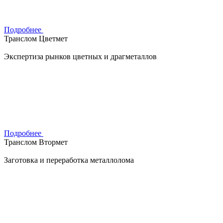
Подробнее
Транслом Цветмет
Экспертиза рынков цветных и драгметаллов
Подробнее
Транслом Втормет
Заготовка и переработка металлолома