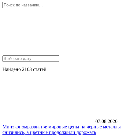
Найдено 2163 статей
07.08.2026
Минэкономразвития: мировые цены на черные металлы
снизились, а цветные продолжили дорожать