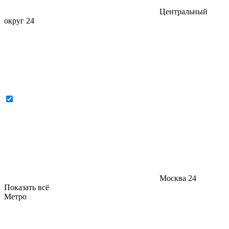
Центральный
округ
24
Москва
24
Показать всё
Метро