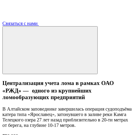
Связаться с нами
Централизация учета лома в рамках ОАО
«РЖД» — одного из крупнейших
ломообразующих предприятий
В Алтайском заповеднике завершилась операция судоподъёма
катера типа «Ярославец», затонувшего в заливе реки Камга
Телецкого озера 27 лет назад приблизительно в 20-ти метрах
от берега, на глубине 10-17 метров.