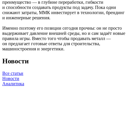
преимущество — в глубине переработки, гибкости
и способности создавать продукты под задачу. Пока одни
снижают затраты, ММК инвестирует в технологии, брендинг
и инженерные решения.
Именно поэтому его позиции сегодня прочны: он не просто
выдерживает давление внешней среды, но и сам задаёт новые
правила игры. Вместо того чтобы продавать металл —
он предлагает готовые ответы для строительства,
машиностроения и энергетики.
Новости
Все статьи
Новости
Аналитика