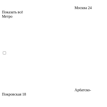
Москва
24
Показать всё
Метро
Арбатско-
Покровская
18