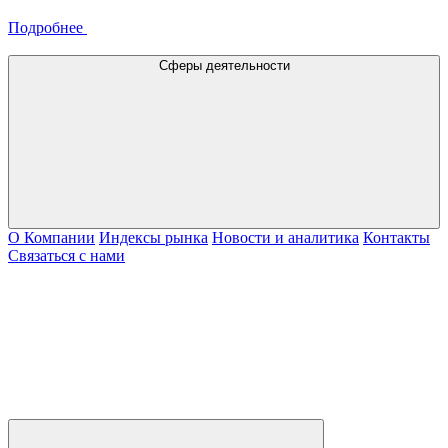
Подробнее
Сферы деятельности
О Компании
Индексы рынка
Новости и аналитика
Контакты
Связаться с нами