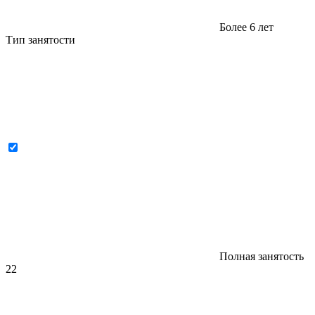
Более 6 лет
Тип занятости
Полная занятость
22