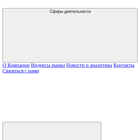
Сферы деятельности
О Компании
Индексы рынка
Новости и аналитика
Контакты
Связаться с нами