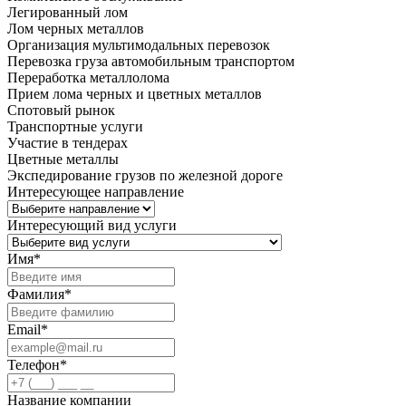
Легированный лом
Лом черных металлов
Организация мультимодальных перевозок
Перевозка груза автомобильным транспортом
Переработка металлолома
Прием лома черных и цветных металлов
Спотовый рынок
Транспортные услуги
Участие в тендерах
Цветные металлы
Экспедирование грузов по железной дороге
Интересующее направление
Интересующий вид услуги
Имя
*
Фамилия
*
Email
*
Телефон
*
Название компании