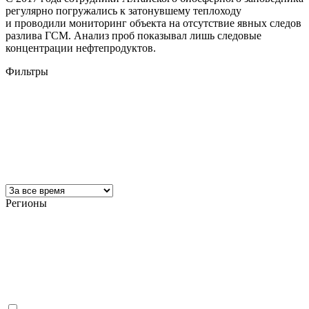
регулярно погружались к затонувшему теплоходу
и проводили мониторинг объекта на отсутствие явных следов
разлива ГСМ. Анализ проб показывал лишь следовые
концентрации нефтепродуктов.
Фильтры
Регионы