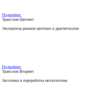
Подробнее
Транслом Цветмет
Экспертиза рынков цветных и драгметаллов
Подробнее
Транслом Втормет
Заготовка и переработка металлолома