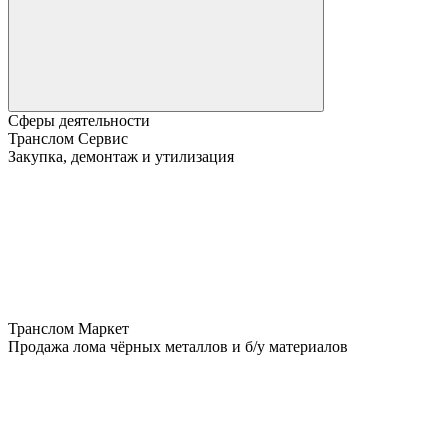
Сферы деятельности
Транслом Сервис
Закупка, демонтаж и утилизация
Транслом Маркет
Продажа лома чёрных металлов и б/у материалов