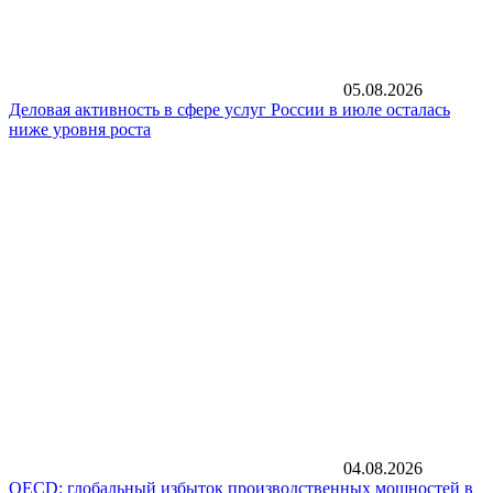
05.08.2026
Деловая активность в сфере услуг России в июле осталась
ниже уровня роста
04.08.2026
OECD: глобальный избыток производственных мощностей в