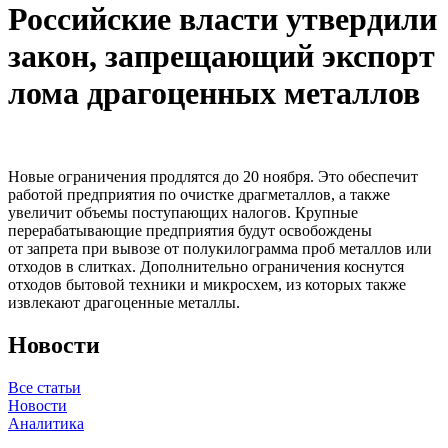
Российские власти утвердили
закон, запрещающий экспорт
лома драгоценных металлов
Новые ограничения продлятся до 20 ноября. Это обеспечит
работой предприятия по очистке драгметаллов, а также
увеличит объемы поступающих налогов. Крупные
перерабатывающие предприятия будут освобождены
от запрета при вывозе от полукилограмма проб металлов или
отходов в слитках. Дополнительно ограничения коснутся
отходов бытовой техники и микросхем, из которых также
извлекают драгоценные металлы.
Новости
Все статьи
Новости
Аналитика