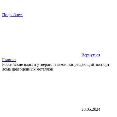
Подробнее
Вернуться
Главная
Российские власти утвердили закон, запрещающий экспорт
лома драгоценных металлов
20.05.2024