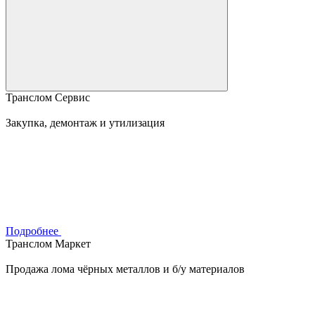
Транслом Сервис
Закупка, демонтаж и утилизация
Подробнее
Транслом Маркет
Продажа лома чёрных металлов и б/у материалов