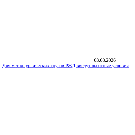
03.08.2026
Для металлургических грузов РЖД введут льготные условия