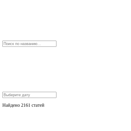
Найдено 2161 статей