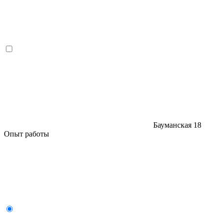
Бауманская
18
Опыт работы