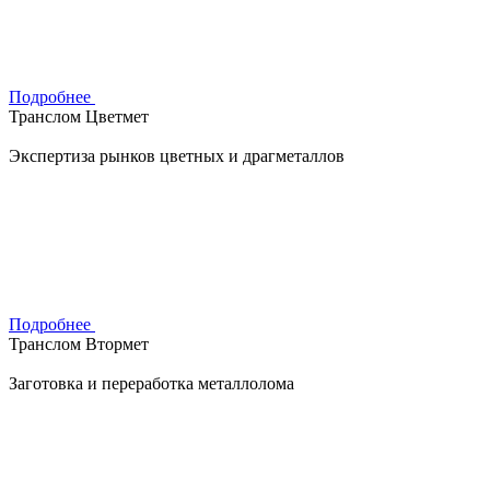
Подробнее
Транслом Цветмет
Экспертиза рынков цветных и драгметаллов
Подробнее
Транслом Втормет
Заготовка и переработка металлолома