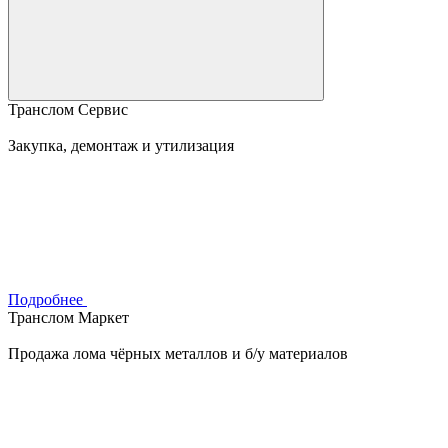
Транслом Сервис
Закупка, демонтаж и утилизация
Подробнее
Транслом Маркет
Продажа лома чёрных металлов и б/у материалов