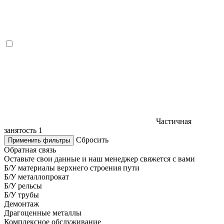
Частичная
занятость
1
Сбросить
Применить фильтры
Обратная связь
Оставьте свои данные и наш менеджер свяжется с вами
Б/У материалы верхнего строения пути
Б/У металлопрокат
Б/У рельсы
Б/У трубы
Демонтаж
Драгоценные металлы
Комплексное обслуживание