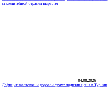
сталелитейной отрасли вырастет
04.08.2026
Дефицит заготовки и дорогой фрахт подняли цены в Турции