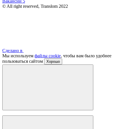
Вакансии
5
© All right reserved, Translom 2022
Сделано в
Мы используем
файлы cookie
, чтобы вам было удобнее
пользоваться сайтом
Хорошо