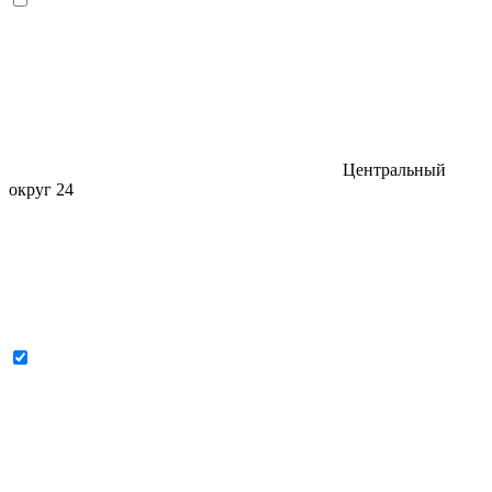
Центральный
округ
24