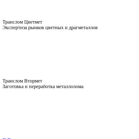
Транслом Цветмет
Экспертиза рынков цветных и драгметаллов
Транслом Втормет
Заготовка и переработка металлолома