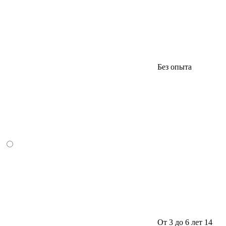
Без опыта
От 3 до 6 лет
14