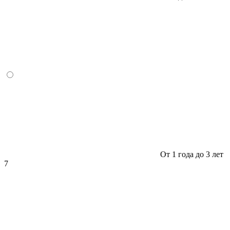
От 1 года до 3 лет
7