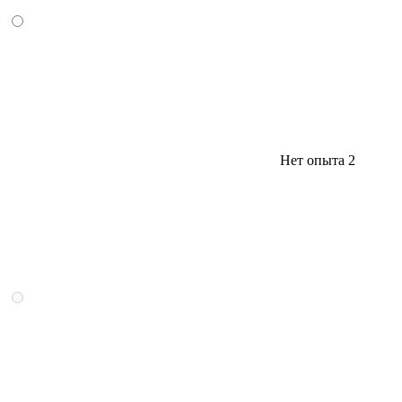
Нет опыта
2