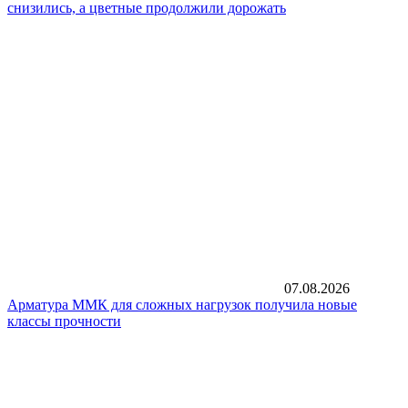
снизились, а цветные продолжили дорожать
07.08.2026
Арматура ММК для сложных нагрузок получила новые
классы прочности