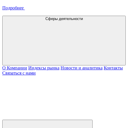
Подробнее
Сферы деятельности
О Компании
Индексы рынка
Новости и аналитика
Контакты
Связаться с нами