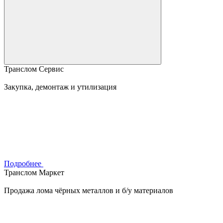
Транслом Сервис
Закупка, демонтаж и утилизация
Подробнее
Транслом Маркет
Продажа лома чёрных металлов и б/у материалов