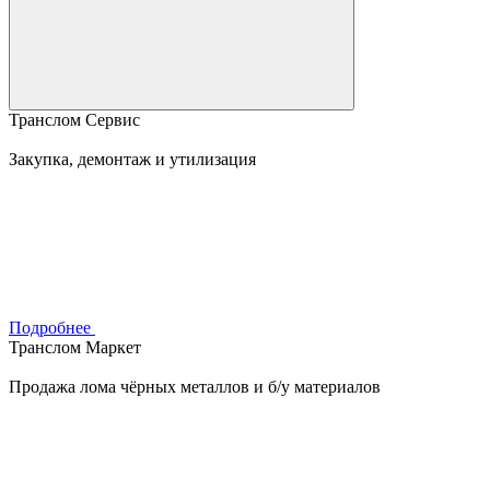
Транслом Сервис
Закупка, демонтаж и утилизация
Подробнее
Транслом Маркет
Продажа лома чёрных металлов и б/у материалов