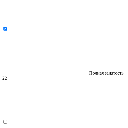
Полная занятость
22