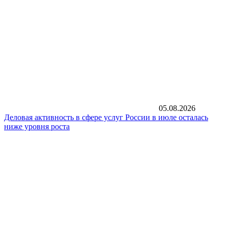
05.08.2026
Деловая активность в сфере услуг России в июле осталась
ниже уровня роста