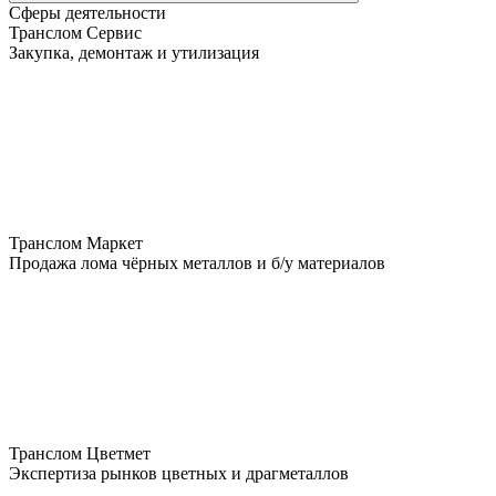
Сферы деятельности
Транслом Сервис
Закупка, демонтаж и утилизация
Транслом Маркет
Продажа лома чёрных металлов и б/у материалов
Транслом Цветмет
Экспертиза рынков цветных и драгметаллов