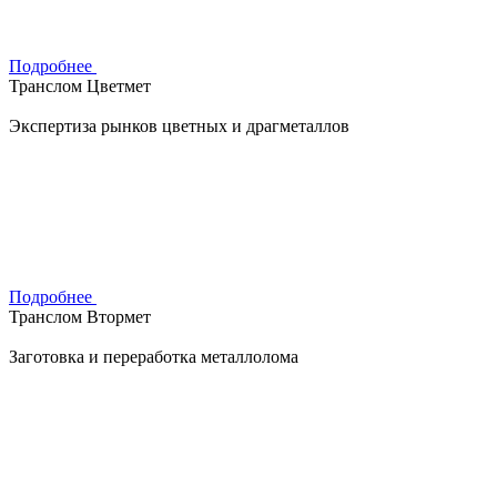
Подробнее
Транслом Цветмет
Экспертиза рынков цветных и драгметаллов
Подробнее
Транслом Втормет
Заготовка и переработка металлолома