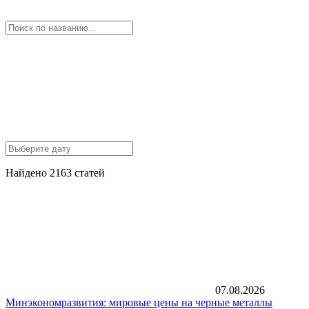
Найдено 2163 статей
07.08.2026
Минэкономразвития: мировые цены на черные металлы