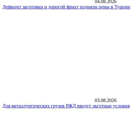
04.08.2026
Дефицит заготовки и дорогой фрахт подняли цены в Турции
03.08.2026
Для металлургических грузов РЖД введут льготные условия