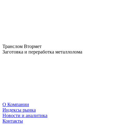
Транслом Втормет
Заготовка и переработка металлолома
О Компании
Индексы рынка
Новости и аналитика
Контакты