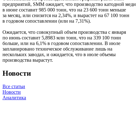
предприятий, SMM ожидает, что производство катодной меди
в июне составит 985 000 тонн, что на 23 600 тонн меньше
за месяц, или снизится на 2,34%, и вырастет на 67 100 тонн
в годовом сопоставлении (или на 7,31%).
Ожидается, что совокупный объем производства с января
по июнь составит 5,8983 млн тонн, что на 339 100 тонн
больше, или на 6,1% в годовом сопоставлении. В июле
запланировано техническое обслуживание лишь на
нескольких заводах, и ожидается, что в июле объемы
производства вырастут.
Новости
Все статьи
Новости
Аналитика