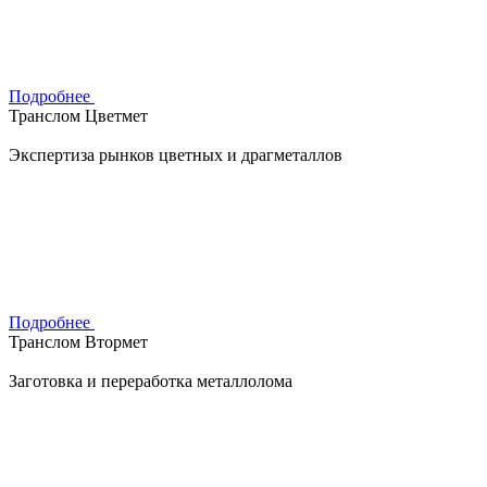
Подробнее
Транслом Цветмет
Экспертиза рынков цветных и драгметаллов
Подробнее
Транслом Втормет
Заготовка и переработка металлолома