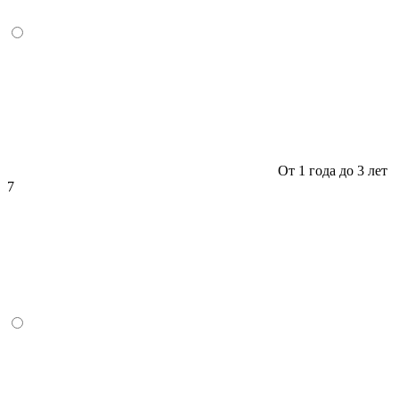
От 1 года до 3 лет
7