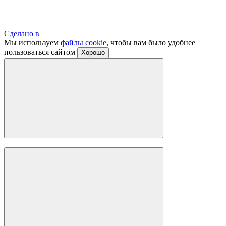
Сделано в
Мы используем
файлы cookie
, чтобы вам было удобнее
пользоваться сайтом
Хорошо