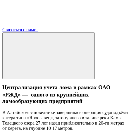
Связаться с нами
Централизация учета лома в рамках ОАО
«РЖД» — одного из крупнейших
ломообразующих предприятий
В Алтайском заповеднике завершилась операция судоподъёма
катера типа «Ярославец», затонувшего в заливе реки Камга
Телецкого озера 27 лет назад приблизительно в 20-ти метрах
от берега, на глубине 10-17 метров.