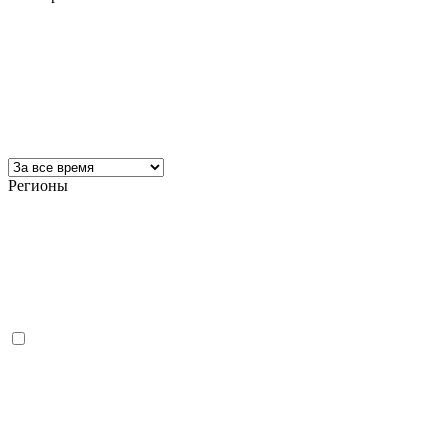
Регионы