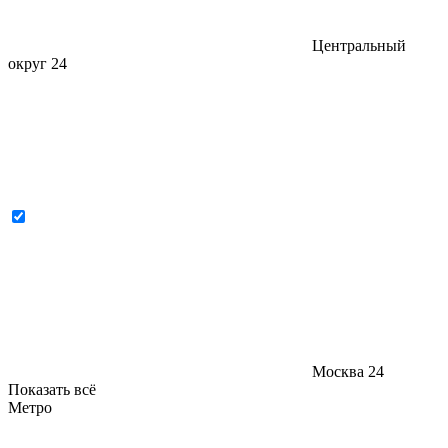
Центральный
округ
24
Москва
24
Показать всё
Метро