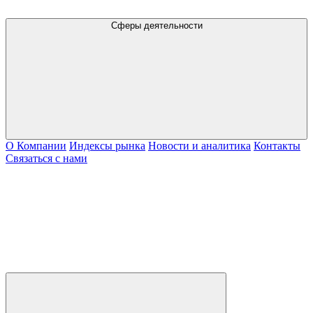
Сферы деятельности
О Компании
Индексы рынка
Новости и аналитика
Контакты
Связаться с нами