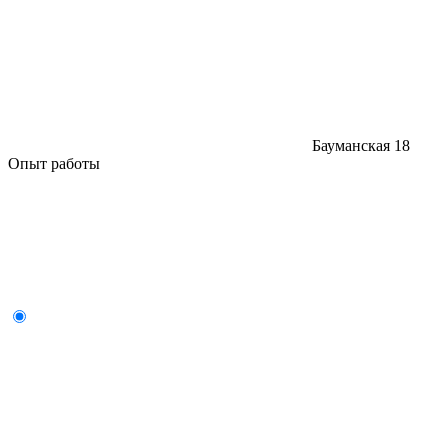
Бауманская
18
Опыт работы