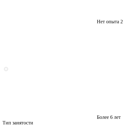
Нет опыта
2
Более 6 лет
Тип занятости