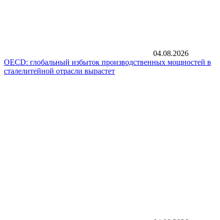
04.08.2026
OECD: глобальный избыток производственных мощностей в
сталелитейной отрасли вырастет