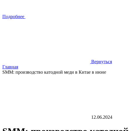
Подробнее
Вернуться
Главная
SMM: производство катодной меди в Китае в июне
12.06.2024