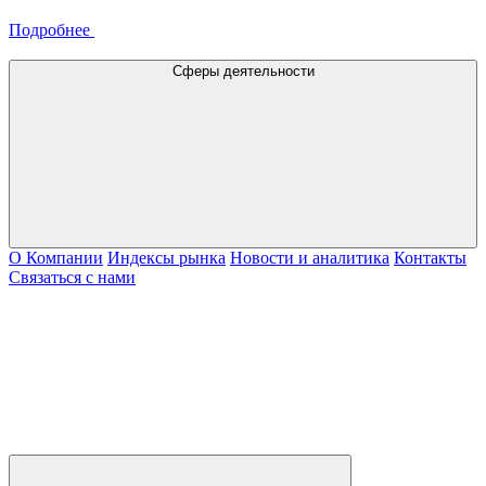
Подробнее
Сферы деятельности
О Компании
Индексы рынка
Новости и аналитика
Контакты
Связаться с нами