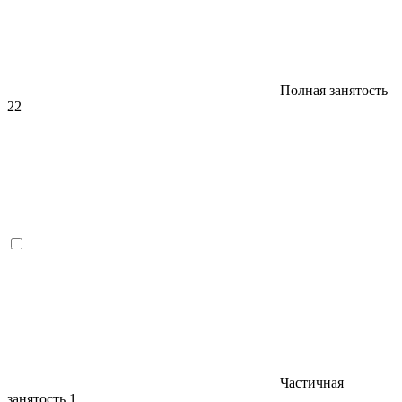
Полная занятость
22
Частичная
занятость
1