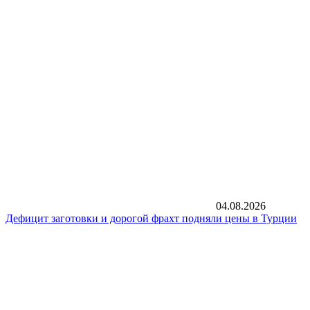
04.08.2026
Дефицит заготовки и дорогой фрахт подняли цены в Турции