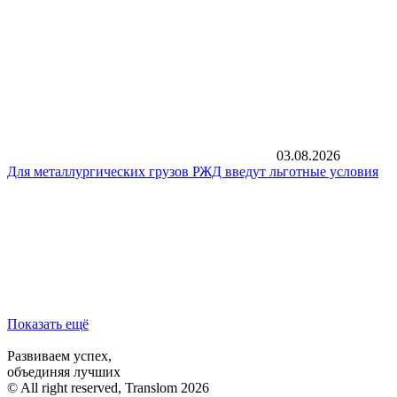
03.08.2026
Для металлургических грузов РЖД введут льготные условия
Показать ещё
Развиваем успех,
объединяя лучших
© All right reserved, Translom 2026