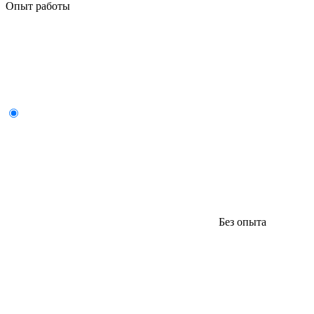
Опыт работы
Без опыта