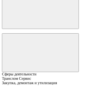
Сферы деятельности
Транслом Сервис
Закупка, демонтаж и утилизация