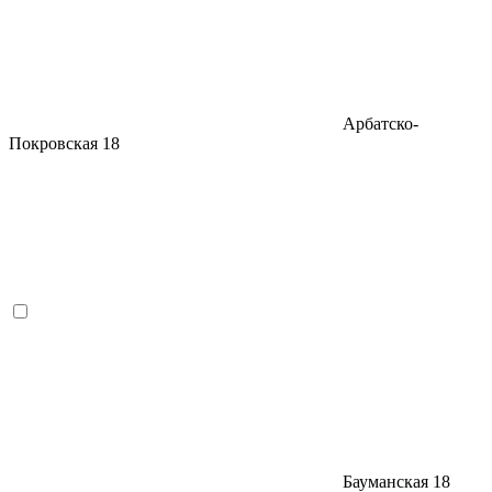
Арбатско-
Покровская
18
Бауманская
18