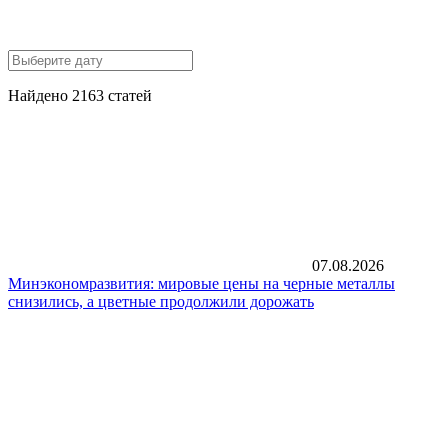
Найдено 2163 статей
07.08.2026
Минэкономразвития: мировые цены на черные металлы
снизились, а цветные продолжили дорожать