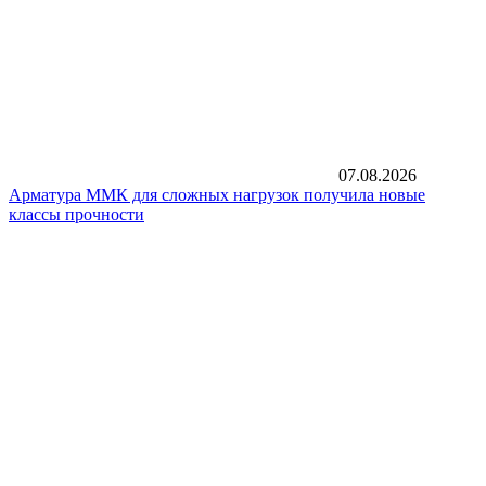
07.08.2026
Арматура ММК для сложных нагрузок получила новые
классы прочности