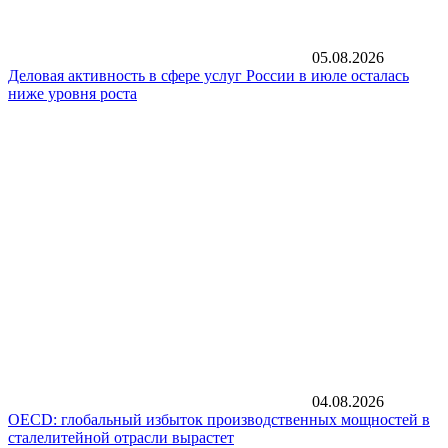
05.08.2026
Деловая активность в сфере услуг России в июле осталась
ниже уровня роста
04.08.2026
OECD: глобальный избыток производственных мощностей в
сталелитейной отрасли вырастет