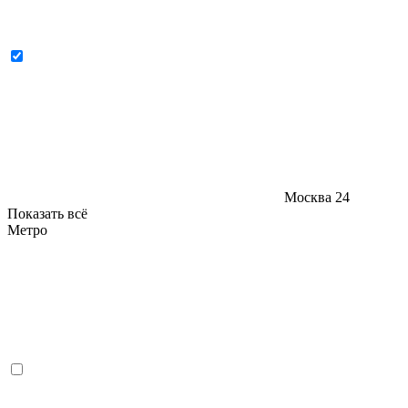
Москва
24
Показать всё
Метро