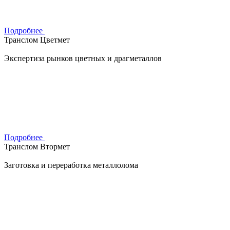
Подробнее
Транслом Цветмет
Экспертиза рынков цветных и драгметаллов
Подробнее
Транслом Втормет
Заготовка и переработка металлолома