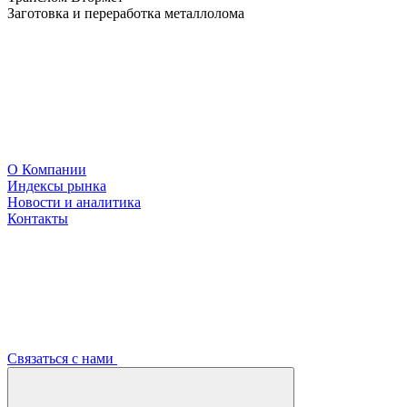
Заготовка и переработка металлолома
О Компании
Индексы рынка
Новости и аналитика
Контакты
Связаться с нами