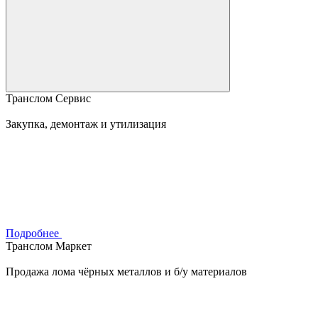
Транслом Сервис
Закупка, демонтаж и утилизация
Подробнее
Транслом Маркет
Продажа лома чёрных металлов и б/у материалов