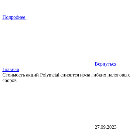
Подробнее
Вернуться
Главная
Стоимость акций Polymetal снизится из-за гибких налоговых
сборов
27.09.2023