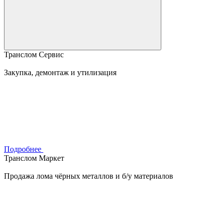
Транслом Сервис
Закупка, демонтаж и утилизация
Подробнее
Транслом Маркет
Продажа лома чёрных металлов и б/у материалов