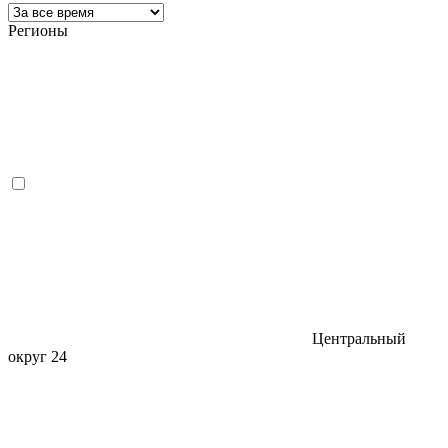
Регионы
Центральный
округ
24