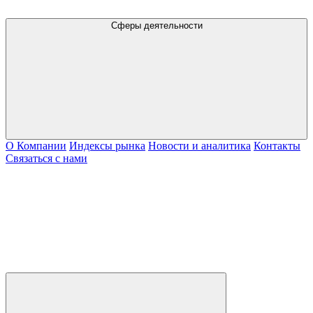
Сферы деятельности
О Компании
Индексы рынка
Новости и аналитика
Контакты
Связаться с нами