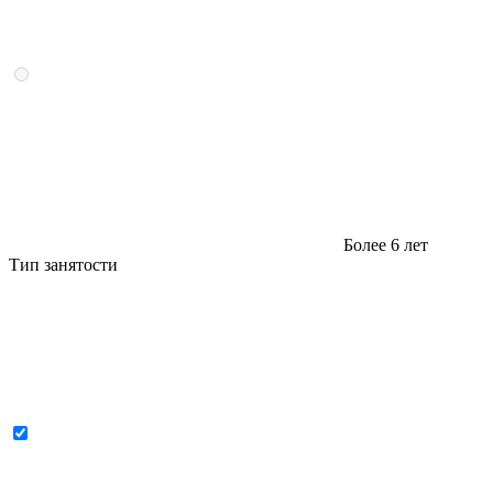
Более 6 лет
Тип занятости