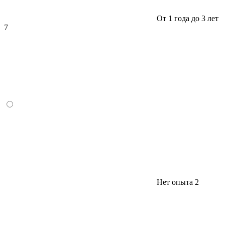
От 1 года до 3 лет
7
Нет опыта
2