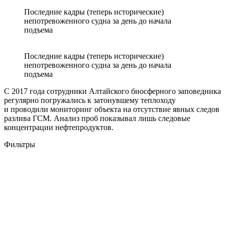
Последние кадры (теперь исторические)
непотревоженного судна за день до начала
подъема
Последние кадры (теперь исторические)
непотревоженного судна за день до начала
подъема
С 2017 года сотрудники Алтайского биосферного заповедника
регулярно погружались к затонувшему теплоходу
и проводили мониторинг объекта на отсутствие явных следов
разлива ГСМ. Анализ проб показывал лишь следовые
концентрации нефтепродуктов.
Фильтры