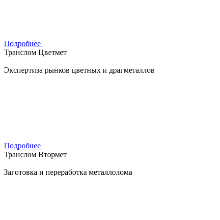
Подробнее
Транслом Цветмет
Экспертиза рынков цветных и драгметаллов
Подробнее
Транслом Втормет
Заготовка и переработка металлолома