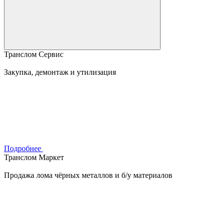
Транслом Сервис
Закупка, демонтаж и утилизация
Подробнее
Транслом Маркет
Продажа лома чёрных металлов и б/у материалов