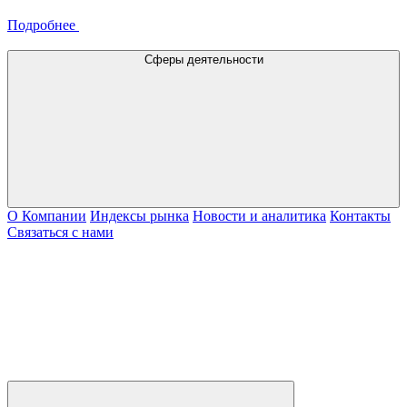
Подробнее
Сферы деятельности
О Компании
Индексы рынка
Новости и аналитика
Контакты
Связаться с нами