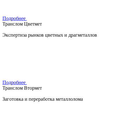
Подробнее
Транслом Цветмет
Экспертиза рынков цветных и драгметаллов
Подробнее
Транслом Втормет
Заготовка и переработка металлолома