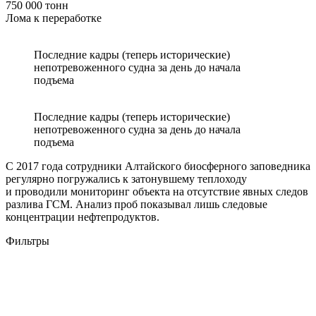
750 000 тонн
Лома к переработке
Последние кадры (теперь исторические)
непотревоженного судна за день до начала
подъема
Последние кадры (теперь исторические)
непотревоженного судна за день до начала
подъема
С 2017 года сотрудники Алтайского биосферного заповедника
регулярно погружались к затонувшему теплоходу
и проводили мониторинг объекта на отсутствие явных следов
разлива ГСМ. Анализ проб показывал лишь следовые
концентрации нефтепродуктов.
Фильтры