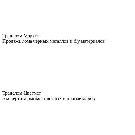
Транслом Маркет
Продажа лома чёрных металлов и б/у материалов
Транслом Цветмет
Экспертиза рынков цветных и драгметаллов