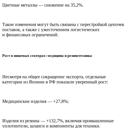
Цветные металлы — снижение на 35,2%.
Такие изменения могут быть связаны с перестройкой цепочек
поставок, а также с ужесточением логистических
и финансовых ограничений.
Рост в нишевых секторах: медицина и резинотехника
Несмотря на общее сокращение экспорта, отдельные
категории из Японии в РФ показали уверенный рост:
Медицинские изделия — +27,8%;
Изделия из резины — +132,7%, включая промышленные
уплотнители, шланги и компоненты для техники.