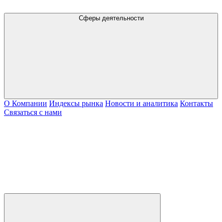
Сферы деятельности
О Компании
Индексы рынка
Новости и аналитика
Контакты
Связаться с нами