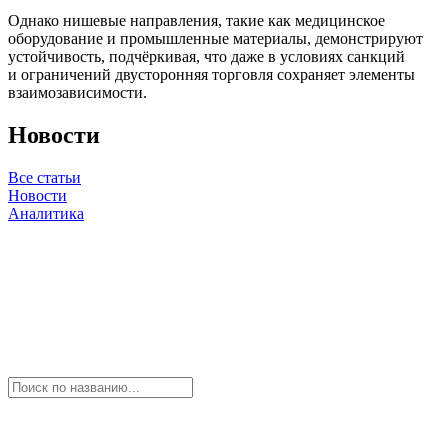
Однако нишевые направления, такие как медицинское
оборудование и промышленные материалы, демонстрируют
устойчивость, подчёркивая, что даже в условиях санкций
и ограничений двусторонняя торговля сохраняет элементы
взаимозависимости.
Новости
Все статьи
Новости
Аналитика