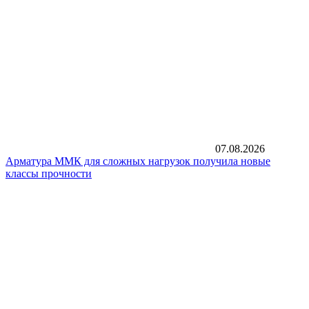
07.08.2026
Арматура ММК для сложных нагрузок получила новые
классы прочности