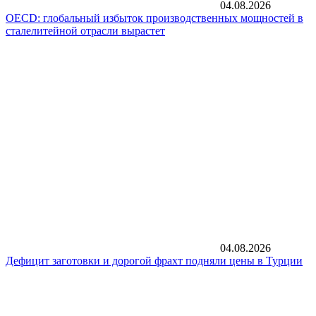
04.08.2026
OECD: глобальный избыток производственных мощностей в
сталелитейной отрасли вырастет
04.08.2026
Дефицит заготовки и дорогой фрахт подняли цены в Турции