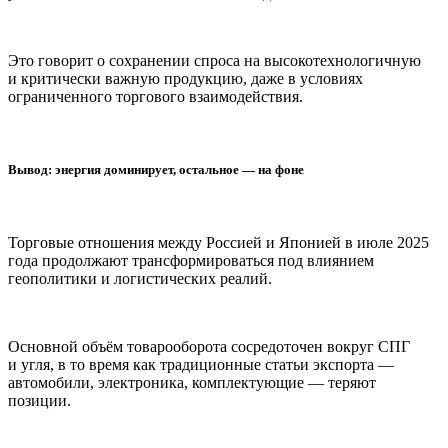
Это говорит о сохранении спроса на высокотехнологичную
и критически важную продукцию, даже в условиях
ограниченного торгового взаимодействия.
Вывод: энергия доминирует, остальное — на фоне
Торговые отношения между Россией и Японией в июле 2025
года продолжают трансформироваться под влиянием
геополитики и логистических реалий.
Основной объём товарооборота сосредоточен вокруг СПГ
и угля, в то время как традиционные статьи экспорта —
автомобили, электроника, комплектующие — теряют
позиции.