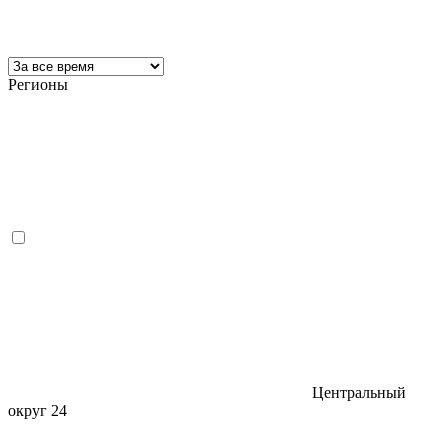
Регионы
Центральный
округ
24