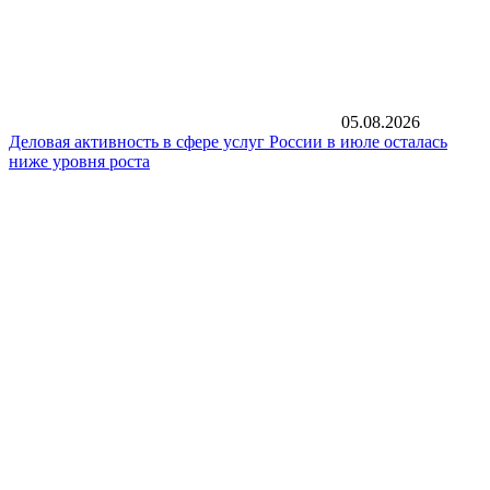
05.08.2026
Деловая активность в сфере услуг России в июле осталась
ниже уровня роста