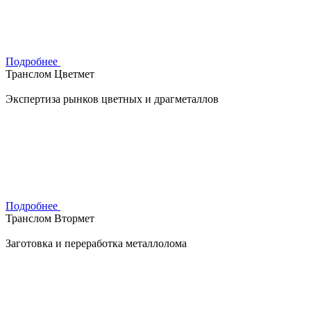
Подробнее
Транслом Цветмет
Экспертиза рынков цветных и драгметаллов
Подробнее
Транслом Втормет
Заготовка и переработка металлолома