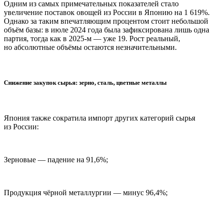
Одним из самых примечательных показателей стало
увеличение поставок овощей из России в Японию на 1 619%.
Однако за таким впечатляющим процентом стоит небольшой
объём базы: в июле 2024 года была зафиксирована лишь одна
партия, тогда как в 2025-м — уже 19. Рост реальный,
но абсолютные объёмы остаются незначительными.
Снижение закупок сырья: зерно, сталь, цветные металлы
Япония также сократила импорт других категорий сырья
из России:
Зерновые — падение на 91,6%;
Продукция чёрной металлургии — минус 96,4%;