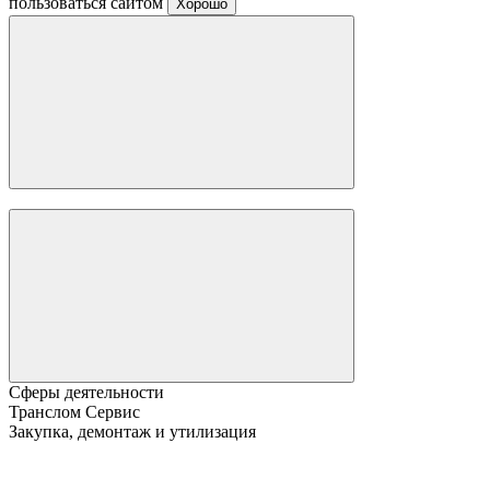
пользоваться сайтом
Хорошо
Сферы деятельности
Транслом Сервис
Закупка, демонтаж и утилизация