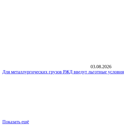
03.08.2026
Для металлургических грузов РЖД введут льготные условия
Показать ещё