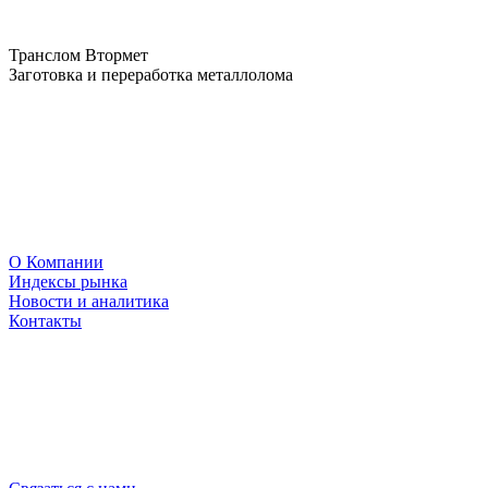
Транслом Втормет
Заготовка и переработка металлолома
О Компании
Индексы рынка
Новости и аналитика
Контакты