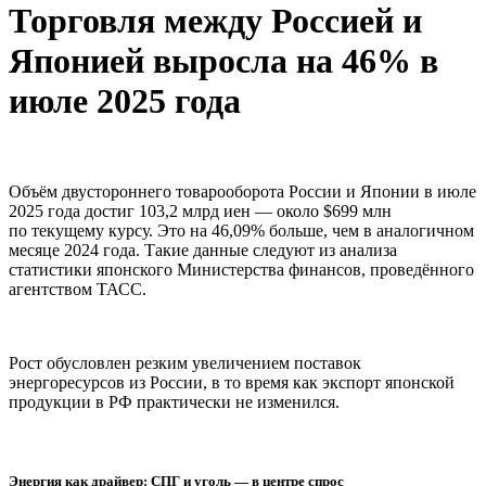
Торговля между Россией и
Японией выросла на 46% в
июле 2025 года
Объём двустороннего товарооборота России и Японии в июле
2025 года достиг 103,2 млрд иен — около $699 млн
по текущему курсу. Это на 46,09% больше, чем в аналогичном
месяце 2024 года. Такие данные следуют из анализа
статистики японского Министерства финансов, проведённого
агентством ТАСС.
Рост обусловлен резким увеличением поставок
энергоресурсов из России, в то время как экспорт японской
продукции в РФ практически не изменился.
Энергия как драйвер: СПГ и уголь — в центре спрос