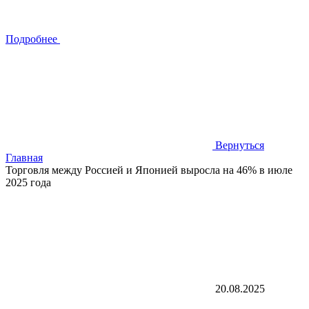
Подробнее
Вернуться
Главная
Торговля между Россией и Японией выросла на 46% в июле
2025 года
20.08.2025