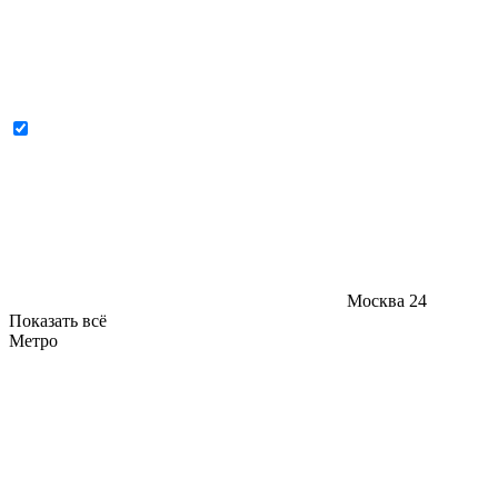
Москва
24
Показать всё
Метро