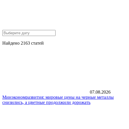
Найдено 2163 статей
07.08.2026
Минэкономразвития: мировые цены на черные металлы
снизились, а цветные продолжили дорожать