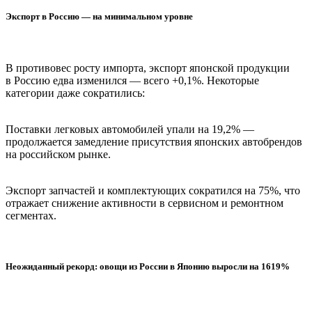
Экспорт в Россию — на минимальном уровне
В противовес росту импорта, экспорт японской продукции
в Россию едва изменился — всего +0,1%. Некоторые
категории даже сократились:
Поставки легковых автомобилей упали на 19,2% —
продолжается замедление присутствия японских автобрендов
на российском рынке.
Экспорт запчастей и комплектующих сократился на 75%, что
отражает снижение активности в сервисном и ремонтном
сегментах.
Неожиданный рекорд: овощи из России в Японию выросли на 1619%