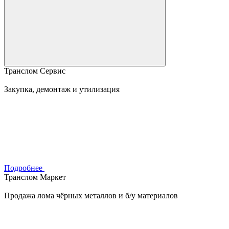
Транслом Сервис
Закупка, демонтаж и утилизация
Подробнее
Транслом Маркет
Продажа лома чёрных металлов и б/у материалов