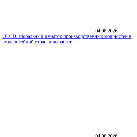
04.08.2026
OECD: глобальный избыток производственных мощностей в
сталелитейной отрасли вырастет
04.08.2026