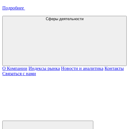
Подробнее
Сферы деятельности
О Компании
Индексы рынка
Новости и аналитика
Контакты
Связаться с нами