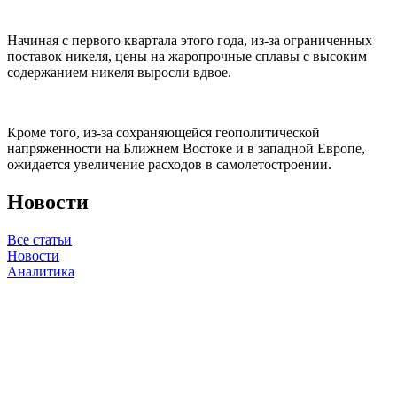
Начиная с первого квартала этого года, из-за ограниченных
поставок никеля, цены на жаропрочные сплавы с высоким
содержанием никеля выросли вдвое.
Кроме того, из-за сохраняющейся геополитической
напряженности на Ближнем Востоке и в западной Европе,
ожидается увеличение расходов в самолетостроении.
Новости
Все статьи
Новости
Аналитика