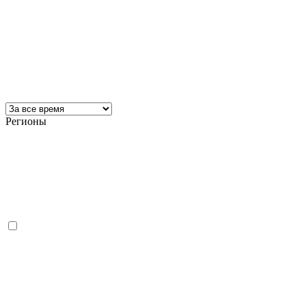
Регионы