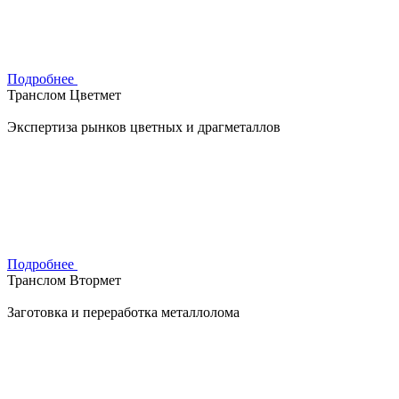
Подробнее
Транслом Цветмет
Экспертиза рынков цветных и драгметаллов
Подробнее
Транслом Втормет
Заготовка и переработка металлолома