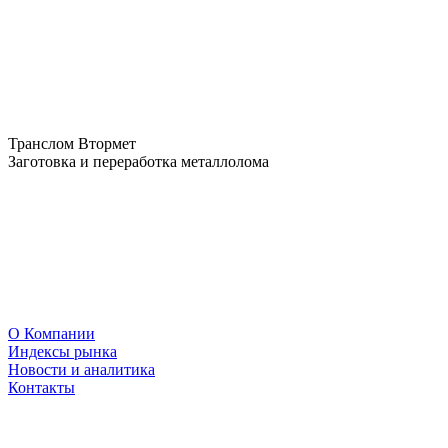
Транслом Втормет
Заготовка и переработка металлолома
О Компании
Индексы рынка
Новости и аналитика
Контакты