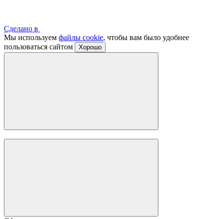
Сделано в
Мы используем
файлы cookie
, чтобы вам было удобнее
пользоваться сайтом
Хорошо