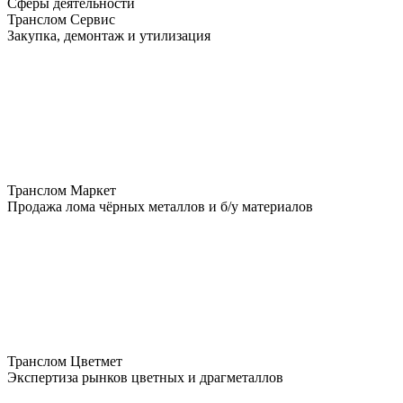
Сферы деятельности
Транслом Сервис
Закупка, демонтаж и утилизация
Транслом Маркет
Продажа лома чёрных металлов и б/у материалов
Транслом Цветмет
Экспертиза рынков цветных и драгметаллов