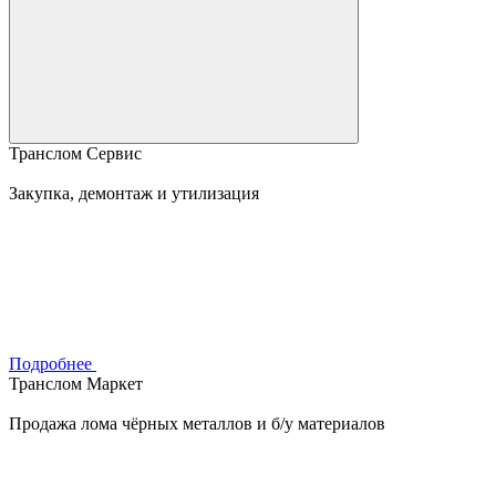
Транслом Сервис
Закупка, демонтаж и утилизация
Подробнее
Транслом Маркет
Продажа лома чёрных металлов и б/у материалов