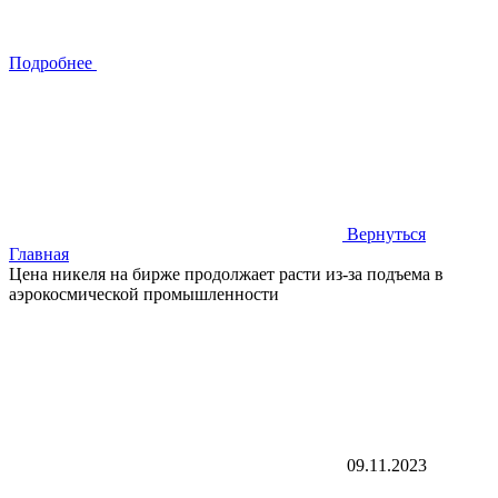
Подробнее
Вернуться
Главная
Цена никеля на бирже продолжает расти из-за подъема в
аэрокосмической промышленности
09.11.2023