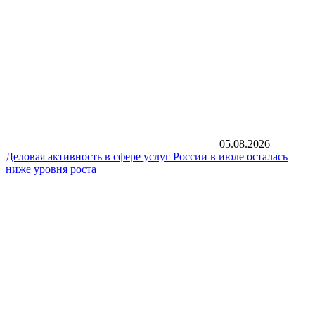
05.08.2026
Деловая активность в сфере услуг России в июле осталась
ниже уровня роста