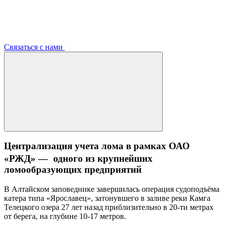
Связаться с нами
Централизация учета лома в рамках ОАО
«РЖД» — одного из крупнейших
ломообразующих предприятий
В Алтайском заповеднике завершилась операция судоподъёма
катера типа «Ярославец», затонувшего в заливе реки Камга
Телецкого озера 27 лет назад приблизительно в 20-ти метрах
от берега, на глубине 10-17 метров.