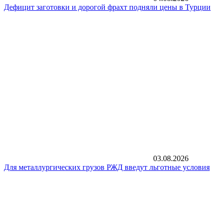
Дефицит заготовки и дорогой фрахт подняли цены в Турции
03.08.2026
Для металлургических грузов РЖД введут льготные условия