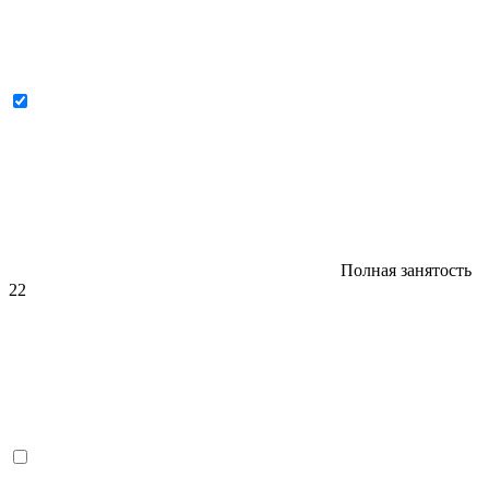
Полная занятость
22