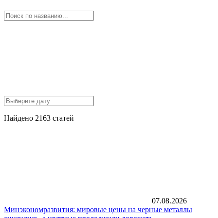
Найдено 2163 статей
07.08.2026
Минэкономразвития: мировые цены на черные металлы