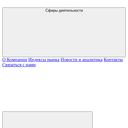
Сферы деятельности
О Компании
Индексы рынка
Новости и аналитика
Контакты
Связаться с нами