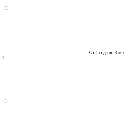
От 1 года до 3 лет
7