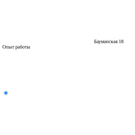
Бауманская
18
Опыт работы