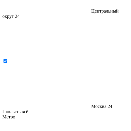
Центральный
округ
24
Москва
24
Показать всё
Метро