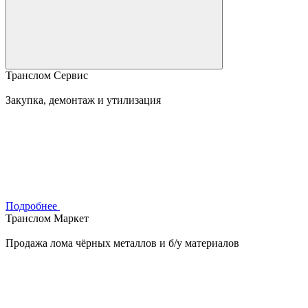
Транслом Сервис
Закупка, демонтаж и утилизация
Подробнее
Транслом Маркет
Продажа лома чёрных металлов и б/у материалов