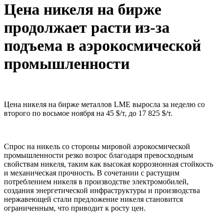
Цена никеля на бирже
продолжает расти из-за
подъема в аэрокосмической
промышленности
Цена никеля на бирже металлов LME выросла за неделю со
второго по восьмое ноября на 45 $/т, до 17 825 $/т.
Спрос на никель со стороны мировой аэрокосмической
промышленности резко возрос благодаря превосходным
свойствам никеля, таким как высокая коррозионная стойкость
и механическая прочность. В сочетании с растущим
потреблением никеля в производстве электромобилей,
создания энергетической инфраструктуры и производства
нержавеющей стали предложение никеля становится
ограниченным, что приводит к росту цен.