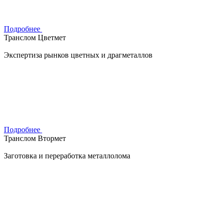
Подробнее
Транслом Цветмет
Экспертиза рынков цветных и драгметаллов
Подробнее
Транслом Втормет
Заготовка и переработка металлолома