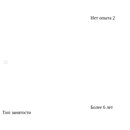
Нет опыта
2
Более 6 лет
Тип занятости