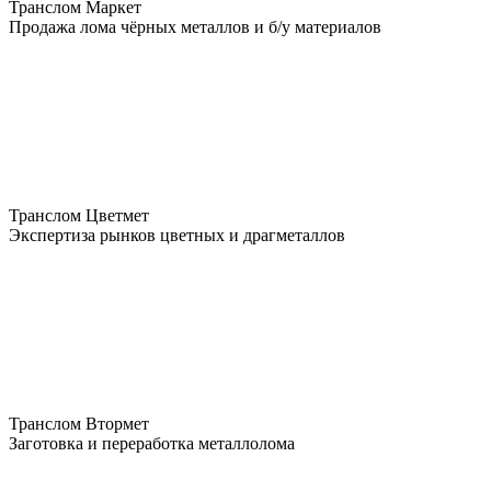
Транслом Маркет
Продажа лома чёрных металлов и б/у материалов
Транслом Цветмет
Экспертиза рынков цветных и драгметаллов
Транслом Втормет
Заготовка и переработка металлолома