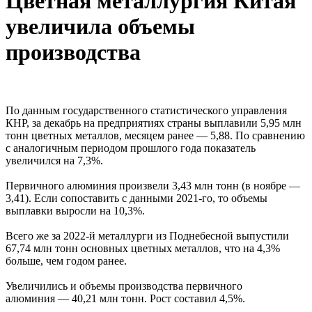
Цветная металлургия Китая
увеличила объемы
производства
По данным государственного статистического управления
КНР, за декабрь на предприятиях страны выплавили 5,95 млн
тонн цветных металлов, месяцем ранее — 5,88. По сравнению
с аналогичным периодом прошлого года показатель
увеличился на 7,3%.
Первичного алюминия произвели 3,43 млн тонн (в ноябре —
3,41). Если сопоставить с данными 2021-го, то объемы
выплавки выросли на 10,3%.
Всего же за 2022-й металлурги из Поднебесной выпустили
67,74 млн тонн основных цветных металлов, что на 4,3%
больше, чем годом ранее.
Увеличились и объемы производства первичного
алюминия — 40,21 млн тонн. Рост составил 4,5%.