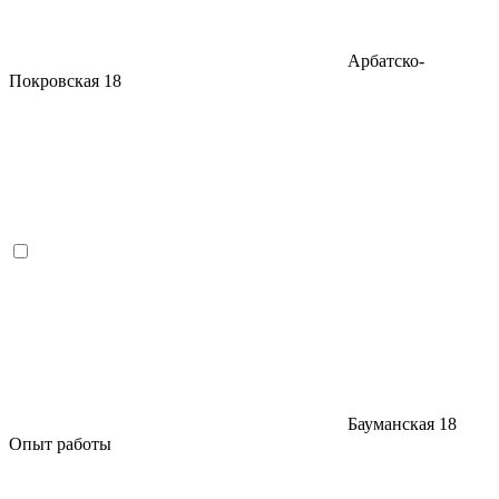
Арбатско-
Покровская
18
Бауманская
18
Опыт работы