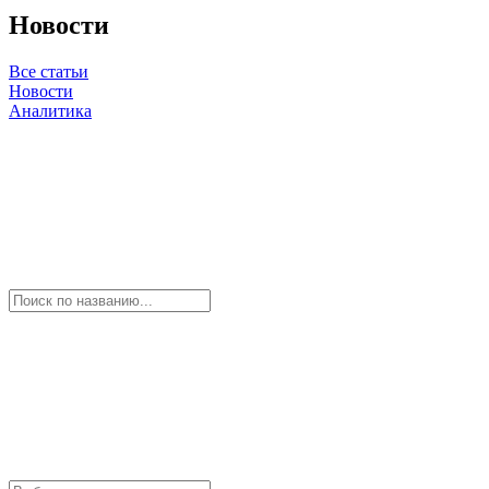
Новости
Все статьи
Новости
Аналитика