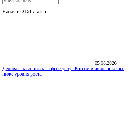
Найдено 2161 статей
05.08.2026
Деловая активность в сфере услуг России в июле осталась
ниже уровня роста