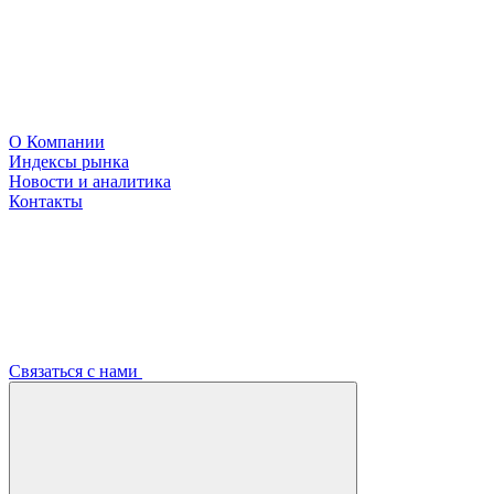
О Компании
Индексы рынка
Новости и аналитика
Контакты
Связаться с нами