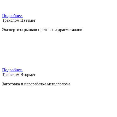
Подробнее
Транслом Цветмет
Экспертиза рынков цветных и драгметаллов
Подробнее
Транслом Втормет
Заготовка и переработка металлолома