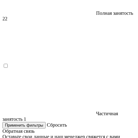
Полная занятость
22
Частичная
занятость
1
Сбросить
Применить фильтры
Обратная связь
Оставьте свои данные и наш менеджер свяжется с вами