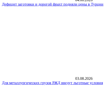
Дефицит заготовки и дорогой фрахт подняли цены в Турции
03.08.2026
Для металлургических грузов РЖД введут льготные условия