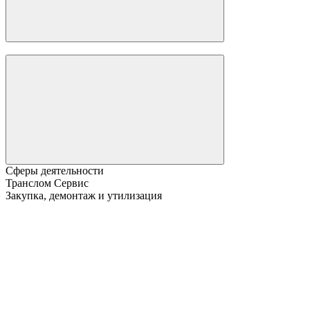
Сферы деятельности
Транслом Сервис
Закупка, демонтаж и утилизация