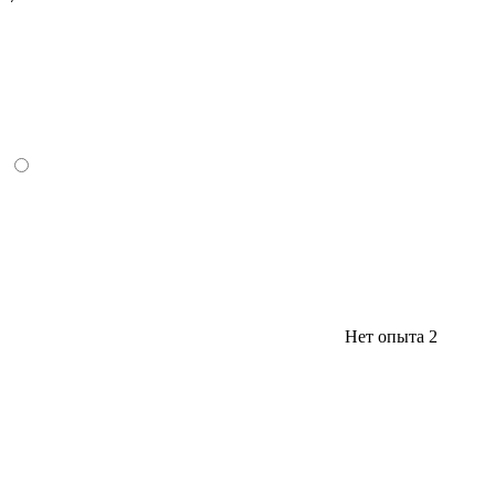
Нет опыта
2