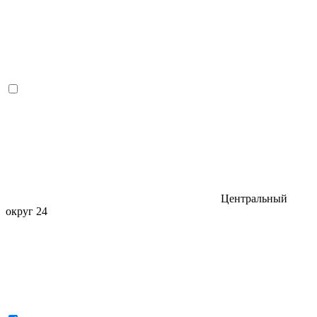
Центральный
округ
24