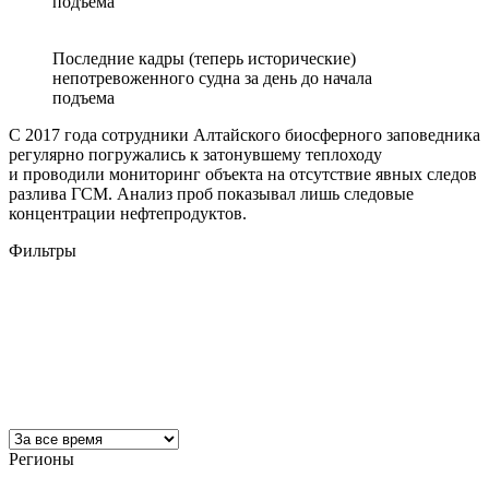
подъема
Последние кадры (теперь исторические)
непотревоженного судна за день до начала
подъема
С 2017 года сотрудники Алтайского биосферного заповедника
регулярно погружались к затонувшему теплоходу
и проводили мониторинг объекта на отсутствие явных следов
разлива ГСМ. Анализ проб показывал лишь следовые
концентрации нефтепродуктов.
Фильтры
Регионы