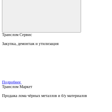
Транслом Сервис
Закупка, демонтаж и утилизация
Подробнее
Транслом Маркет
Продажа лома чёрных металлов и б/у материалов