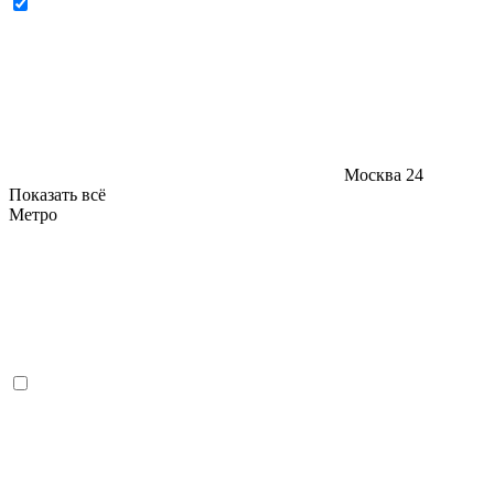
Москва
24
Показать всё
Метро