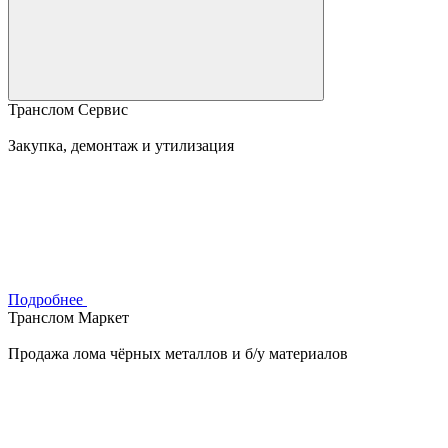
Транслом Сервис
Закупка, демонтаж и утилизация
Подробнее
Транслом Маркет
Продажа лома чёрных металлов и б/у материалов