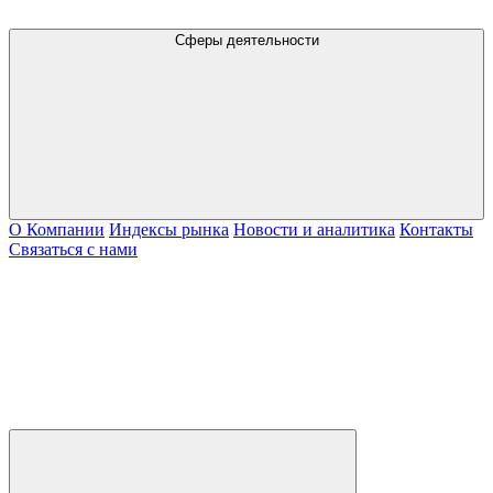
Сферы деятельности
О Компании
Индексы рынка
Новости и аналитика
Контакты
Связаться с нами