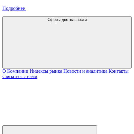
Подробнее
Сферы деятельности
О Компании
Индексы рынка
Новости и аналитика
Контакты
Связаться с нами