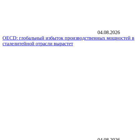
04.08.2026
OECD: глобальный избыток производственных мощностей в
сталелитейной отрасли вырастет
04.08.2026