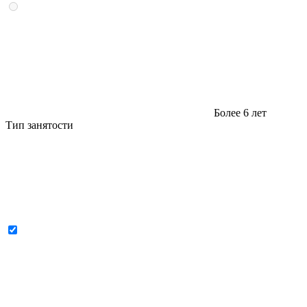
Более 6 лет
Тип занятости