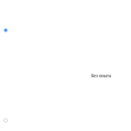
Без опыта