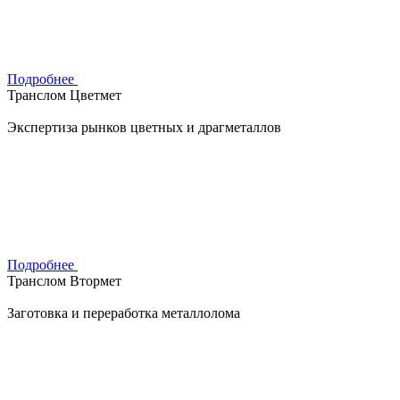
Подробнее
Транслом Цветмет
Экспертиза рынков цветных и драгметаллов
Подробнее
Транслом Втормет
Заготовка и переработка металлолома