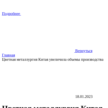
Подробнее
Вернуться
Главная
Цветная металлургия Китая увеличила объемы производства
18.01.2023