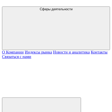
Сферы деятельности
О Компании
Индексы рынка
Новости и аналитика
Контакты
Связаться с нами