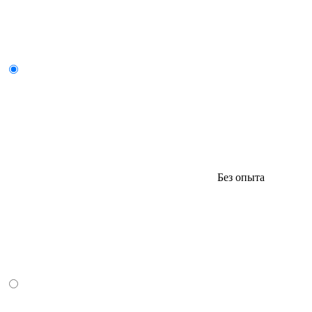
Без опыта