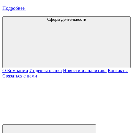
Подробнее
Сферы деятельности
О Компании
Индексы рынка
Новости и аналитика
Контакты
Связаться с нами