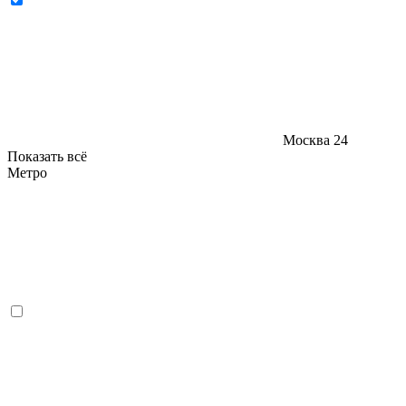
Москва
24
Показать всё
Метро