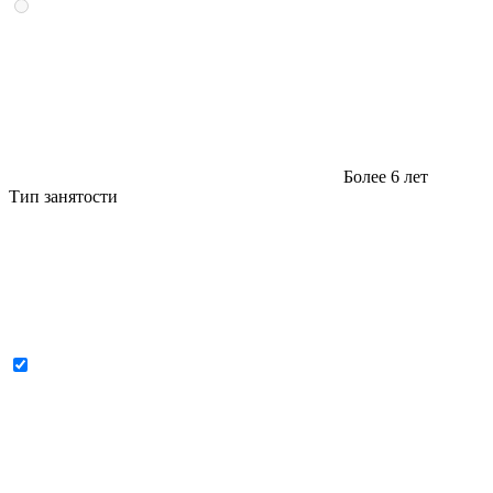
Более 6 лет
Тип занятости