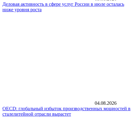
Деловая активность в сфере услуг России в июле осталась
ниже уровня роста
04.08.2026
OECD: глобальный избыток производственных мощностей в
сталелитейной отрасли вырастет