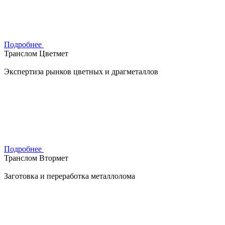
Подробнее
Транслом Цветмет
Экспертиза рынков цветных и драгметаллов
Подробнее
Транслом Втормет
Заготовка и переработка металлолома