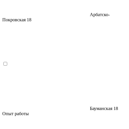
Арбатско-
Покровская
18
Бауманская
18
Опыт работы