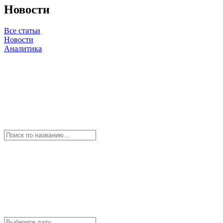
Новости
Все статьи
Новости
Аналитика