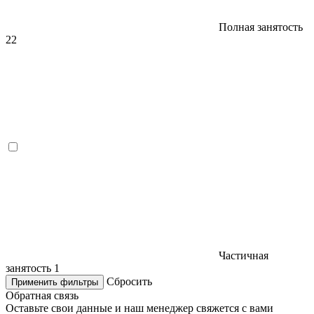
Полная занятость
22
Частичная
занятость
1
Сбросить
Применить фильтры
Обратная связь
Оставьте свои данные и наш менеджер свяжется с вами