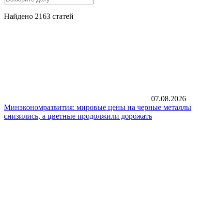
Найдено 2163 статей
07.08.2026
Минэкономразвития: мировые цены на черные металлы
снизились, а цветные продолжили дорожать