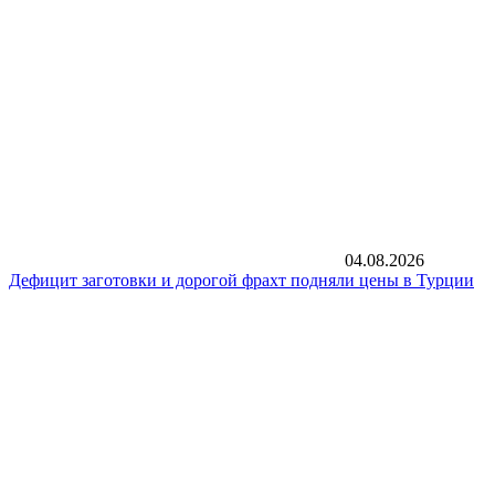
04.08.2026
Дефицит заготовки и дорогой фрахт подняли цены в Турции