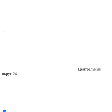
Центральный
округ
24