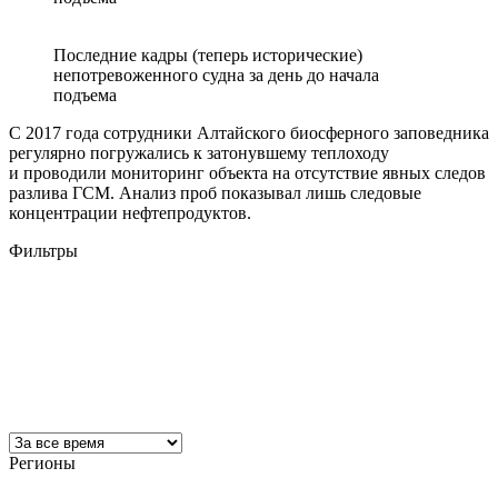
Последние кадры (теперь исторические)
непотревоженного судна за день до начала
подъема
С 2017 года сотрудники Алтайского биосферного заповедника
регулярно погружались к затонувшему теплоходу
и проводили мониторинг объекта на отсутствие явных следов
разлива ГСМ. Анализ проб показывал лишь следовые
концентрации нефтепродуктов.
Фильтры
Регионы