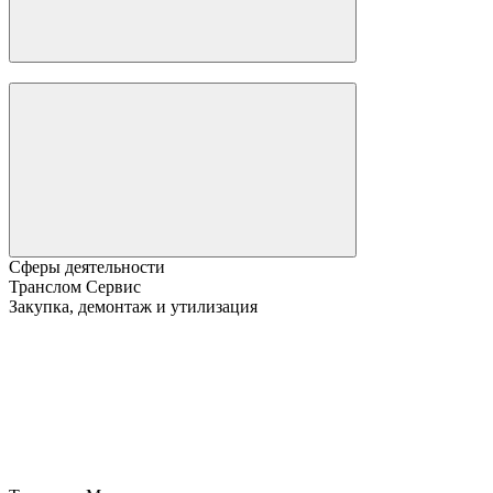
Сферы деятельности
Транслом Сервис
Закупка, демонтаж и утилизация