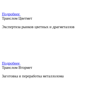
Подробнее
Транслом Цветмет
Экспертиза рынков цветных и драгметаллов
Подробнее
Транслом Втормет
Заготовка и переработка металлолома