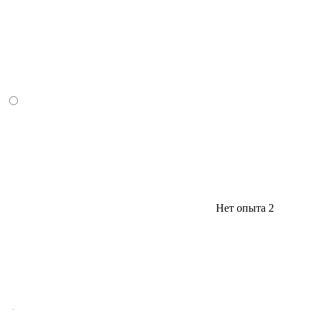
Нет опыта
2