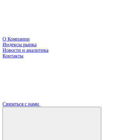
О Компании
Индексы рынка
Новости и аналитика
Контакты
Связаться с нами