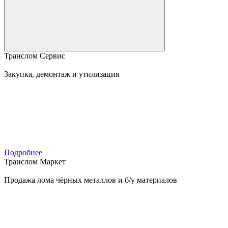
Транслом Сервис
Закупка, демонтаж и утилизация
Подробнее
Транслом Маркет
Продажа лома чёрных металлов и б/у материалов