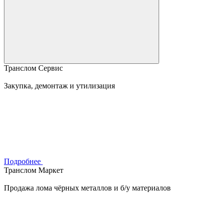
Транслом Сервис
Закупка, демонтаж и утилизация
Подробнее
Транслом Маркет
Продажа лома чёрных металлов и б/у материалов