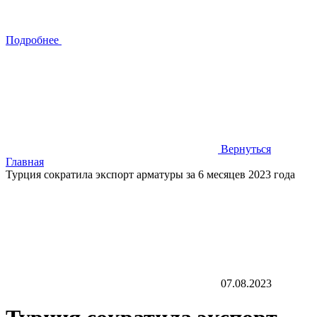
Подробнее
Вернуться
Главная
Турция сократила экспорт арматуры за 6 месяцев 2023 года
07.08.2023