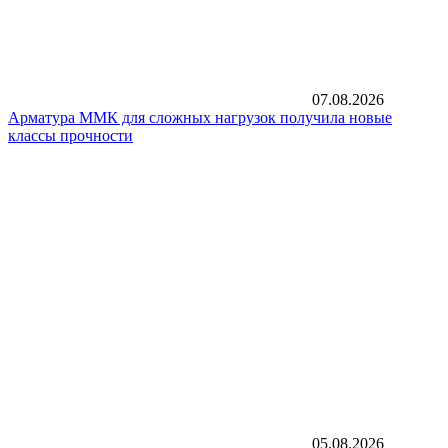
07.08.2026
Арматура ММК для сложных нагрузок получила новые
классы прочности
05.08.2026