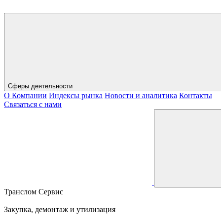
Сферы деятельности
О Компании
Индексы рынка
Новости и аналитика
Контакты
Связаться с нами
Транслом Сервис
Закупка, демонтаж и утилизация