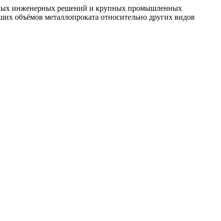
ожных инженерных решений и крупных промышленных
ьших объёмов металлопроката относительно других видов