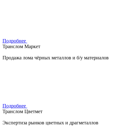
Подробнее
Транслом Маркет
Продажа лома чёрных металлов и б/у материалов
Подробнее
Транслом Цветмет
Экспертиза рынков цветных и драгметаллов