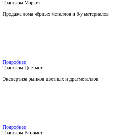
Транслом Маркет
Продажа лома чёрных металлов и б/у материалов
Подробнее
Транслом Цветмет
Экспертиза рынков цветных и драгметаллов
Подробнее
Транслом Втормет