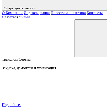
Сферы деятельности
О Компании
Индексы рынка
Новости и аналитика
Контакты
Связаться с нами
Транслом Сервис
Закупка, демонтаж и утилизация
Подробнее