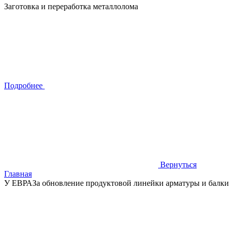
Заготовка и переработка металлолома
Подробнее
Вернуться
Главная
У ЕВРАЗа обновление продуктовой линейки арматуры и балки