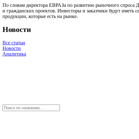
По словам директора ЕВРАЗа по развитию рыночного спроса 
и гражданских проектов. Инвесторы и заказчики будут иметь
продукции, которые есть на рынке.
Новости
Все статьи
Новости
Аналитика