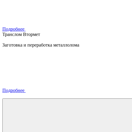
Подробнее
Транслом Втормет
Заготовка и переработка металлолома
Подробнее