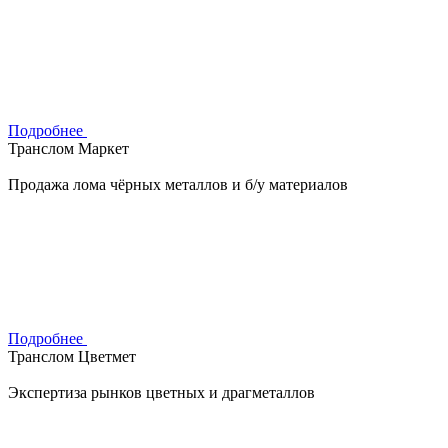
Подробнее
Транслом Маркет
Продажа лома чёрных металлов и б/у материалов
Подробнее
Транслом Цветмет
Экспертиза рынков цветных и драгметаллов