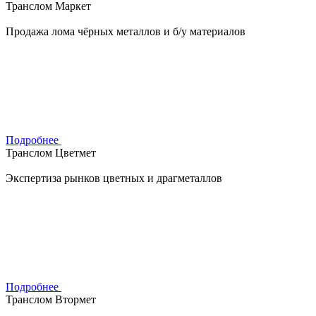
Транслом Маркет
Продажа лома чёрных металлов и б/у материалов
Подробнее
Транслом Цветмет
Экспертиза рынков цветных и драгметаллов
Подробнее
Транслом Втормет