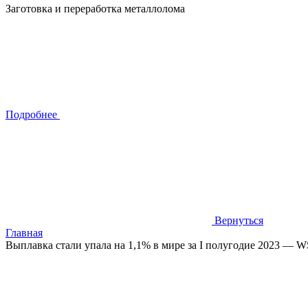
Заготовка и переработка металлолома
Подробнее
Вернуться
Главная
Выплавка стали упала на 1,1% в мире за I полугодие 2023 — 