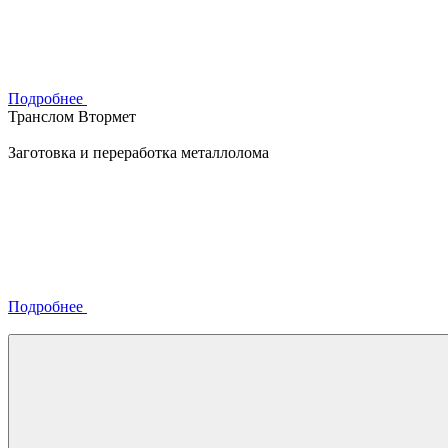
Подробнее
Транслом Втормет
Заготовка и переработка металлолома
Подробнее