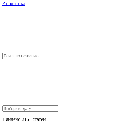
Аналитика
Найдено 2161 статей