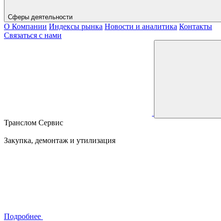
Сферы деятельности
О Компании
Индексы рынка
Новости и аналитика
Контакты
Связаться с нами
Транслом Сервис
Закупка, демонтаж и утилизация
Подробнее