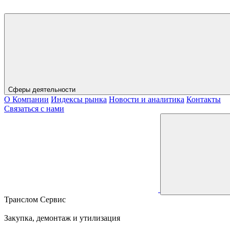
Сферы деятельности
О Компании
Индексы рынка
Новости и аналитика
Контакты
Связаться с нами
Транслом Сервис
Закупка, демонтаж и утилизация