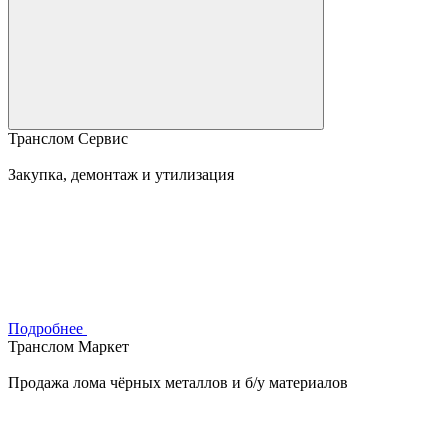
Транслом Сервис
Закупка, демонтаж и утилизация
Подробнее
Транслом Маркет
Продажа лома чёрных металлов и б/у материалов