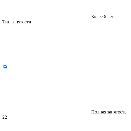
Более 6 лет
Тип занятости
Полная занятость
22