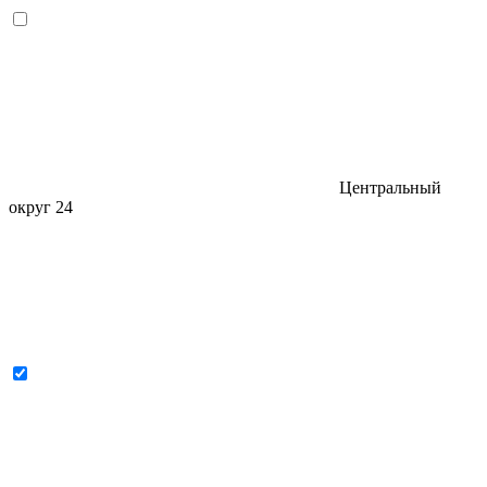
Центральный
округ
24