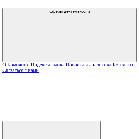
Сферы деятельности
О Компании
Индексы рынка
Новости и аналитика
Контакты
Связаться с нами