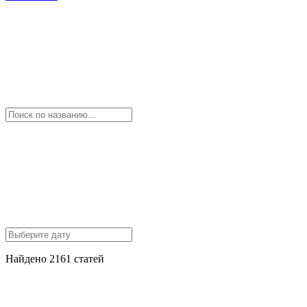
Найдено 2161 статей