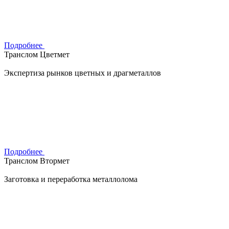
Подробнее
Транслом Цветмет
Экспертиза рынков цветных и драгметаллов
Подробнее
Транслом Втормет
Заготовка и переработка металлолома