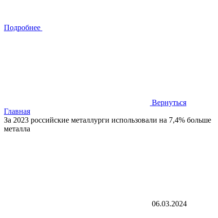
Подробнее
Вернуться
Главная
За 2023 российские металлурги использовали на 7,4% больше
металла
06.03.2024