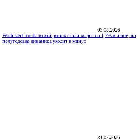
03.08.2026
Worldsteel: глобальный рынок стали вырос на 1,7% в июне, но
полугодовая динамика уходит в минус
31.07.2026