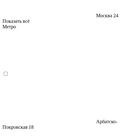
Москва
24
Показать всё
Метро
Арбатско-
Покровская
18