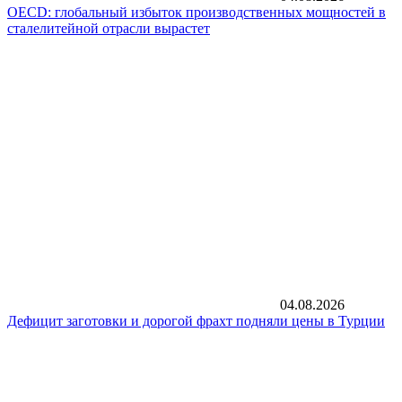
OECD: глобальный избыток производственных мощностей в
сталелитейной отрасли вырастет
04.08.2026
Дефицит заготовки и дорогой фрахт подняли цены в Турции