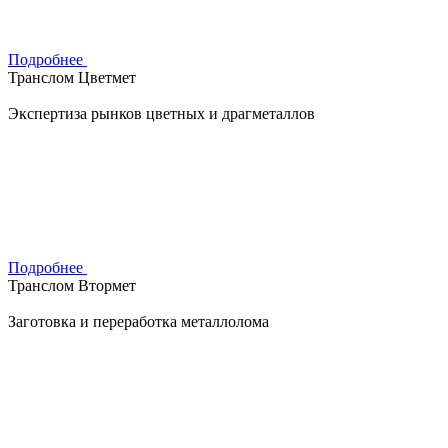
Подробнее
Транслом Цветмет
Экспертиза рынков цветных и драгметаллов
Подробнее
Транслом Втормет
Заготовка и переработка металлолома