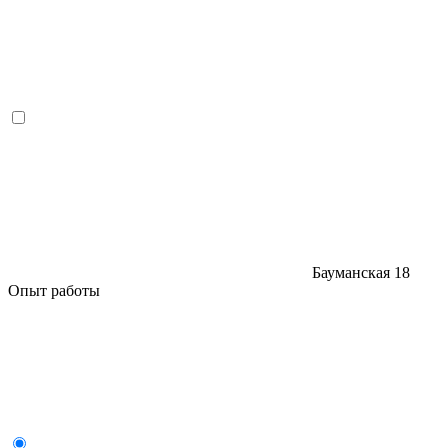
Бауманская
18
Опыт работы