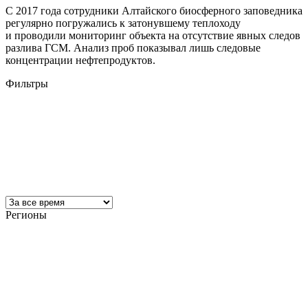
С 2017 года сотрудники Алтайского биосферного заповедника
регулярно погружались к затонувшему теплоходу
и проводили мониторинг объекта на отсутствие явных следов
разлива ГСМ. Анализ проб показывал лишь следовые
концентрации нефтепродуктов.
Фильтры
Регионы