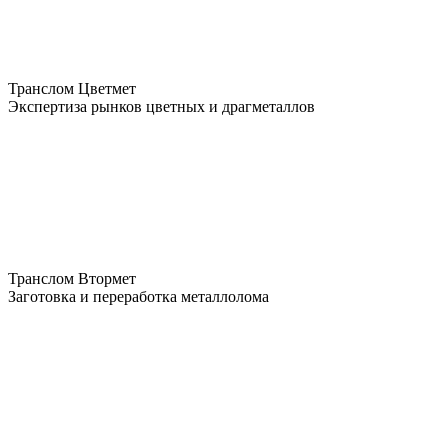
Транслом Цветмет
Экспертиза рынков цветных и драгметаллов
Транслом Втормет
Заготовка и переработка металлолома