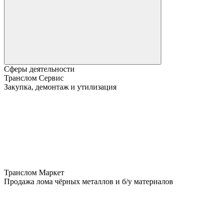
Сферы деятельности
Транслом Сервис
Закупка, демонтаж и утилизация
Транслом Маркет
Продажа лома чёрных металлов и б/у материалов