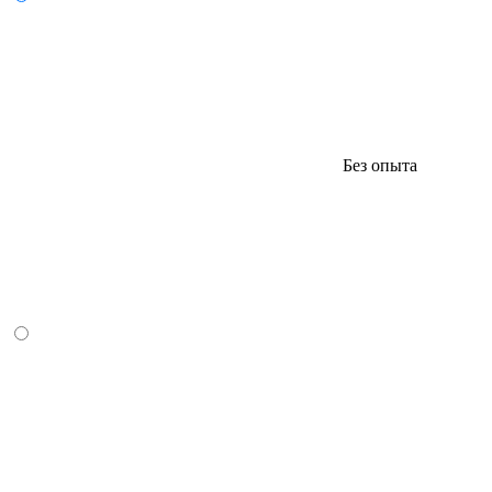
Без опыта