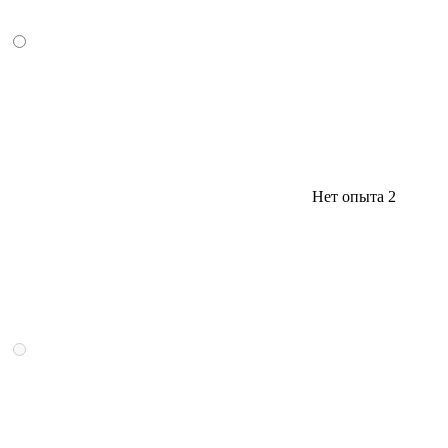
Нет опыта
2