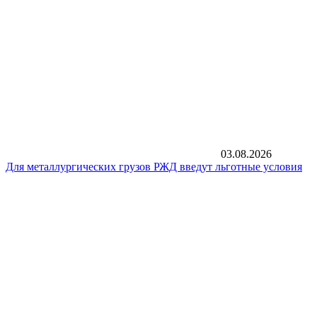
03.08.2026
Для металлургических грузов РЖД введут льготные условия