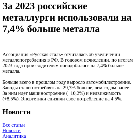
За 2023 российские
металлурги использовали на
7,4% больше металла
Ассоциация «Русская сталь» отчиталась об увеличении
металлопотребления в РФ. В годовом исчислении, по итогам
2023 года производителям понадобилось на 7,4% больше
металла.
Больше всего в прошлом году выросло автомобилестроение.
Заводы стали потреблять на 29,3% больше, чем годом ранее.
За ним идет машиностроение (+10,2%) и недвижимость
(+8,5%). Энергетики снизили свое потребление на 4,5%.
Новости
Все статьи
Новости
Аналитика