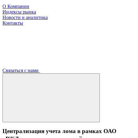
О Компании
Индексы рынка
Новости и аналитика
Контакты
Связаться с нами
Централизация учета лома в рамках ОАО