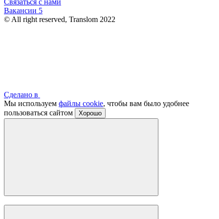
Связаться с нами
Вакансии
5
© All right reserved, Translom 2022
Сделано в
Мы используем
файлы cookie
, чтобы вам было удобнее
пользоваться сайтом
Хорошо