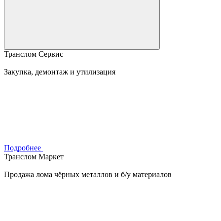
Транслом Сервис
Закупка, демонтаж и утилизация
Подробнее
Транслом Маркет
Продажа лома чёрных металлов и б/у материалов