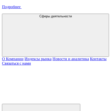
Подробнее
Сферы деятельности
О Компании
Индексы рынка
Новости и аналитика
Контакты
Связаться с нами