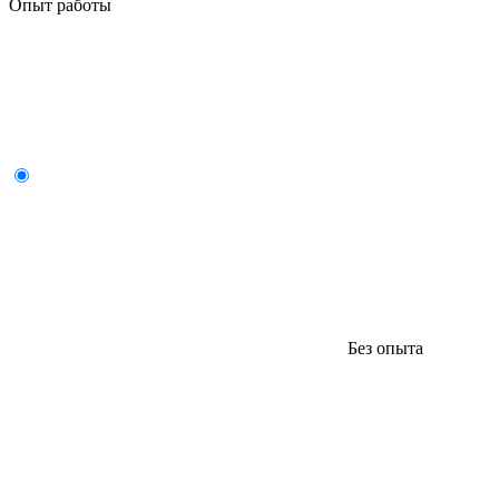
Опыт работы
Без опыта