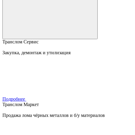
Транслом Сервис
Закупка, демонтаж и утилизация
Подробнее
Транслом Маркет
Продажа лома чёрных металлов и б/у материалов