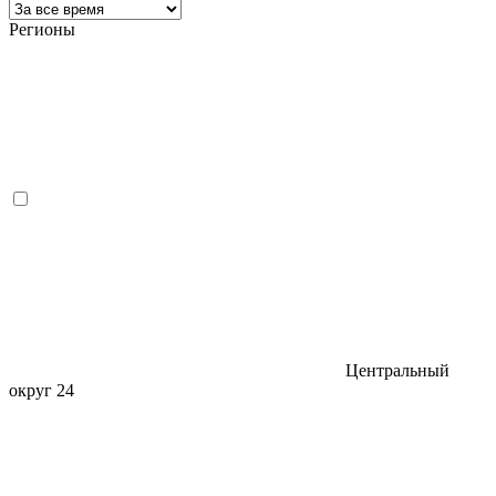
Регионы
Центральный
округ
24