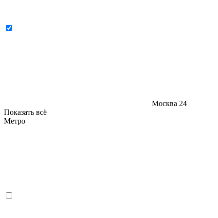
Москва
24
Показать всё
Метро