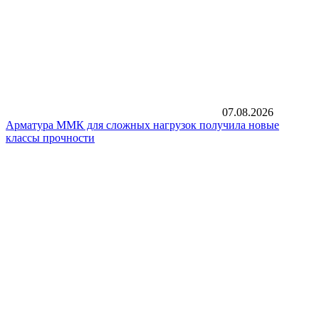
07.08.2026
Арматура ММК для сложных нагрузок получила новые
классы прочности