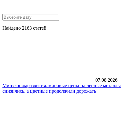
Найдено 2163 статей
07.08.2026
Минэкономразвития: мировые цены на черные металлы
снизились, а цветные продолжили дорожать