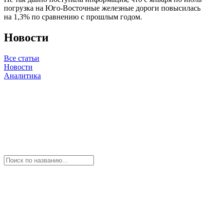
погрузка на Юго-Восточные железные дороги повысилась
на 1,3% по сравнению с прошлым годом.
Новости
Все статьи
Новости
Аналитика