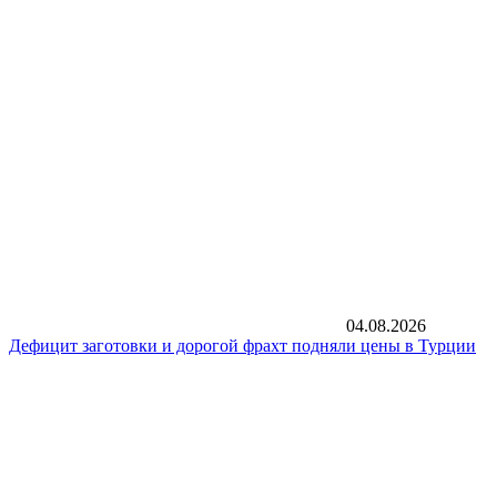
04.08.2026
Дефицит заготовки и дорогой фрахт подняли цены в Турции