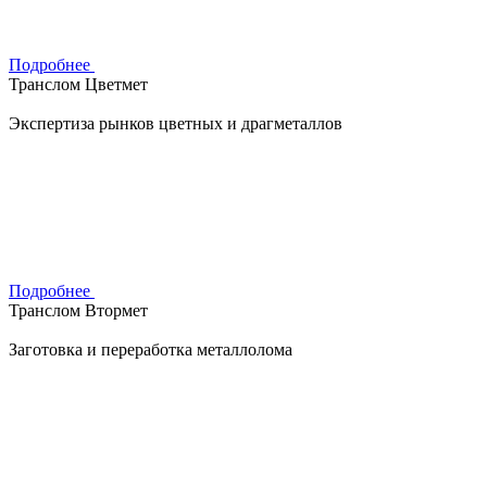
Подробнее
Транслом Цветмет
Экспертиза рынков цветных и драгметаллов
Подробнее
Транслом Втормет
Заготовка и переработка металлолома