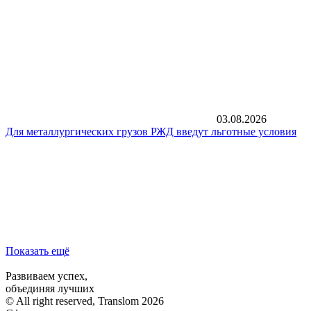
03.08.2026
Для металлургических грузов РЖД введут льготные условия
Показать ещё
Развиваем успех,
объединяя лучших
© All right reserved, Translom 2026