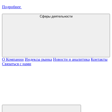
Подробнее
Сферы деятельности
О Компании
Индексы рынка
Новости и аналитика
Контакты
Связаться с нами