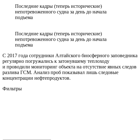
Последние кадры (теперь исторические)
непотревоженного судна за день до начала
подъема
Последние кадры (теперь исторические)
непотревоженного судна за день до начала
подъема
С 2017 года сотрудники Алтайского биосферного заповедника
регулярно погружались к затонувшему теплоходу
и проводили мониторинг объекта на отсутствие явных следов
разлива ГСМ. Анализ проб показывал лишь следовые
концентрации нефтепродуктов.
Фильтры