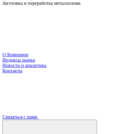
Заготовка и переработка металлолома
О Компании
Индексы рынка
Новости и аналитика
Контакты
Связаться с нами