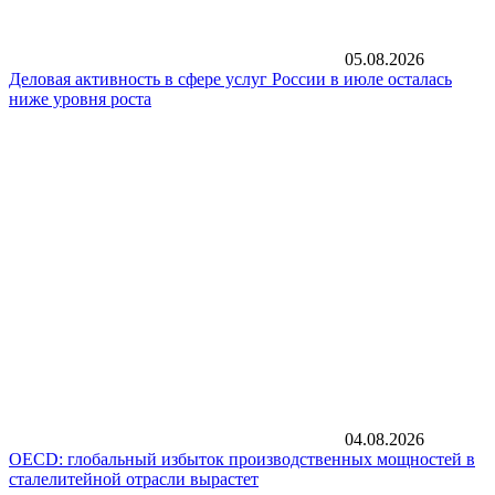
05.08.2026
Деловая активность в сфере услуг России в июле осталась
ниже уровня роста
04.08.2026
OECD: глобальный избыток производственных мощностей в
сталелитейной отрасли вырастет