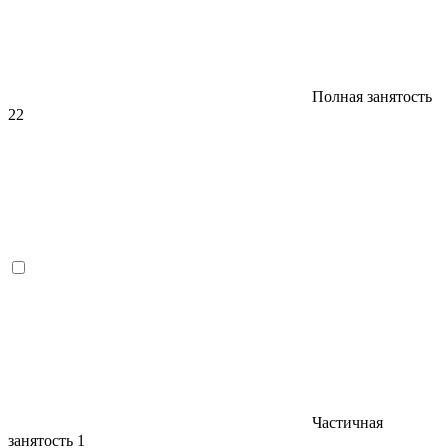
Полная занятость
22
Частичная
занятость
1