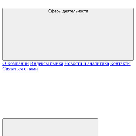
Сферы деятельности
О Компании
Индексы рынка
Новости и аналитика
Контакты
Связаться с нами