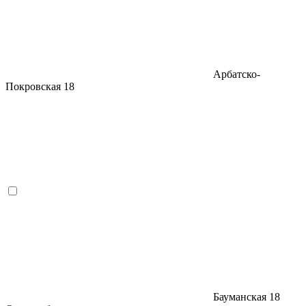
Арбатско-
Покровская
18
Бауманская
18