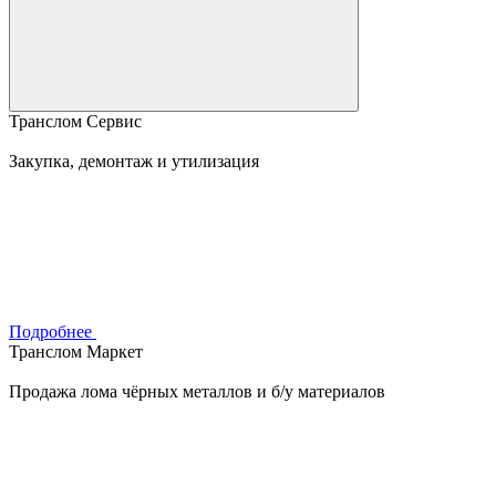
Транслом Сервис
Закупка, демонтаж и утилизация
Подробнее
Транслом Маркет
Продажа лома чёрных металлов и б/у материалов