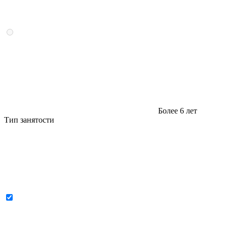
Более 6 лет
Тип занятости