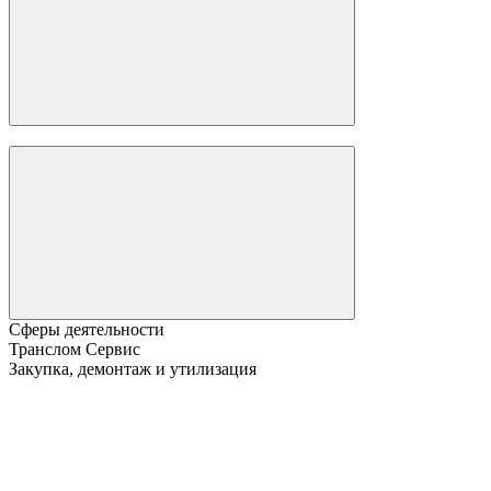
Сферы деятельности
Транслом Сервис
Закупка, демонтаж и утилизация