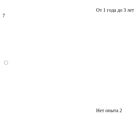
От 1 года до 3 лет
7
Нет опыта
2