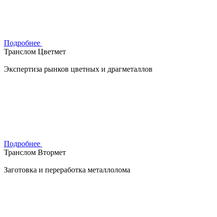
Подробнее
Транслом Цветмет
Экспертиза рынков цветных и драгметаллов
Подробнее
Транслом Втормет
Заготовка и переработка металлолома