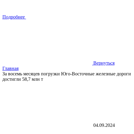
Подробнее
Вернуться
Главная
За восемь месяцев погрузки Юго-Восточные железные дороги
достигли 58,7 млн т
04.09.2024