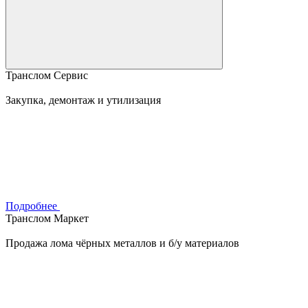
Транслом Сервис
Закупка, демонтаж и утилизация
Подробнее
Транслом Маркет
Продажа лома чёрных металлов и б/у материалов