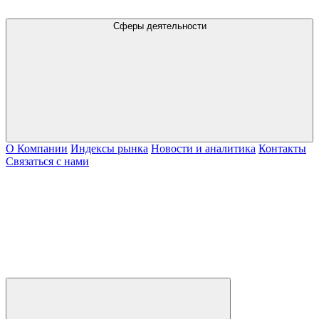
Сферы деятельности
О Компании
Индексы рынка
Новости и аналитика
Контакты
Связаться с нами