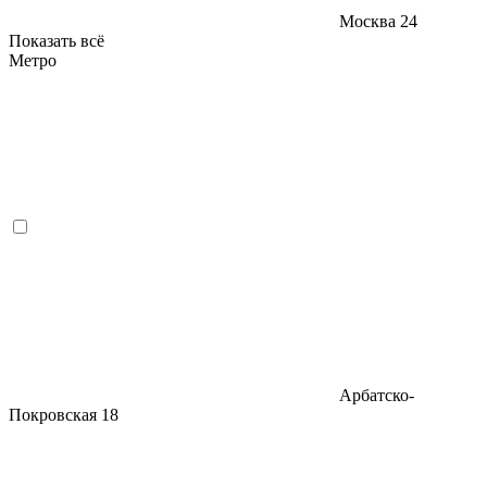
Москва
24
Показать всё
Метро
Арбатско-
Покровская
18