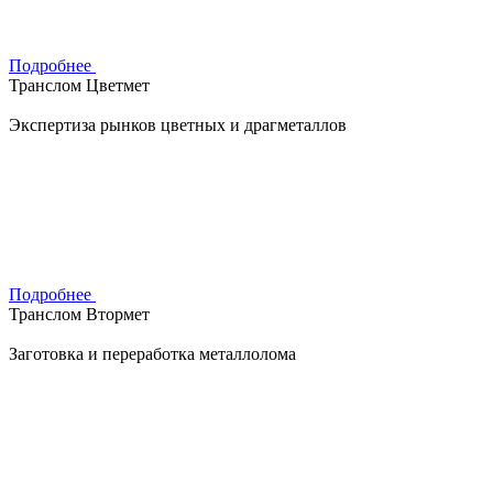
Подробнее
Транслом Цветмет
Экспертиза рынков цветных и драгметаллов
Подробнее
Транслом Втормет
Заготовка и переработка металлолома