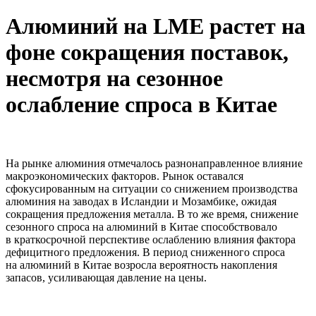
Алюминий на LME растет на
фоне сокращения поставок,
несмотря на сезонное
ослабление спроса в Китае
На рынке алюминия отмечалось разнонаправленное влияние
макроэкономических факторов. Рынок оставался
сфокусированным на ситуации со снижением производства
алюминия на заводах в Исландии и Мозамбике, ожидая
сокращения предложения металла. В то же время, снижение
сезонного спроса на алюминий в Китае способствовало
в краткосрочной перспективе ослаблению влияния фактора
дефицитного предложения. В период сниженного спроса
на алюминий в Китае возросла вероятность накопления
запасов, усиливающая давление на цены.