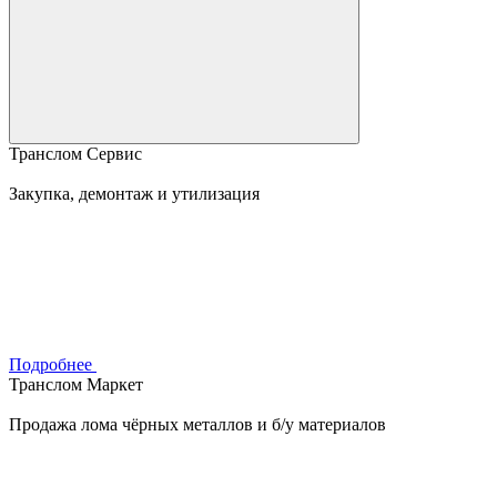
Транслом Сервис
Закупка, демонтаж и утилизация
Подробнее
Транслом Маркет
Продажа лома чёрных металлов и б/у материалов