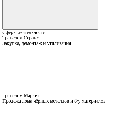
Сферы деятельности
Транслом Сервис
Закупка, демонтаж и утилизация
Транслом Маркет
Продажа лома чёрных металлов и б/у материалов