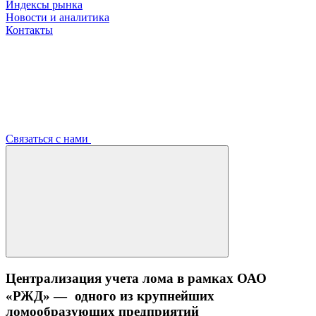
Индексы рынка
Новости и аналитика
Контакты
Связаться с нами
Централизация учета лома в рамках ОАО
«РЖД» — одного из крупнейших
ломообразующих предприятий