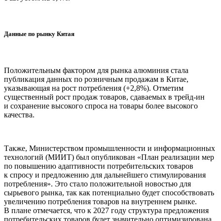
Данные по рынку Китая
Положительным фактором для рынка алюминия стала
публикация данных по розничным продажам в Китае,
указывающая на рост потребления (+2,8%). Отметим
существенный рост продаж товаров, сдаваемых в трейд-ин
и сохранение высокого спроса на товары более высокого
качества.
Также, Министерством промышленности и информационных
технологий (МИИТ) был опубликован «План реализации мер
по повышению адаптивности потребительских товаров
к спросу и предложению для дальнейшего стимулирования
потребления». Это стало положительной новостью для
сырьевого рынка, так как потенциально будет способствовать
увеличению потребления товаров на внутреннем рынке.
В плане отмечается, что к 2027 году структура предложения
потребительских товаров будет значительно оптимизирована,