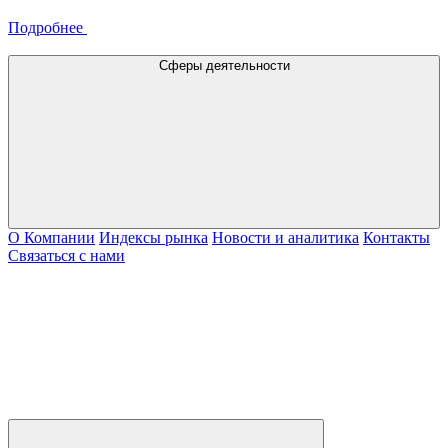
Подробнее
Сферы деятельности
О Компании
Индексы рынка
Новости и аналитика
Контакты
Связаться с нами