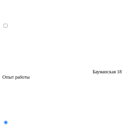
Бауманская
18
Опыт работы