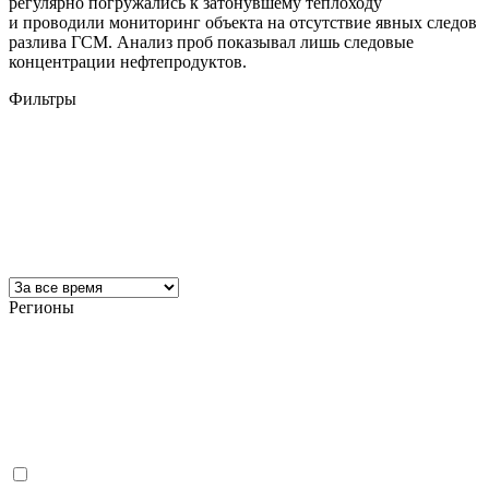
регулярно погружались к затонувшему теплоходу
и проводили мониторинг объекта на отсутствие явных следов
разлива ГСМ. Анализ проб показывал лишь следовые
концентрации нефтепродуктов.
Фильтры
Регионы