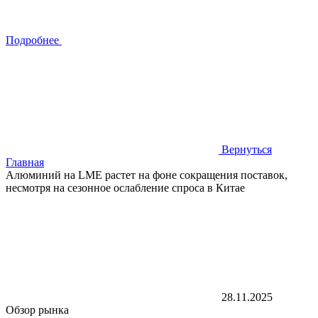
Подробнее
Вернуться
Главная
Алюминий на LME растет на фоне сокращения поставок,
несмотря на сезонное ослабление спроса в Китае
28.11.2025
Обзор рынка