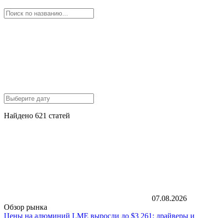
Найдено 621 статей
07.08.2026
Обзор рынка
Цены на алюминий LME выросли до $3 261: драйверы и