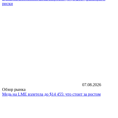
риски
07.08.2026
Обзор рынка
Медь на LME взлетела до $14 455: что стоит за ростом