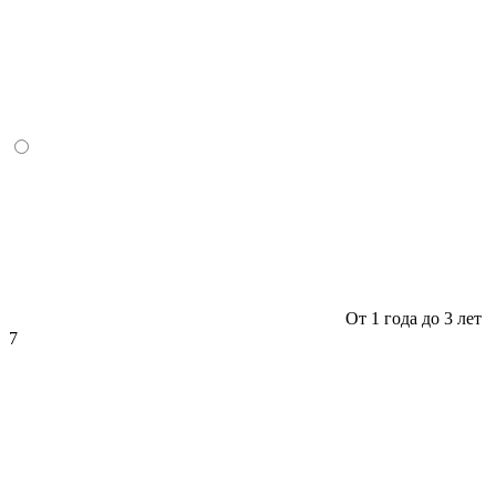
От 1 года до 3 лет
7