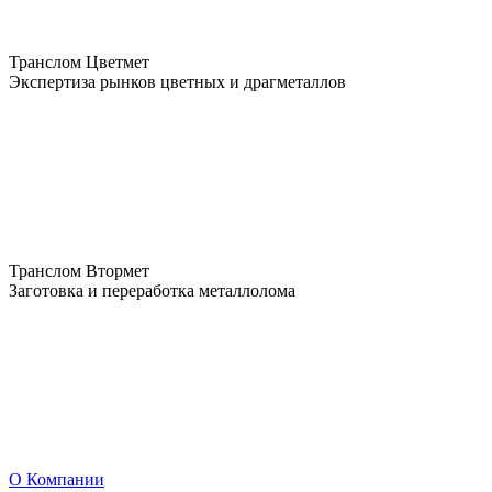
Транслом Цветмет
Экспертиза рынков цветных и драгметаллов
Транслом Втормет
Заготовка и переработка металлолома
О Компании