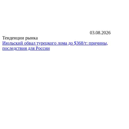
03.08.2026
Тенденции рынка
Июльский обвал турецкого лома до $368/т: причины,
последствия для России