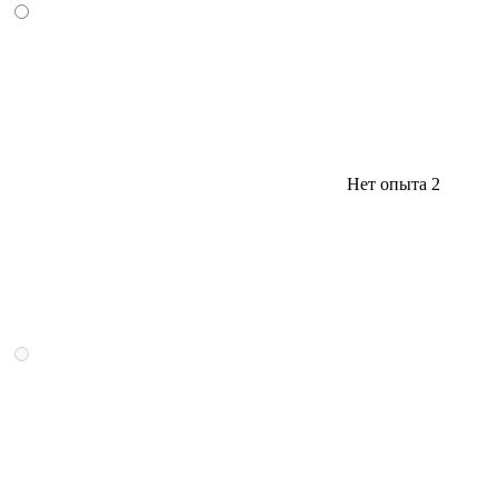
Нет опыта
2