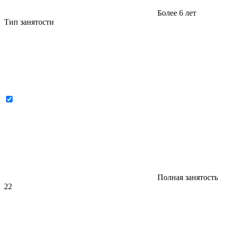
Более 6 лет
Тип занятости
Полная занятость
22