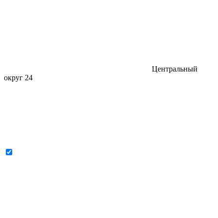
Центральный
округ
24