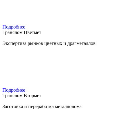
Подробнее
Транслом Цветмет
Экспертиза рынков цветных и драгметаллов
Подробнее
Транслом Втормет
Заготовка и переработка металлолома