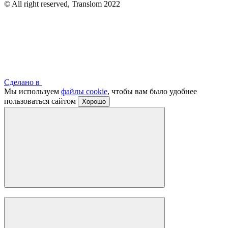
© All right reserved, Translom 2022
Сделано в
Мы используем
файлы cookie
, чтобы вам было удобнее
пользоваться сайтом
Хорошо