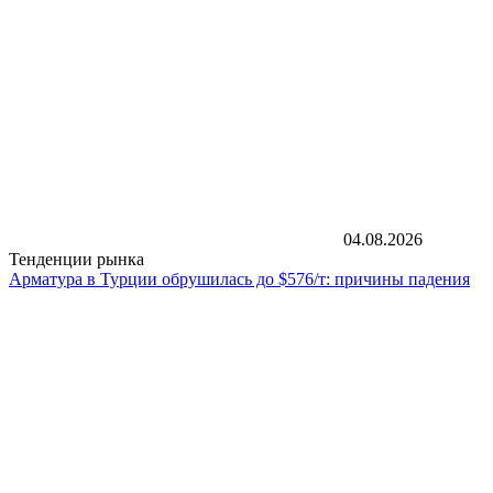
04.08.2026
Тенденции рынка
Арматура в Турции обрушилась до $576/т: причины падения