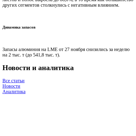
других сегментов столкнулись с негативным влиянием.
Динамика запасов
Запасы алюминия на LME от 27 ноября снизились за неделю
на 2 тыс. т (до 541,8 тыс. т).
Новости и аналитика
Все статьи
Новости
Аналитика