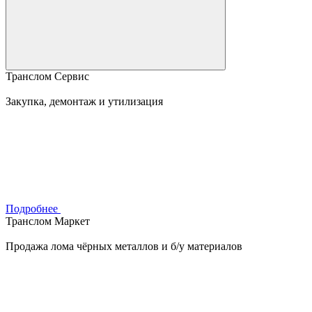
Транслом Сервис
Закупка, демонтаж и утилизация
Подробнее
Транслом Маркет
Продажа лома чёрных металлов и б/у материалов