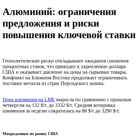
Алюминий: ограничения
предложения и риски
повышения ключевой ставки
Геополитические риски откладывают ожидания снижения
процентных ставок, что приводит к укреплению доллара
США и оказывает давление на цены на сырьевые товары.
Конфликт на Ближнем Востоке продолжает ограничивать
поставки металла из стран Персидского залива.
Цена алюминия на LME
выросла по сравнению с прошлым
четвергом на 132 $/т, до 3332 $/т. Средняя котировка
алюминия за неделю сократилась на 88 $/т до 3290 $/т.
Макроданные по рынку США