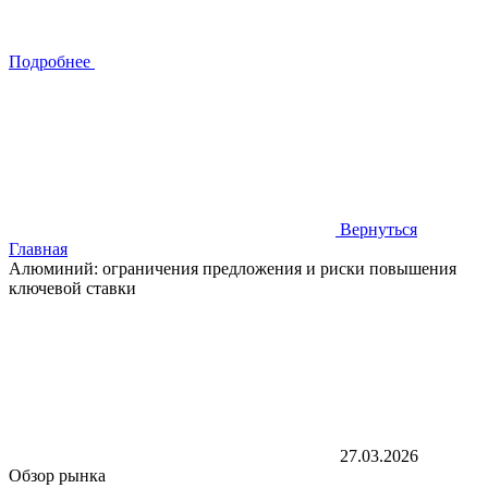
Подробнее
Вернуться
Главная
Алюминий: ограничения предложения и риски повышения
ключевой ставки
27.03.2026
Обзор рынка