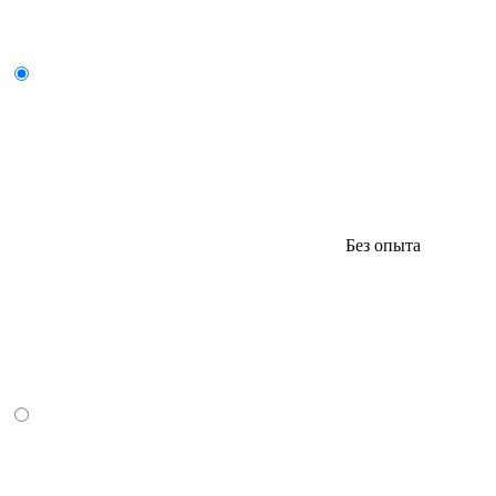
Без опыта