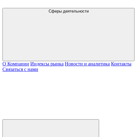
Сферы деятельности
О Компании
Индексы рынка
Новости и аналитика
Контакты
Связаться с нами