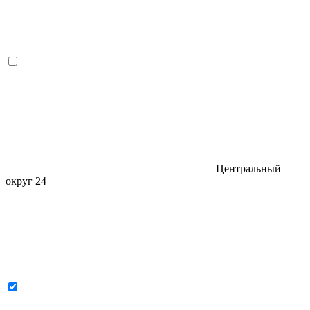
Центральный
округ
24