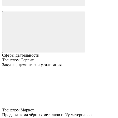
Сферы деятельности
Транслом Сервис
Закупка, демонтаж и утилизация
Транслом Маркет
Продажа лома чёрных металлов и б/у материалов