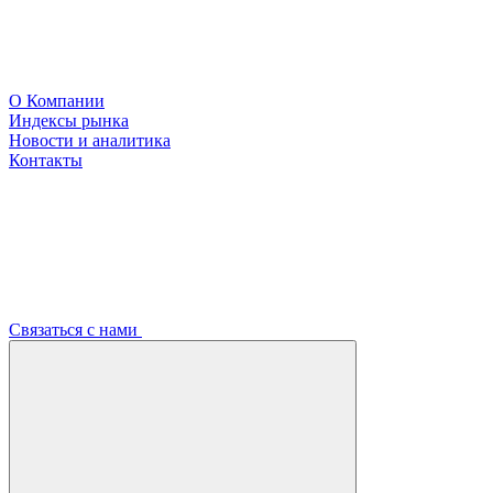
О Компании
Индексы рынка
Новости и аналитика
Контакты
Связаться с нами