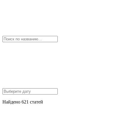
Найдено 621 статей