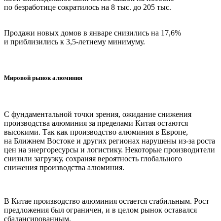
по безработице сократилось на 8 тыс. до 205 тыс.
Продажи новых домов в январе снизились на 17,6%
и приблизились к 3,5-летнему минимуму.
Мировой рынок алюминия
С фундаментальной точки зрения, ожидание снижения
производства алюминия за пределами Китая остаются
высокими. Так как производство алюминия в Европе,
на Ближнем Востоке и других регионах нарушены из-за роста
цен на энергоресурсы и логистику. Некоторые производители
снизили загрузку, сохраняя вероятность глобального
снижения производства алюминия.
В Китае производство алюминия остается стабильным. Рост
предложения был ограничен, и в целом рынок оставался
сбалансированным.