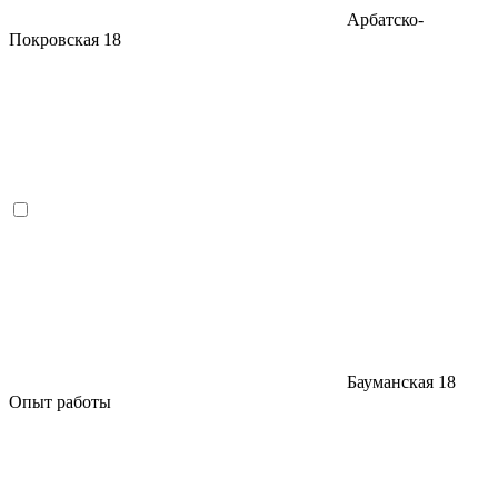
Арбатско-
Покровская
18
Бауманская
18
Опыт работы