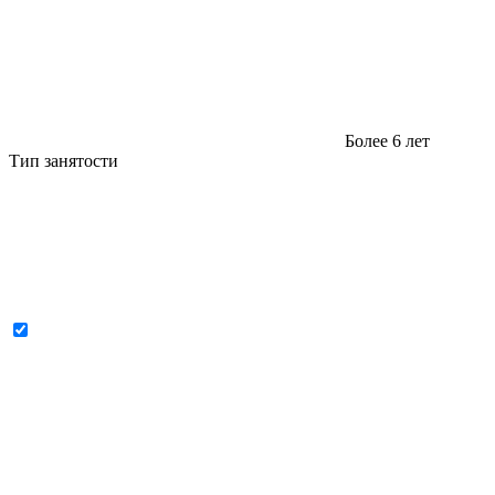
Более 6 лет
Тип занятости