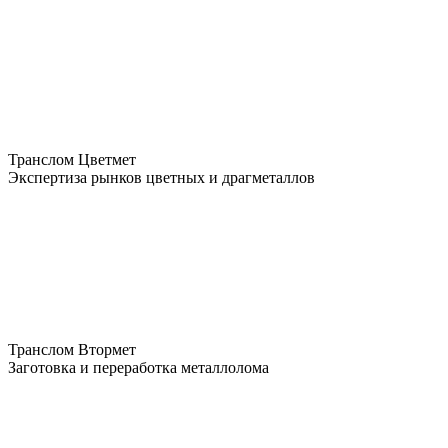
Транслом Цветмет
Экспертиза рынков цветных и драгметаллов
Транслом Втормет
Заготовка и переработка металлолома