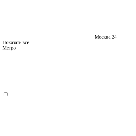
Москва
24
Показать всё
Метро