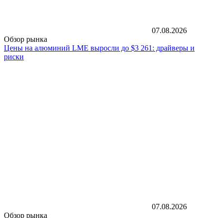
07.08.2026
Обзор рынка
Цены на алюминий LME выросли до $3 261: драйверы и
риски
07.08.2026
Обзор рынка