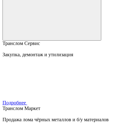
Транслом Сервис
Закупка, демонтаж и утилизация
Подробнее
Транслом Маркет
Продажа лома чёрных металлов и б/у материалов