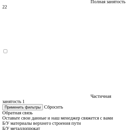
Полная занятость
22
Частичная
занятость
1
Сбросить
Применить фильтры
Обратная связь
Оставьте свои данные и наш менеджер свяжется с вами
Б/У материалы верхнего строения пути
Б/У металлопрокат