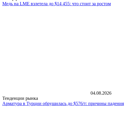
Медь на LME взлетела до $14 455: что стоит за ростом
04.08.2026
Тенденции рынка
Арматура в Турции обрушилась до $576/т: причины падения