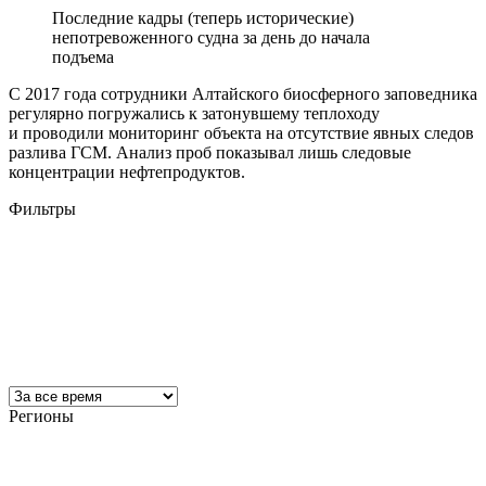
Последние кадры (теперь исторические)
непотревоженного судна за день до начала
подъема
С 2017 года сотрудники Алтайского биосферного заповедника
регулярно погружались к затонувшему теплоходу
и проводили мониторинг объекта на отсутствие явных следов
разлива ГСМ. Анализ проб показывал лишь следовые
концентрации нефтепродуктов.
Фильтры
Регионы