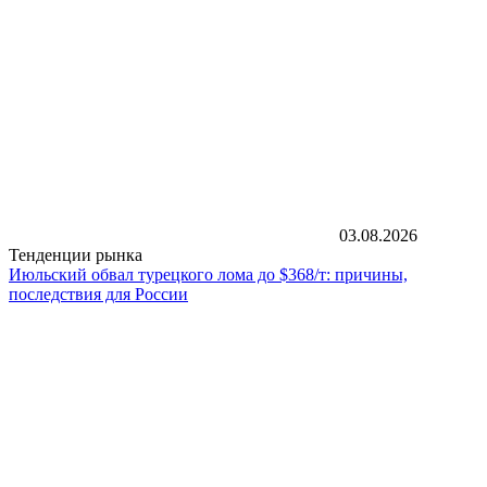
03.08.2026
Тенденции рынка
Июльский обвал турецкого лома до $368/т: причины,
последствия для России