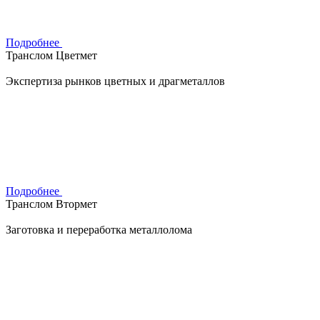
Подробнее
Транслом Цветмет
Экспертиза рынков цветных и драгметаллов
Подробнее
Транслом Втормет
Заготовка и переработка металлолома