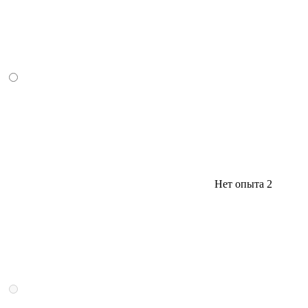
Нет опыта
2