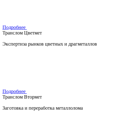
Подробнее
Транслом Цветмет
Экспертиза рынков цветных и драгметаллов
Подробнее
Транслом Втормет
Заготовка и переработка металлолома