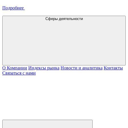
Подробнее
Сферы деятельности
О Компании
Индексы рынка
Новости и аналитика
Контакты
Связаться с нами