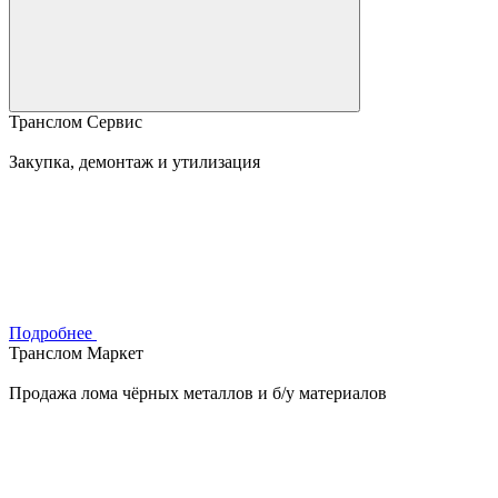
Транслом Сервис
Закупка, демонтаж и утилизация
Подробнее
Транслом Маркет
Продажа лома чёрных металлов и б/у материалов