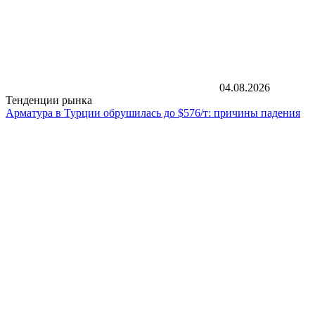
04.08.2026
Тенденции рынка
Арматура в Турции обрушилась до $576/т: причины падения