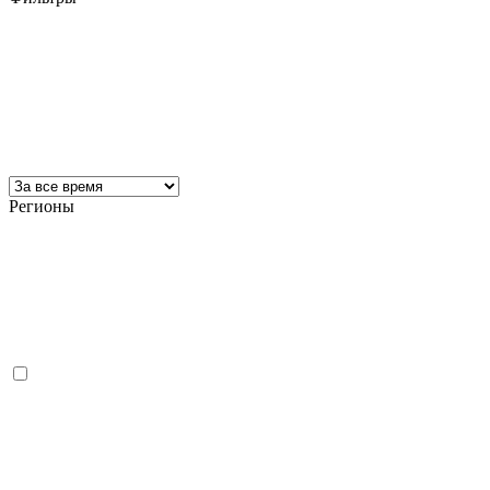
Регионы