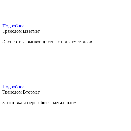
Подробнее
Транслом Цветмет
Экспертиза рынков цветных и драгметаллов
Подробнее
Транслом Втормет
Заготовка и переработка металлолома