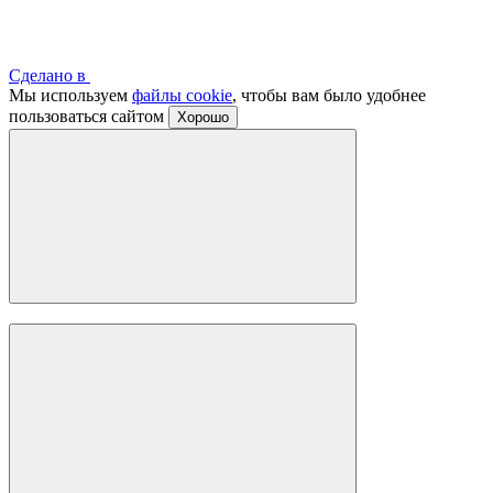
Сделано в
Мы используем
файлы cookie
, чтобы вам было удобнее
пользоваться сайтом
Хорошо