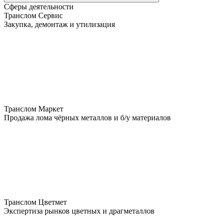
Сферы деятельности
Транслом Сервис
Закупка, демонтаж и утилизация
Транслом Маркет
Продажа лома чёрных металлов и б/у материалов
Транслом Цветмет
Экспертиза рынков цветных и драгметаллов