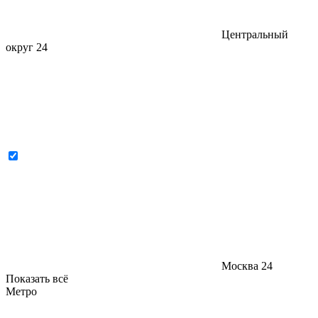
Центральный
округ
24
Москва
24
Показать всё
Метро