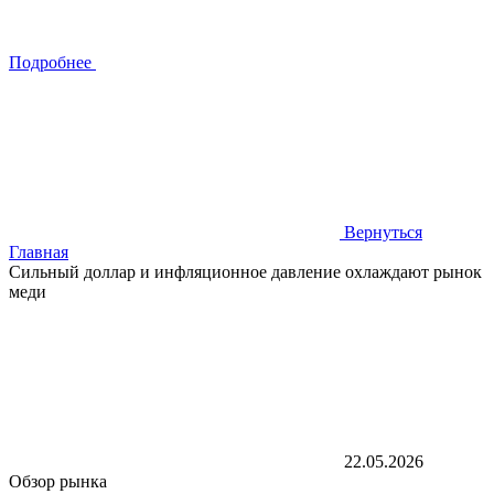
Подробнее
Вернуться
Главная
Сильный доллар и инфляционное давление охлаждают рынок
меди
22.05.2026
Обзор рынка