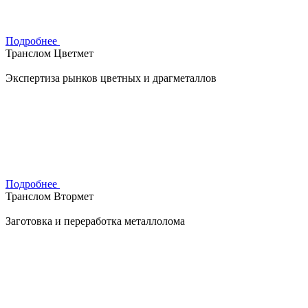
Подробнее
Транслом Цветмет
Экспертиза рынков цветных и драгметаллов
Подробнее
Транслом Втормет
Заготовка и переработка металлолома