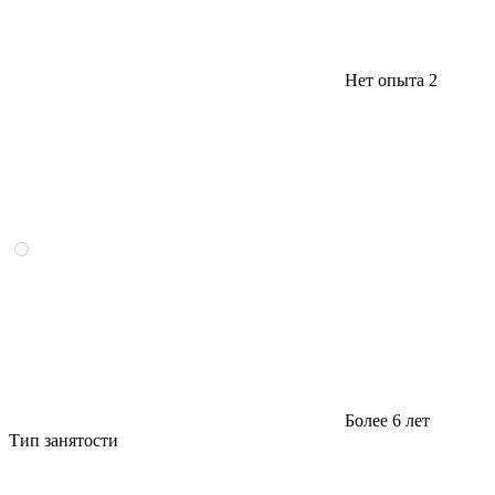
Нет опыта
2
Более 6 лет
Тип занятости