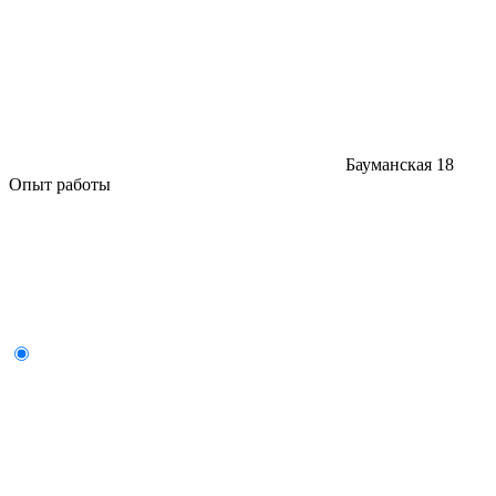
Бауманская
18
Опыт работы