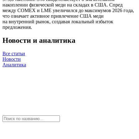
накоплении физической меди на складах в США. Спред
между COMEX и LME увеличился до максимумов 2026 года,
что означает активное привлечение США меди
на внутренний рынок, создавая локальный избыток
предложения.
Новости и аналитика
Все статьи
Новости
Аналитика