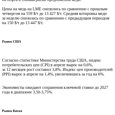
Цены на медь на LME снизились по сравнению с прошлым
четвергом на 559 $/т до 13 427 $/т. Средняя котировка меди
за неделю снизилась по сравнению с предыдущим периодом
на 150 $/т до 13 447 $/т.
Рынок США
Согласно статистике Министерства труда США, индекс
потребительских цен (CPI) в апреле вырос на 0,6%,
за 12 месяцев рост составил 3,8%. Индекс цен производителей
(PPI) вырос в апреле на 1,4%, увеличившись за год на 6%.
Экономисты ожидают сохранения ключевой ставки до 2027
года в диапазоне 3,50-3,75%.
Рынок Китая