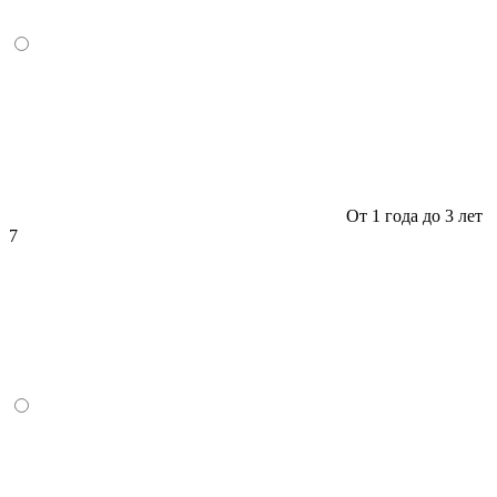
От 1 года до 3 лет
7