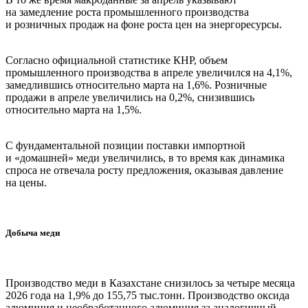
на замедление роста промышленного производства
и розничных продаж на фоне роста цен на энергоресурсы.
Согласно официальной статистике КНР, объем
промышленного производства в апреле увеличился на 4,1%,
замедлившись относительно марта на 1,6%. Розничные
продажи в апреле увеличились на 0,2%, снизившись
относительно марта на 1,5%.
С фундаментальной позиции поставки импортной
и «домашней» меди увеличились, в то время как динамика
спроса не отвечала росту предложения, оказывая давление
на цены.
Добыча меди
Производство меди в Казахстане снизилось за четыре месяца
2026 года на 1,9% до 155,75 тыс.тонн. Производство оксида
алюминия и необработанного алюминия за аналогичный