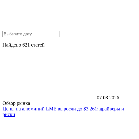
Найдено 621 статей
07.08.2026
Обзор рынка
Цены на алюминий LME выросли до $3 261: драйверы и
риски