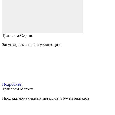
Транслом Сервис
Закупка, демонтаж и утилизация
Подробнее
Транслом Маркет
Продажа лома чёрных металлов и б/у материалов