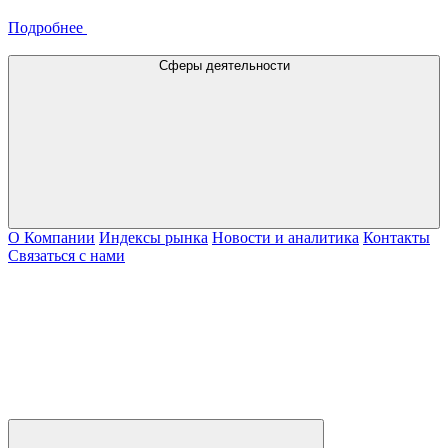
Подробнее
Сферы деятельности
О Компании
Индексы рынка
Новости и аналитика
Контакты
Связаться с нами