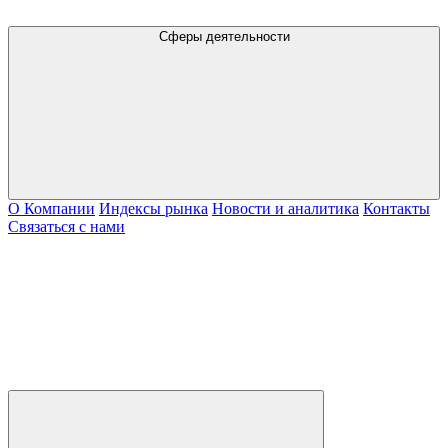
Сферы деятельности
О Компании
Индексы рынка
Новости и аналитика
Контакты
Связаться с нами