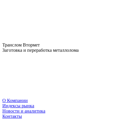
Транслом Втормет
Заготовка и переработка металлолома
О Компании
Индексы рынка
Новости и аналитика
Контакты