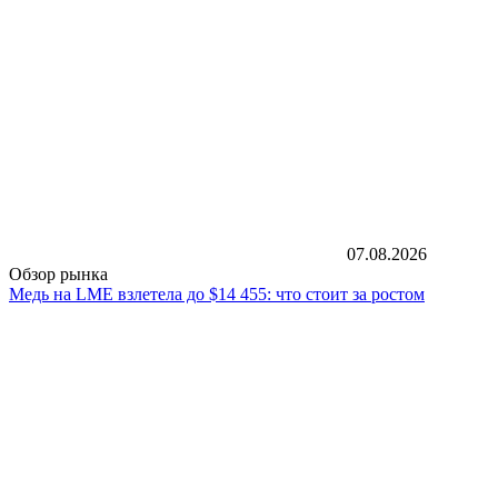
07.08.2026
Обзор рынка
Медь на LME взлетела до $14 455: что стоит за ростом