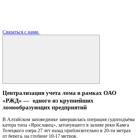
Связаться с нами
Централизация учета лома в рамках ОАО
«РЖД» — одного из крупнейших
ломообразующих предприятий
В Алтайском заповеднике завершилась операция судоподъёма
катера типа «Ярославец», затонувшего в заливе реки Камга
Телецкого озера 27 лет назад приблизительно в 20-ти метрах
от берега, на глубине 10-17 метров.