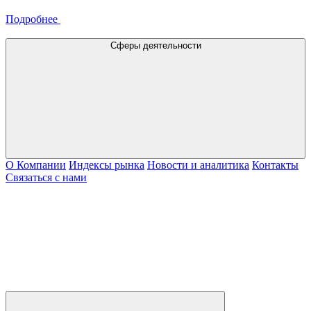
Подробнее
Сферы деятельности
О Компании
Индексы рынка
Новости и аналитика
Контакты
Связаться с нами