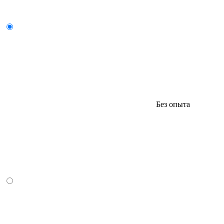
Без опыта