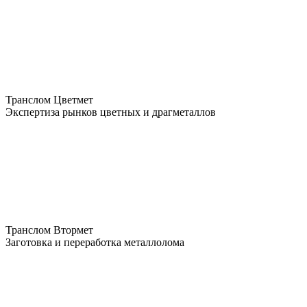
Транслом Цветмет
Экспертиза рынков цветных и драгметаллов
Транслом Втормет
Заготовка и переработка металлолома