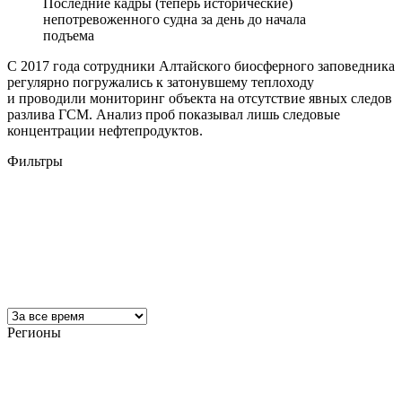
Последние кадры (теперь исторические)
непотревоженного судна за день до начала
подъема
С 2017 года сотрудники Алтайского биосферного заповедника
регулярно погружались к затонувшему теплоходу
и проводили мониторинг объекта на отсутствие явных следов
разлива ГСМ. Анализ проб показывал лишь следовые
концентрации нефтепродуктов.
Фильтры
Регионы