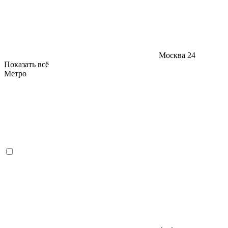
Москва
24
Показать всё
Метро