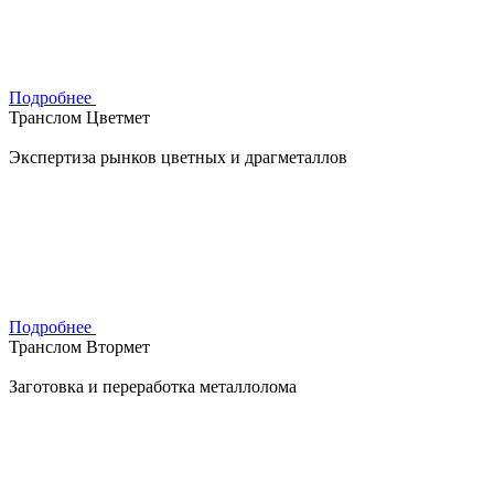
Подробнее
Транслом Цветмет
Экспертиза рынков цветных и драгметаллов
Подробнее
Транслом Втормет
Заготовка и переработка металлолома