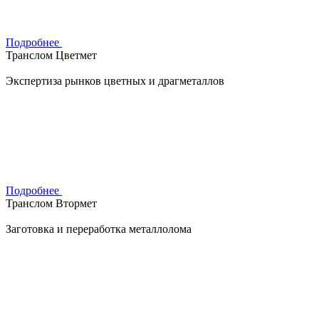
Подробнее
Транслом Цветмет
Экспертиза рынков цветных и драгметаллов
Подробнее
Транслом Втормет
Заготовка и переработка металлолома