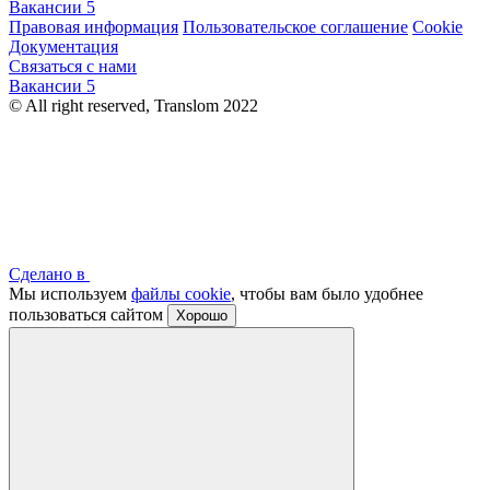
Вакансии
5
Правовая информация
Пользовательское соглашение
Cookie
Документация
Связаться с нами
Вакансии
5
© All right reserved, Translom 2022
Сделано в
Мы используем
файлы cookie
, чтобы вам было удобнее
пользоваться сайтом
Хорошо