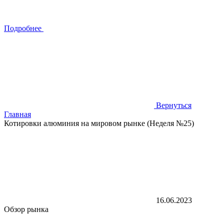
Подробнее
Вернуться
Главная
Котировки алюминия на мировом рынке (Неделя №25)
16.06.2023
Обзор рынка