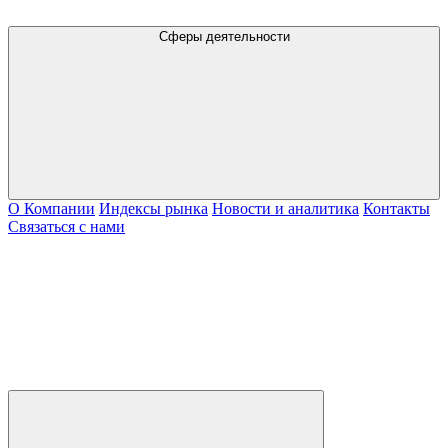
Сферы деятельности
О Компании
Индексы рынка
Новости и аналитика
Контакты
Связаться с нами