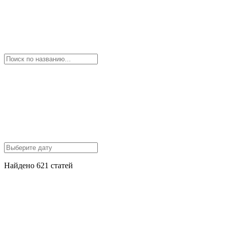
Найдено 621 статей