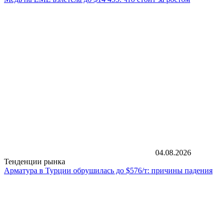
04.08.2026
Тенденции рынка
Арматура в Турции обрушилась до $576/т: причины падения