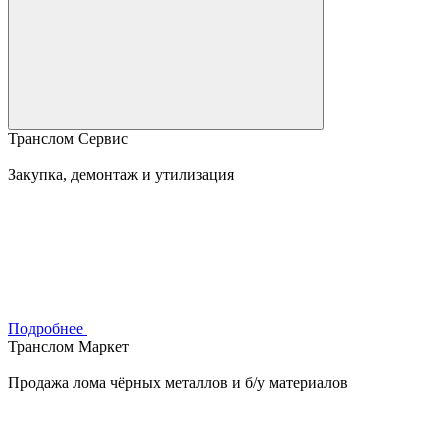
Транслом Сервис
Закупка, демонтаж и утилизация
Подробнее
Транслом Маркет
Продажа лома чёрных металлов и б/у материалов