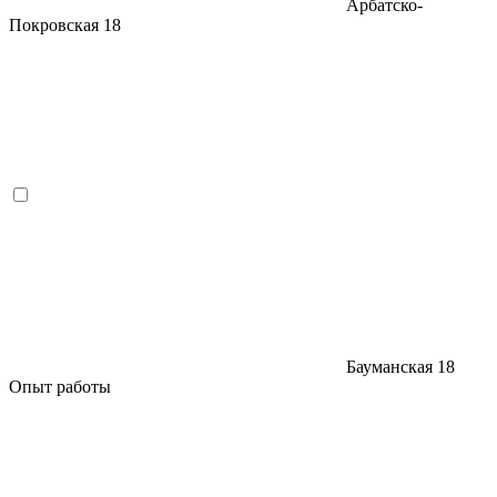
Арбатско-
Покровская
18
Бауманская
18
Опыт работы