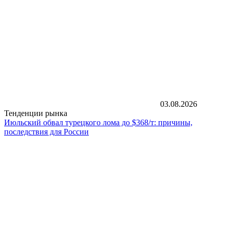
03.08.2026
Тенденции рынка
Июльский обвал турецкого лома до $368/т: причины,
последствия для России