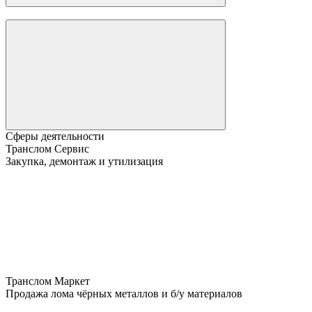
Сферы деятельности
Транслом Сервис
Закупка, демонтаж и утилизация
Транслом Маркет
Продажа лома чёрных металлов и б/у материалов