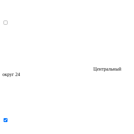
Центральный
округ
24