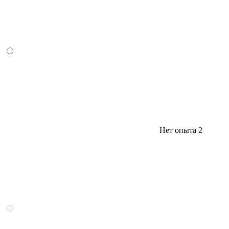
Нет опыта
2