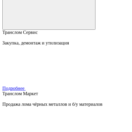
Транслом Сервис
Закупка, демонтаж и утилизация
Подробнее
Транслом Маркет
Продажа лома чёрных металлов и б/у материалов