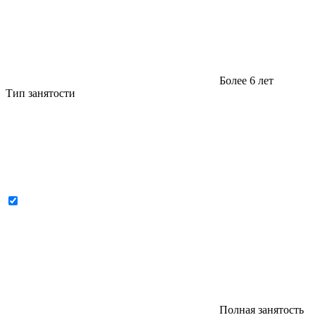
Более 6 лет
Тип занятости
Полная занятость