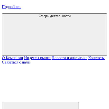
Подробнее
Сферы деятельности
О Компании
Индексы рынка
Новости и аналитика
Контакты
Связаться с нами