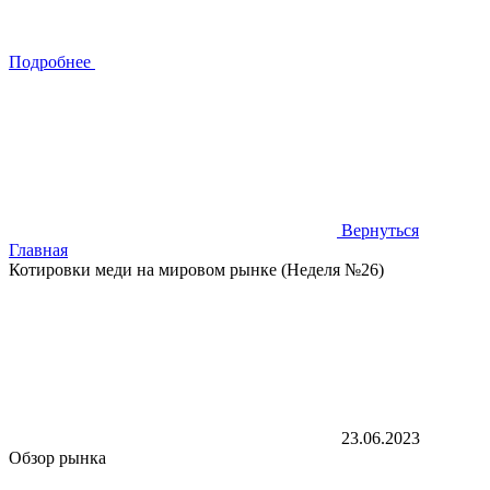
Подробнее
Вернуться
Главная
Котировки меди на мировом рынке (Неделя №26)
23.06.2023
Обзор рынка