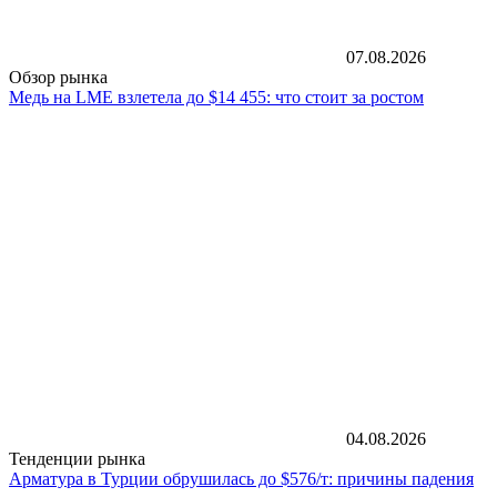
07.08.2026
Обзор рынка
Медь на LME взлетела до $14 455: что стоит за ростом
04.08.2026
Тенденции рынка
Арматура в Турции обрушилась до $576/т: причины падения