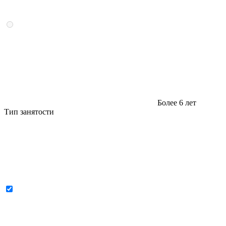
Более 6 лет
Тип занятости