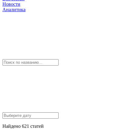
Новости
Аналитика
Найдено 621 статей