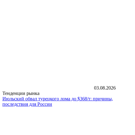
03.08.2026
Тенденции рынка
Июльский обвал турецкого лома до $368/т: причины,
последствия для России