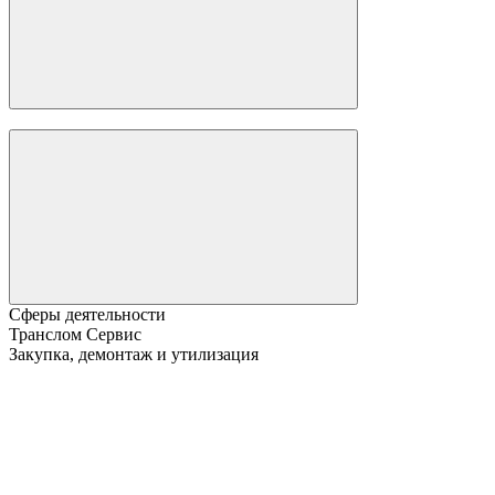
Сферы деятельности
Транслом Сервис
Закупка, демонтаж и утилизация