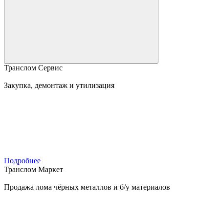
Транслом Сервис
Закупка, демонтаж и утилизация
Подробнее
Транслом Маркет
Продажа лома чёрных металлов и б/у материалов