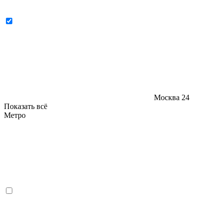
Москва
24
Показать всё
Метро