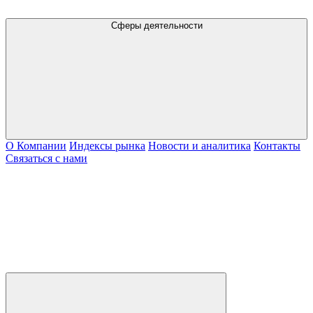
Сферы деятельности
О Компании
Индексы рынка
Новости и аналитика
Контакты
Связаться с нами