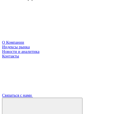
О Компании
Индексы рынка
Новости и аналитика
Контакты
Связаться с нами