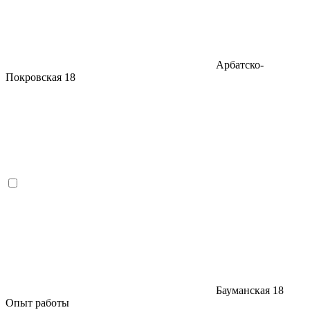
Арбатско-
Покровская
18
Бауманская
18
Опыт работы