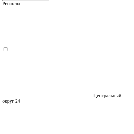
Регионы
Центральный
округ
24