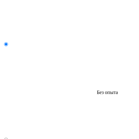
Без опыта