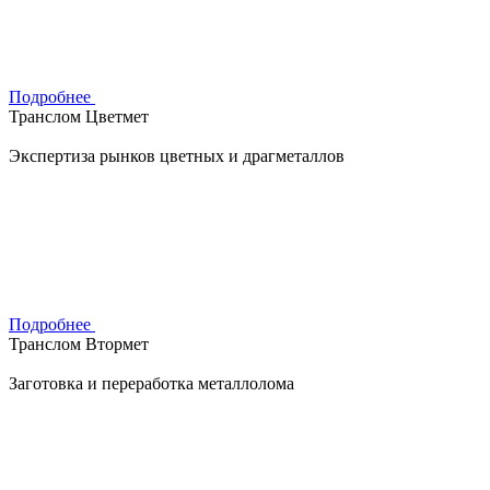
Подробнее
Транслом Цветмет
Экспертиза рынков цветных и драгметаллов
Подробнее
Транслом Втормет
Заготовка и переработка металлолома