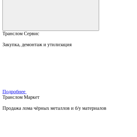
Транслом Сервис
Закупка, демонтаж и утилизация
Подробнее
Транслом Маркет
Продажа лома чёрных металлов и б/у материалов