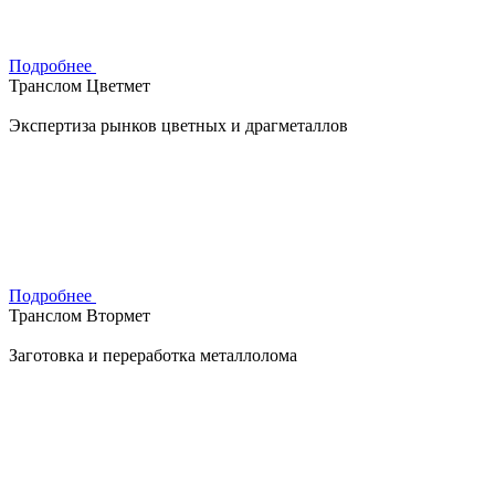
Подробнее
Транслом Цветмет
Экспертиза рынков цветных и драгметаллов
Подробнее
Транслом Втормет
Заготовка и переработка металлолома