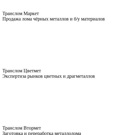
Транслом Маркет
Продажа лома чёрных металлов и б/у материалов
Транслом Цветмет
Экспертиза рынков цветных и драгметаллов
Транслом Втормет
Заготовка и переработка металлолома