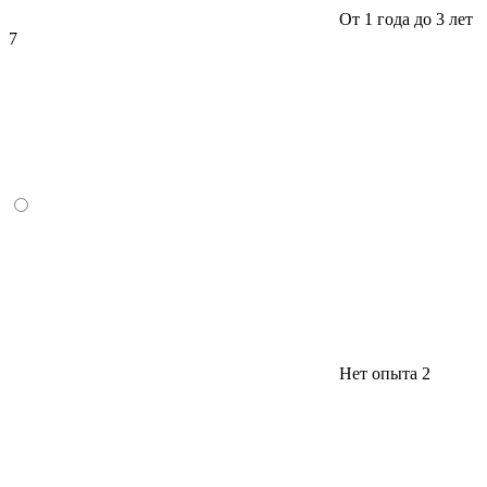
От 1 года до 3 лет
7
Нет опыта
2