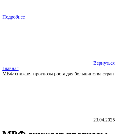
Подробнее
Вернуться
Главная
МВФ снижает прогнозы роста для большинства стран
23.04.2025