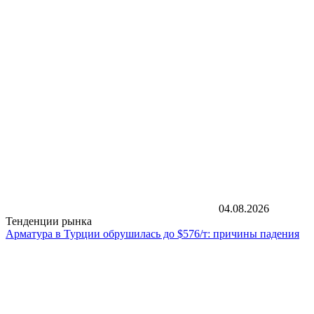
04.08.2026
Тенденции рынка
Арматура в Турции обрушилась до $576/т: причины падения