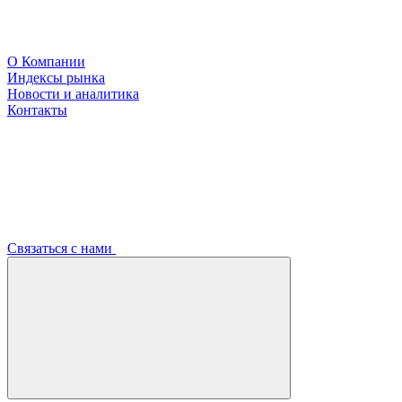
О Компании
Индексы рынка
Новости и аналитика
Контакты
Связаться с нами