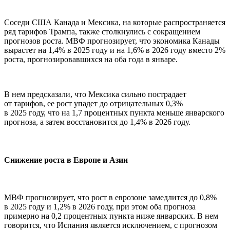
Соседи США Канада и Мексика, на которые распространяется
ряд тарифов Трампа, также столкнулись с сокращением
прогнозов роста. МВФ прогнозирует, что экономика Канады
вырастет на 1,4% в 2025 году и на 1,6% в 2026 году вместо 2%
роста, прогнозировавшихся на оба года в январе.
В нем предсказали, что Мексика сильно пострадает
от тарифов, ее рост упадет до отрицательных 0,3%
в 2025 году, что на 1,7 процентных пункта меньше январского
прогноза, а затем восстановится до 1,4% в 2026 году.
Снижение роста в Европе и Азии
МВФ прогнозирует, что рост в еврозоне замедлится до 0,8%
в 2025 году и 1,2% в 2026 году, при этом оба прогноза
примерно на 0,2 процентных пункта ниже январских. В нем
говорится, что Испания является исключением, с прогнозом