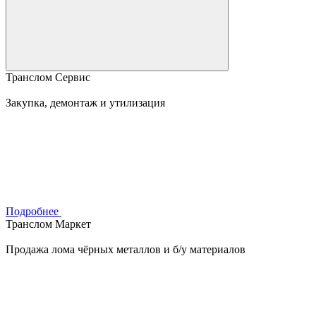
Транслом Сервис
Закупка, демонтаж и утилизация
Подробнее
Транслом Маркет
Продажа лома чёрных металлов и б/у материалов