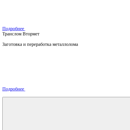
Подробнее
Транслом Втормет
Заготовка и переработка металлолома
Подробнее