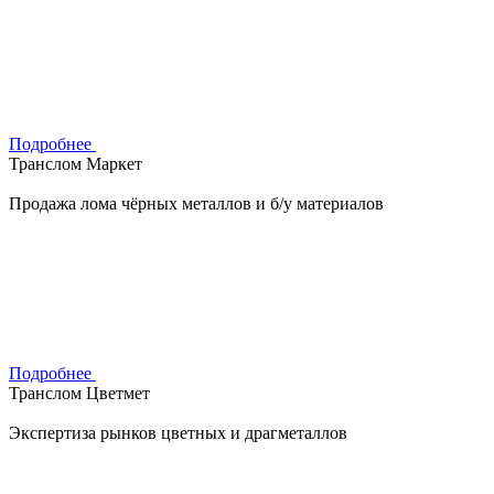
Подробнее
Транслом Маркет
Продажа лома чёрных металлов и б/у материалов
Подробнее
Транслом Цветмет
Экспертиза рынков цветных и драгметаллов