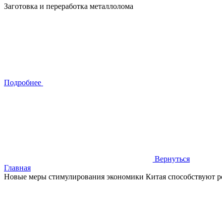
Заготовка и переработка металлолома
Подробнее
Вернуться
Главная
Новые меры стимулирования экономики Китая способствуют ро