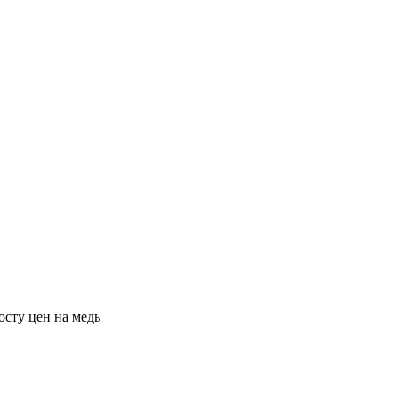
сту цен на медь