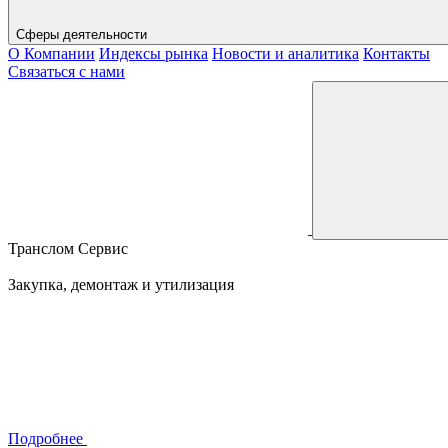
Сферы деятельности
О Компании
Индексы рынка
Новости и аналитика
Контакты
Связаться с нами
Транслом Сервис
Закупка, демонтаж и утилизация
Подробнее