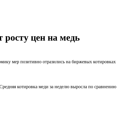
 росту цен на медь
мику мер позитивно отразились на биржевых котировках
. Средняя котировка меди за неделю выросла по сравнению