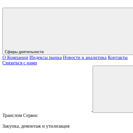
Сферы деятельности
О Компании
Индексы рынка
Новости и аналитика
Контакты
Связаться с нами
Транслом Сервис
Закупка, демонтаж и утилизация