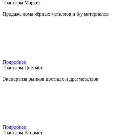
Транслом Маркет
Продажа лома чёрных металлов и б/у материалов
Подробнее
Транслом Цветмет
Экспертиза рынков цветных и драгметаллов
Подробнее
Транслом Втормет