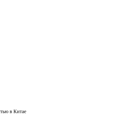
стью в Китае