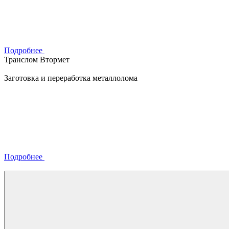
Подробнее
Транслом Втормет
Заготовка и переработка металлолома
Подробнее