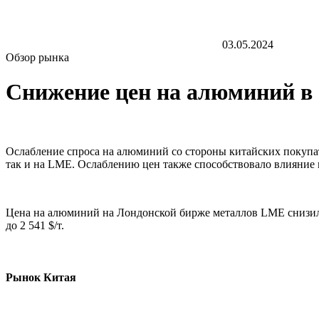
03.05.2024
Обзор рынка
Снижение цен на алюминий в 
Ослабление спроса на алюминий со стороны китайских покупа
так и на LME. Ослаблению цен также способствовало влияние
Цена на алюминий на Лондонской бирже металлов LME снизилась
до 2 541 $/т.
Рынок Китая