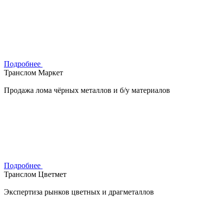
Подробнее
Транслом Маркет
Продажа лома чёрных металлов и б/у материалов
Подробнее
Транслом Цветмет
Экспертиза рынков цветных и драгметаллов