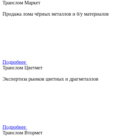
Транслом Маркет
Продажа лома чёрных металлов и б/у материалов
Подробнее
Транслом Цветмет
Экспертиза рынков цветных и драгметаллов
Подробнее
Транслом Втормет