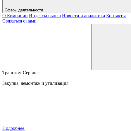
Сферы деятельности
О Компании
Индексы рынка
Новости и аналитика
Контакты
Связаться с нами
Транслом Сервис
Закупка, демонтаж и утилизация
Подробнее