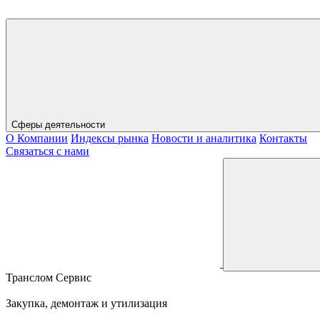
Сферы деятельности
О Компании
Индексы рынка
Новости и аналитика
Контакты
Связаться с нами
Транслом Сервис
Закупка, демонтаж и утилизация