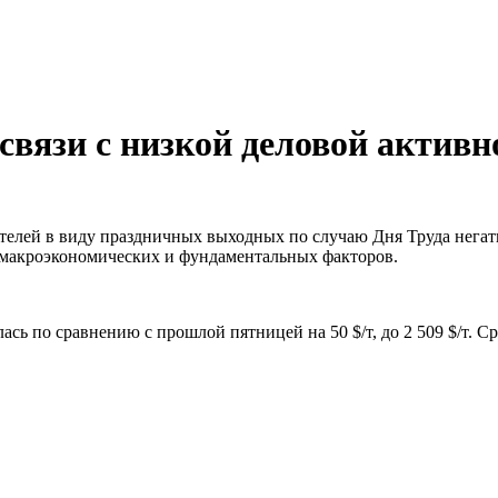
связи с низкой деловой активн
телей в виду праздничных выходных по случаю Дня Труда негат
 макроэкономических и фундаментальных факторов.
 по сравнению с прошлой пятницей на 50 $/т, до 2 509 $/т. Сре