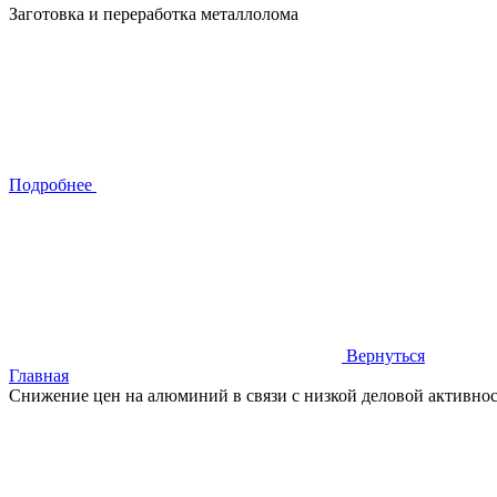
Заготовка и переработка металлолома
Подробнее
Вернуться
Главная
Снижение цен на алюминий в связи с низкой деловой активно