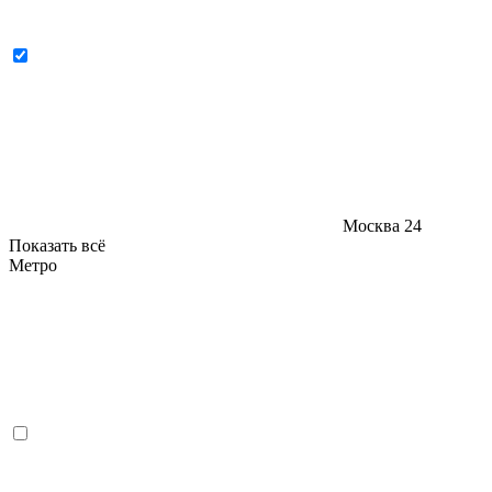
Москва
24
Показать всё
Метро