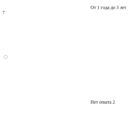
От 1 года до 3 лет
7
Нет опыта
2