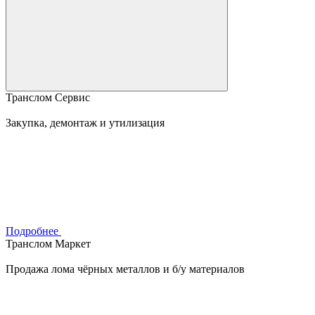
Транслом Сервис
Закупка, демонтаж и утилизация
Подробнее
Транслом Маркет
Продажа лома чёрных металлов и б/у материалов