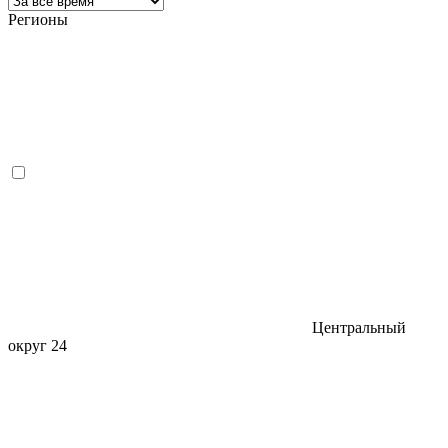
Регионы
Центральный
округ
24