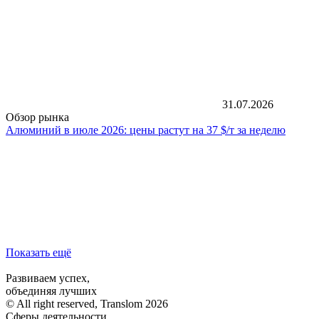
31.07.2026
Обзор рынка
Алюминий в июле 2026: цены растут на 37 $/т за неделю
Показать ещё
Развиваем успех,
объединяя лучших
© All right reserved, Translom 2026
Сферы деятельности