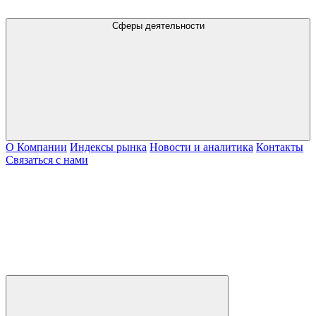
Сферы деятельности
О Компании
Индексы рынка
Новости и аналитика
Контакты
Связаться с нами