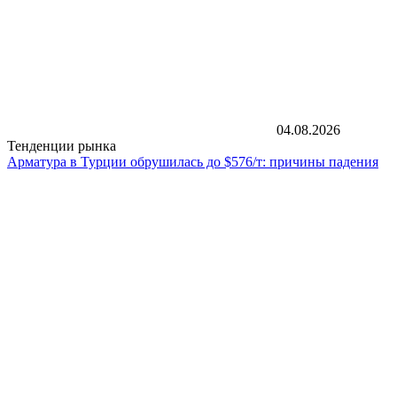
04.08.2026
Тенденции рынка
Арматура в Турции обрушилась до $576/т: причины падения