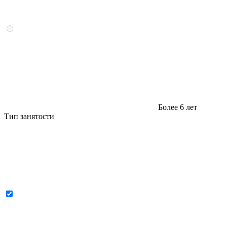
Более 6 лет
Тип занятости