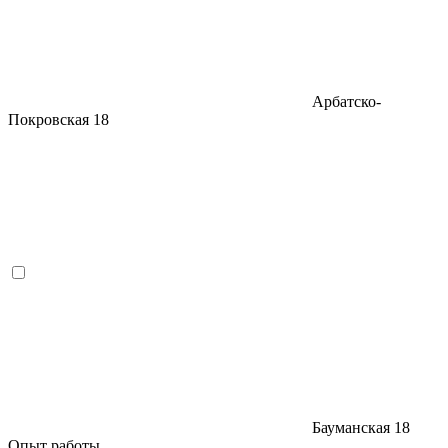
Арбатско-
Покровская
18
Бауманская
18
Опыт работы