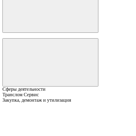
Сферы деятельности
Транслом Сервис
Закупка, демонтаж и утилизация