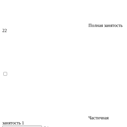
Полная занятость
22
Частичная
занятость
1