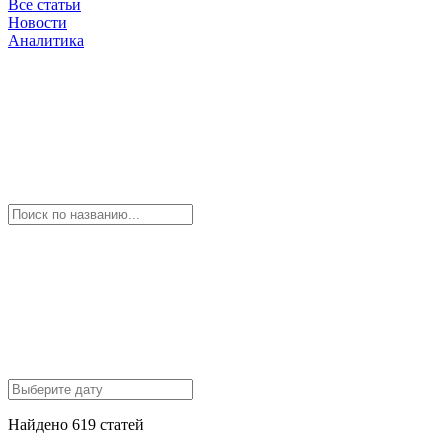
Все статьи
Новости
Аналитика
Найдено 619 статей