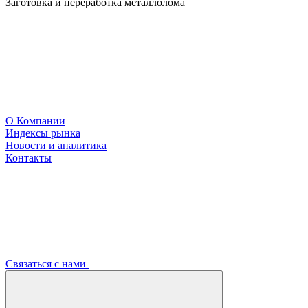
Заготовка и переработка металлолома
О Компании
Индексы рынка
Новости и аналитика
Контакты
Связаться с нами