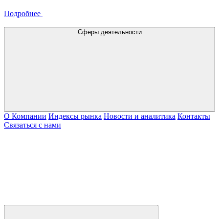
Подробнее
Сферы деятельности
О Компании
Индексы рынка
Новости и аналитика
Контакты
Связаться с нами