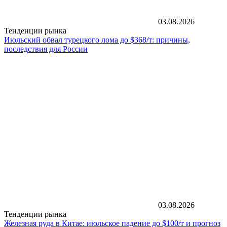
03.08.2026
Тенденции рынка
Июльский обвал турецкого лома до $368/т: причины,
последствия для России
03.08.2026
Тенденции рынка
Железная руда в Китае: июльское падение до $100/т и прогноз