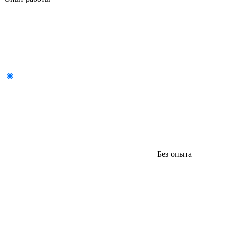
Без опыта