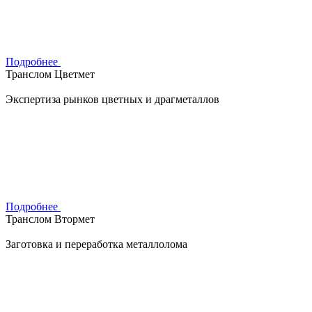
Подробнее
Транслом Цветмет
Экспертиза рынков цветных и драгметаллов
Подробнее
Транслом Втормет
Заготовка и переработка металлолома