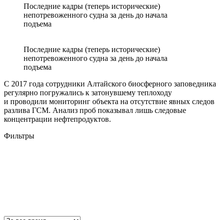
Последние кадры (теперь исторические)
непотревоженного судна за день до начала
подъема
Последние кадры (теперь исторические)
непотревоженного судна за день до начала
подъема
С 2017 года сотрудники Алтайского биосферного заповедника
регулярно погружались к затонувшему теплоходу
и проводили мониторинг объекта на отсутствие явных следов
разлива ГСМ. Анализ проб показывал лишь следовые
концентрации нефтепродуктов.
Фильтры