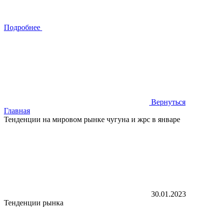
Подробнее
Вернуться
Главная
Тенденции на мировом рынке чугуна и жрс в январе
30.01.2023
Тенденции рынка