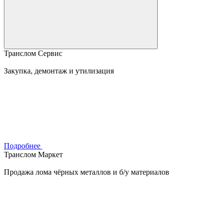
Транслом Сервис
Закупка, демонтаж и утилизация
Подробнее
Транслом Маркет
Продажа лома чёрных металлов и б/у материалов