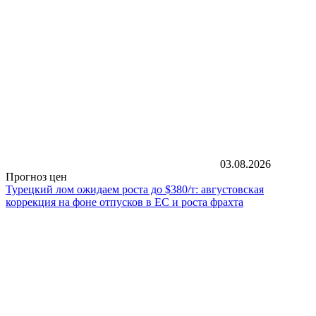
03.08.2026
Прогноз цен
Турецкий лом ожидаем роста до $380/т: августовская
коррекция на фоне отпусков в ЕС и роста фрахта