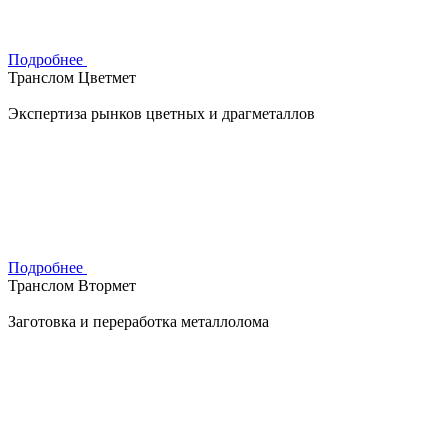
Подробнее
Транслом Цветмет
Экспертиза рынков цветных и драгметаллов
Подробнее
Транслом Втормет
Заготовка и переработка металлолома