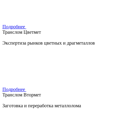
Подробнее
Транслом Цветмет
Экспертиза рынков цветных и драгметаллов
Подробнее
Транслом Втормет
Заготовка и переработка металлолома