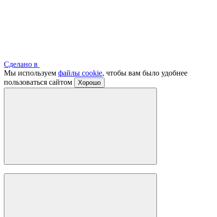
Сделано в
Мы используем
файлы cookie
, чтобы вам было удобнее
пользоваться сайтом
Хорошо