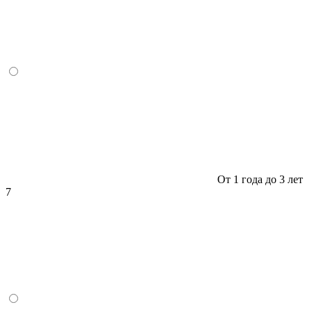
От 1 года до 3 лет
7