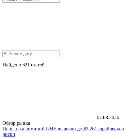
Найдено 621 статей
07.08.2026
Обзор рынка
Цены на алюминий LME выросли до $3 261: драйверы и
риски