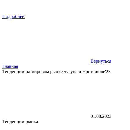
Подробнее
Вернуться
Главная
Тенденции на мировом рынке чугуна и жрс в июле'23
01.08.2023
Тенденции рынка