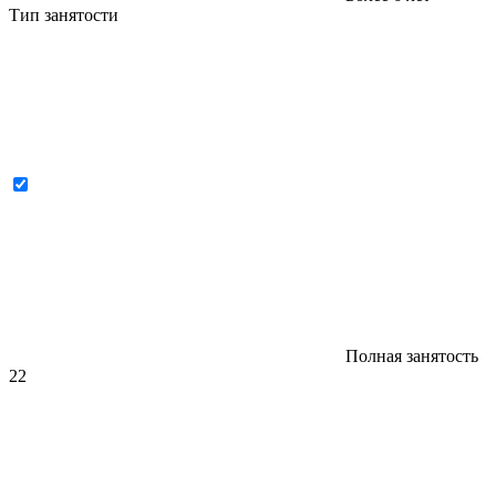
Тип занятости
Полная занятость
22