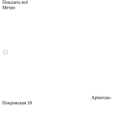
Показать всё
Метро
Арбатско-
Покровская
18