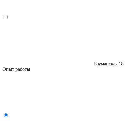
Бауманская
18
Опыт работы