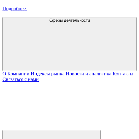
Подробнее
Сферы деятельности
О Компании
Индексы рынка
Новости и аналитика
Контакты
Связаться с нами