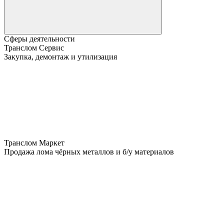
Сферы деятельности
Транслом Сервис
Закупка, демонтаж и утилизация
Транслом Маркет
Продажа лома чёрных металлов и б/у материалов