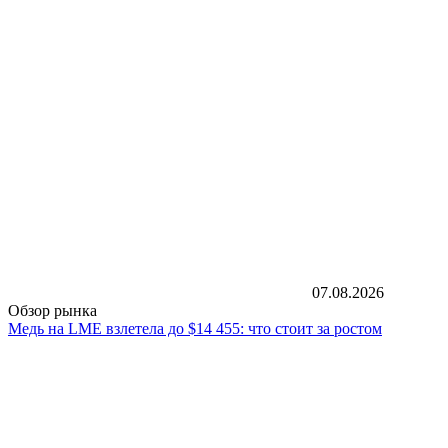
07.08.2026
Обзор рынка
Медь на LME взлетела до $14 455: что стоит за ростом