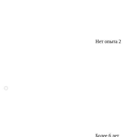
Нет опыта
2
Более 6 лет