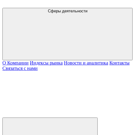
Сферы деятельности
О Компании
Индексы рынка
Новости и аналитика
Контакты
Связаться с нами