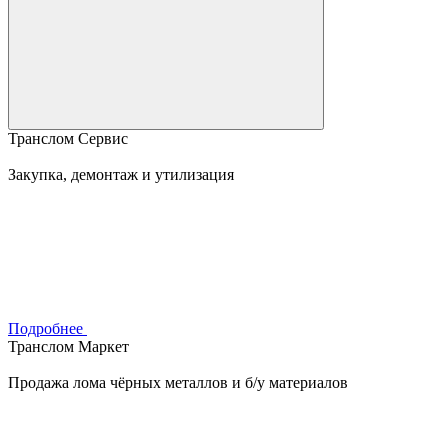
Транслом Сервис
Закупка, демонтаж и утилизация
Подробнее
Транслом Маркет
Продажа лома чёрных металлов и б/у материалов