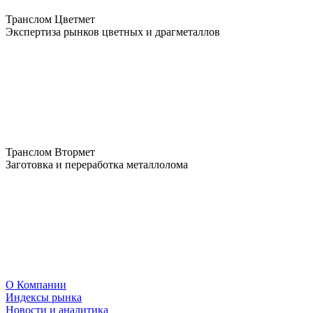
Транслом Цветмет
Экспертиза рынков цветных и драгметаллов
Транслом Втормет
Заготовка и переработка металлолома
О Компании
Индексы рынка
Новости и аналитика