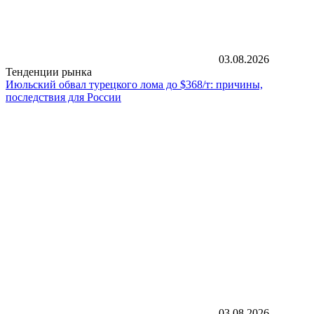
03.08.2026
Тенденции рынка
Июльский обвал турецкого лома до $368/т: причины,
последствия для России
03.08.2026