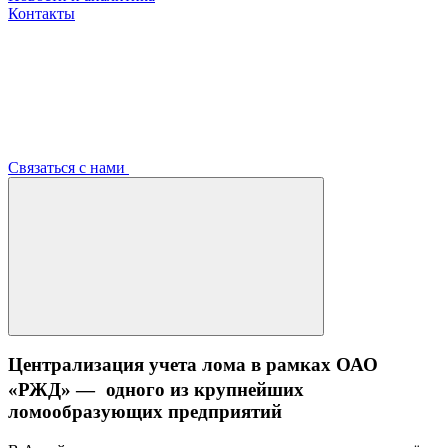
Контакты
Связаться с нами
Централизация учета лома в рамках ОАО
«РЖД» — одного из крупнейших
ломообразующих предприятий