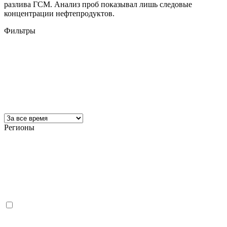
разлива ГСМ. Анализ проб показывал лишь следовые
концентрации нефтепродуктов.
Фильтры
Регионы