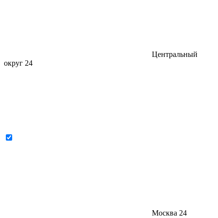
Центральный
округ
24
Москва
24