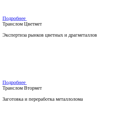
Подробнее
Транслом Цветмет
Экспертиза рынков цветных и драгметаллов
Подробнее
Транслом Втормет
Заготовка и переработка металлолома