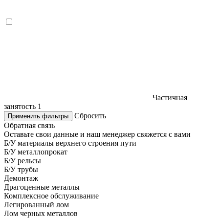
Частичная
занятость
1
Сбросить
Применить фильтры
Обратная связь
Оставьте свои данные и наш менеджер свяжется с вами
Б/У материалы верхнего строения пути
Б/У металлопрокат
Б/У рельсы
Б/У трубы
Демонтаж
Драгоценные металлы
Комплексное обслуживание
Легированный лом
Лом черных металлов