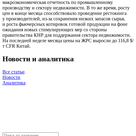
макроэкономическая отчетность по промышленному
производству и сектору недвижимости. В то же время, росту
цен в конце месяца способствовало проведение рестокинга
у производителей, из-за сохранения низких запасов сырья,
и роста фьючерсных котировок готовой продукции на фоне
ожидания новых стимулирующих мер со стороны
правительства КНР для поддержания сектора недвижимости.
На последней неделе месяца цены на ЖРС выросли до 116,8 $/
т CFR Китай.
Новости и аналитика
Все статьи
Новости
Аналитика