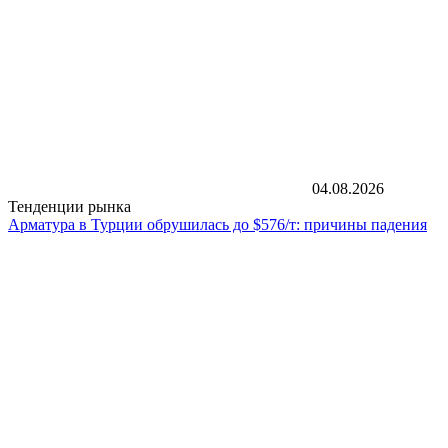
04.08.2026
Тенденции рынка
Арматура в Турции обрушилась до $576/т: причины падения