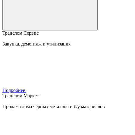
Транслом Сервис
Закупка, демонтаж и утилизация
Подробнее
Транслом Маркет
Продажа лома чёрных металлов и б/у материалов