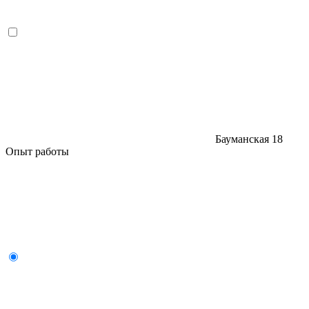
Бауманская
18
Опыт работы