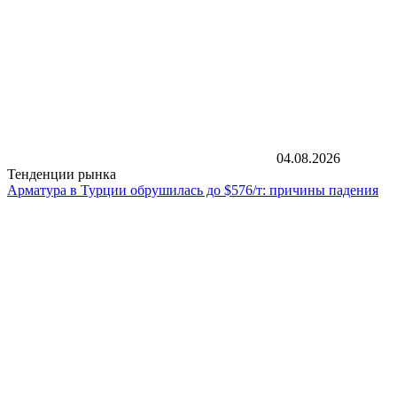
04.08.2026
Тенденции рынка
Арматура в Турции обрушилась до $576/т: причины падения