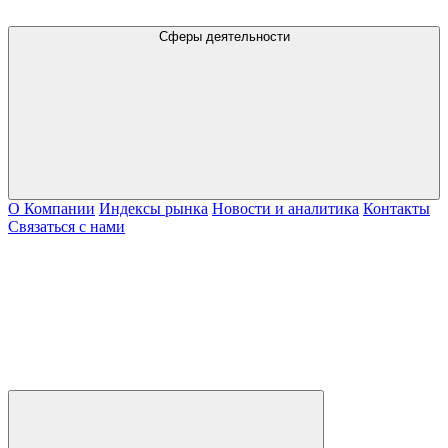
Сферы деятельности
О Компании
Индексы рынка
Новости и аналитика
Контакты
Связаться с нами