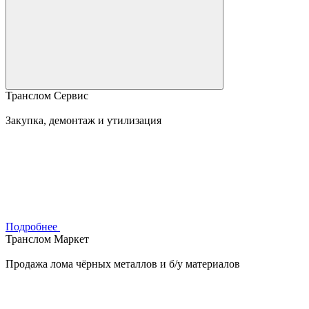
Транслом Сервис
Закупка, демонтаж и утилизация
Подробнее
Транслом Маркет
Продажа лома чёрных металлов и б/у материалов