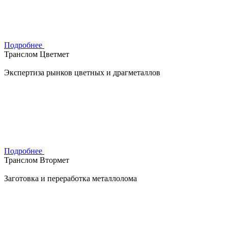
Подробнее
Транслом Цветмет
Экспертиза рынков цветных и драгметаллов
Подробнее
Транслом Втормет
Заготовка и переработка металлолома