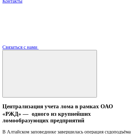
Контакты
Связаться с нами
Централизация учета лома в рамках ОАО
«РЖД» — одного из крупнейших
ломообразующих предприятий
В Алтайском заповеднике завершилась операция судоподъёма