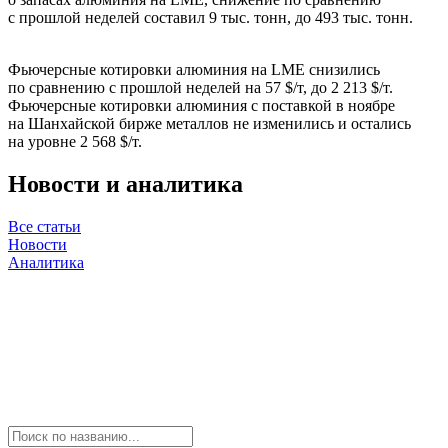
с прошлой неделей составил 9 тыс. тонн, до 493 тыс. тонн.
Фьючерсные котировки алюминия на LME снизились
по сравнению с прошлой неделей на 57 $/т, до 2 213 $/т.
Фьючерсные котировки алюминия с поставкой в ноябре
на Шанхайской бирже металлов не изменились и остались
на уровне 2 568 $/т.
Новости и аналитика
Все статьи
Новости
Аналитика