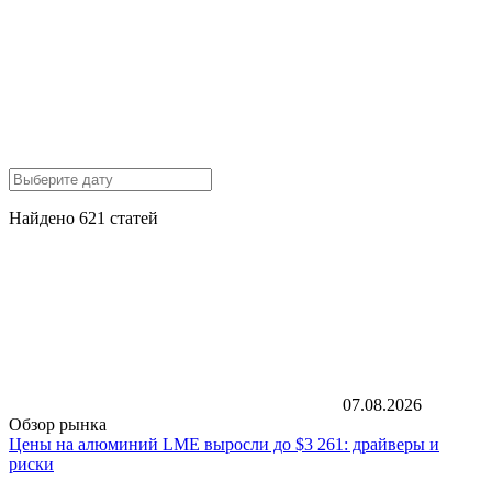
Найдено 621 статей
07.08.2026
Обзор рынка
Цены на алюминий LME выросли до $3 261: драйверы и
риски