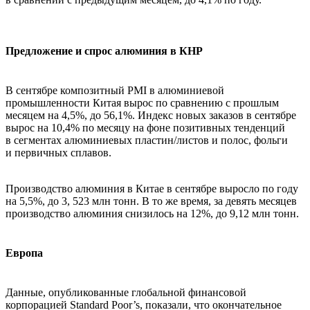
Предложение и спрос алюминия в КНР
В сентябре композитный PMI в алюминиевой
промышленности Китая вырос по сравнению с прошлым
месяцем на 4,5%, до 56,1%. Индекс новых заказов в сентябре
вырос на 10,4% по месяцу на фоне позитивных тенденций
в сегментах алюминиевых пластин/листов и полос, фольги
и первичных сплавов.
Производство алюминия в Китае в сентябре выросло по году
на 5,5%, до 3, 523 млн тонн. В то же время, за девять месяцев
производство алюминия снизилось на 12%, до 9,12 млн тонн.
Европа
Данные, опубликованные глобальной финансовой
корпорацией Standard Poor’s, показали, что окончательное