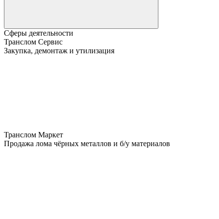
Сферы деятельности
Транслом Сервис
Закупка, демонтаж и утилизация
Транслом Маркет
Продажа лома чёрных металлов и б/у материалов