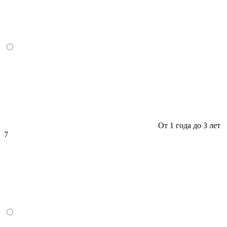
От 1 года до 3 лет
7