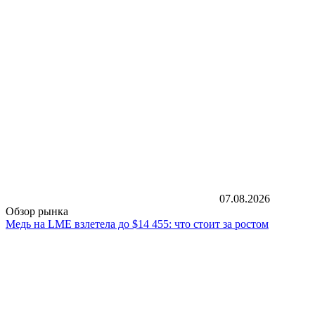
07.08.2026
Обзор рынка
Медь на LME взлетела до $14 455: что стоит за ростом