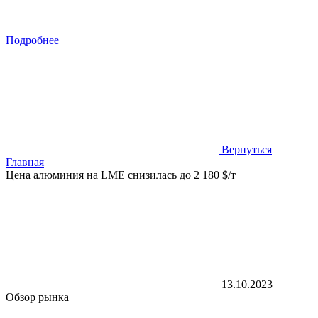
Подробнее
Вернуться
Главная
Цена алюминия на LME снизилась до 2 180 $/т
13.10.2023
Обзор рынка