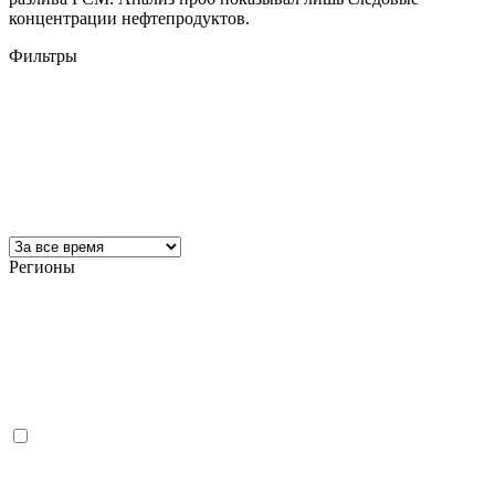
концентрации нефтепродуктов.
Фильтры
Регионы