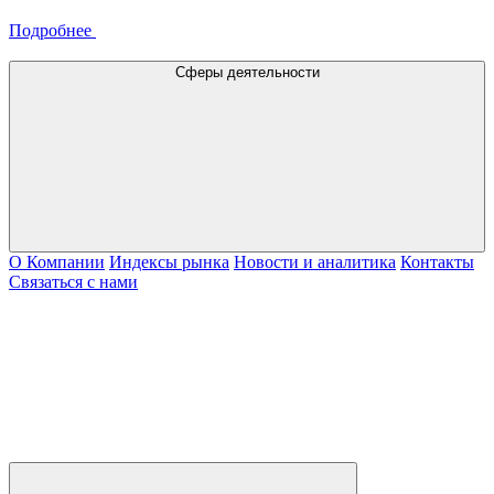
Подробнее
Сферы деятельности
О Компании
Индексы рынка
Новости и аналитика
Контакты
Связаться с нами