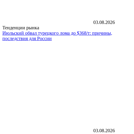
03.08.2026
Тенденции рынка
Июльский обвал турецкого лома до $368/т: причины,
последствия для России
03.08.2026