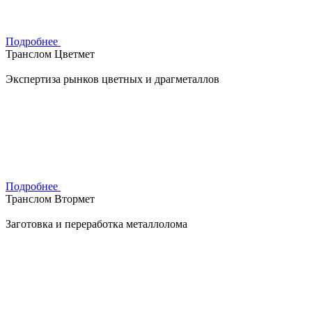
Подробнее
Транслом Цветмет
Экспертиза рынков цветных и драгметаллов
Подробнее
Транслом Втормет
Заготовка и переработка металлолома