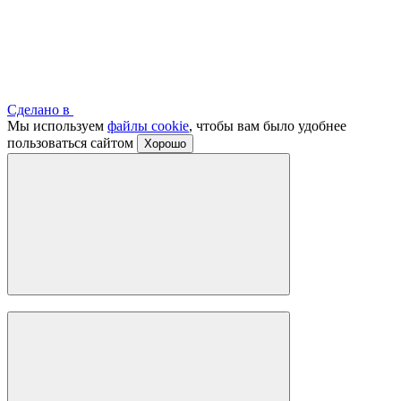
Сделано в
Мы используем
файлы cookie
, чтобы вам было удобнее
пользоваться сайтом
Хорошо