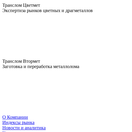
Транслом Цветмет
Экспертиза рынков цветных и драгметаллов
Транслом Втормет
Заготовка и переработка металлолома
О Компании
Индексы рынка
Новости и аналитика