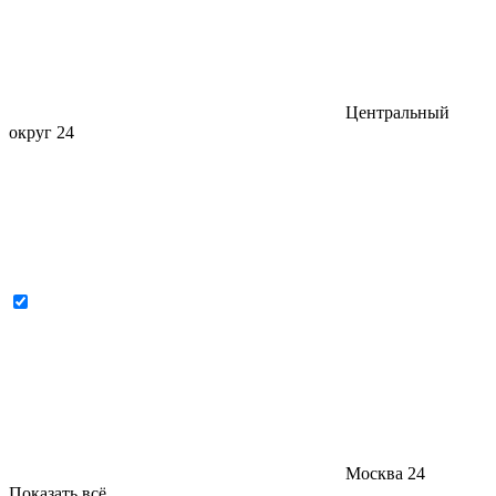
Центральный
округ
24
Москва
24
Показать всё