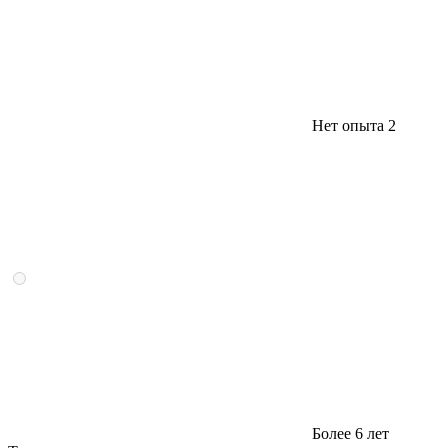
Нет опыта
2
Более 6 лет