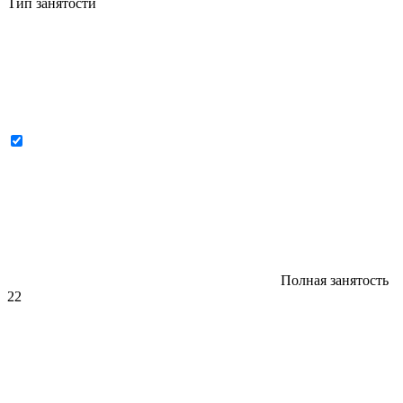
Тип занятости
Полная занятость
22