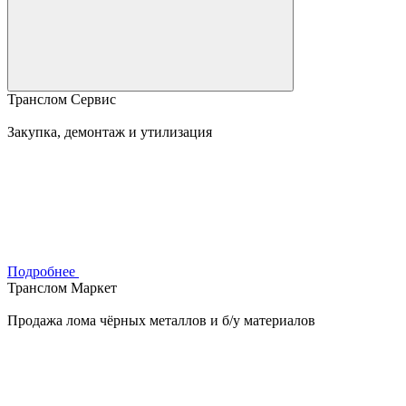
Транслом Сервис
Закупка, демонтаж и утилизация
Подробнее
Транслом Маркет
Продажа лома чёрных металлов и б/у материалов