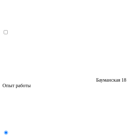
Бауманская
18
Опыт работы