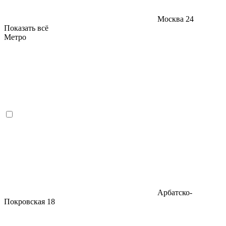
Москва
24
Показать всё
Метро
Арбатско-
Покровская
18