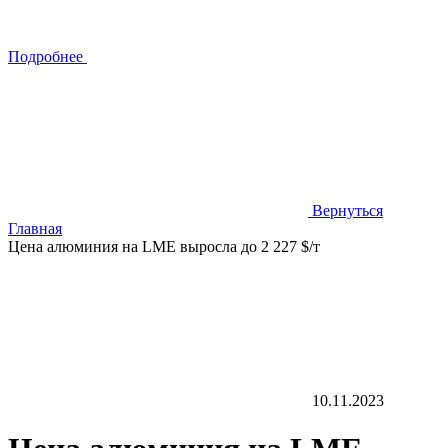
Подробнее
Вернуться
Главная
Цена алюминия на LME выросла до 2 227 $/т
10.11.2023