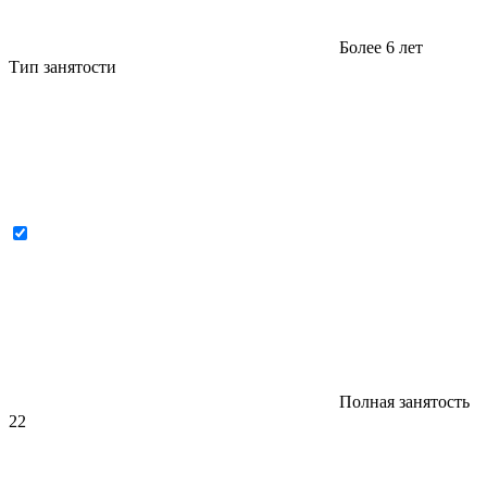
Более 6 лет
Тип занятости
Полная занятость
22