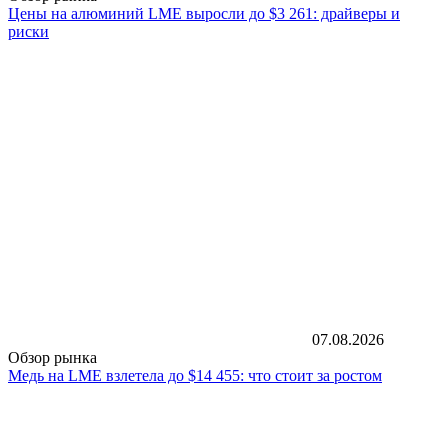
Цены на алюминий LME выросли до $3 261: драйверы и
риски
07.08.2026
Обзор рынка
Медь на LME взлетела до $14 455: что стоит за ростом