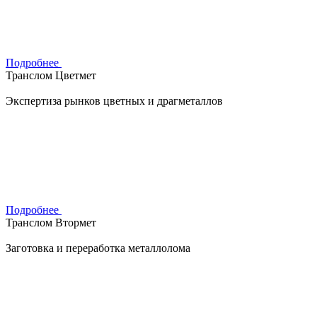
Подробнее
Транслом Цветмет
Экспертиза рынков цветных и драгметаллов
Подробнее
Транслом Втормет
Заготовка и переработка металлолома