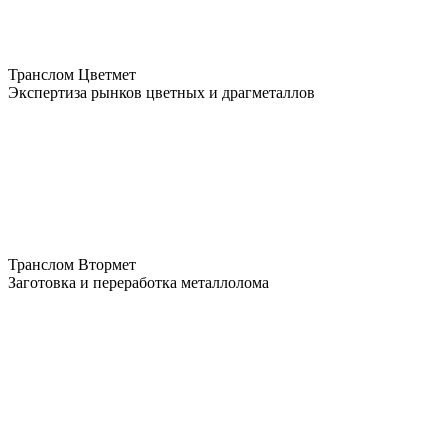
Транслом Цветмет
Экспертиза рынков цветных и драгметаллов
Транслом Втормет
Заготовка и переработка металлолома