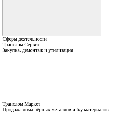
Сферы деятельности
Транслом Сервис
Закупка, демонтаж и утилизация
Транслом Маркет
Продажа лома чёрных металлов и б/у материалов