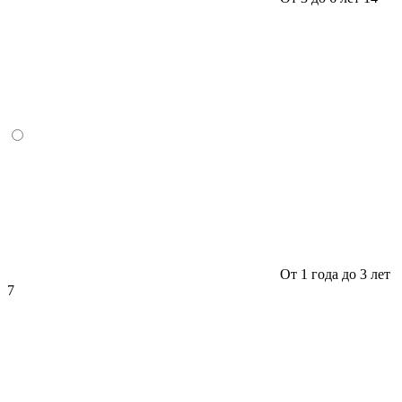
От 1 года до 3 лет
7