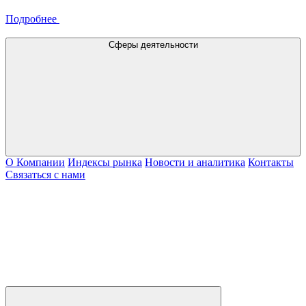
Подробнее
Сферы деятельности
О Компании
Индексы рынка
Новости и аналитика
Контакты
Связаться с нами