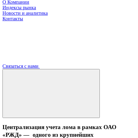
О Компании
Индексы рынка
Новости и аналитика
Контакты
Связаться с нами
Централизация учета лома в рамках ОАО
«РЖД» — одного из крупнейших