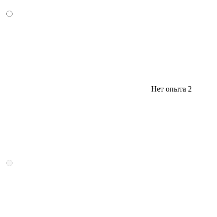
Нет опыта
2