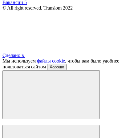
Вакансии
5
© All right reserved, Translom 2022
Сделано в
Мы используем
файлы cookie
, чтобы вам было удобнее
пользоваться сайтом
Хорошо