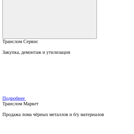
Транслом Сервис
Закупка, демонтаж и утилизация
Подробнее
Транслом Маркет
Продажа лома чёрных металлов и б/у материалов