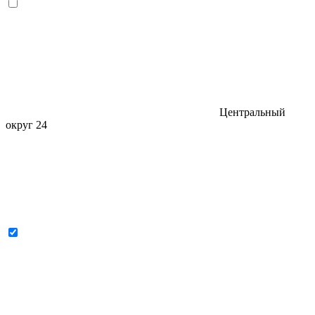
Центральный
округ
24