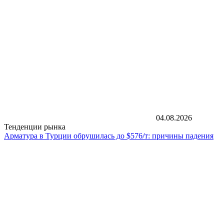
04.08.2026
Тенденции рынка
Арматура в Турции обрушилась до $576/т: причины падения