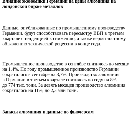
Влияние экономики Германии на цены алюминия на
лондонской бирже металлов
Данные, опубликованные по промышленному производству
Германии, будут способствовать пересмотру ВВП в третьем
квартале с тенденцией к снижению, а также вероятностному
объявлению технической рецессии в конце года.
Промышленное производство в сентябре снизилось по месяцу
на 1,4%. По году промышленное производство Германии
сократилось в сентябре на 3,7%. Производство алюминия
в Германии в третьем квартале снизилось по году на 8%,
до 774 тыс. тонн. За девять месяцев производство алюминия
сократилось на 11%, до 2,3 млн тонн.
Запасы алюминия и данные по фьючерсам