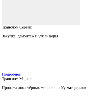
Транслом Сервис
Закупка, демонтаж и утилизация
Подробнее
Транслом Маркет
Продажа лома чёрных металлов и б/у материалов