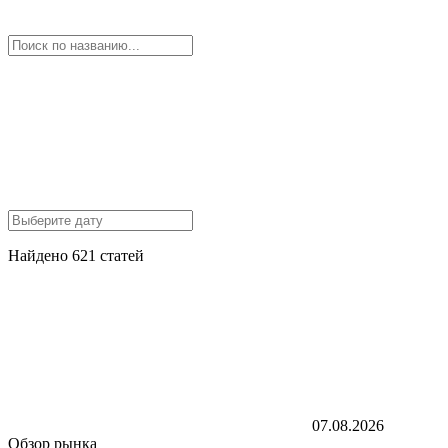
Найдено 621 статей
07.08.2026
Обзор рынка