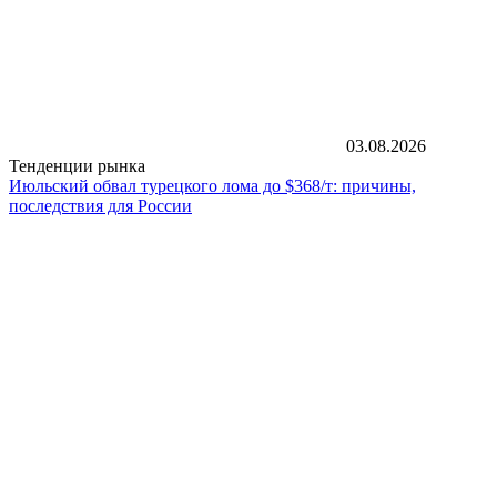
03.08.2026
Тенденции рынка
Июльский обвал турецкого лома до $368/т: причины,
последствия для России