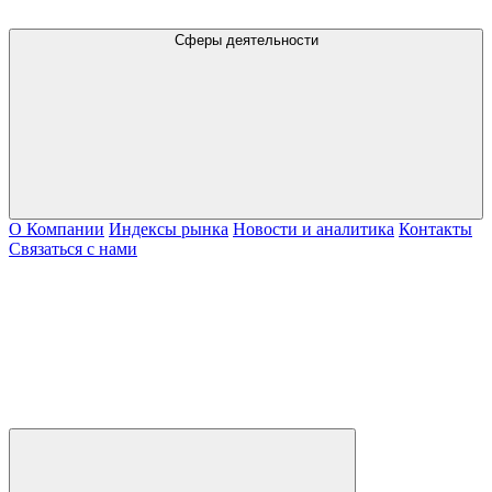
Сферы деятельности
О Компании
Индексы рынка
Новости и аналитика
Контакты
Связаться с нами