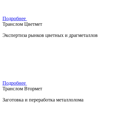
Подробнее
Транслом Цветмет
Экспертиза рынков цветных и драгметаллов
Подробнее
Транслом Втормет
Заготовка и переработка металлолома