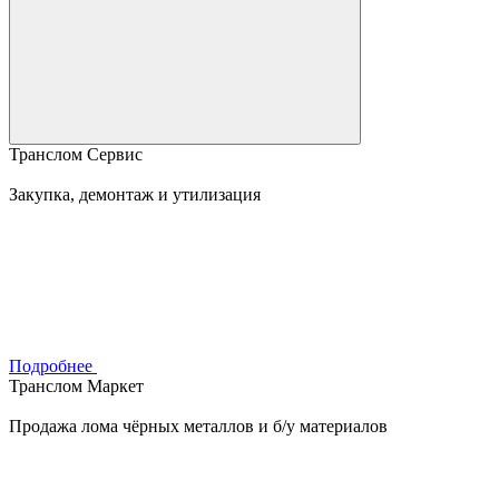
Транслом Сервис
Закупка, демонтаж и утилизация
Подробнее
Транслом Маркет
Продажа лома чёрных металлов и б/у материалов