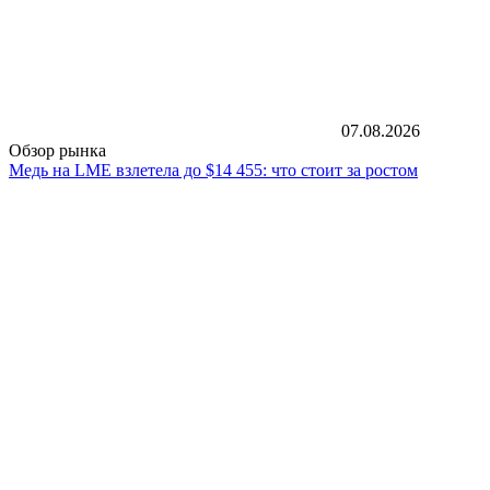
07.08.2026
Обзор рынка
Медь на LME взлетела до $14 455: что стоит за ростом