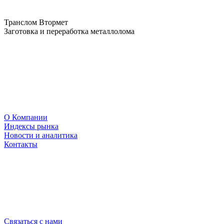
Транслом Втормет
Заготовка и переработка металлолома
О Компании
Индексы рынка
Новости и аналитика
Контакты
Связаться с нами