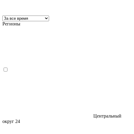
Регионы
Центральный
округ
24