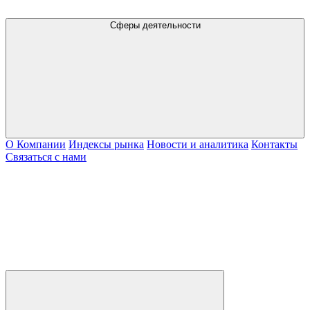
Сферы деятельности
О Компании
Индексы рынка
Новости и аналитика
Контакты
Связаться с нами