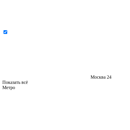
Москва
24
Показать всё
Метро