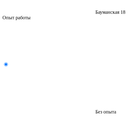
Бауманская
18
Опыт работы
Без опыта