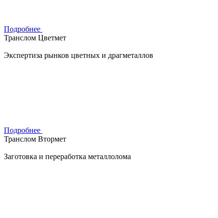
Подробнее
Транслом Цветмет
Экспертиза рынков цветных и драгметаллов
Подробнее
Транслом Втормет
Заготовка и переработка металлолома