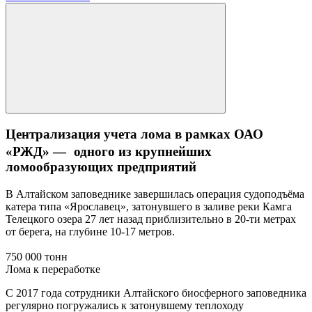
Централизация учета лома в рамках ОАО
«РЖД» — одного из крупнейших
ломообразующих предприятий
В Алтайском заповеднике завершилась операция судоподъёма
катера типа «Ярославец», затонувшего в заливе реки Камга
Телецкого озера 27 лет назад приблизительно в 20-ти метрах
от берега, на глубине 10-17 метров.
750 000 тонн
Лома к переработке
С 2017 года сотрудники Алтайского биосферного заповедника
регулярно погружались к затонувшему теплоходу