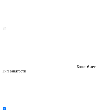
Более 6 лет
Тип занятости