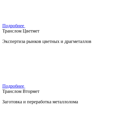
Подробнее
Транслом Цветмет
Экспертиза рынков цветных и драгметаллов
Подробнее
Транслом Втормет
Заготовка и переработка металлолома