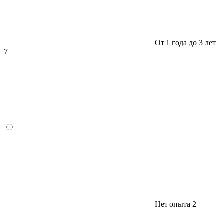
От 1 года до 3 лет
7
Нет опыта
2