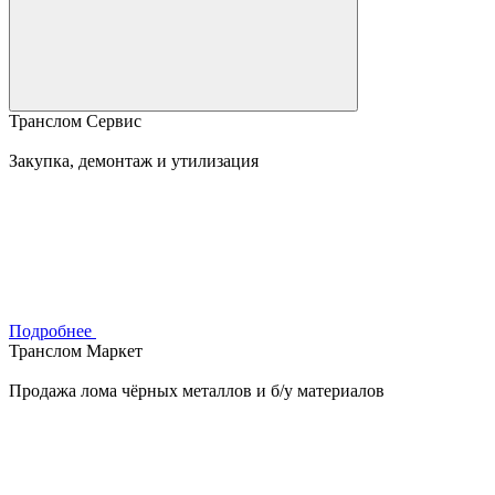
Транслом Сервис
Закупка, демонтаж и утилизация
Подробнее
Транслом Маркет
Продажа лома чёрных металлов и б/у материалов