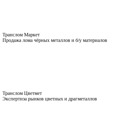
Транслом Маркет
Продажа лома чёрных металлов и б/у материалов
Транслом Цветмет
Экспертиза рынков цветных и драгметаллов