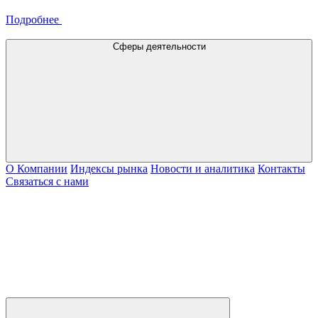
Подробнее
Сферы деятельности
О Компании
Индексы рынка
Новости и аналитика
Контакты
Связаться с нами