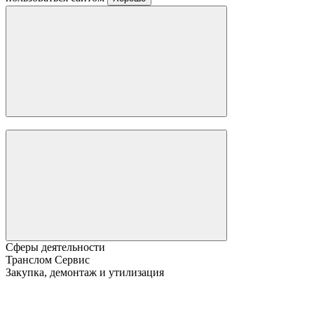
Сферы деятельности
Транслом Сервис
Закупка, демонтаж и утилизация