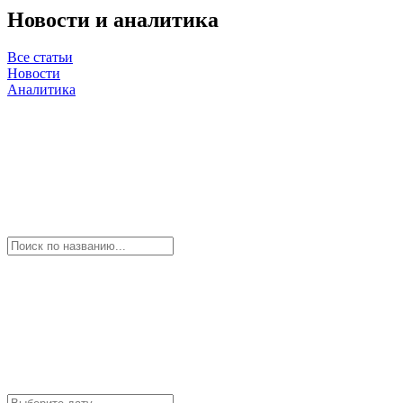
Новости и аналитика
Все статьи
Новости
Аналитика