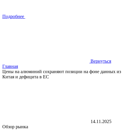
Подробнее
Вернуться
Главная
Цены на алюминий сохраняют позиции на фоне данных из
Китая и дефицита в ЕС
14.11.2025
Обзор рынка