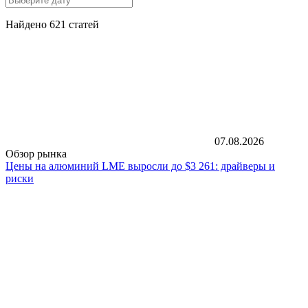
Найдено 621 статей
07.08.2026
Обзор рынка
Цены на алюминий LME выросли до $3 261: драйверы и
риски