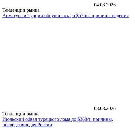
04.08.2026
Тенденции рынка
Арматура в Турции обрушилась до $576/т: причины падения
03.08.2026
Тенденции рынка
Июльский обвал турецкого лома до $368/т: причины,
последствия для России