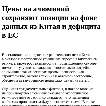
Цены на алюминий
сохраняют позиции на фоне
данных из Китая и дефицита
в ЕС
Восстановление индекса потребительских цен в Китае
в октябре и постепенное улучшение спроса на внутреннем
рынке, а также рост активности в промышленном секторе
помогают улучшить ожидания относительно потребления
алюминия в таких секторах промышленности, как
строительство, бытовая техника и автомобилестроение,
обеспечивая внутреннюю поддержку ценам на металл.
Оценивая фундаментальные факторы, в ноябре влияние
на производство алюминия оказывало экологическое
регулирование отрасли, но ожидается, что изменения
в объемах производства будут незначительными. В то же
время введение порогового объема производства алюминия