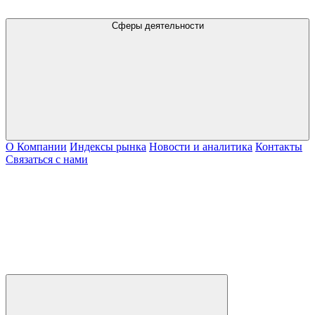
Сферы деятельности
О Компании
Индексы рынка
Новости и аналитика
Контакты
Связаться с нами