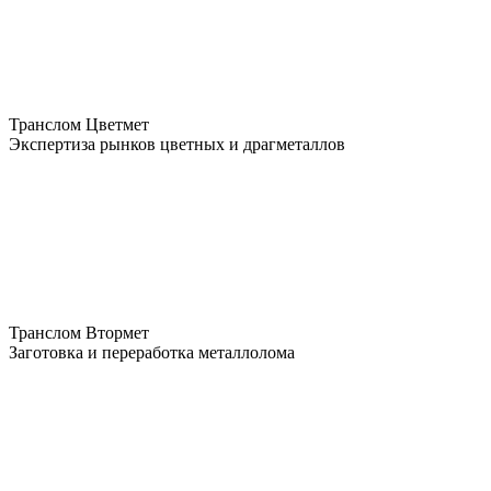
Транслом Цветмет
Экспертиза рынков цветных и драгметаллов
Транслом Втормет
Заготовка и переработка металлолома