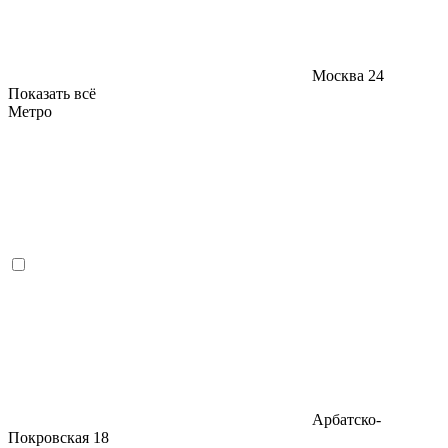
Москва
24
Показать всё
Метро
Арбатско-
Покровская
18