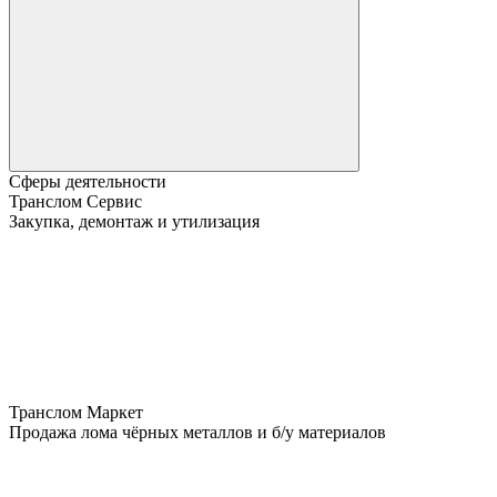
Сферы деятельности
Транслом Сервис
Закупка, демонтаж и утилизация
Транслом Маркет
Продажа лома чёрных металлов и б/у материалов