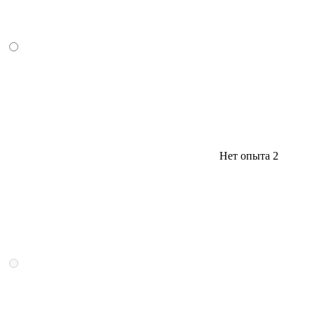
Нет опыта
2