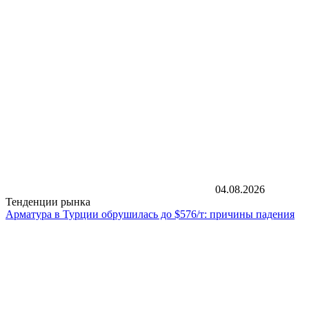
04.08.2026
Тенденции рынка
Арматура в Турции обрушилась до $576/т: причины падения