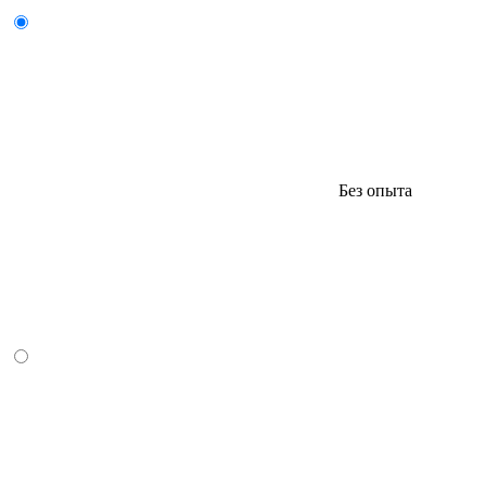
Без опыта