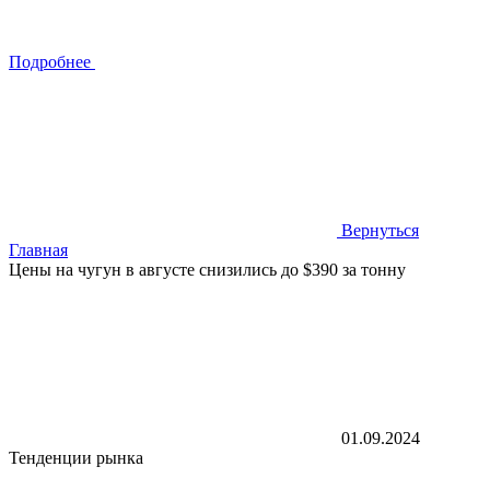
Подробнее
Вернуться
Главная
Цены на чугун в августе снизились до $390 за тонну
01.09.2024
Тенденции рынка