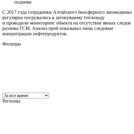
подъема
С 2017 года сотрудники Алтайского биосферного заповедника
регулярно погружались к затонувшему теплоходу
и проводили мониторинг объекта на отсутствие явных следов
разлива ГСМ. Анализ проб показывал лишь следовые
концентрации нефтепродуктов.
Фильтры
Регионы