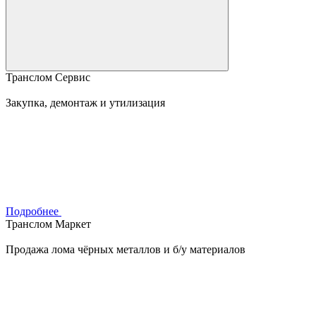
Транслом Сервис
Закупка, демонтаж и утилизация
Подробнее
Транслом Маркет
Продажа лома чёрных металлов и б/у материалов