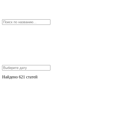
Найдено 621 статей