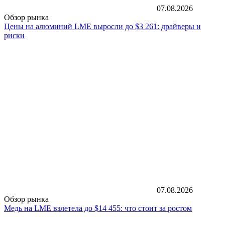
07.08.2026
Обзор рынка
Цены на алюминий LME выросли до $3 261: драйверы и
риски
07.08.2026
Обзор рынка
Медь на LME взлетела до $14 455: что стоит за ростом