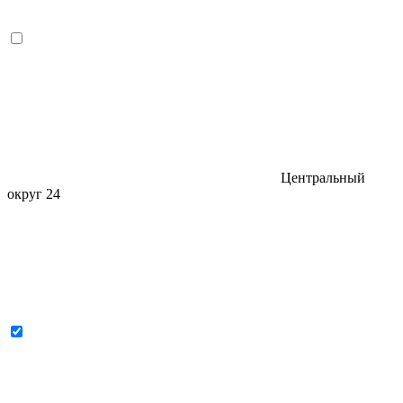
Центральный
округ
24