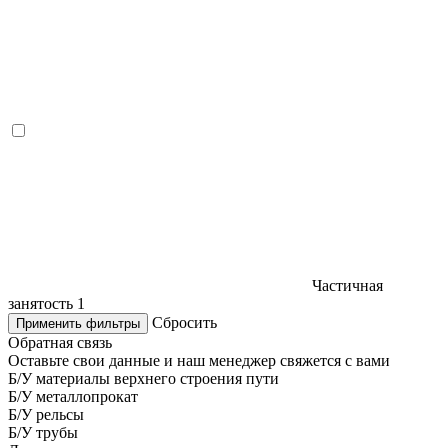
Частичная
занятость
1
Сбросить
Применить фильтры
Обратная связь
Оставьте свои данные и наш менеджер свяжется с вами
Б/У материалы верхнего строения пути
Б/У металлопрокат
Б/У рельсы
Б/У трубы