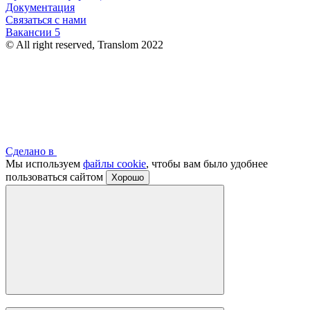
Документация
Связаться с нами
Вакансии
5
© All right reserved, Translom 2022
Сделано в
Мы используем
файлы cookie
, чтобы вам было удобнее
пользоваться сайтом
Хорошо