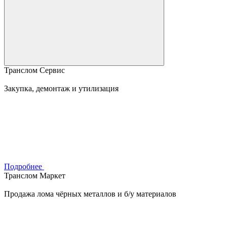
Транслом Сервис
Закупка, демонтаж и утилизация
Подробнее
Транслом Маркет
Продажа лома чёрных металлов и б/у материалов