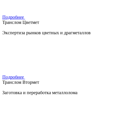
Подробнее
Транслом Цветмет
Экспертиза рынков цветных и драгметаллов
Подробнее
Транслом Втормет
Заготовка и переработка металлолома