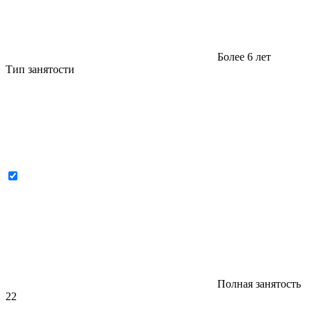
Более 6 лет
Тип занятости
Полная занятость
22