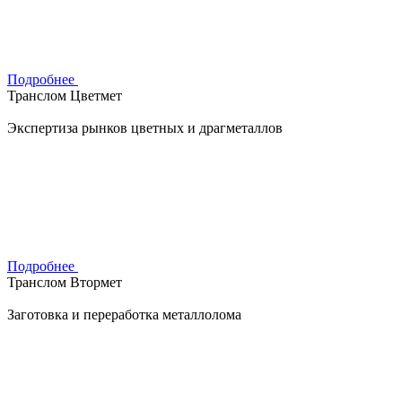
Подробнее
Транслом Цветмет
Экспертиза рынков цветных и драгметаллов
Подробнее
Транслом Втормет
Заготовка и переработка металлолома