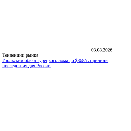
03.08.2026
Тенденции рынка
Июльский обвал турецкого лома до $368/т: причины,
последствия для России