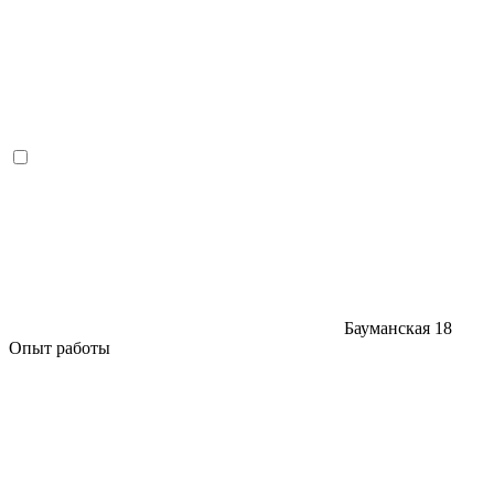
Бауманская
18
Опыт работы