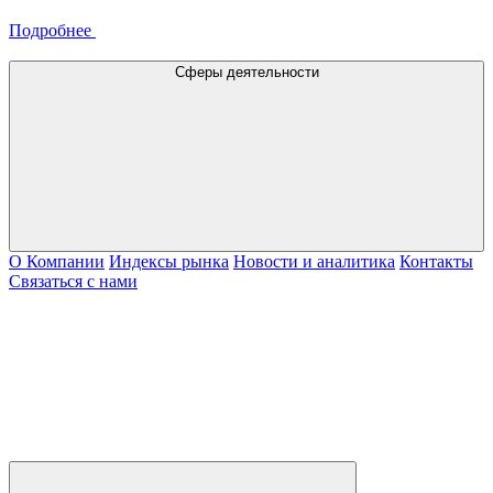
Подробнее
Сферы деятельности
О Компании
Индексы рынка
Новости и аналитика
Контакты
Связаться с нами