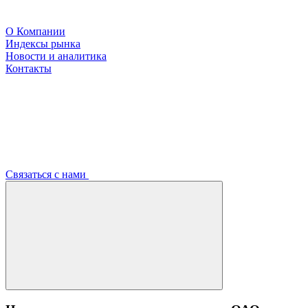
О Компании
Индексы рынка
Новости и аналитика
Контакты
Связаться с нами