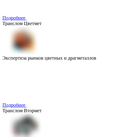
Подробнее
Транслом Цветмет
Экспертиза рынков цветных и драгметаллов
Подробнее
Транслом Втормет