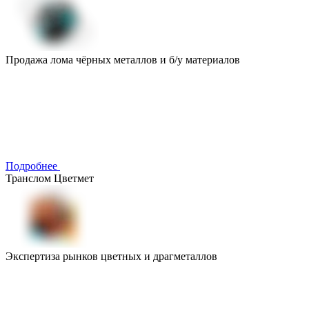
Продажа лома чёрных металлов и б/у материалов
Подробнее
Транслом Цветмет
Экспертиза рынков цветных и драгметаллов