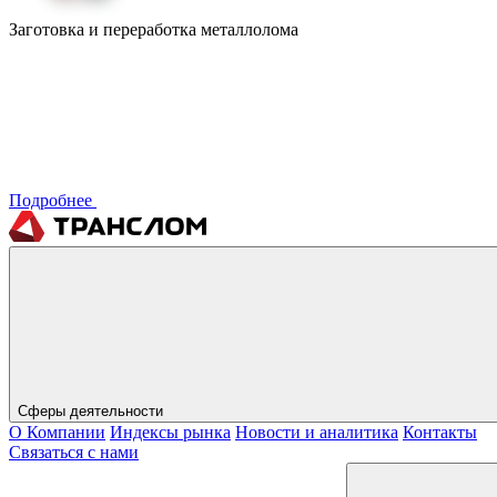
Заготовка и переработка металлолома
Подробнее
Сферы деятельности
О Компании
Индексы рынка
Новости и аналитика
Контакты
Связаться с нами