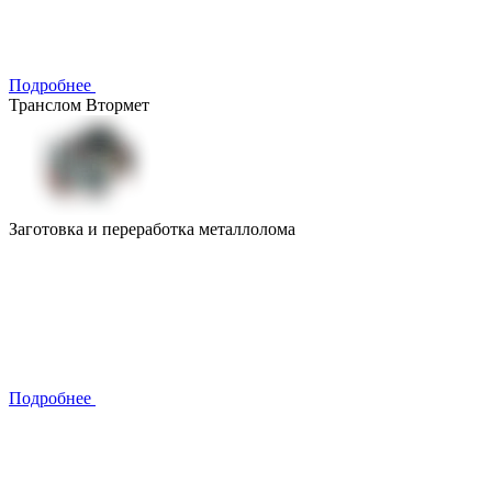
Подробнее
Транслом Втормет
Заготовка и переработка металлолома
Подробнее