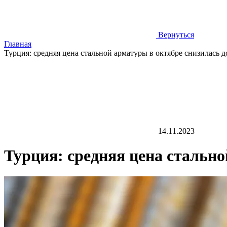
Вернуться
Главная
Турция: средняя цена стальной арматуры в октябре снизилась до
14.11.2023
Турция: средняя цена стально