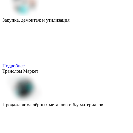
Закупка, демонтаж и утилизация
Подробнее
Транслом Маркет
Продажа лома чёрных металлов и б/у материалов