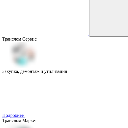
Транслом Сервис
Закупка, демонтаж и утилизация
Подробнее
Транслом Маркет