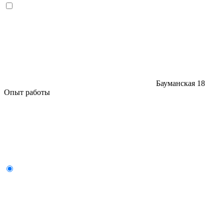
Бауманская
18
Опыт работы