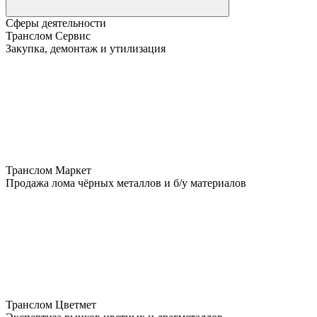
Сферы деятельности
Транслом Сервис
Закупка, демонтаж и утилизация
Транслом Маркет
Продажа лома чёрных металлов и б/у материалов
Транслом Цветмет