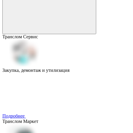
Транслом Сервис
Закупка, демонтаж и утилизация
Подробнее
Транслом Маркет