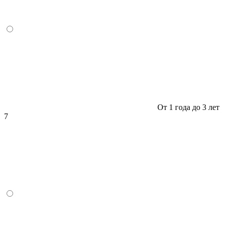
От 1 года до 3 лет
7