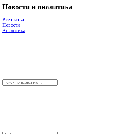
Новости и аналитика
Все статьи
Новости
Аналитика