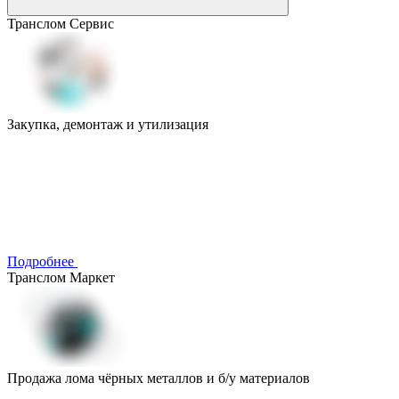
Транслом Сервис
Закупка, демонтаж и утилизация
Подробнее
Транслом Маркет
Продажа лома чёрных металлов и б/у материалов