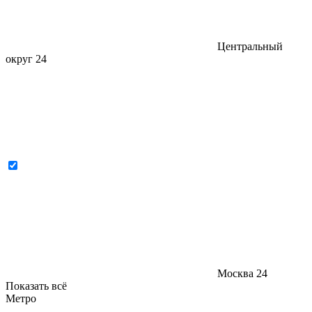
Центральный
округ
24
Москва
24
Показать всё
Метро