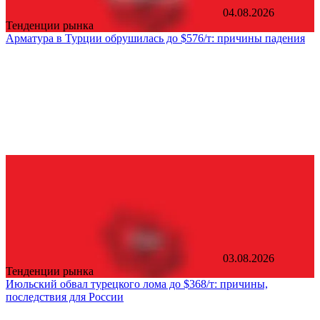
04.08.2026
Тенденции рынка
Арматура в Турции обрушилась до $576/т: причины падения
03.08.2026
Тенденции рынка
Июльский обвал турецкого лома до $368/т: причины,
последствия для России