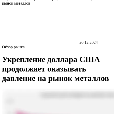
рынок металлов
20.12.2024
Обзор рынка
Укрепление доллара США
продолжает оказывать
давление на рынок металлов