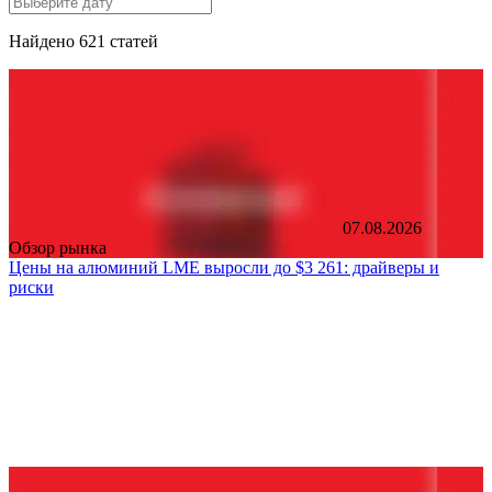
Найдено 621 статей
07.08.2026
Обзор рынка
Цены на алюминий LME выросли до $3 261: драйверы и
риски