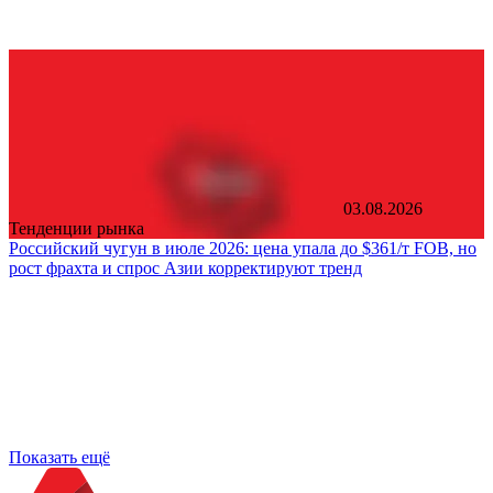
03.08.2026
Тенденции рынка
Российский чугун в июле 2026: цена упала до $361/т FOB, но
рост фрахта и спрос Азии корректируют тренд
Показать ещё