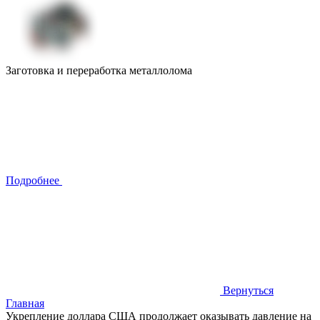
Заготовка и переработка металлолома
Подробнее
Вернуться
Главная
Укрепление доллара США продолжает оказывать давление на