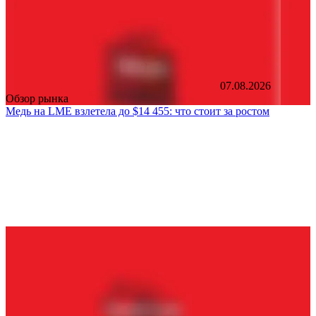
07.08.2026
Обзор рынка
Медь на LME взлетела до $14 455: что стоит за ростом