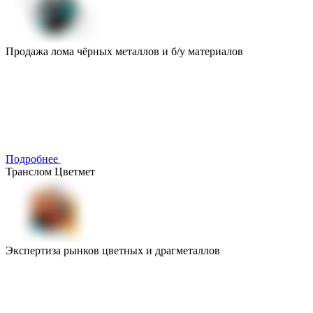
Продажа лома чёрных металлов и б/у материалов
Подробнее
Транслом Цветмет
Экспертиза рынков цветных и драгметаллов