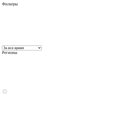
Фильтры
Регионы