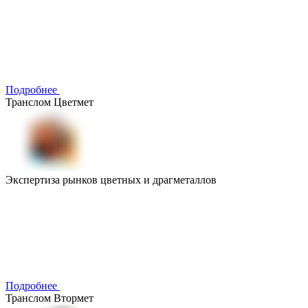
Подробнее
Транслом Цветмет
Экспертиза рынков цветных и драгметаллов
Подробнее
Транслом Втормет