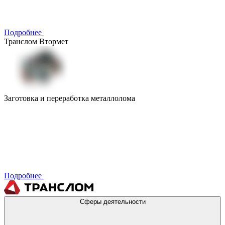
Подробнее
Транслом Втормет
Заготовка и переработка металлолома
Подробнее
Сферы деятельности