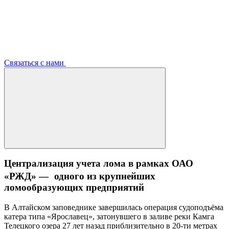
Связаться с нами
Централизация учета лома в рамках ОАО
«РЖД» — одного из крупнейших
ломообразующих предприятий
В Алтайском заповеднике завершилась операция судоподъёма
катера типа «Ярославец», затонувшего в заливе реки Камга
Телецкого озера 27 лет назад приблизительно в 20-ти метрах