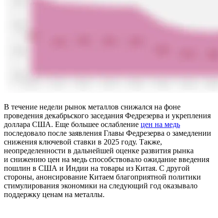
В течение недели рынок металлов снижался на фоне
проведения декабрьского заседания Федрезерва и укрепления
доллара США. Еще большее ослабление
цен на медь
последовало после заявления Главы Федрезерва о замедлении
снижения ключевой ставки в 2025 году. Также,
неопределенности в дальнейшей оценке развития рынка
и снижению цен на медь способствовало ожидание введения
пошлин в США и Индии на товары из Китая. С другой
стороны, анонсирование Китаем благоприятной политики
стимулирования экономики на следующий год оказывало
поддержку ценам на металлы.