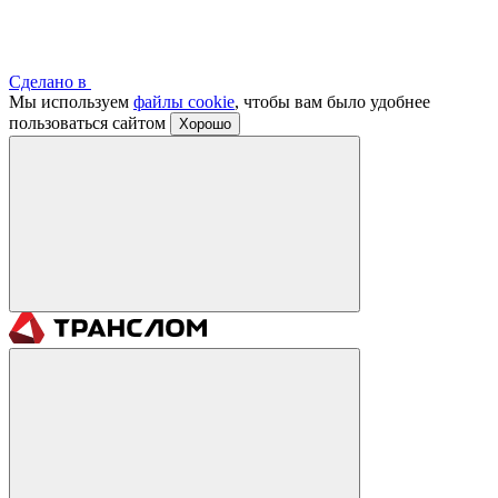
Сделано в
Мы используем
файлы cookie
, чтобы вам было удобнее
пользоваться сайтом
Хорошо