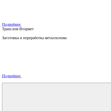
Подробнее
Транслом Втормет
Заготовка и переработка металлолома
Подробнее