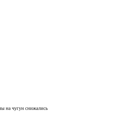
ены на чугун снижались