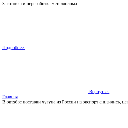
Заготовка и переработка металлолома
Подробнее
Вернуться
Главная
В октябре поставки чугуна из России на экспорт снизились, ц