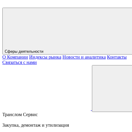
Сферы деятельности
О Компании
Индексы рынка
Новости и аналитика
Контакты
Связаться с нами
Транслом Сервис
Закупка, демонтаж и утилизация