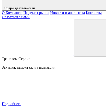
Сферы деятельности
О Компании
Индексы рынка
Новости и аналитика
Контакты
Связаться с нами
Транслом Сервис
Закупка, демонтаж и утилизация
Подробнее