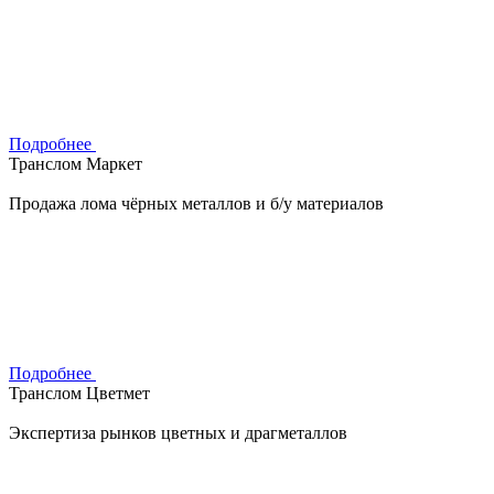
Подробнее
Транслом Маркет
Продажа лома чёрных металлов и б/у материалов
Подробнее
Транслом Цветмет
Экспертиза рынков цветных и драгметаллов