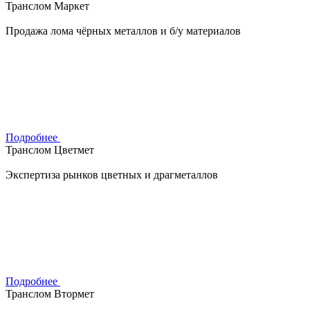
Транслом Маркет
Продажа лома чёрных металлов и б/у материалов
Подробнее
Транслом Цветмет
Экспертиза рынков цветных и драгметаллов
Подробнее
Транслом Втормет