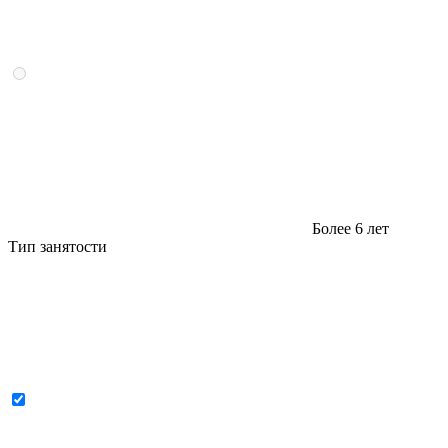
Более 6 лет
Тип занятости