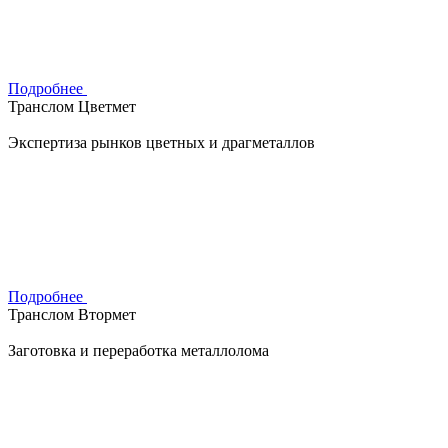
Подробнее
Транслом Цветмет
Экспертиза рынков цветных и драгметаллов
Подробнее
Транслом Втормет
Заготовка и переработка металлолома