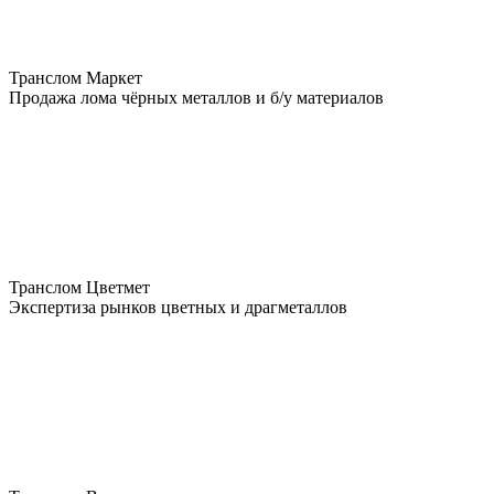
Транслом Маркет
Продажа лома чёрных металлов и б/у материалов
Транслом Цветмет
Экспертиза рынков цветных и драгметаллов