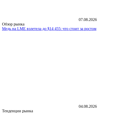
07.08.2026
Обзор рынка
Медь на LME взлетела до $14 455: что стоит за ростом
04.08.2026
Тенденции рынка