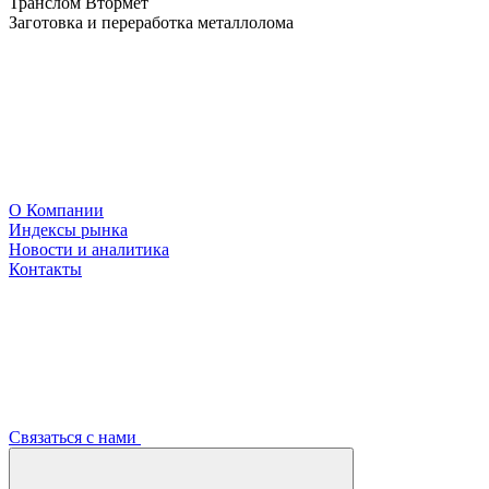
Транслом Втормет
Заготовка и переработка металлолома
О Компании
Индексы рынка
Новости и аналитика
Контакты
Связаться с нами