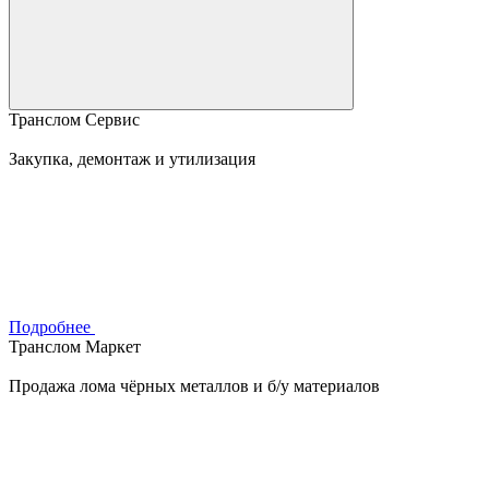
Транслом Сервис
Закупка, демонтаж и утилизация
Подробнее
Транслом Маркет
Продажа лома чёрных металлов и б/у материалов