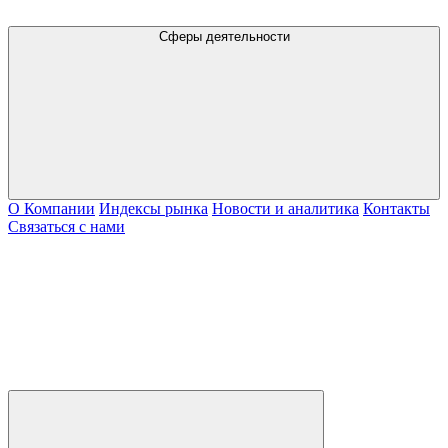
Сферы деятельности
О Компании
Индексы рынка
Новости и аналитика
Контакты
Связаться с нами