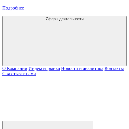
Подробнее
Сферы деятельности
О Компании
Индексы рынка
Новости и аналитика
Контакты
Связаться с нами