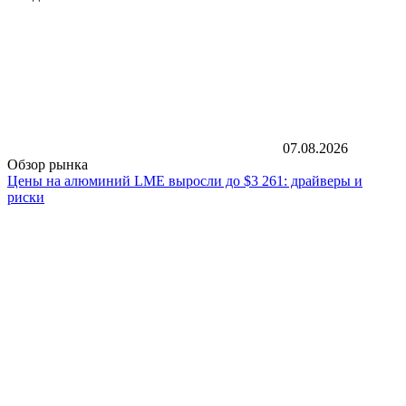
07.08.2026
Обзор рынка
Цены на алюминий LME выросли до $3 261: драйверы и
риски