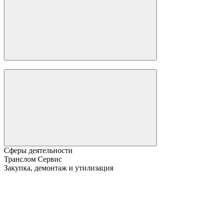
Сферы деятельности
Транслом Сервис
Закупка, демонтаж и утилизация