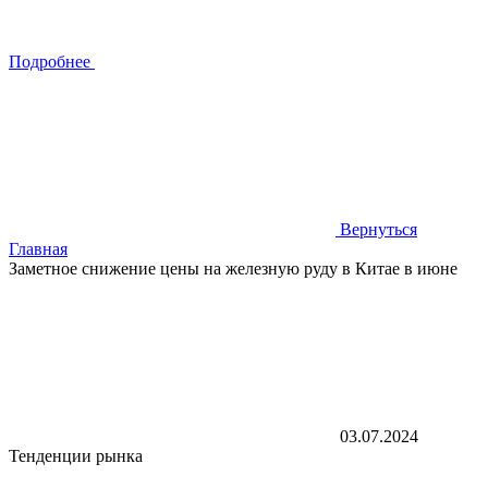
Подробнее
Вернуться
Главная
Заметное снижение цены на железную руду в Китае в июне
03.07.2024
Тенденции рынка