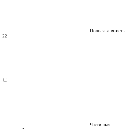
Полная занятость
22
Частичная