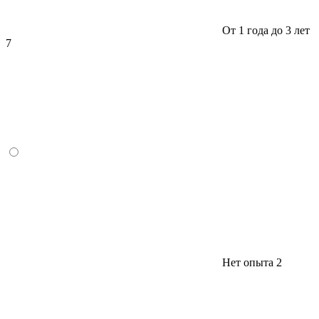
От 1 года до 3 лет
7
Нет опыта
2