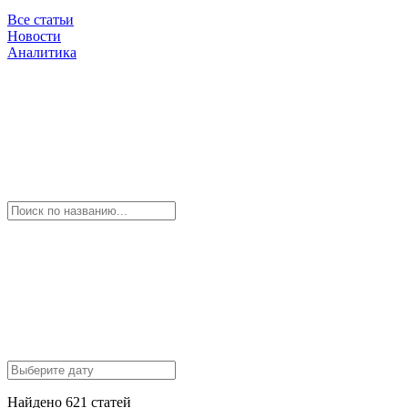
Все статьи
Новости
Аналитика
Найдено 621 статей