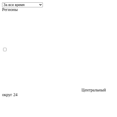
Регионы
Центральный
округ
24