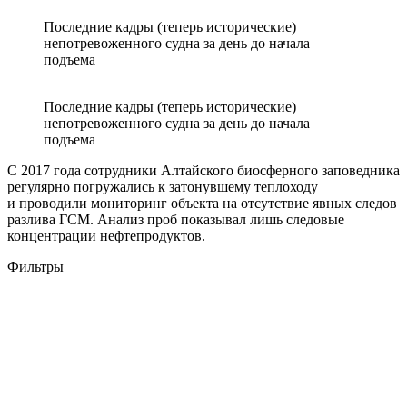
Последние кадры (теперь исторические)
непотревоженного судна за день до начала
подъема
Последние кадры (теперь исторические)
непотревоженного судна за день до начала
подъема
С 2017 года сотрудники Алтайского биосферного заповедника
регулярно погружались к затонувшему теплоходу
и проводили мониторинг объекта на отсутствие явных следов
разлива ГСМ. Анализ проб показывал лишь следовые
концентрации нефтепродуктов.
Фильтры