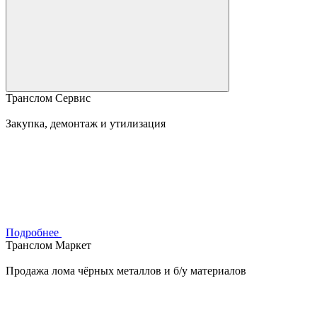
Транслом Сервис
Закупка, демонтаж и утилизация
Подробнее
Транслом Маркет
Продажа лома чёрных металлов и б/у материалов