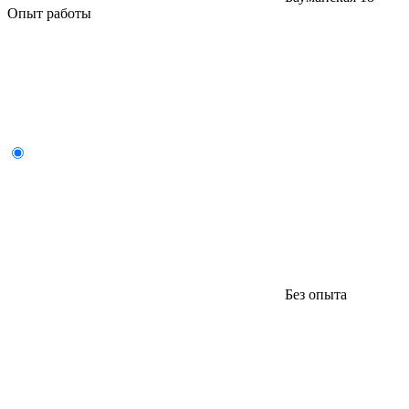
Опыт работы
Без опыта