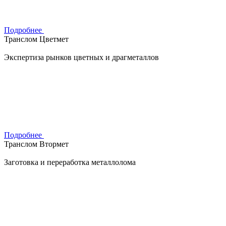
Подробнее
Транслом Цветмет
Экспертиза рынков цветных и драгметаллов
Подробнее
Транслом Втормет
Заготовка и переработка металлолома