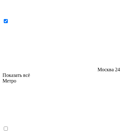
Москва
24
Показать всё
Метро