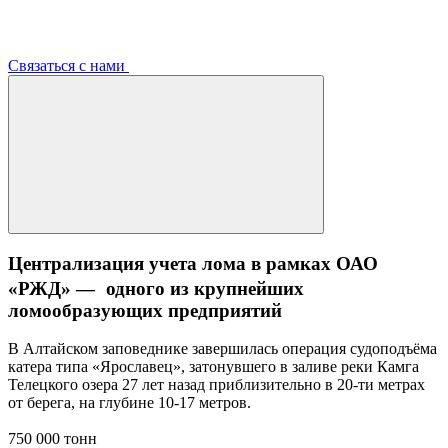
Связаться с нами
Централизация учета лома в рамках ОАО
«РЖД» — одного из крупнейших
ломообразующих предприятий
В Алтайском заповеднике завершилась операция судоподъёма
катера типа «Ярославец», затонувшего в заливе реки Камга
Телецкого озера 27 лет назад приблизительно в 20-ти метрах
от берега, на глубине 10-17 метров.
750 000 тонн