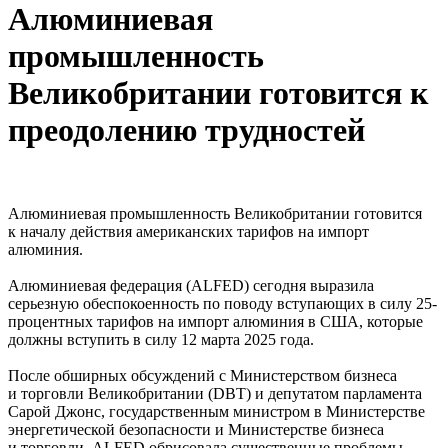
Алюминиевая
промышленность
Великобритании готовится к
преодолению трудностей
Алюминиевая промышленность Великобритании готовится
к началу действия американских тарифов на импорт
алюминия.
Алюминиевая федерация (ALFED) сегодня выразила
серьезную обеспокоенность по поводу вступающих в силу 25-
процентных тарифов на импорт алюминия в США, которые
должны вступить в силу 12 марта 2025 года.
После обширных обсуждений с Министерством бизнеса
и торговли Великобритании (DBT) и депутатом парламента
Сарой Джонс, государственным министром в Министерстве
энергетической безопасности и Министерстве бизнеса
и торговли, ALFED обрисовала существенные проблемы,