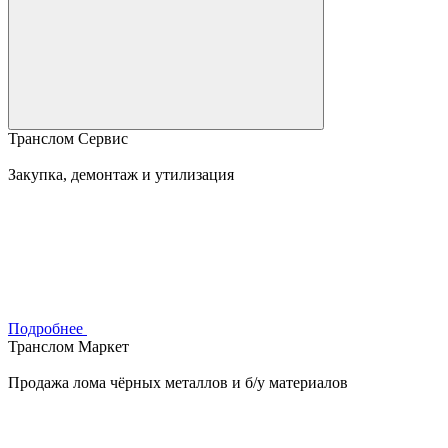
Транслом Сервис
Закупка, демонтаж и утилизация
Подробнее
Транслом Маркет
Продажа лома чёрных металлов и б/у материалов