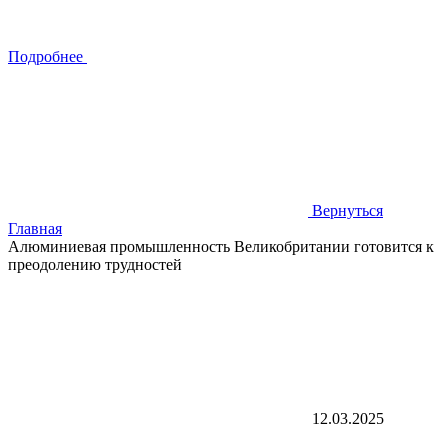
Подробнее
Вернуться
Главная
Алюминиевая промышленность Великобритании готовится к
преодолению трудностей
12.03.2025