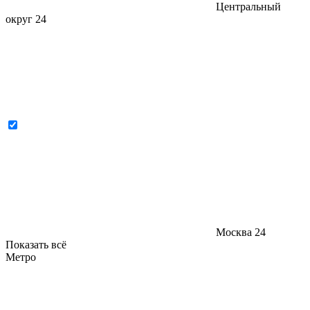
Центральный
округ
24
Москва
24
Показать всё
Метро