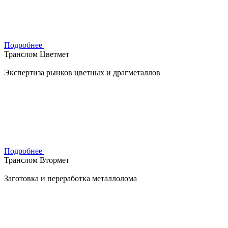
Подробнее
Транслом Цветмет
Экспертиза рынков цветных и драгметаллов
Подробнее
Транслом Втормет
Заготовка и переработка металлолома