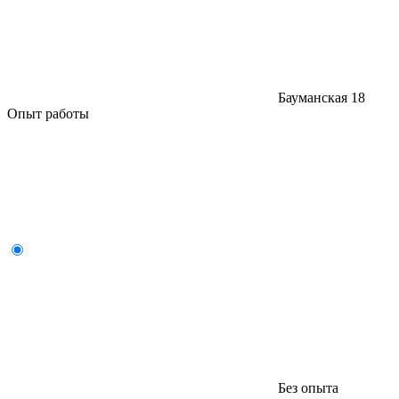
Бауманская
18
Опыт работы
Без опыта