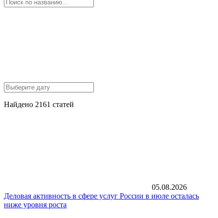
Найдено 2161 статей
05.08.2026
Деловая активность в сфере услуг России в июле осталась
ниже уровня роста