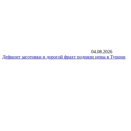
04.08.2026
Дефицит заготовки и дорогой фрахт подняли цены в Турции