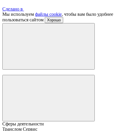
Сделано в
Мы используем
файлы cookie
, чтобы вам было удобнее
пользоваться сайтом
Хорошо
Сферы деятельности
Транслом Сервис