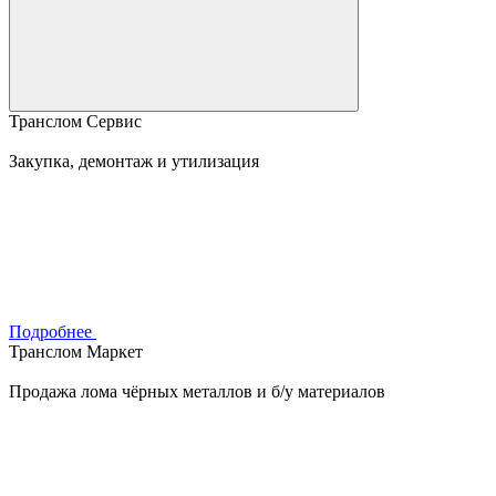
Транслом Сервис
Закупка, демонтаж и утилизация
Подробнее
Транслом Маркет
Продажа лома чёрных металлов и б/у материалов