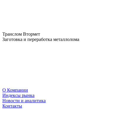
Транслом Втормет
Заготовка и переработка металлолома
О Компании
Индексы рынка
Новости и аналитика
Контакты