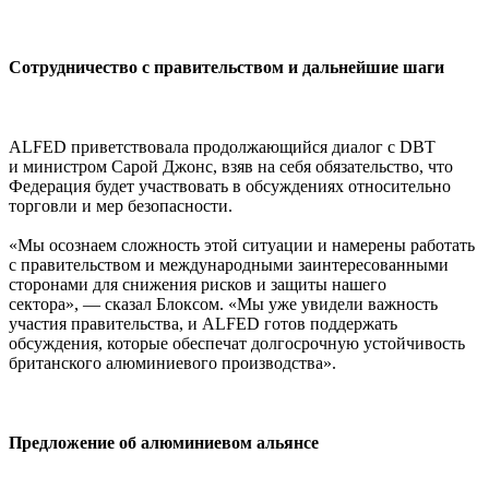
Сотрудничество с правительством и дальнейшие шаги
ALFED приветствовала продолжающийся диалог с DBT
и министром Сарой Джонс, взяв на себя обязательство, что
Федерация будет участвовать в обсуждениях относительно
торговли и мер безопасности.
«Мы осознаем сложность этой ситуации и намерены работать
с правительством и международными заинтересованными
сторонами для снижения рисков и защиты нашего
сектора», — сказал Блоксом. «Мы уже увидели важность
участия правительства, и ALFED готов поддержать
обсуждения, которые обеспечат долгосрочную устойчивость
британского алюминиевого производства».
Предложение об алюминиевом альянсе