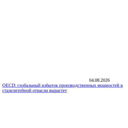
04.08.2026
OECD: глобальный избыток производственных мощностей в
сталелитейной отрасли вырастет