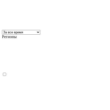
Регионы