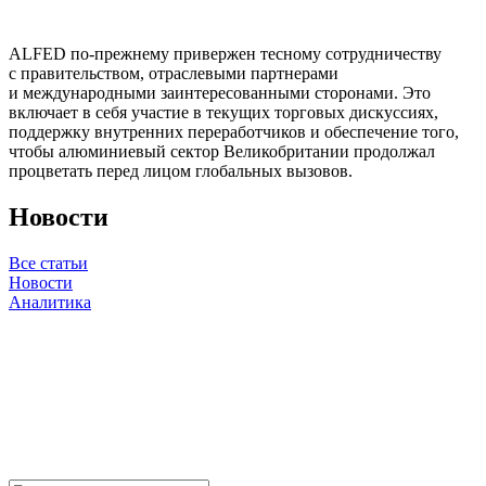
ALFED по-прежнему привержен тесному сотрудничеству
с правительством, отраслевыми партнерами
и международными заинтересованными сторонами. Это
включает в себя участие в текущих торговых дискуссиях,
поддержку внутренних переработчиков и обеспечение того,
чтобы алюминиевый сектор Великобритании продолжал
процветать перед лицом глобальных вызовов.
Новости
Все статьи
Новости
Аналитика