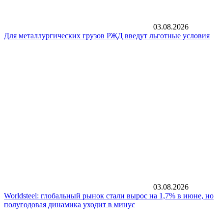
03.08.2026
Для металлургических грузов РЖД введут льготные условия
03.08.2026
Worldsteel: глобальный рынок стали вырос на 1,7% в июне, но
полугодовая динамика уходит в минус