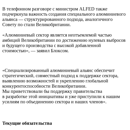
В телефонном разговоре с министром ALFED также
подчеркнула важность создания специального алюминиевого
альянса — структурированного подхода, аналогичного
Совету по стали Великобритании.
«Алюминиевый сектор является неотъемлемой частью
амбиций Великобритании по достижению нулевых выбросов
и будущего производства с высокой добавленной
стоимостью», — заявил Блоксом.
«Специализированный алюминиевый альянс обеспечит
стратегический, совместный подход к поддержке сектора,
выявлению возможностей и укреплению глобальной
конкурентоспособности Великобритании.
Мы приветствовали бы поддержку правительства
в разработке этой инициативы и уже приступили к нашим
усилиям по объединению сектора и наших членов».
Текущие обязательства