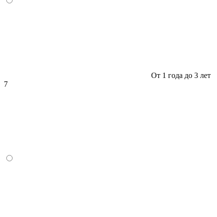
От 1 года до 3 лет
7