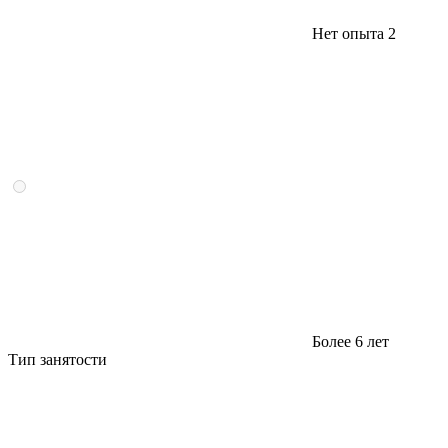
Нет опыта
2
Более 6 лет
Тип занятости