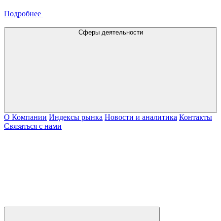
Подробнее
Сферы деятельности
О Компании
Индексы рынка
Новости и аналитика
Контакты
Связаться с нами