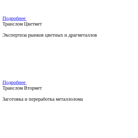
Подробнее
Транслом Цветмет
Экспертиза рынков цветных и драгметаллов
Подробнее
Транслом Втормет
Заготовка и переработка металлолома