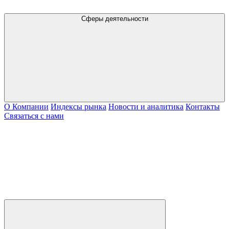
Сферы деятельности
О Компании
Индексы рынка
Новости и аналитика
Контакты
Связаться с нами