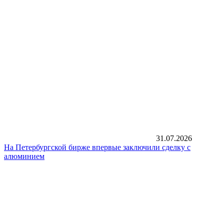
31.07.2026
На Петербургской бирже впервые заключили сделку с
алюминием