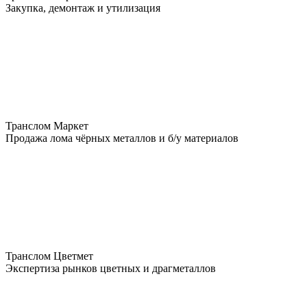
Закупка, демонтаж и утилизация
Транслом Маркет
Продажа лома чёрных металлов и б/у материалов
Транслом Цветмет
Экспертиза рынков цветных и драгметаллов