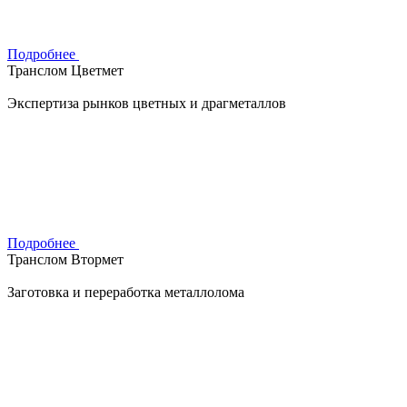
Подробнее
Транслом Цветмет
Экспертиза рынков цветных и драгметаллов
Подробнее
Транслом Втормет
Заготовка и переработка металлолома