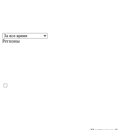
Регионы