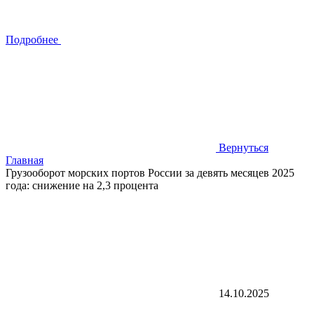
Подробнее
Вернуться
Главная
Грузооборот морских портов России за девять месяцев 2025
года: снижение на 2,3 процента
14.10.2025