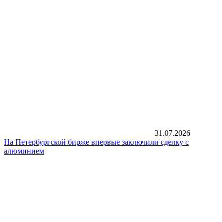
31.07.2026
На Петербургской бирже впервые заключили сделку с
алюминием