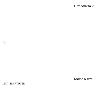
Нет опыта
2
Более 6 лет
Тип занятости