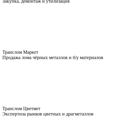
Закупка, демонтаж и утилизация
Транслом Маркет
Продажа лома чёрных металлов и б/у материалов
Транслом Цветмет
Экспертиза рынков цветных и драгметаллов