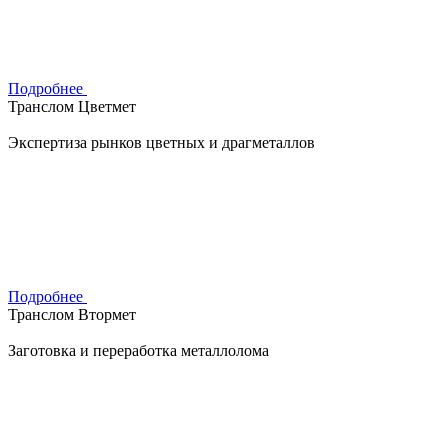
Подробнее
Транслом Цветмет
Экспертиза рынков цветных и драгметаллов
Подробнее
Транслом Втормет
Заготовка и переработка металлолома