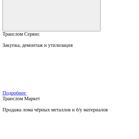
Транслом Сервис
Закупка, демонтаж и утилизация
Подробнее
Транслом Маркет
Продажа лома чёрных металлов и б/у материалов