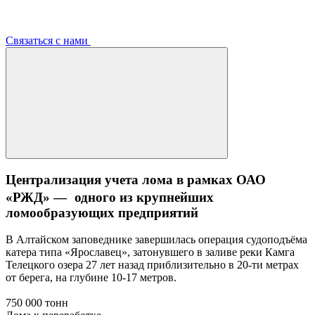
Связаться с нами
Централизация учета лома в рамках ОАО
«РЖД» — одного из крупнейших
ломообразующих предприятий
В Алтайском заповеднике завершилась операция судоподъёма
катера типа «Ярославец», затонувшего в заливе реки Камга
Телецкого озера 27 лет назад приблизительно в 20-ти метрах
от берега, на глубине 10-17 метров.
750 000 тонн