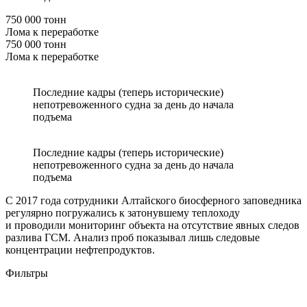
750 000 тонн
Лома к переработке
750 000 тонн
Лома к переработке
Последние кадры (теперь исторические)
непотревоженного судна за день до начала
подъема
Последние кадры (теперь исторические)
непотревоженного судна за день до начала
подъема
С 2017 года сотрудники Алтайского биосферного заповедника
регулярно погружались к затонувшему теплоходу
и проводили мониторинг объекта на отсутствие явных следов
разлива ГСМ. Анализ проб показывал лишь следовые
концентрации нефтепродуктов.
Фильтры