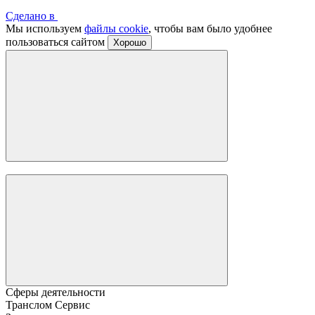
Сделано в
Мы используем
файлы cookie
, чтобы вам было удобнее
пользоваться сайтом
Хорошо
Сферы деятельности
Транслом Сервис