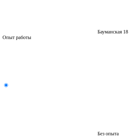
Бауманская
18
Опыт работы
Без опыта