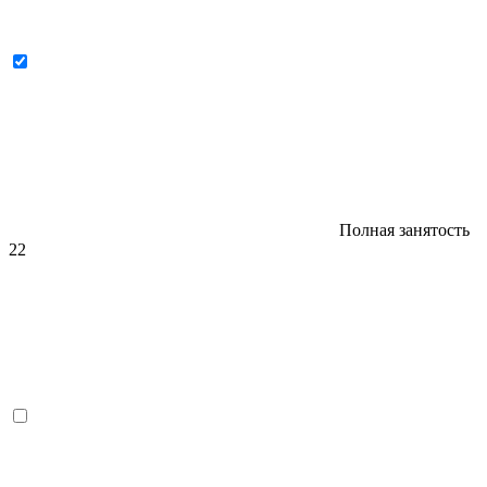
Полная занятость
22