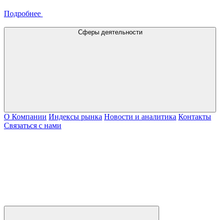
Подробнее
Сферы деятельности
О Компании
Индексы рынка
Новости и аналитика
Контакты
Связаться с нами