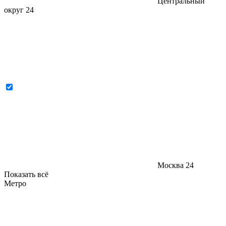
Центральный
округ
24
Москва
24
Показать всё
Метро