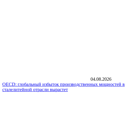
04.08.2026
OECD: глобальный избыток производственных мощностей в
сталелитейной отрасли вырастет