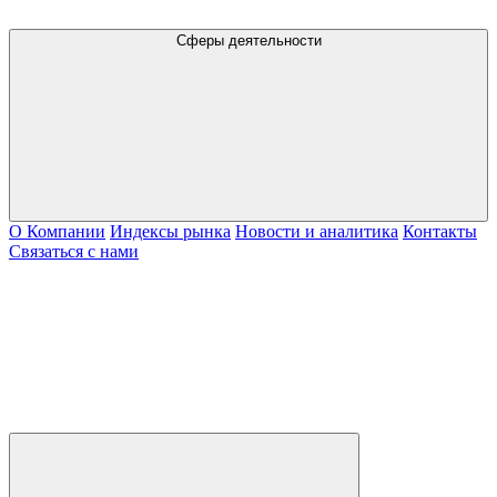
Сферы деятельности
О Компании
Индексы рынка
Новости и аналитика
Контакты
Связаться с нами