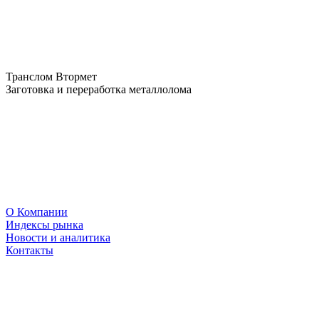
Транслом Втормет
Заготовка и переработка металлолома
О Компании
Индексы рынка
Новости и аналитика
Контакты