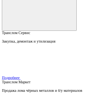
Транслом Сервис
Закупка, демонтаж и утилизация
Подробнее
Транслом Маркет
Продажа лома чёрных металлов и б/у материалов