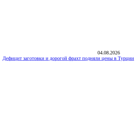
04.08.2026
Дефицит заготовки и дорогой фрахт подняли цены в Турции