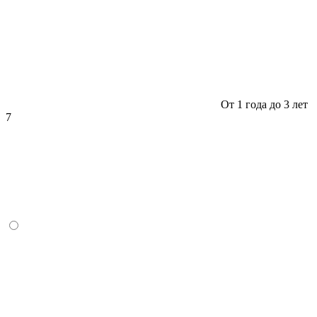
От 1 года до 3 лет
7