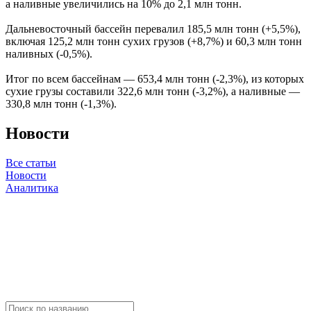
а наливные увеличились на 10% до 2,1 млн тонн.
Дальневосточный бассейн перевалил 185,5 млн тонн (+5,5%),
включая 125,2 млн тонн сухих грузов (+8,7%) и 60,3 млн тонн
наливных (-0,5%).
Итог по всем бассейнам — 653,4 млн тонн (-2,3%), из которых
сухие грузы составили 322,6 млн тонн (-3,2%), а наливные —
330,8 млн тонн (-1,3%).
Новости
Все статьи
Новости
Аналитика