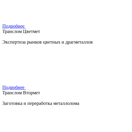
Подробнее
Транслом Цветмет
Экспертиза рынков цветных и драгметаллов
Подробнее
Транслом Втормет
Заготовка и переработка металлолома