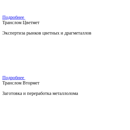
Подробнее
Транслом Цветмет
Экспертиза рынков цветных и драгметаллов
Подробнее
Транслом Втормет
Заготовка и переработка металлолома