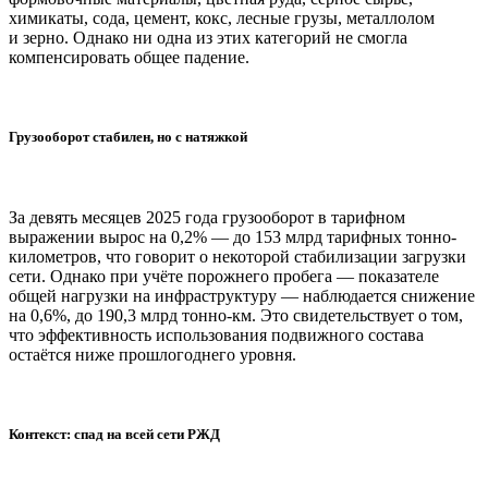
химикаты, сода, цемент, кокс, лесные грузы, металлолом
и зерно. Однако ни одна из этих категорий не смогла
компенсировать общее падение.
Грузооборот стабилен, но с натяжкой
За девять месяцев 2025 года грузооборот в тарифном
выражении вырос на 0,2% — до 153 млрд тарифных тонно-
километров, что говорит о некоторой стабилизации загрузки
сети. Однако при учёте порожнего пробега — показателе
общей нагрузки на инфраструктуру — наблюдается снижение
на 0,6%, до 190,3 млрд тонно-км. Это свидетельствует о том,
что эффективность использования подвижного состава
остаётся ниже прошлогоднего уровня.
Контекст: спад на всей сети РЖД