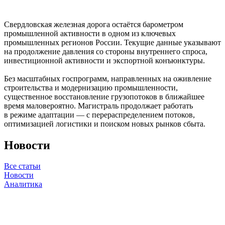
Свердловская железная дорога остаётся барометром
промышленной активности в одном из ключевых
промышленных регионов России. Текущие данные указывают
на продолжение давления со стороны внутреннего спроса,
инвестиционной активности и экспортной конъюнктуры.
Без масштабных госпрограмм, направленных на оживление
строительства и модернизацию промышленности,
существенное восстановление грузопотоков в ближайшее
время маловероятно. Магистраль продолжает работать
в режиме адаптации — с перераспределением потоков,
оптимизацией логистики и поиском новых рынков сбыта.
Новости
Все статьи
Новости
Аналитика