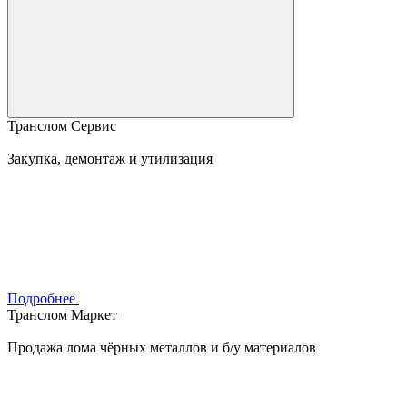
Транслом Сервис
Закупка, демонтаж и утилизация
Подробнее
Транслом Маркет
Продажа лома чёрных металлов и б/у материалов