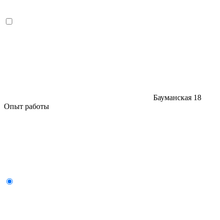
Бауманская
18
Опыт работы