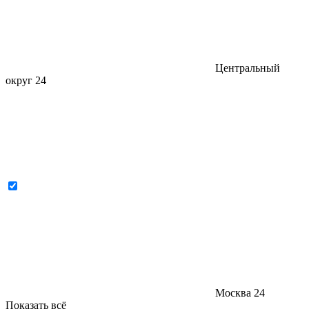
Центральный
округ
24
Москва
24
Показать всё