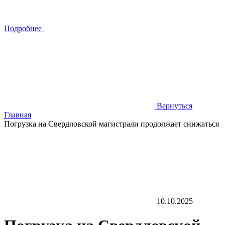
Подробнее
Вернуться
Главная
Погрузка на Свердловской магистрали продолжает снижаться
10.10.2025