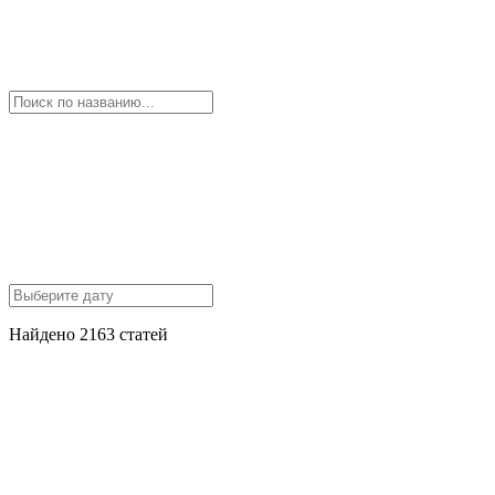
Найдено 2163 статей