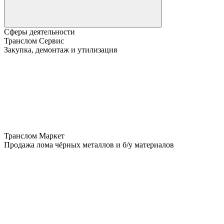
Сферы деятельности
Транслом Сервис
Закупка, демонтаж и утилизация
Транслом Маркет
Продажа лома чёрных металлов и б/у материалов