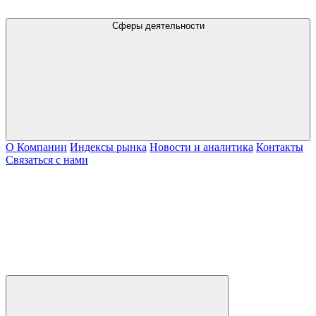
Сферы деятельности
О Компании
Индексы рынка
Новости и аналитика
Контакты
Связаться с нами