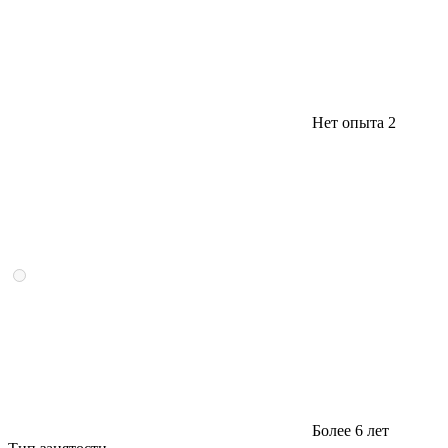
Нет опыта
2
Более 6 лет