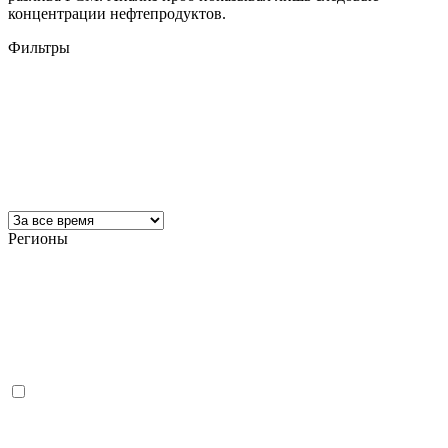
концентрации нефтепродуктов.
Фильтры
Регионы