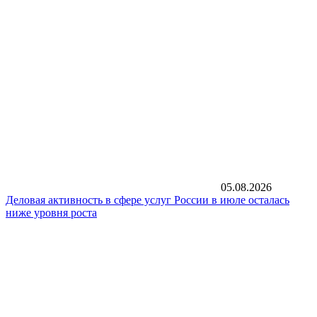
05.08.2026
Деловая активность в сфере услуг России в июле осталась
ниже уровня роста