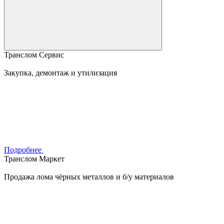
Транслом Сервис
Закупка, демонтаж и утилизация
Подробнее
Транслом Маркет
Продажа лома чёрных металлов и б/у материалов