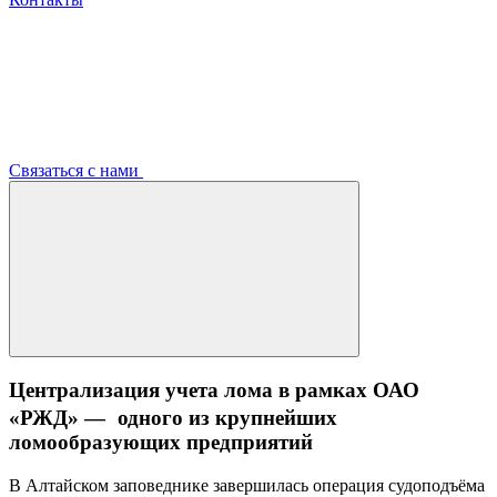
Связаться с нами
Централизация учета лома в рамках ОАО
«РЖД» — одного из крупнейших
ломообразующих предприятий
В Алтайском заповеднике завершилась операция судоподъёма