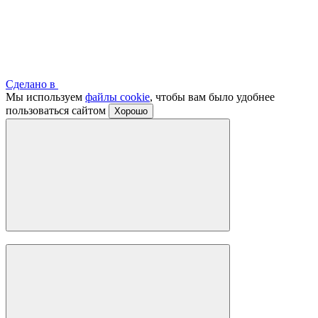
Сделано в
Мы используем
файлы cookie
, чтобы вам было удобнее
пользоваться сайтом
Хорошо