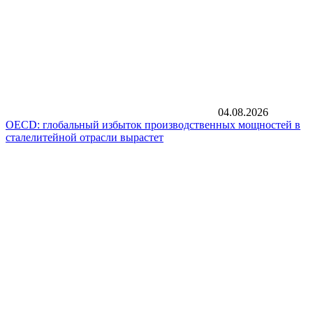
04.08.2026
OECD: глобальный избыток производственных мощностей в
сталелитейной отрасли вырастет