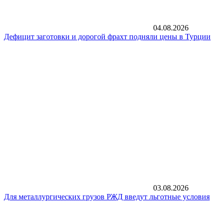
04.08.2026
Дефицит заготовки и дорогой фрахт подняли цены в Турции
03.08.2026
Для металлургических грузов РЖД введут льготные условия