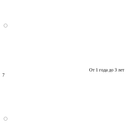
От 1 года до 3 лет
7