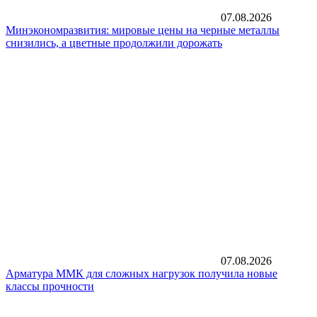
07.08.2026
Минэкономразвития: мировые цены на черные металлы
снизились, а цветные продолжили дорожать
07.08.2026
Арматура ММК для сложных нагрузок получила новые
классы прочности