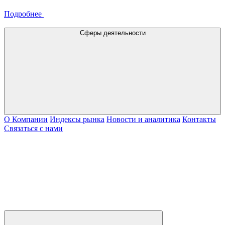
Подробнее
Сферы деятельности
О Компании
Индексы рынка
Новости и аналитика
Контакты
Связаться с нами