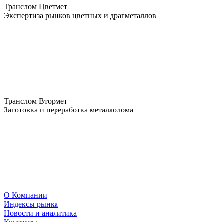
Транслом Цветмет
Экспертиза рынков цветных и драгметаллов
Транслом Втормет
Заготовка и переработка металлолома
О Компании
Индексы рынка
Новости и аналитика
Контакты