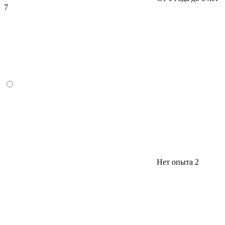
7
Нет опыта
2