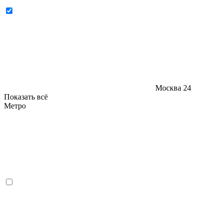
Москва
24
Показать всё
Метро