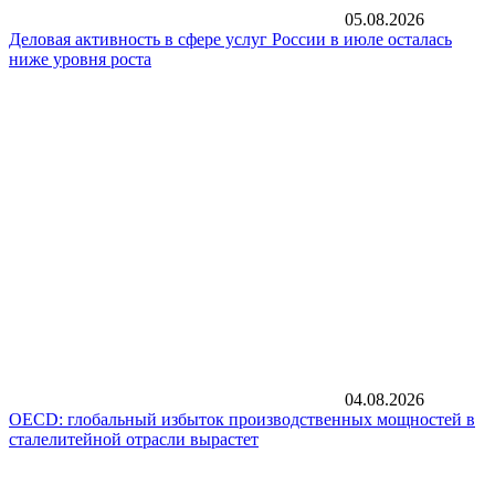
05.08.2026
Деловая активность в сфере услуг России в июле осталась
ниже уровня роста
04.08.2026
OECD: глобальный избыток производственных мощностей в
сталелитейной отрасли вырастет