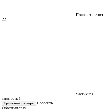
Полная занятость
22
Частичная
занятость
1
Сбросить
Применить фильтры
Обратная связь