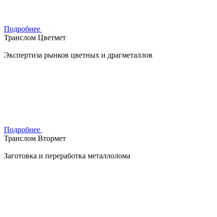
Подробнее
Транслом Цветмет
Экспертиза рынков цветных и драгметаллов
Подробнее
Транслом Втормет
Заготовка и переработка металлолома