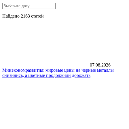
Найдено 2163 статей
07.08.2026
Минэкономразвития: мировые цены на черные металлы
снизились, а цветные продолжили дорожать