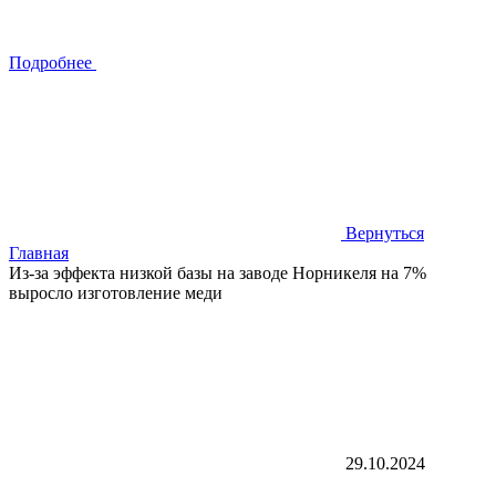
Подробнее
Вернуться
Главная
Из-за эффекта низкой базы на заводе Норникеля на 7%
выросло изготовление меди
29.10.2024