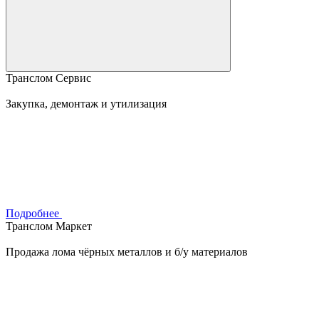
Транслом Сервис
Закупка, демонтаж и утилизация
Подробнее
Транслом Маркет
Продажа лома чёрных металлов и б/у материалов