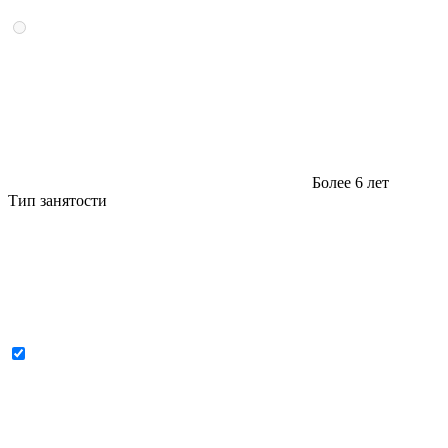
Более 6 лет
Тип занятости