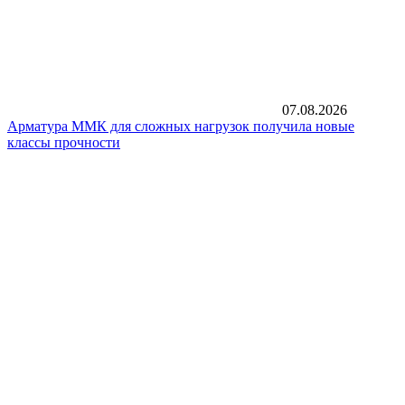
07.08.2026
Арматура ММК для сложных нагрузок получила новые
классы прочности