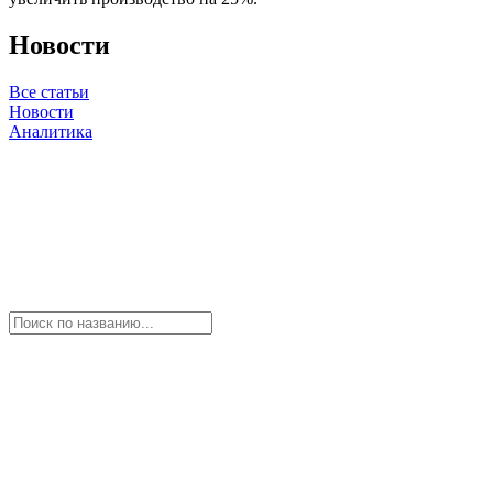
Новости
Все статьи
Новости
Аналитика