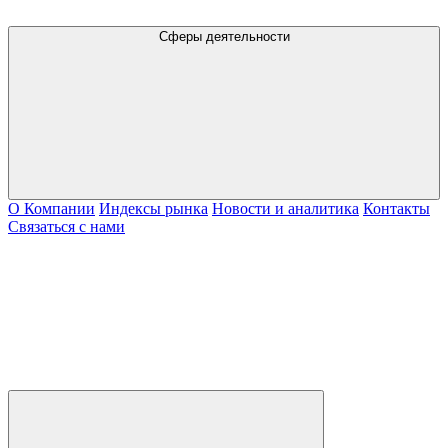
Сферы деятельности
О Компании
Индексы рынка
Новости и аналитика
Контакты
Связаться с нами