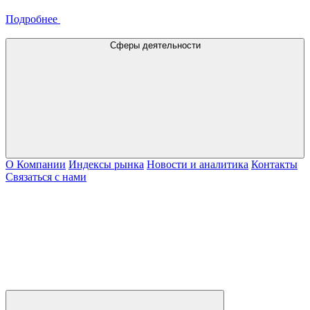
Подробнее
Сферы деятельности
О Компании
Индексы рынка
Новости и аналитика
Контакты
Связаться с нами