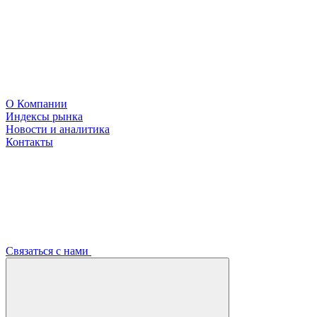
О Компании
Индексы рынка
Новости и аналитика
Контакты
Связаться с нами