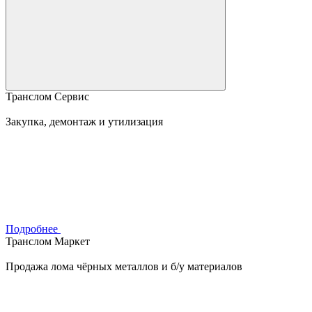
Транслом Сервис
Закупка, демонтаж и утилизация
Подробнее
Транслом Маркет
Продажа лома чёрных металлов и б/у материалов