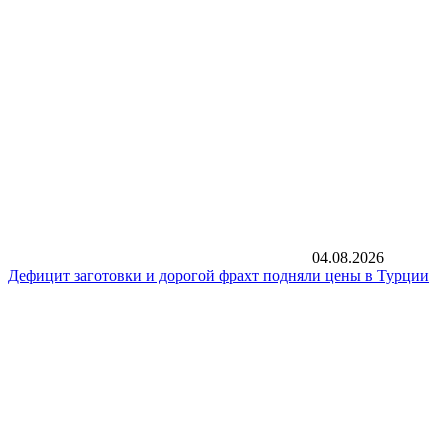
04.08.2026
Дефицит заготовки и дорогой фрахт подняли цены в Турции