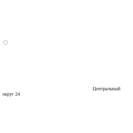
Центральный
округ
24