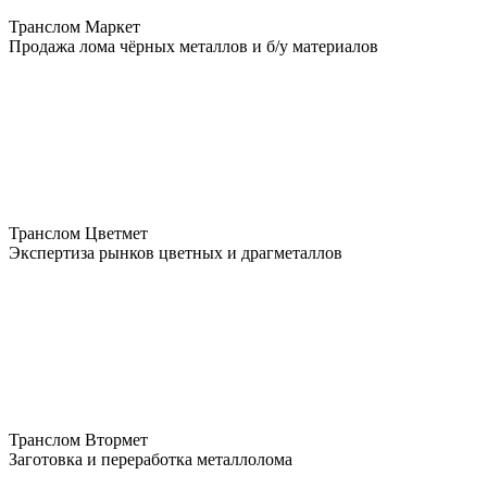
Транслом Маркет
Продажа лома чёрных металлов и б/у материалов
Транслом Цветмет
Экспертиза рынков цветных и драгметаллов
Транслом Втормет
Заготовка и переработка металлолома