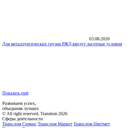
03.08.2026
Для металлургических грузов РЖД введут льготные условия
Показать ещё
Развиваем успех,
объединяя лучших
© All right reserved, Translom 2026
Сферы деятельности
Транслом Сервис
Транслом Маркет
Транслом Цветмет