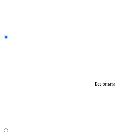
Без опыта