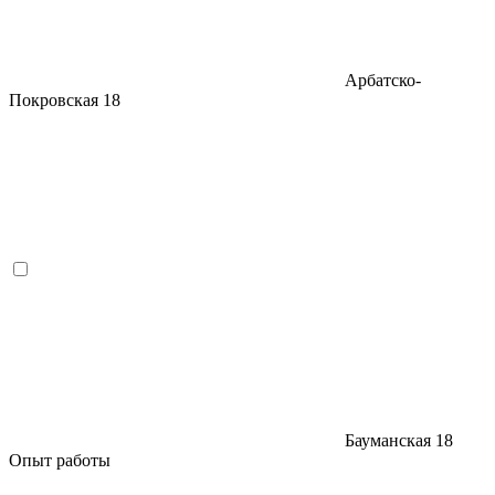
Арбатско-
Покровская
18
Бауманская
18
Опыт работы