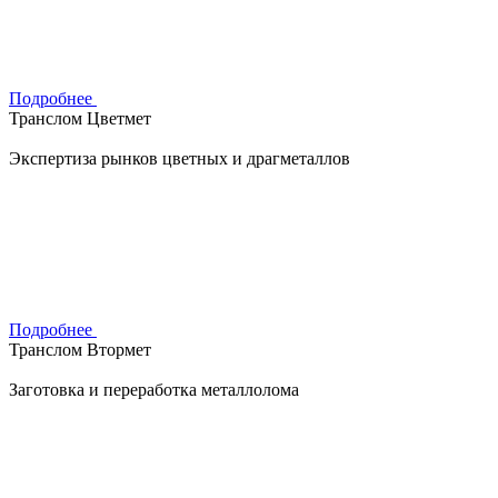
Подробнее
Транслом Цветмет
Экспертиза рынков цветных и драгметаллов
Подробнее
Транслом Втормет
Заготовка и переработка металлолома