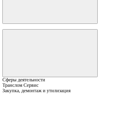
Сферы деятельности
Транслом Сервис
Закупка, демонтаж и утилизация