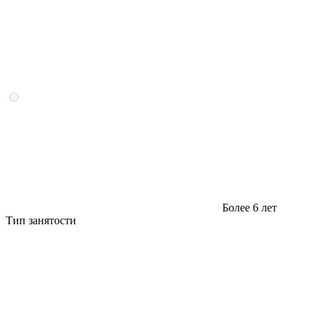
Более 6 лет
Тип занятости