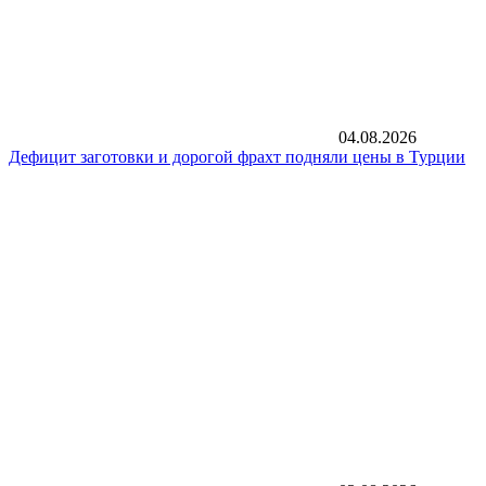
04.08.2026
Дефицит заготовки и дорогой фрахт подняли цены в Турции