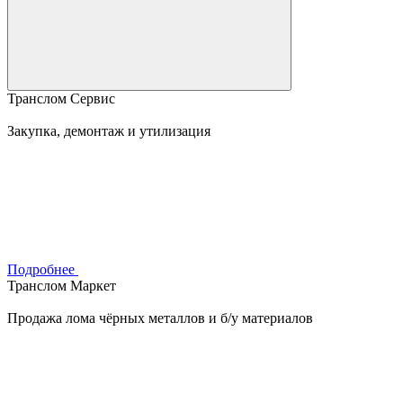
Транслом Сервис
Закупка, демонтаж и утилизация
Подробнее
Транслом Маркет
Продажа лома чёрных металлов и б/у материалов