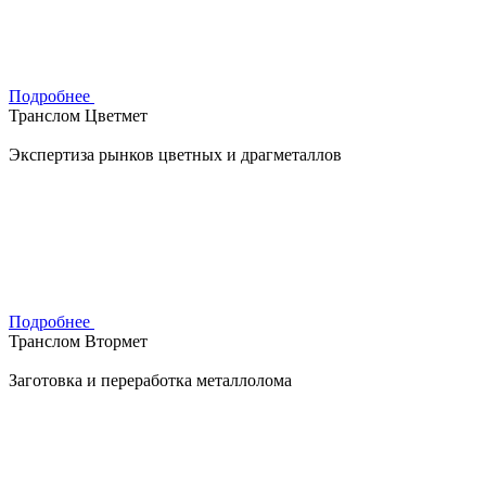
Подробнее
Транслом Цветмет
Экспертиза рынков цветных и драгметаллов
Подробнее
Транслом Втормет
Заготовка и переработка металлолома