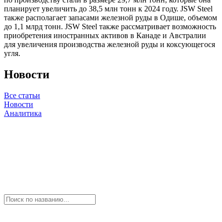
планирует увеличить до 38,5 млн тонн к 2024 году. JSW Steel
также располагает запасами железной руды в Одише, объемом
до 1,1 млрд тонн. JSW Steel также рассматривает возможность
приобретения иностранных активов в Канаде и Австралии
для увеличения производства железной руды и коксующегося
угля.
Новости
Все статьи
Новости
Аналитика