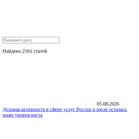
Найдено 2161 статей
05.08.2026
Деловая активность в сфере услуг России в июле осталась
ниже уровня роста