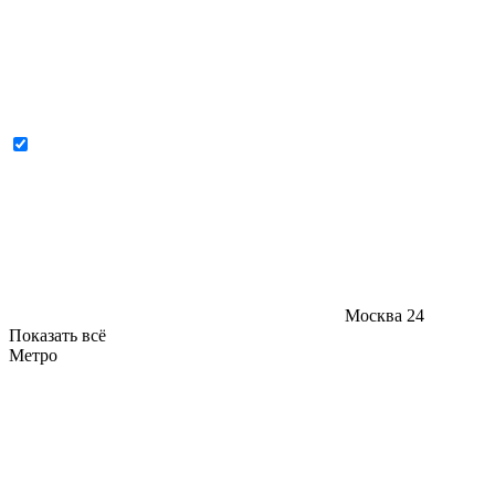
Москва
24
Показать всё
Метро