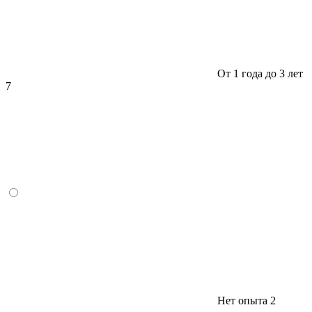
От 1 года до 3 лет
7
Нет опыта
2