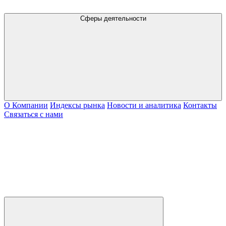
Сферы деятельности
О Компании
Индексы рынка
Новости и аналитика
Контакты
Связаться с нами