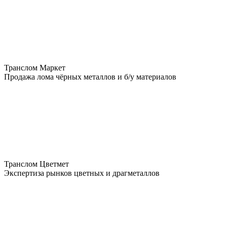
Транслом Маркет
Продажа лома чёрных металлов и б/у материалов
Транслом Цветмет
Экспертиза рынков цветных и драгметаллов