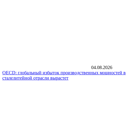
04.08.2026
OECD: глобальный избыток производственных мощностей в
сталелитейной отрасли вырастет