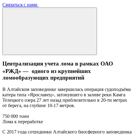
Связаться с нами
Централизация учета лома в рамках ОАО
«РЖД» — одного из крупнейших
ломообразующих предприятий
В Алтайском заповеднике завершилась операция судоподъёма
катера типа «Ярославец», затонувшего в заливе реки Камга
Телецкого озера 27 лет назад приблизительно в 20-ти метрах
от берега, на глубине 10-17 метров.
750 000 тонн
Лома к переработке
С 2017 года сотрудники Алтайского биосферного заповедника