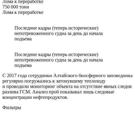
Лома к переработке
750 000 тонн
Лома к переработке
Последние кадры (теперь исторические)
непотревоженного судна за день до начала
подъема
Последние кадры (теперь исторические)
непотревоженного судна за день до начала
подъема
С 2017 года сотрудники Алтайского биосферного заповедника
регулярно погружались к затонувшему теплоходу
и проводили мониторинг объекта на отсутствие явных следов
разлива ГСМ. Анализ проб показывал лишь следовые
концентрации нефтепродуктов.
Фильтры