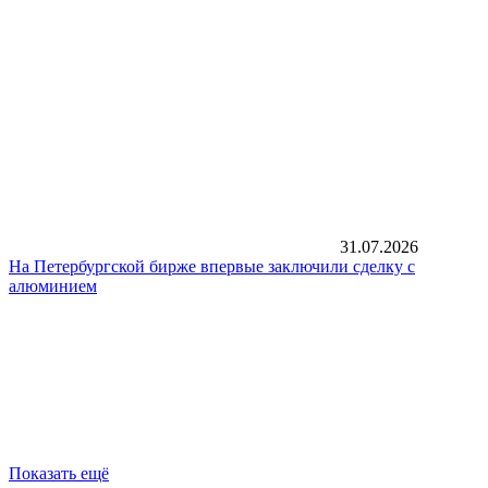
31.07.2026
На Петербургской бирже впервые заключили сделку с
алюминием
Показать ещё