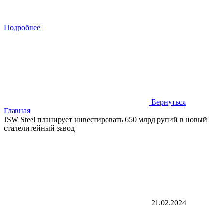
Подробнее
Вернуться
Главная
JSW Steel планирует инвестировать 650 млрд рупий в новый
сталелитейный завод
21.02.2024