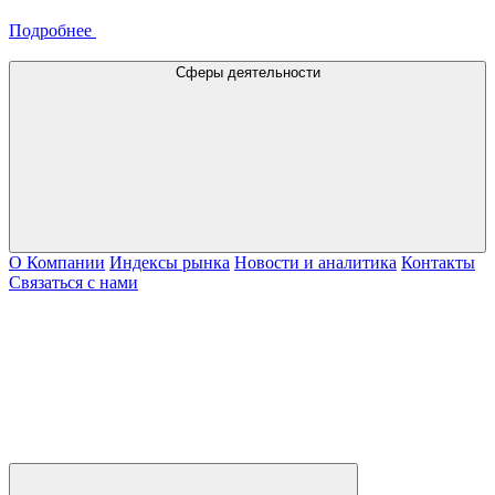
Подробнее
Сферы деятельности
О Компании
Индексы рынка
Новости и аналитика
Контакты
Связаться с нами