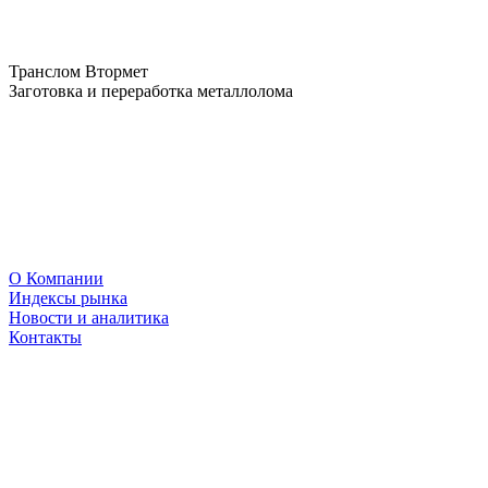
Транслом Втормет
Заготовка и переработка металлолома
О Компании
Индексы рынка
Новости и аналитика
Контакты