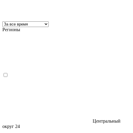
Регионы
Центральный
округ
24