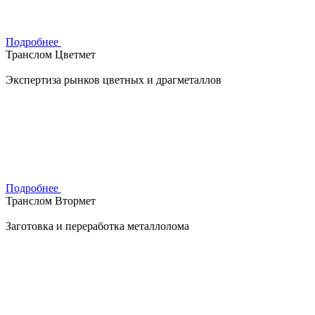
Подробнее
Транслом Цветмет
Экспертиза рынков цветных и драгметаллов
Подробнее
Транслом Втормет
Заготовка и переработка металлолома