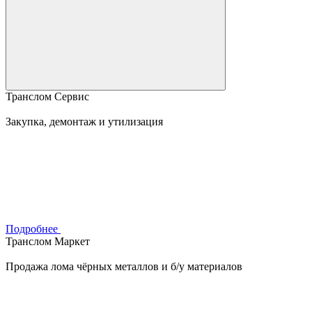
Транслом Сервис
Закупка, демонтаж и утилизация
Подробнее
Транслом Маркет
Продажа лома чёрных металлов и б/у материалов