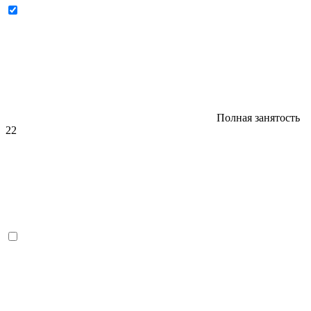
Полная занятость
22