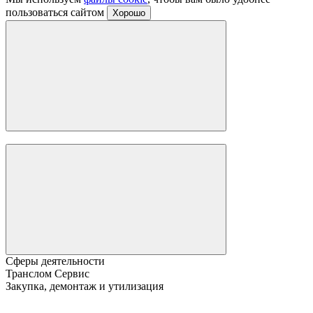
пользоваться сайтом
Хорошо
Сферы деятельности
Транслом Сервис
Закупка, демонтаж и утилизация