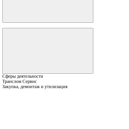
Сферы деятельности
Транслом Сервис
Закупка, демонтаж и утилизация