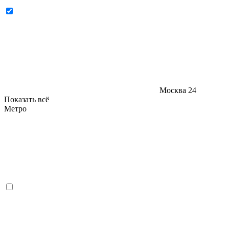
Москва
24
Показать всё
Метро