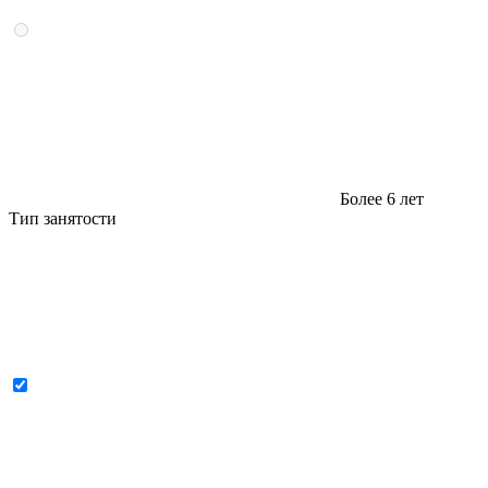
Более 6 лет
Тип занятости