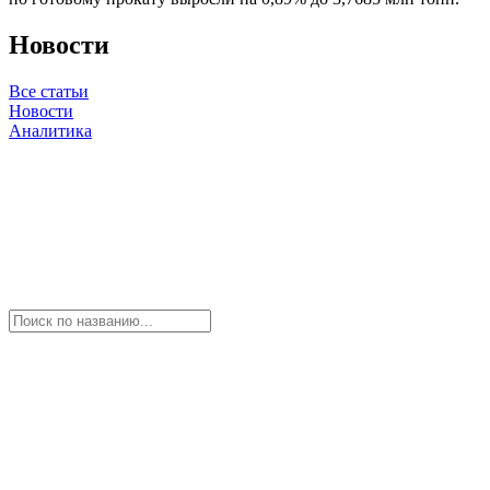
Новости
Все статьи
Новости
Аналитика