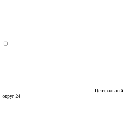
Центральный
округ
24