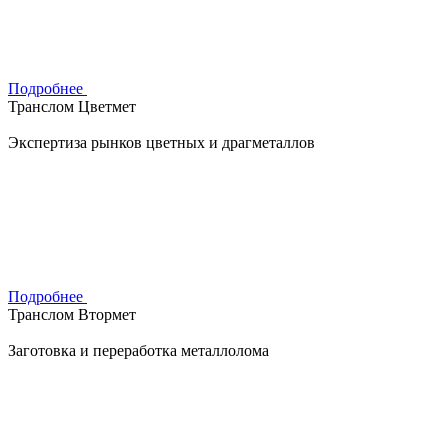
Подробнее
Транслом Цветмет
Экспертиза рынков цветных и драгметаллов
Подробнее
Транслом Втормет
Заготовка и переработка металлолома