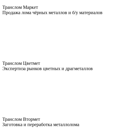
Транслом Маркет
Продажа лома чёрных металлов и б/у материалов
Транслом Цветмет
Экспертиза рынков цветных и драгметаллов
Транслом Втормет
Заготовка и переработка металлолома