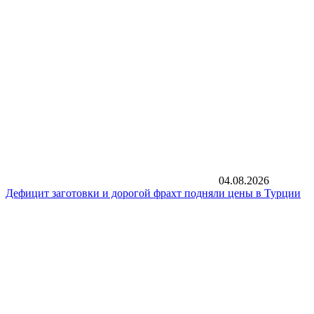
04.08.2026
Дефицит заготовки и дорогой фрахт подняли цены в Турции