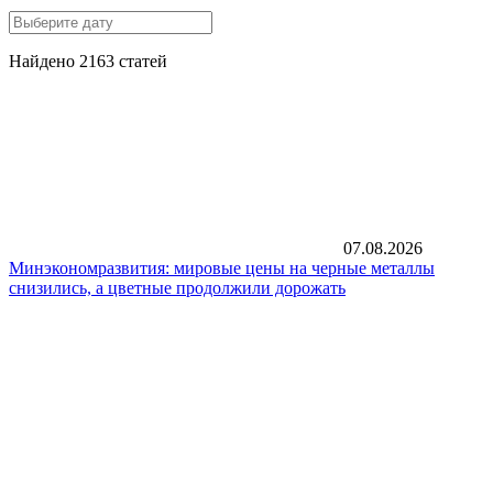
Найдено 2163 статей
07.08.2026
Минэкономразвития: мировые цены на черные металлы
снизились, а цветные продолжили дорожать