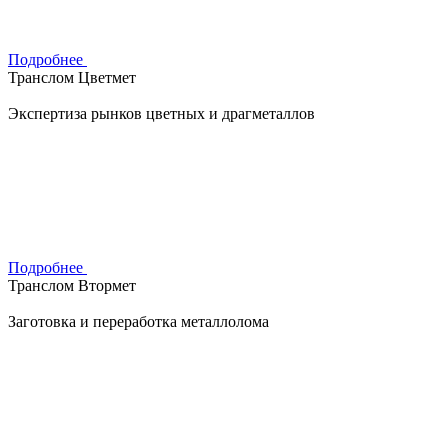
Подробнее
Транслом Цветмет
Экспертиза рынков цветных и драгметаллов
Подробнее
Транслом Втормет
Заготовка и переработка металлолома