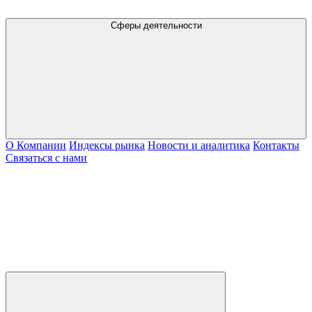
Сферы деятельности
О Компании
Индексы рынка
Новости и аналитика
Контакты
Связаться с нами