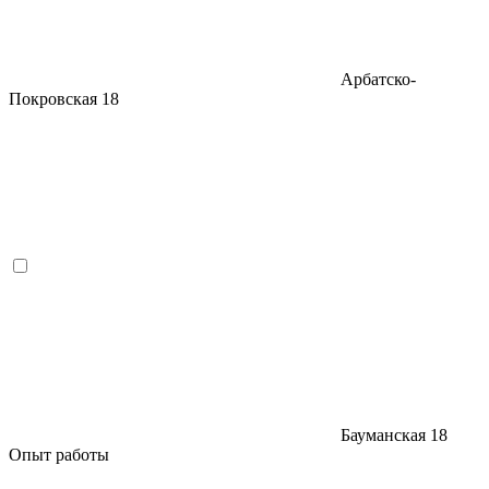
Арбатско-
Покровская
18
Бауманская
18
Опыт работы