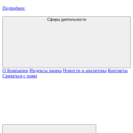
Подробнее
Сферы деятельности
О Компании
Индексы рынка
Новости и аналитика
Контакты
Связаться с нами