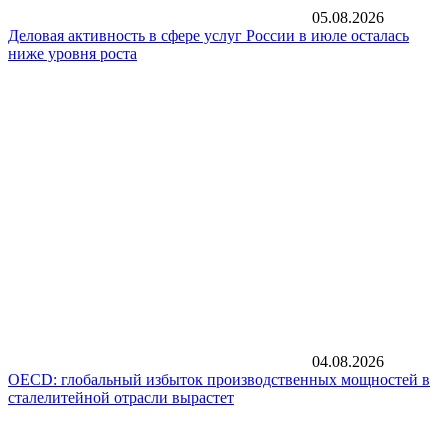
05.08.2026
Деловая активность в сфере услуг России в июле осталась
ниже уровня роста
04.08.2026
OECD: глобальный избыток производственных мощностей в
сталелитейной отрасли вырастет