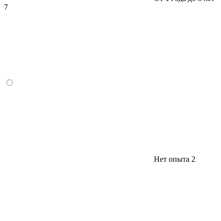
7
Нет опыта
2