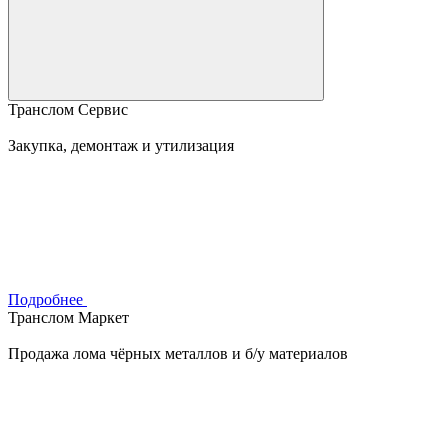
Транслом Сервис
Закупка, демонтаж и утилизация
Подробнее
Транслом Маркет
Продажа лома чёрных металлов и б/у материалов