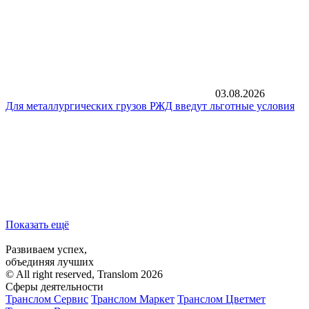
03.08.2026
Для металлургических грузов РЖД введут льготные условия
Показать ещё
Развиваем успех,
объединяя лучших
© All right reserved, Translom 2026
Сферы деятельности
Транслом Сервис
Транслом Маркет
Транслом Цветмет