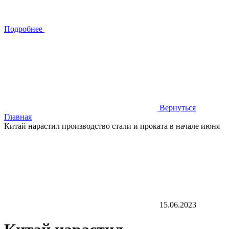
Подробнее
Вернуться
Главная
Китай нарастил производство стали и проката в начале июня
15.06.2023