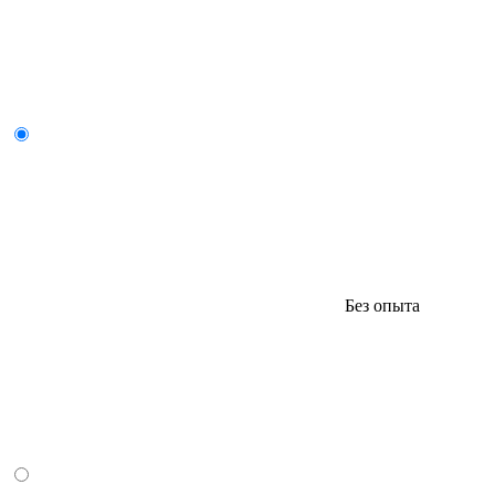
Без опыта