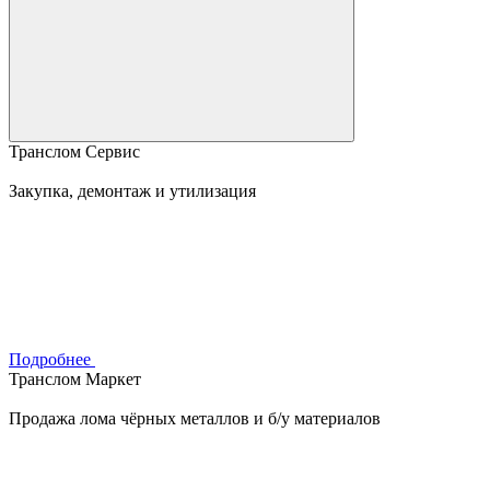
Транслом Сервис
Закупка, демонтаж и утилизация
Подробнее
Транслом Маркет
Продажа лома чёрных металлов и б/у материалов