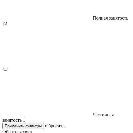
Полная занятость
22
Частичная
занятость
1
Сбросить
Применить фильтры
Обратная связь