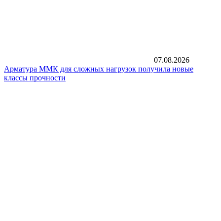
07.08.2026
Арматура ММК для сложных нагрузок получила новые
классы прочности