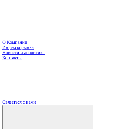
О Компании
Индексы рынка
Новости и аналитика
Контакты
Связаться с нами