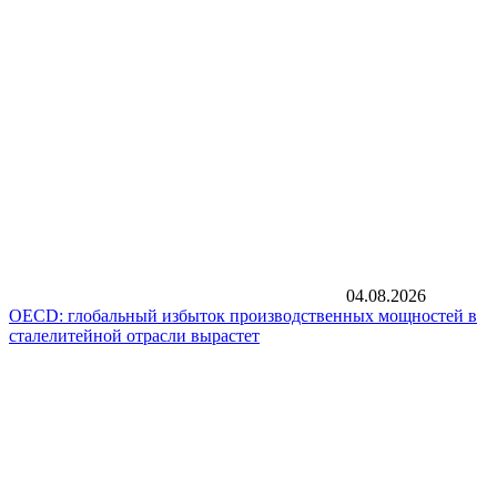
04.08.2026
OECD: глобальный избыток производственных мощностей в
сталелитейной отрасли вырастет