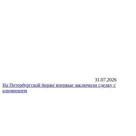
31.07.2026
На Петербургской бирже впервые заключили сделку с
алюминием