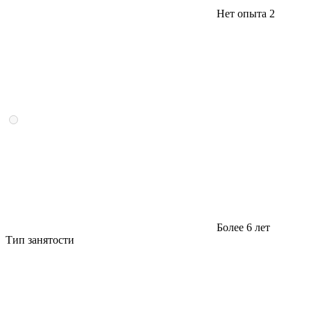
Нет опыта
2
Более 6 лет
Тип занятости