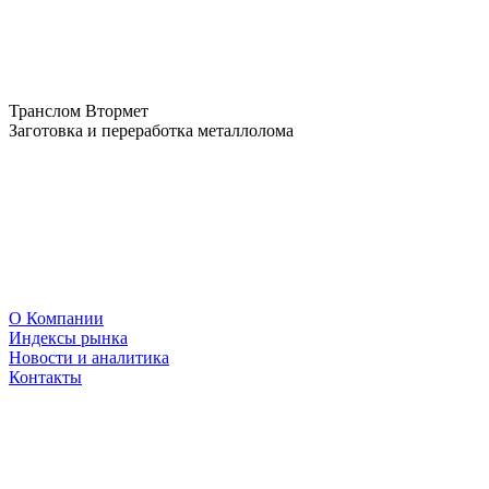
Транслом Втормет
Заготовка и переработка металлолома
О Компании
Индексы рынка
Новости и аналитика
Контакты