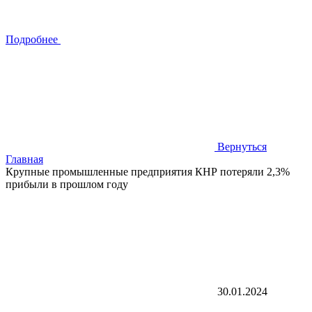
Подробнее
Вернуться
Главная
Крупные промышленные предприятия КНР потеряли 2,3%
прибыли в прошлом году
30.01.2024