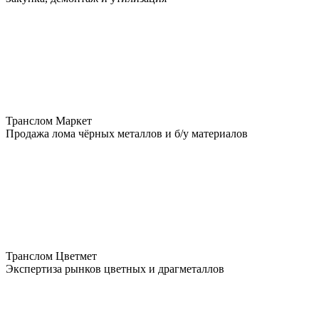
Транслом Маркет
Продажа лома чёрных металлов и б/у материалов
Транслом Цветмет
Экспертиза рынков цветных и драгметаллов