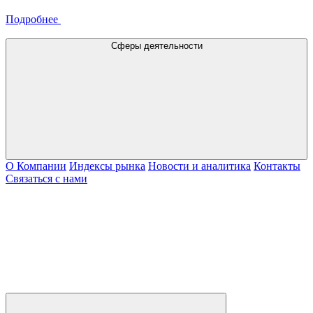
Подробнее
Сферы деятельности
О Компании
Индексы рынка
Новости и аналитика
Контакты
Связаться с нами