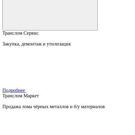
Транслом Сервис
Закупка, демонтаж и утилизация
Подробнее
Транслом Маркет
Продажа лома чёрных металлов и б/у материалов