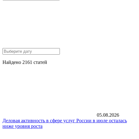
Найдено 2161 статей
05.08.2026
Деловая активность в сфере услуг России в июле осталась
ниже уровня роста