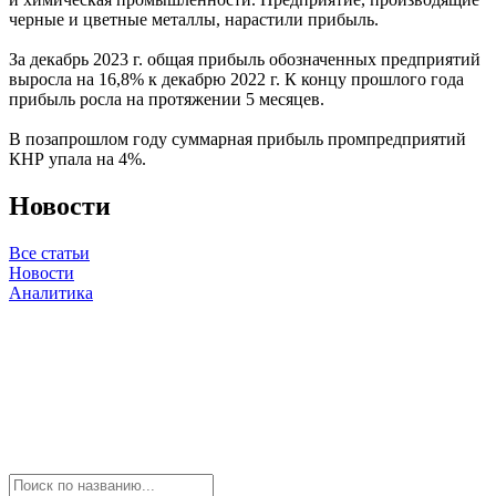
черные и цветные металлы, нарастили прибыль.
За декабрь 2023 г. общая прибыль обозначенных предприятий
выросла на 16,8% к декабрю 2022 г. К концу прошлого года
прибыль росла на протяжении 5 месяцев.
В позапрошлом году суммарная прибыль промпредприятий
КНР упала на 4%.
Новости
Все статьи
Новости
Аналитика