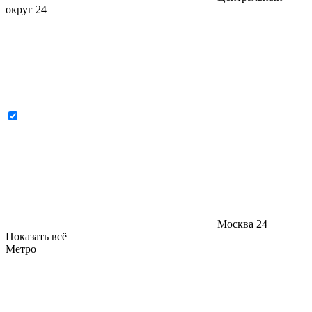
округ
24
Москва
24
Показать всё
Метро