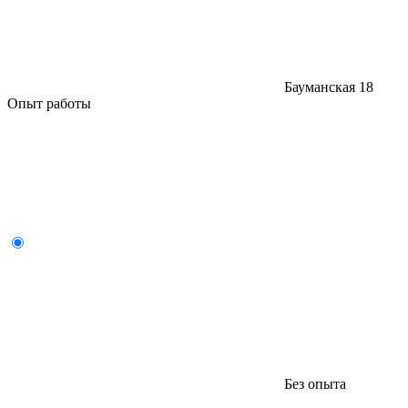
Бауманская
18
Опыт работы
Без опыта