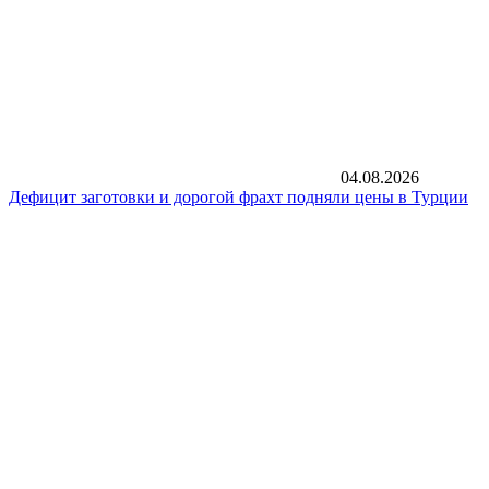
04.08.2026
Дефицит заготовки и дорогой фрахт подняли цены в Турции