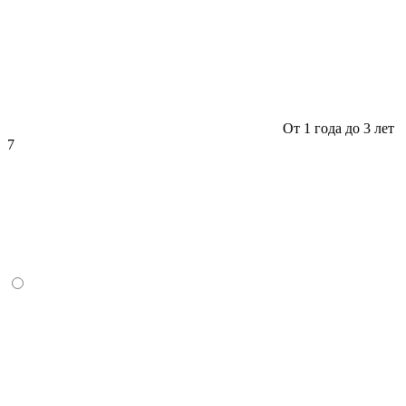
От 1 года до 3 лет
7