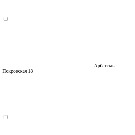
Арбатско-
Покровская
18