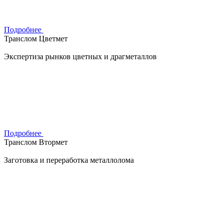
Подробнее
Транслом Цветмет
Экспертиза рынков цветных и драгметаллов
Подробнее
Транслом Втормет
Заготовка и переработка металлолома