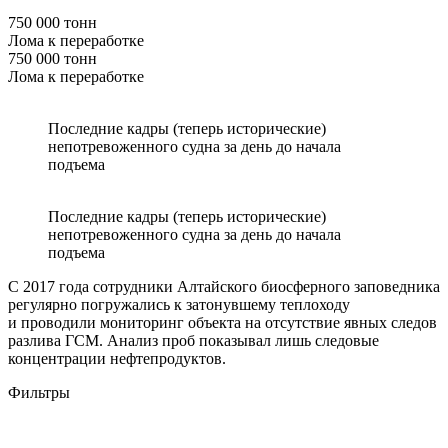
750 000 тонн
Лома к переработке
750 000 тонн
Лома к переработке
Последние кадры (теперь исторические)
непотревоженного судна за день до начала
подъема
Последние кадры (теперь исторические)
непотревоженного судна за день до начала
подъема
С 2017 года сотрудники Алтайского биосферного заповедника
регулярно погружались к затонувшему теплоходу
и проводили мониторинг объекта на отсутствие явных следов
разлива ГСМ. Анализ проб показывал лишь следовые
концентрации нефтепродуктов.
Фильтры