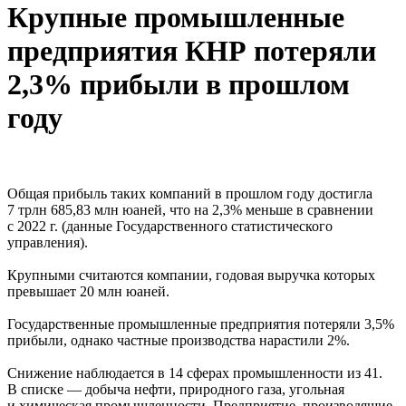
Крупные промышленные
предприятия КНР потеряли
2,3% прибыли в прошлом
году
Общая прибыль таких компаний в прошлом году достигла
7 трлн 685,83 млн юаней, что на 2,3% меньше в сравнении
с 2022 г. (данные Государственного статистического
управления).
Крупными считаются компании, годовая выручка которых
превышает 20 млн юаней.
Государственные промышленные предприятия потеряли 3,5%
прибыли, однако частные производства нарастили 2%.
Снижение наблюдается в 14 сферах промышленности из 41.
В списке — добыча нефти, природного газа, угольная
и химическая промышленности. Предприятие, производящие