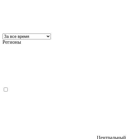
Регионы
Центральный