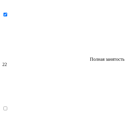
Полная занятость
22