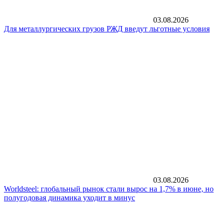
03.08.2026
Для металлургических грузов РЖД введут льготные условия
03.08.2026
Worldsteel: глобальный рынок стали вырос на 1,7% в июне, но
полугодовая динамика уходит в минус