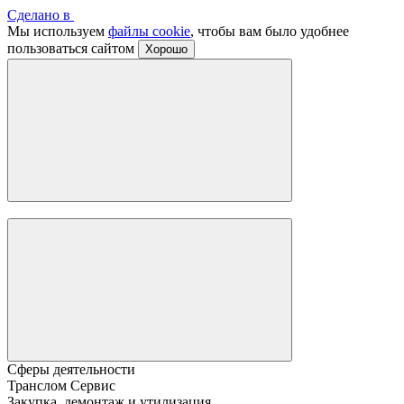
Сделано в
Мы используем
файлы cookie
, чтобы вам было удобнее
пользоваться сайтом
Хорошо
Сферы деятельности
Транслом Сервис
Закупка, демонтаж и утилизация