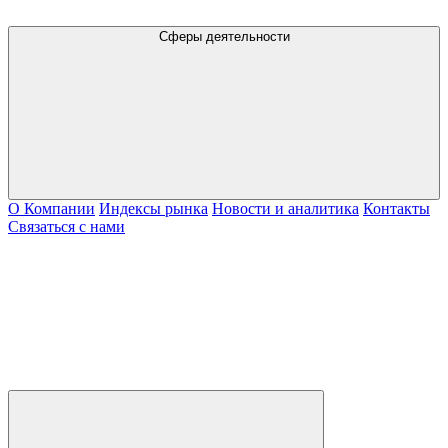
Сферы деятельности
О Компании
Индексы рынка
Новости и аналитика
Контакты
Связаться с нами