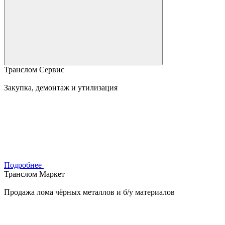
Транслом Сервис
Закупка, демонтаж и утилизация
Подробнее
Транслом Маркет
Продажа лома чёрных металлов и б/у материалов