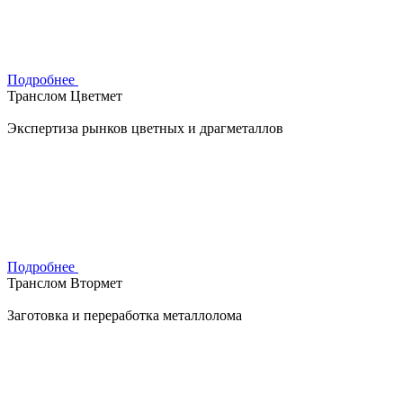
Подробнее
Транслом Цветмет
Экспертиза рынков цветных и драгметаллов
Подробнее
Транслом Втормет
Заготовка и переработка металлолома