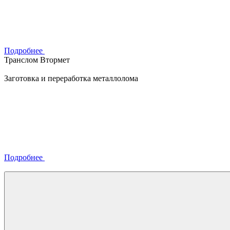
Подробнее
Транслом Втормет
Заготовка и переработка металлолома
Подробнее