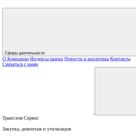
Сферы деятельности
О Компании
Индексы рынка
Новости и аналитика
Контакты
Связаться с нами
Транслом Сервис
Закупка, демонтаж и утилизация