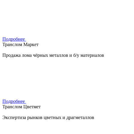
Подробнее
Транслом Маркет
Продажа лома чёрных металлов и б/у материалов
Подробнее
Транслом Цветмет
Экспертиза рынков цветных и драгметаллов