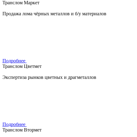
Транслом Маркет
Продажа лома чёрных металлов и б/у материалов
Подробнее
Транслом Цветмет
Экспертиза рынков цветных и драгметаллов
Подробнее
Транслом Втормет