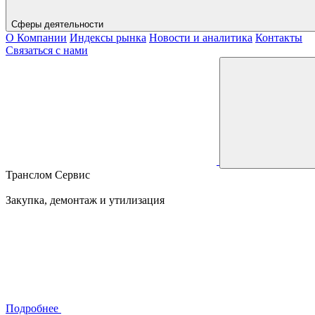
Сферы деятельности
О Компании
Индексы рынка
Новости и аналитика
Контакты
Связаться с нами
Транслом Сервис
Закупка, демонтаж и утилизация
Подробнее