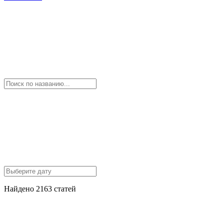
Найдено 2163 статей