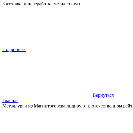
Заготовка и переработка металлолома
Подробнее
Вернуться
Главная
Металлурги из Магнитогорска лидируют в отечественном рейт