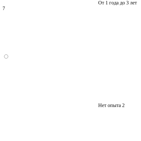
От 1 года до 3 лет
7
Нет опыта
2