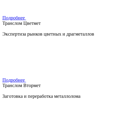
Подробнее
Транслом Цветмет
Экспертиза рынков цветных и драгметаллов
Подробнее
Транслом Втормет
Заготовка и переработка металлолома