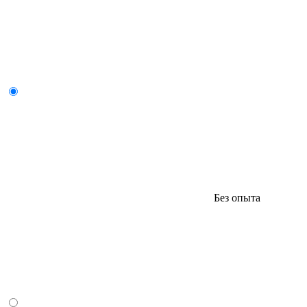
Без опыта