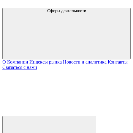
Сферы деятельности
О Компании
Индексы рынка
Новости и аналитика
Контакты
Связаться с нами