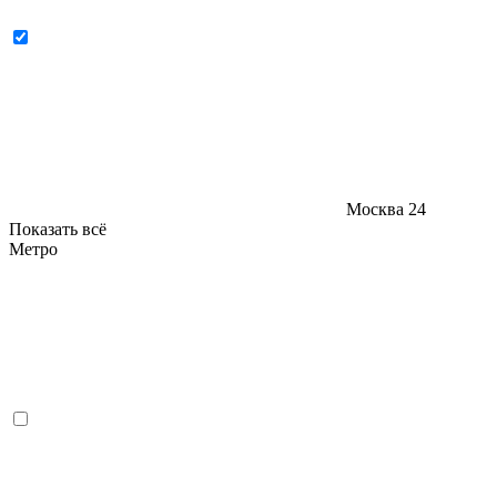
Москва
24
Показать всё
Метро