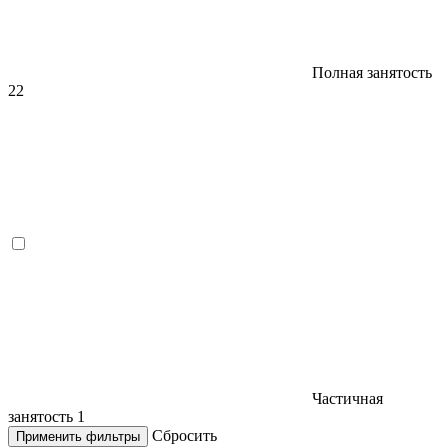
Полная занятость
22
Частичная
занятость
1
Сбросить
Применить фильтры