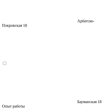
Арбатско-
Покровская
18
Бауманская
18
Опыт работы