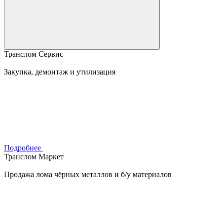
Транслом Сервис
Закупка, демонтаж и утилизация
Подробнее
Транслом Маркет
Продажа лома чёрных металлов и б/у материалов