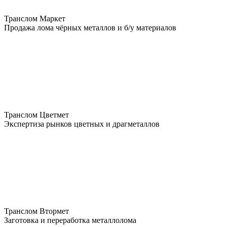
Транслом Маркет
Продажа лома чёрных металлов и б/у материалов
Транслом Цветмет
Экспертиза рынков цветных и драгметаллов
Транслом Втормет
Заготовка и переработка металлолома