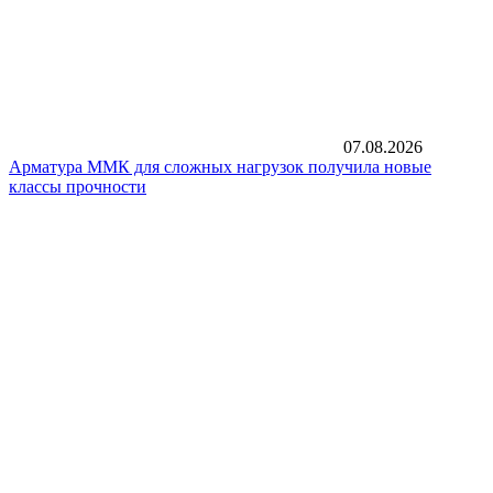
07.08.2026
Арматура ММК для сложных нагрузок получила новые
классы прочности