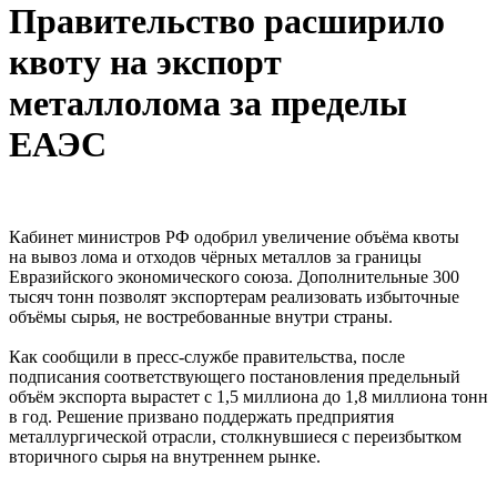
Правительство расширило
квоту на экспорт
металлолома за пределы
ЕАЭС
Кабинет министров РФ одобрил увеличение объёма квоты
на вывоз лома и отходов чёрных металлов за границы
Евразийского экономического союза. Дополнительные 300
тысяч тонн позволят экспортерам реализовать избыточные
объёмы сырья, не востребованные внутри страны.
Как сообщили в пресс-службе правительства, после
подписания соответствующего постановления предельный
объём экспорта вырастет с 1,5 миллиона до 1,8 миллиона тонн
в год. Решение призвано поддержать предприятия
металлургической отрасли, столкнувшиеся с переизбытком
вторичного сырья на внутреннем рынке.