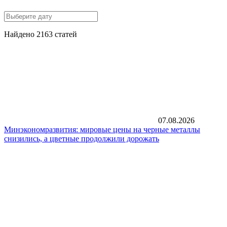
Найдено 2163 статей
07.08.2026
Минэкономразвития: мировые цены на черные металлы
снизились, а цветные продолжили дорожать