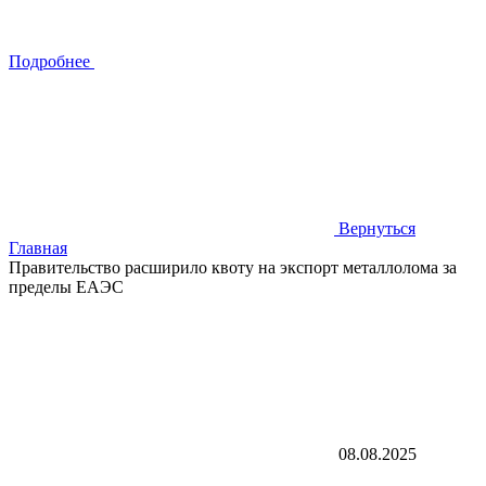
Подробнее
Вернуться
Главная
Правительство расширило квоту на экспорт металлолома за
пределы ЕАЭС
08.08.2025