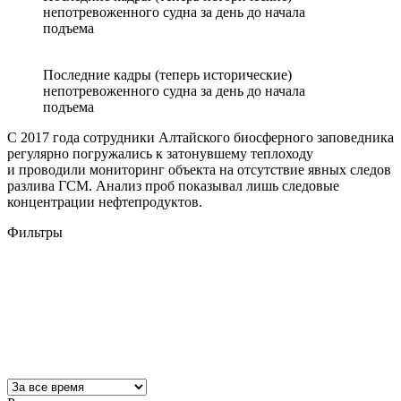
непотревоженного судна за день до начала
подъема
Последние кадры (теперь исторические)
непотревоженного судна за день до начала
подъема
С 2017 года сотрудники Алтайского биосферного заповедника
регулярно погружались к затонувшему теплоходу
и проводили мониторинг объекта на отсутствие явных следов
разлива ГСМ. Анализ проб показывал лишь следовые
концентрации нефтепродуктов.
Фильтры