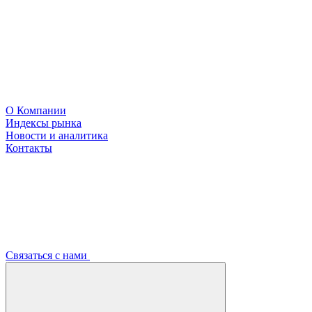
О Компании
Индексы рынка
Новости и аналитика
Контакты
Связаться с нами