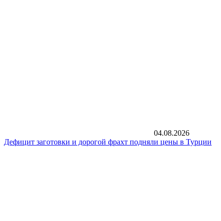
04.08.2026
Дефицит заготовки и дорогой фрахт подняли цены в Турции