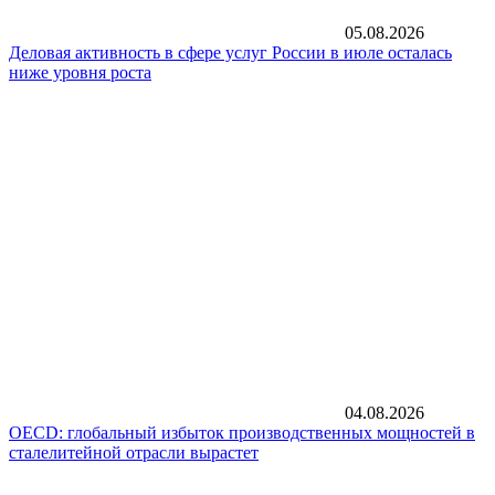
05.08.2026
Деловая активность в сфере услуг России в июле осталась
ниже уровня роста
04.08.2026
OECD: глобальный избыток производственных мощностей в
сталелитейной отрасли вырастет