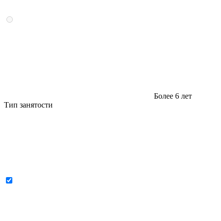
Более 6 лет
Тип занятости