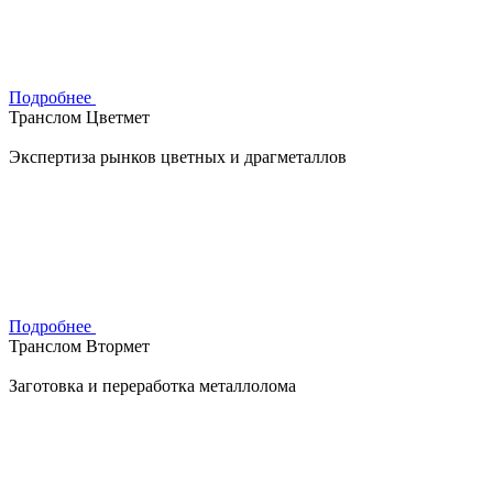
Подробнее
Транслом Цветмет
Экспертиза рынков цветных и драгметаллов
Подробнее
Транслом Втормет
Заготовка и переработка металлолома