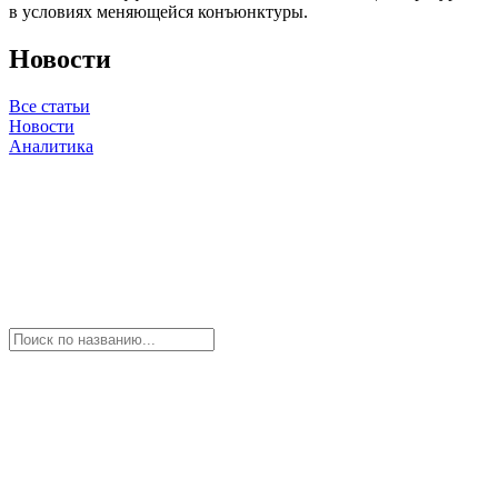
в условиях меняющейся конъюнктуры.
Новости
Все статьи
Новости
Аналитика