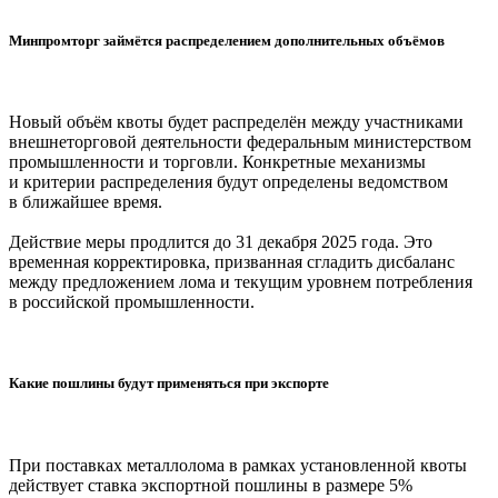
Минпромторг займётся распределением дополнительных объёмов
Новый объём квоты будет распределён между участниками
внешнеторговой деятельности федеральным министерством
промышленности и торговли. Конкретные механизмы
и критерии распределения будут определены ведомством
в ближайшее время.
Действие меры продлится до 31 декабря 2025 года. Это
временная корректировка, призванная сгладить дисбаланс
между предложением лома и текущим уровнем потребления
в российской промышленности.
Какие пошлины будут применяться при экспорте
При поставках металлолома в рамках установленной квоты
действует ставка экспортной пошлины в размере 5%