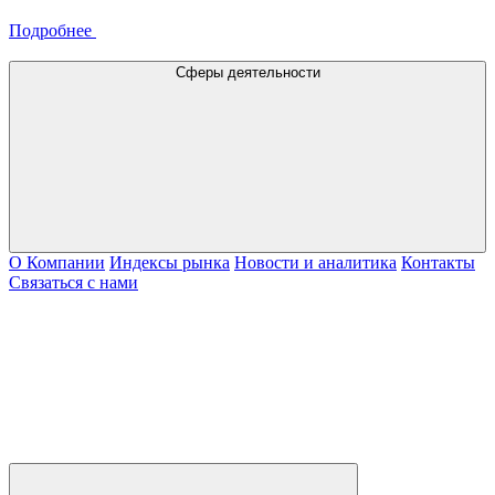
Подробнее
Сферы деятельности
О Компании
Индексы рынка
Новости и аналитика
Контакты
Связаться с нами