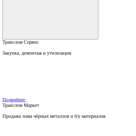
Транслом Сервис
Закупка, демонтаж и утилизация
Подробнее
Транслом Маркет
Продажа лома чёрных металлов и б/у материалов