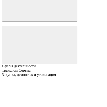
Сферы деятельности
Транслом Сервис
Закупка, демонтаж и утилизация