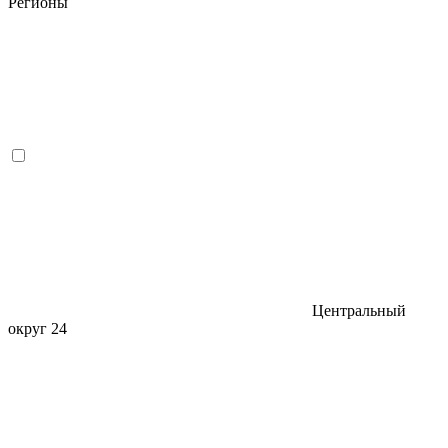
Регионы
Центральный
округ
24