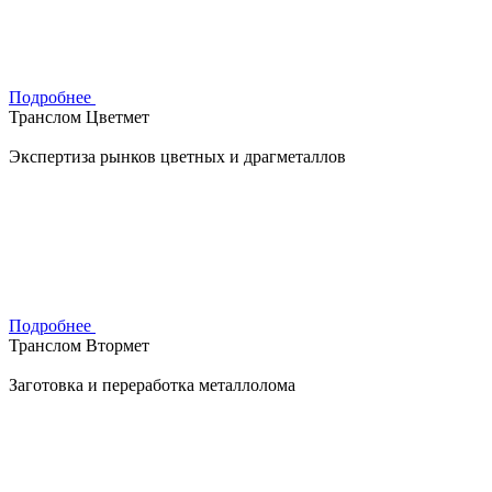
Подробнее
Транслом Цветмет
Экспертиза рынков цветных и драгметаллов
Подробнее
Транслом Втормет
Заготовка и переработка металлолома