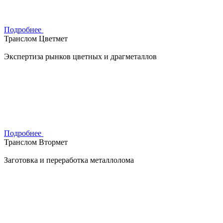
Подробнее
Транслом Цветмет
Экспертиза рынков цветных и драгметаллов
Подробнее
Транслом Втормет
Заготовка и переработка металлолома