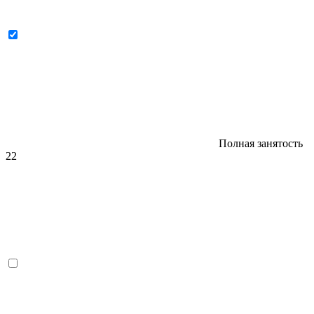
Полная занятость
22