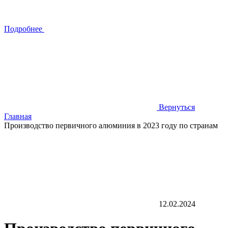
Подробнее
Вернуться
Главная
Производство первичного алюминия в 2023 году по странам
12.02.2024