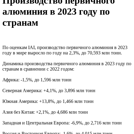
Производство первичного
алюминия в 2023 году по
странам
По оценкам IAI, производство первичного алюминия в 2023
году в мире выросло по году на 2,3%, до 70,593 млн тонн.
Динамика производства первичного алюминия в 2023 году по
странам в сравнении с 2022 годом:
Африка: -1,5%, до 1,596 млн тонн
Северная Америка: +4,1%, до 3,896 млн тонн
Южная Америка: +13,8%, до 1,466 млн тонн
Азия без Китая: +2,1%, до 4,686 млн тонн
Западная и Центральная Европа: -6,9%, до 2,716 млн тонн
Россия и Восточная Европа: -1,6%, до 4,015 млн тонн