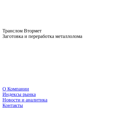
Транслом Втормет
Заготовка и переработка металлолома
О Компании
Индексы рынка
Новости и аналитика
Контакты