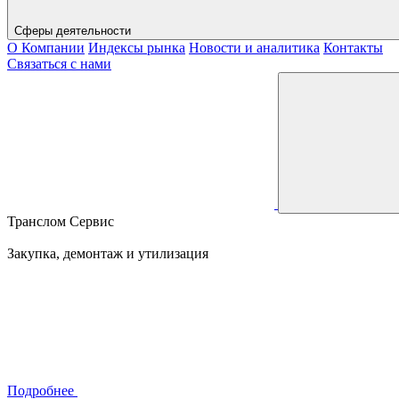
Сферы деятельности
О Компании
Индексы рынка
Новости и аналитика
Контакты
Связаться с нами
Транслом Сервис
Закупка, демонтаж и утилизация
Подробнее