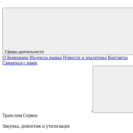
Сферы деятельности
О Компании
Индексы рынка
Новости и аналитика
Контакты
Связаться с нами
Транслом Сервис
Закупка, демонтаж и утилизация