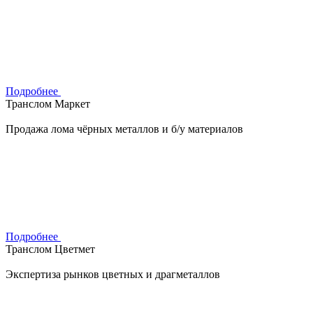
Подробнее
Транслом Маркет
Продажа лома чёрных металлов и б/у материалов
Подробнее
Транслом Цветмет
Экспертиза рынков цветных и драгметаллов