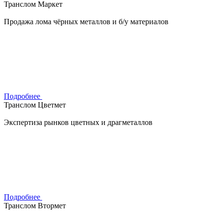
Транслом Маркет
Продажа лома чёрных металлов и б/у материалов
Подробнее
Транслом Цветмет
Экспертиза рынков цветных и драгметаллов
Подробнее
Транслом Втормет