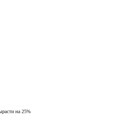
ырасти на 25%