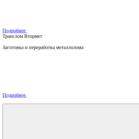
Подробнее
Транслом Втормет
Заготовка и переработка металлолома
Подробнее