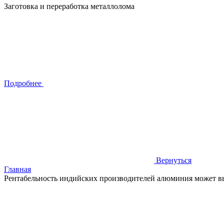
Заготовка и переработка металлолома
Подробнее
Вернуться
Главная
Рентабельность индийских производителей алюминия может в