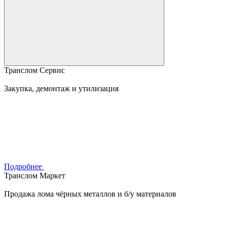
Транслом Сервис
Закупка, демонтаж и утилизация
Подробнее
Транслом Маркет
Продажа лома чёрных металлов и б/у материалов