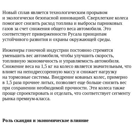
Новый сплав является технологическим прорывом
и экологически безопасной инновацией. Сверхлегкие колеса
помогают снизить расход топлива и выбросы парниковых
газов за счет снижения общего веса автомобиля. Это
соответствует приверженности Русала принципам
устойчивого развития и охраны окружающей среды.
Инженеры гоночной индустрии постоянно стремятся
уменьшить вес автомобиля, чтобы улучшить скорость,
топливную экономичность и управляемость автомобиля.
Снижение веса на 1,5 кг на колесо является значительным, что
влияет на неподрессоренную массу и снижает нагрузку
на тормозные системы. Внедрение кованых колес, примерно
в 1,5 раза прочнее литых, позволяет еще больше снизить вес
при сохранении необходимой прочности. Эти колеса также
проще спроектировать и отделать, что соответствует сегменту
рынка премиум-класса.
Роль скандия и экономическое влияние