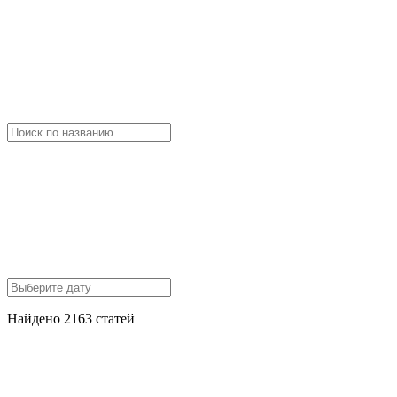
Найдено 2163 статей