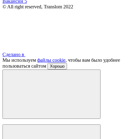
Вакансии
5
© All right reserved, Translom 2022
Сделано в
Мы используем
файлы cookie
, чтобы вам было удобнее
пользоваться сайтом
Хорошо