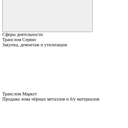
Сферы деятельности
Транслом Сервис
Закупка, демонтаж и утилизация
Транслом Маркет
Продажа лома чёрных металлов и б/у материалов