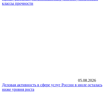
классы прочности
05.08.2026
Деловая активность в сфере услуг России в июле осталась
ниже уровня роста