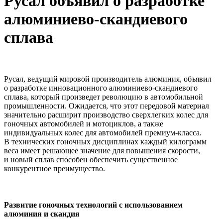
Русал объявил о разработке
алюминиево-скандиевого
сплава
Русал, ведущий мировой производитель алюминия, объявил
о разработке инновационного алюминиево-скандиевого
сплава, который произведет революцию в автомобильной
промышленности. Ожидается, что этот передовой материал
значительно расширит производство сверхлегких колес для
гоночных автомобилей и мотоциклов, а также
индивидуальных колес для автомобилей премиум-класса.
В технических гоночных дисциплинах каждый килограмм
веса имеет решающее значение для повышения скорости,
и новый сплав способен обеспечить существенное
конкурентное преимущество.
Развитие гоночных технологий с использованием
алюминия и скандия