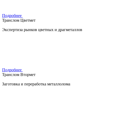
Подробнее
Транслом Цветмет
Экспертиза рынков цветных и драгметаллов
Подробнее
Транслом Втормет
Заготовка и переработка металлолома