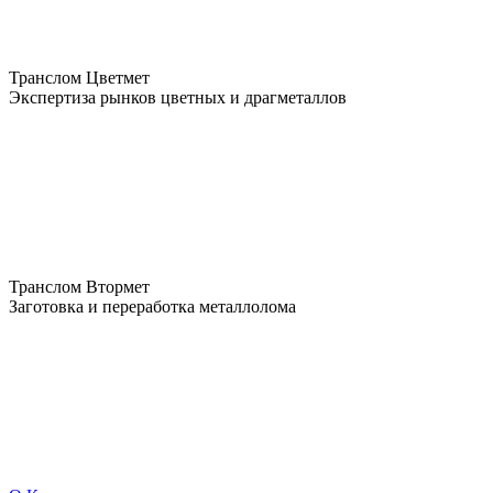
Транслом Цветмет
Экспертиза рынков цветных и драгметаллов
Транслом Втормет
Заготовка и переработка металлолома