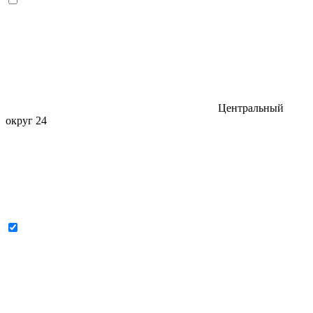
Центральный
округ
24