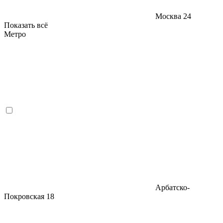
Москва
24
Показать всё
Метро
Арбатско-
Покровская
18