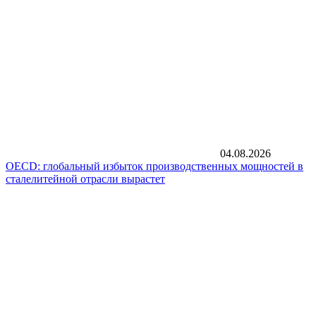
04.08.2026
OECD: глобальный избыток производственных мощностей в
сталелитейной отрасли вырастет