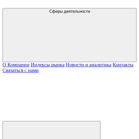
Сферы деятельности
О Компании
Индексы рынка
Новости и аналитика
Контакты
Связаться с нами