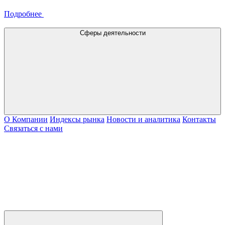
Подробнее
Сферы деятельности
О Компании
Индексы рынка
Новости и аналитика
Контакты
Связаться с нами