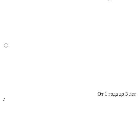
От 1 года до 3 лет
7