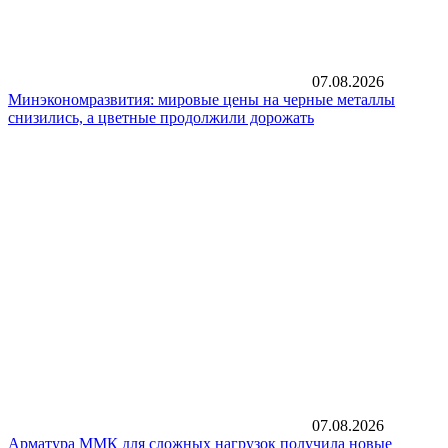
07.08.2026
Минэкономразвития: мировые цены на черные металлы
снизились, а цветные продолжили дорожать
07.08.2026
Арматура ММК для сложных нагрузок получила новые