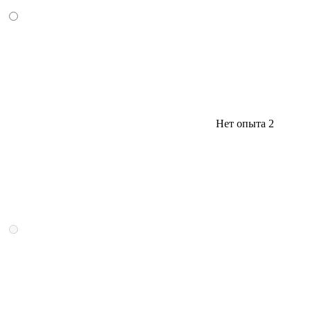
Нет опыта
2