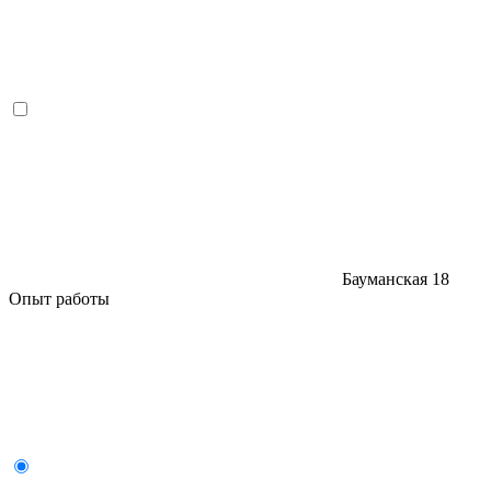
Бауманская
18
Опыт работы