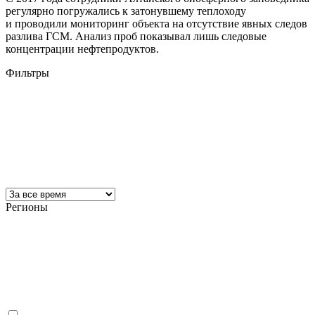
регулярно погружались к затонувшему теплоходу
и проводили мониторинг объекта на отсутствие явных следов
разлива ГСМ. Анализ проб показывал лишь следовые
концентрации нефтепродуктов.
Фильтры
Регионы