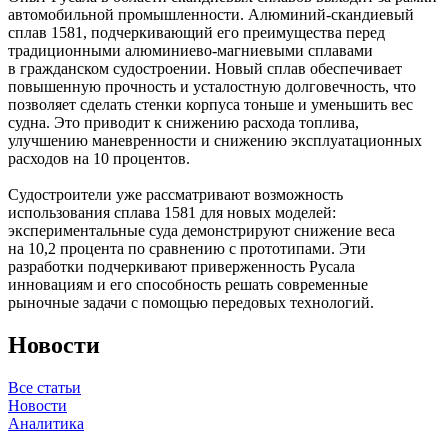
автомобильной промышленности. Алюминий-скандиевый
сплав 1581, подчеркивающий его преимущества перед
традиционными алюминиево-магниевыми сплавами
в гражданском судостроении. Новый сплав обеспечивает
повышенную прочность и усталостную долговечность, что
позволяет сделать стенки корпуса тоньше и уменьшить вес
судна. Это приводит к снижению расхода топлива,
улучшению маневренности и снижению эксплуатационных
расходов на 10 процентов.
Судостроители уже рассматривают возможность
использования сплава 1581 для новых моделей:
экспериментальные суда демонстрируют снижение веса
на 10,2 процента по сравнению с прототипами. Эти
разработки подчеркивают приверженность Русала
инновациям и его способность решать современные
рыночные задачи с помощью передовых технологий.
Новости
Все статьи
Новости
Аналитика