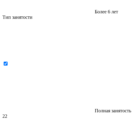
Более 6 лет
Тип занятости
Полная занятость
22