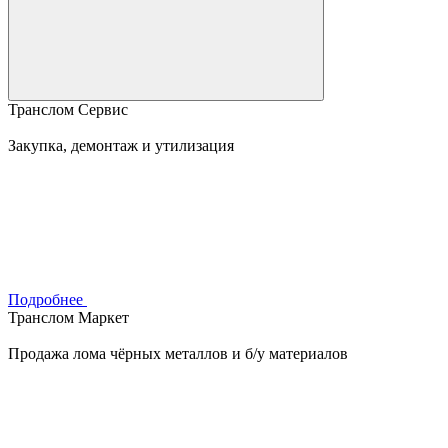
Транслом Сервис
Закупка, демонтаж и утилизация
Подробнее
Транслом Маркет
Продажа лома чёрных металлов и б/у материалов