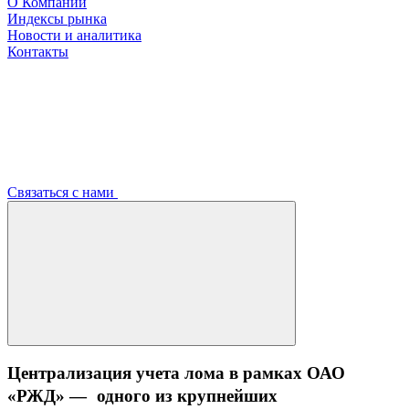
О Компании
Индексы рынка
Новости и аналитика
Контакты
Связаться с нами
Централизация учета лома в рамках ОАО
«РЖД» — одного из крупнейших