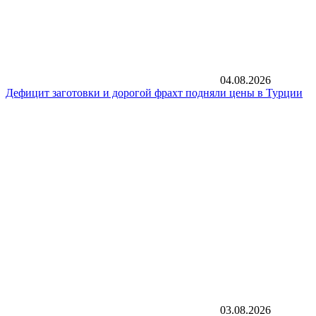
04.08.2026
Дефицит заготовки и дорогой фрахт подняли цены в Турции
03.08.2026