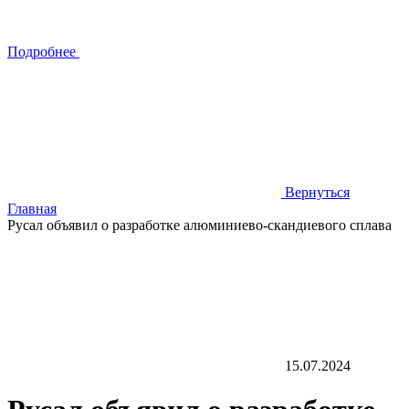
Подробнее
Вернуться
Главная
Русал объявил о разработке алюминиево-скандиевого сплава
15.07.2024