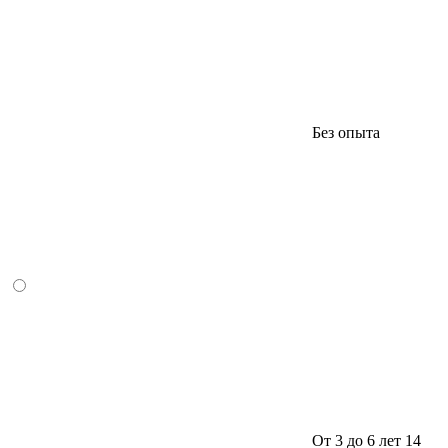
Без опыта
От 3 до 6 лет
14