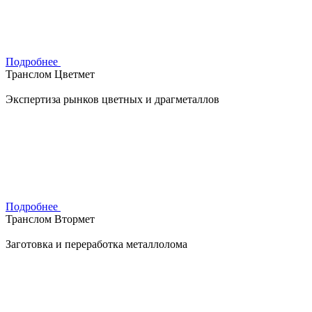
Подробнее
Транслом Цветмет
Экспертиза рынков цветных и драгметаллов
Подробнее
Транслом Втормет
Заготовка и переработка металлолома