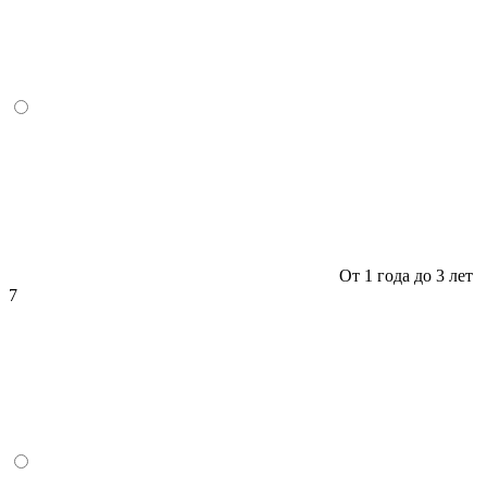
От 1 года до 3 лет
7