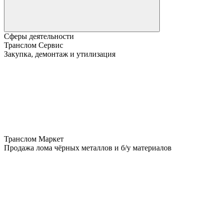
Сферы деятельности
Транслом Сервис
Закупка, демонтаж и утилизация
Транслом Маркет
Продажа лома чёрных металлов и б/у материалов