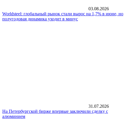
03.08.2026
Worldsteel: глобальный рынок стали вырос на 1,7% в июне, но
полугодовая динамика уходит в минус
31.07.2026
На Петербургской бирже впервые заключили сделку с
алюминием