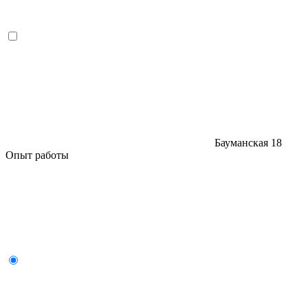
Бауманская
18
Опыт работы