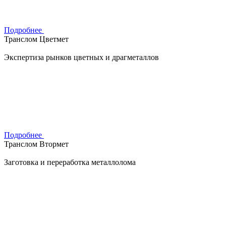
Подробнее
Транслом Цветмет
Экспертиза рынков цветных и драгметаллов
Подробнее
Транслом Втормет
Заготовка и переработка металлолома