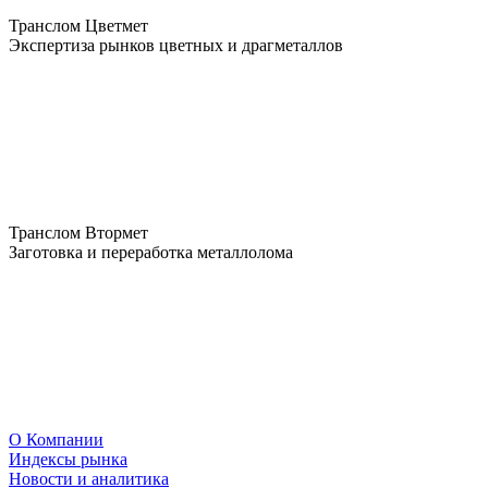
Транслом Цветмет
Экспертиза рынков цветных и драгметаллов
Транслом Втормет
Заготовка и переработка металлолома
О Компании
Индексы рынка
Новости и аналитика