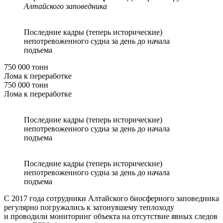
Алтайского заповедника
Последние кадры (теперь исторические)
непотревоженного судна за день до начала
подъема
750 000 тонн
Лома к переработке
750 000 тонн
Лома к переработке
Последние кадры (теперь исторические)
непотревоженного судна за день до начала
подъема
Последние кадры (теперь исторические)
непотревоженного судна за день до начала
подъема
С 2017 года сотрудники Алтайского биосферного заповедника
регулярно погружались к затонувшему теплоходу
и проводили мониторинг объекта на отсутствие явных следов