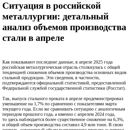
Ситуация в российской
металлургии: детальный
анализ объемов производства
стали в апреле
Как показывают последние данные, в апреле 2025 года
российская металлургическая отрасль столкнулась с общей
тенденцией снижения объемов производства основных видов
стальной продукции. Эти сведения, в частности,
подтверждаются официальной статистикой, предоставленной
Федеральной службой государственной статистики (Росстат).
Так, выпуск стального проката в апреле продемонстрировал
уменьшение на 1,7% по сравнению с показателями марта
текущего года. Если же сравнивать ситуацию с аналогичным
периодом прошлого года, а именно с апрелем 2024 года,
то здесь наблюдается более существенное снижение на 6,3%,
и общий объем производства составил 4,9 млн тонн. В свою
очередь, совокупный объем выпущенного проката за период