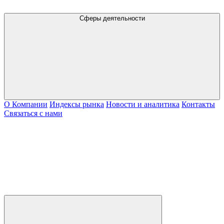
Сферы деятельности
О Компании
Индексы рынка
Новости и аналитика
Контакты
Связаться с нами