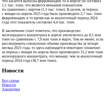
Что касается выпуска феррованадия, то в апреле он составил
1,1 тыс. тонн, что является меньшим показателем
по сравнению с мартом (1,3 тыс. тонн). В целом, за период
с января по апрель 2025 года было произведено 2,7 тыс. тонн
феррованадия, в то время как за аналогичный период 2024
года этот показатель составлял 4,4 тыс. тонн.
В заключение стоит отметить, что производство
железорудного концентрата в апреле увеличилось до 8,1 млн
тонн по сравнению с 7,9 млн тонн в марте. Тем не менее, если
рассматривать совокупные объемы производства за четыре
месяца 2025 года, то здесь наблюдается некоторое снижение:
за период с января по апрель было произведено 31,2 млн тонн
железорудного концентрата, что меньше, чем за аналогичный
период 2024 года (38,7 млн тонн).
Новости
Все статьи
Новости
Аналитика