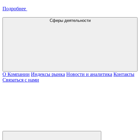
Подробнее
Сферы деятельности
О Компании
Индексы рынка
Новости и аналитика
Контакты
Связаться с нами