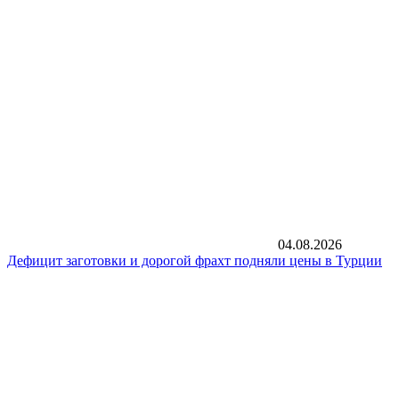
04.08.2026
Дефицит заготовки и дорогой фрахт подняли цены в Турции