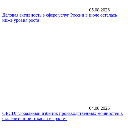
05.08.2026
Деловая активность в сфере услуг России в июле осталась
ниже уровня роста
04.08.2026
OECD: глобальный избыток производственных мощностей в
сталелитейной отрасли вырастет