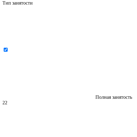
Тип занятости
Полная занятость
22