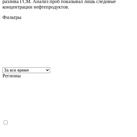
разлива ГСМ. Анализ проб показывал лишь следовые
концентрации нефтепродуктов.
Фильтры
Регионы