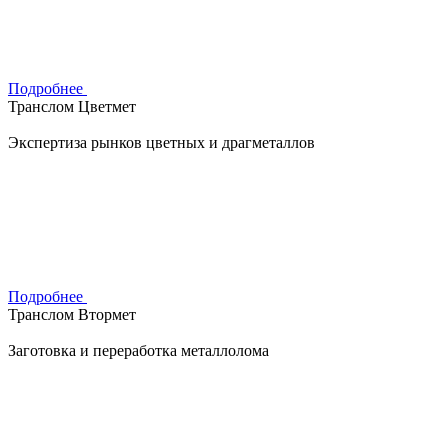
Подробнее
Транслом Цветмет
Экспертиза рынков цветных и драгметаллов
Подробнее
Транслом Втормет
Заготовка и переработка металлолома