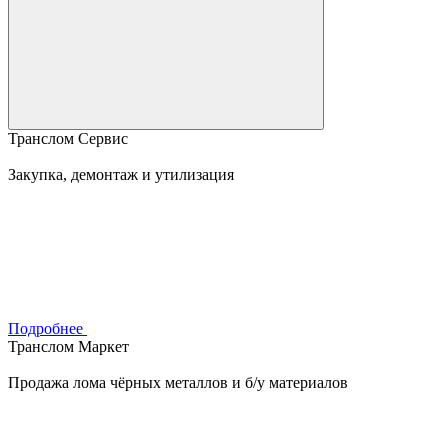
Транслом Сервис
Закупка, демонтаж и утилизация
Подробнее
Транслом Маркет
Продажа лома чёрных металлов и б/у материалов