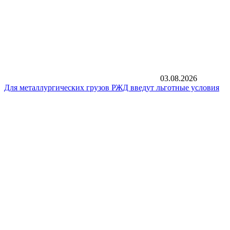
03.08.2026
Для металлургических грузов РЖД введут льготные условия