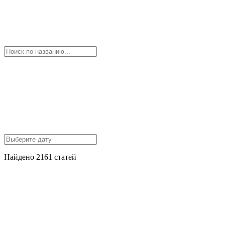
Найдено 2161 статей