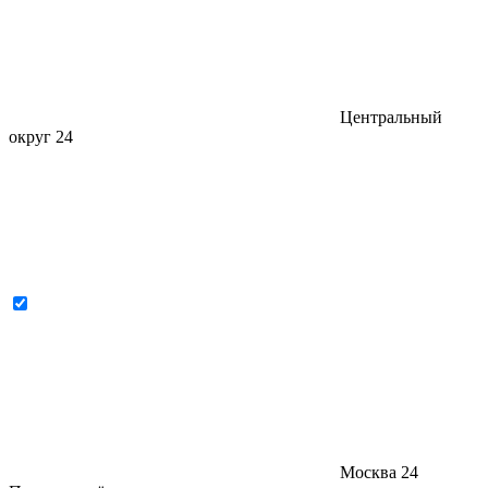
Центральный
округ
24
Москва
24