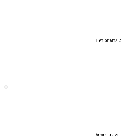
Нет опыта
2
Более 6 лет