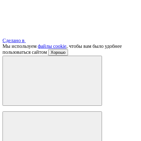
Сделано в
Мы используем
файлы cookie
, чтобы вам было удобнее
пользоваться сайтом
Хорошо