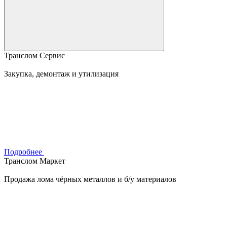
Транслом Сервис
Закупка, демонтаж и утилизация
Подробнее
Транслом Маркет
Продажа лома чёрных металлов и б/у материалов