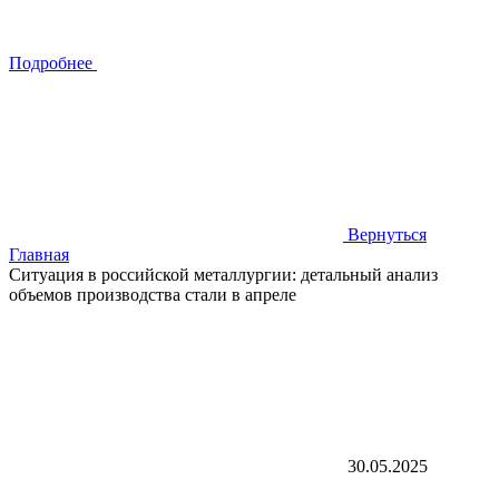
Подробнее
Вернуться
Главная
Ситуация в российской металлургии: детальный анализ
объемов производства стали в апреле
30.05.2025