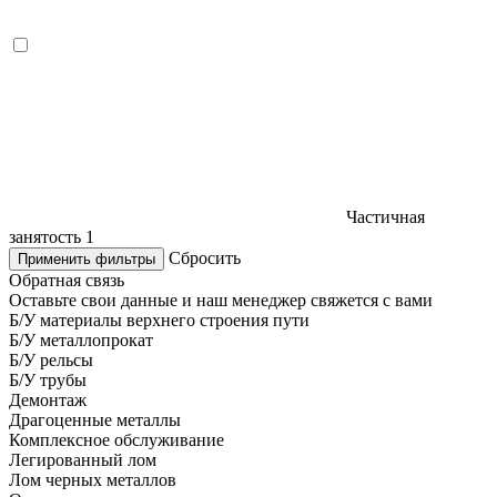
Частичная
занятость
1
Сбросить
Применить фильтры
Обратная связь
Оставьте свои данные и наш менеджер свяжется с вами
Б/У материалы верхнего строения пути
Б/У металлопрокат
Б/У рельсы
Б/У трубы
Демонтаж
Драгоценные металлы
Комплексное обслуживание
Легированный лом
Лом черных металлов